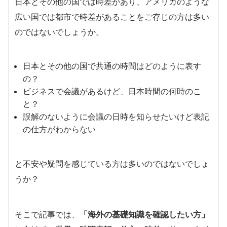
日本とその他の国では時差があり、アメリカのような
広い国では都市で時差があることをご存じの方は多い
のではないでしょうか。
日本とその他の国で共通の時間はどのように表す
の？
ビジネスで会議があるけど、日本時間の何時のこ
と？
誤解のないように会議の日時を知らせたいけど表記
の仕方がわからない
と不安や疑問を感じている方は多いのではないでしょ
うか？
そこで記事では、
「海外の基礎知識を確認したい方」