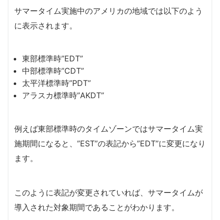
サマータイム実施中のアメリカの地域では以下のよう
に表示されます。
東部標準時”EDT”
中部標準時”CDT”
太平洋標準時”PDT”
アラスカ標準時”AKDT”
例えば東部標準時のタイムゾーンではサマータイム実
施期間になると、”EST”の表記から”EDT”に変更になり
ます。
このように表記が変更されていれば、サマータイムが
導入された対象期間であることがわかります。