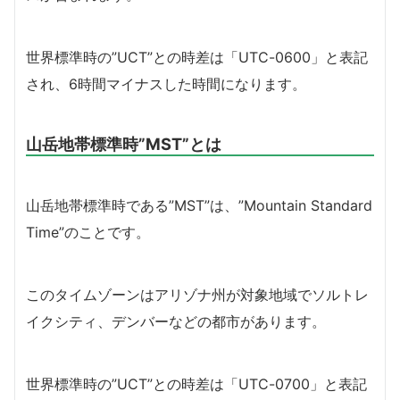
世界標準時の”UCT”との時差は「UTC-0600」と表記
され、6時間マイナスした時間になります。
山岳地帯標準時”MST”とは
山岳地帯標準時である”MST”は、”Mountain Standard
Time”のことです。
このタイムゾーンはアリゾナ州が対象地域でソルトレ
イクシティ、デンバーなどの都市があります。
世界標準時の”UCT”との時差は「UTC-0700」と表記