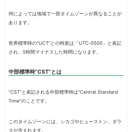
州によっては地域で一部タイムゾーンが異なることが
あります。
世界標準時の”UCT”との時差は「UTC-0500」と表記
され、5時間マイナスした時間になります。
中部標準時”CST”とは
”CST”と表記される中部標準時は”Central Standard
Time”のことです。
このタイムゾーンには、シカゴやヒューストン、ダラ
スが含まれます。