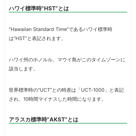
ハワイ標準時”HST”とは
”Hawaiian Standard Time”であるハワイ標準時
は”HST”と表記されます。
ハワイ州のホノルル、マウイ島がこのタイムゾーンに
該当します。
世界標準時の”UCT”との時差は「UCT-1000」と表記
され、10時間マイナスした時間になります。
アラスカ標準時”AKST”とは