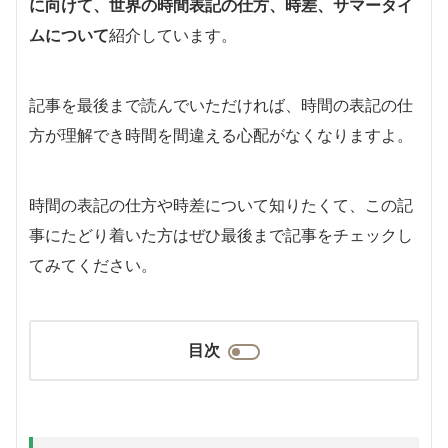
に向けて、世界の時間表記の仕方、時差、サマータイ
ムについて
紹介しています。
記事を最後まで読んでいただければ、時間の表記の仕
方が理解でき時間を間違える心配がなくなりますよ。
時間の表記の仕方や時差について知りたくて、この記
事にたどり着いた方はぜひ最後まで記事をチェックし
てみてください。
目次