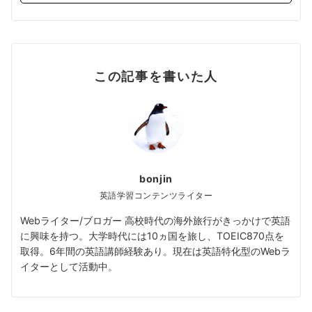
この記事を書いた人
bonjin
英語学習コンテンツライター
Webライター/ブロガー 高校時代の海外旅行がきっかけで英語
に興味を持つ。大学時代には10ヵ国を旅し、TOEIC870点を
取得。6年間の英語講師経験あり。現在は英語特化型のWebラ
イターとして活動中。