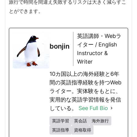
旅行で時間を間違え失敗するリスクは大きく減らすこ
とができます。
英語講師・Webラ
イター / English
bonjin
Instructor &
Writer
10カ国以上の海外経験と6年
間の英語指導経験を持つWeb
ライター。実体験をもとに、
実用的な英語学習情報を発信
している。
See Full Bio
英語学習
英会話
海外旅行
英語指導
資格取得