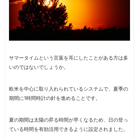
サマータイムという言葉を耳にしたことがある方は多
いのではないでしょうか。
欧米を中心に取り入れられているシステムで、夏季の
期間に1時間時計の針を進めることです。
夏の期間は太陽の昇る時間が早くなるため、日の登っ
ている時間を有効活用できるように設定されました。