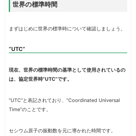
世界の標準時間
まずはじめに世界の標準時について確認しましょう。
”UTC”
現在、世界の標準時間の基準として使用されているの
は、協定世界時”UTC”です。
”UTC”と表記されており、”Coordinated Universal
Time”のことです。
セシウム原子の振動数を元に導かれた時間です。