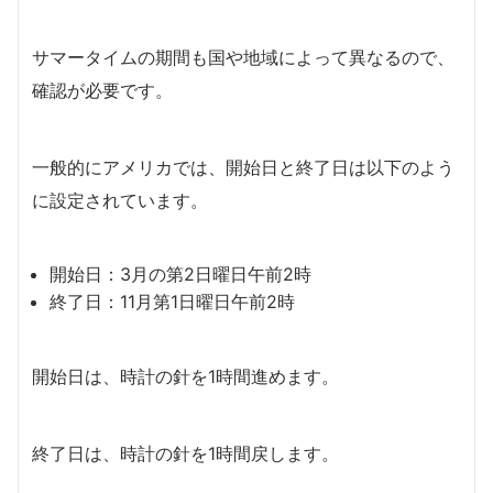
サマータイムの期間も国や地域によって異なるので、
確認が必要です。
一般的にアメリカでは、開始日と終了日は以下のよう
に設定されています。
開始日：3月の第2日曜日午前2時
終了日：11月第1日曜日午前2時
開始日は、時計の針を1時間進めます。
終了日は、時計の針を1時間戻します。