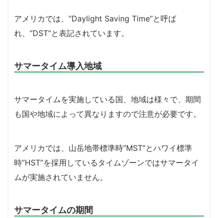
アメリカでは、”Daylight Saving Time”と呼ば
れ、”DST”と表記されています。
サマータイム導入地域
サマータイムを実施している国、地域は様々で、期間
も国や地域によって異なりますので注意が必要です。
アメリカでは、山岳地帯標準時”MST”とハワイ標準
時”HST”を採用しているタイムゾーンではサマータイ
ムが実施されていません。
サマータイムの期間