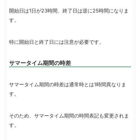
開始日は1日が23時間、終了日は逆に25時間になりま
す。
特に開始日と終了日には注意が必要です。
サマータイム期間の時差
サマータイム期間の時差は通常時とは1時間異なりま
す。
そのため、サマータイム期間の時間表記も変更されま
す。