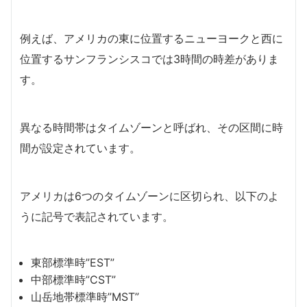
例えば、アメリカの東に位置するニューヨークと西に
位置するサンフランシスコでは3時間の時差がありま
す。
異なる時間帯はタイムゾーンと呼ばれ、その区間に時
間が設定されています。
アメリカは6つのタイムゾーンに区切られ、以下のよ
うに記号で表記されています。
東部標準時”EST”
中部標準時”CST”
山岳地帯標準時”MST”