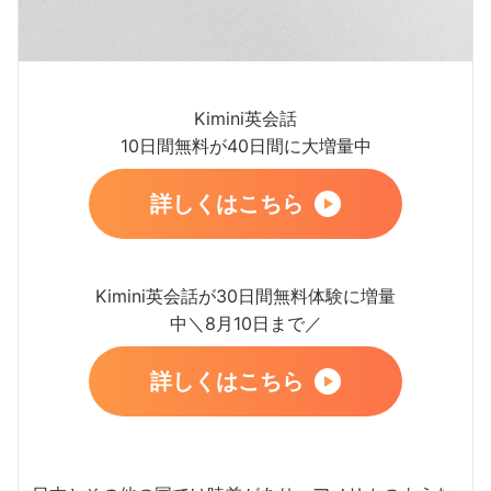
Kimini英会話
10日間無料が40日間に大増量中
詳しくはこちら
Kimini英会話が30日間無料体験に増量
中＼8月10日まで／
詳しくはこちら