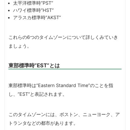
太平洋標準時”PST”
ハワイ標準時”HST”
アラスカ標準時”AKST”
これらの6つのタイムゾーンについて詳しくみていき
ましょう。
東部標準時”EST”とは
東部標準時は“Eastern Standard Time”のことを指
し、”EST”と表記されます。
このタイムゾーンには、ボストン、ニューヨーク、ア
トランタなどの都市があります。