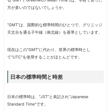
方が多いのではないでしょうか。
“GMT”は、国際的な標準時間のひとつで、グリニッジ
天文台を通る子午線（南北線）を基準としています。
現在はこの”GMT”に代わり、世界の標準時とし
て”UTC”を使用することがほとんどです。
日本の標準時間と時差
日本の標準時は、”JST”と表記され”Japanese
Standard Time”です。