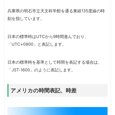
兵庫県の明石市立天文科学館を通る東経135度線の時
刻を指しています。
日本の標準時はUTCから9時間進んでおり、
「UTC+0900」と表記します。
日本の標準時を基準として時間を表記する場合は、
「JST-1600」のように表記します。
アメリカの時間表記、時差