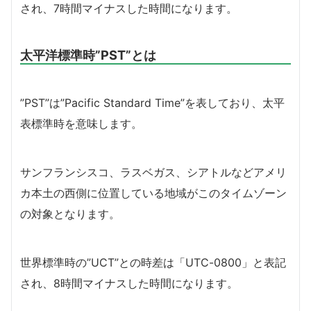
され、7時間マイナスした時間になります。
太平洋標準時”PST”とは
”PST”は”Pacific Standard Time”を表しており、太平
表標準時を意味します。
サンフランシスコ、ラスベガス、シアトルなどアメリ
カ本土の西側に位置している地域がこのタイムゾーン
の対象となります。
世界標準時の”UCT”との時差は「UTC-0800」と表記
され、8時間マイナスした時間になります。