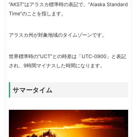
”AKST”はアラスカ標準時の表記で、”Alaska Standard
Time”のことを指します。
アラスカ州が対象地域のタイムゾーンです。
世界標準時の”UCT”との時差は「UTC-0900」と表記
され、9時間マイナスした時間になります。
サマータイム