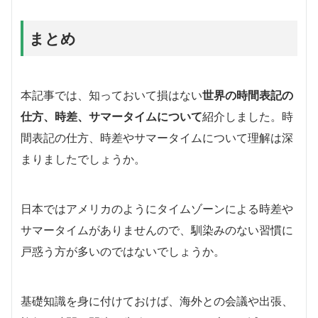
まとめ
本記事では、知っておいて損はない
世界の時間表記の
仕方、時差、サマータイムについて
紹介しました。時
間表記の仕方、時差やサマータイムについて理解は深
まりましたでしょうか。
日本ではアメリカのようにタイムゾーンによる時差や
サマータイムがありませんので、馴染みのない習慣に
戸惑う方が多いのではないでしょうか。
基礎知識を身に付けておけば、海外との会議や出張、