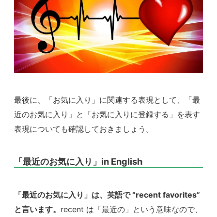
最後に、「お気に入り」に関連する表現として、「最
近のお気に入り」と「お気に入りに登録する」を表す
表現についても確認しておきましょう。
「最近のお気に入り」in English
「最近のお気に入り」は、英語で “recent favorites”
と言います。
recent は「最近の」という意味なので、