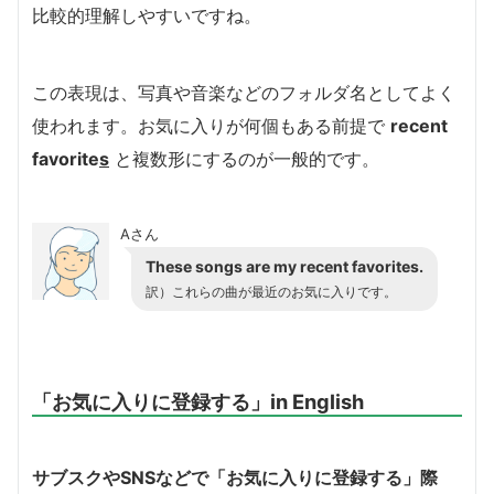
比較的理解しやすいですね。
この表現は、写真や音楽などのフォルダ名としてよく
使われます。お気に入りが何個もある前提で
recent
favorite
s
と複数形にするのが一般的です。
Aさん
These songs are my recent favorites.
訳）これらの曲が最近のお気に入りです。
「お気に入りに登録する」in English
サブスクやSNSなどで「お気に入りに登録する」際