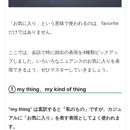
「お気に入り」という意味で使われるのは、favorite
だけではありません。
ここでは、会話で特に頻出の表現を4種類ピックアッ
プしました。いろいろなニュアンスのお気に入りを表
現できるよう、ぜひマスターしていきましょう。
① my thing、my kind of thing
“my thing” は直訳すると「私のもの」ですが、カジュ
アルに「お気に入り」を表す表現としてよく使われま
す。