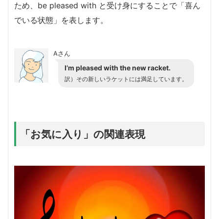
ため、be pleased with と受け身にすることで「喜ん
でいる状態」を表します。
Aさん
I’m pleased with the new racket.
訳）その新しいラケットには満足しています。
「お気に入り」の関連表現