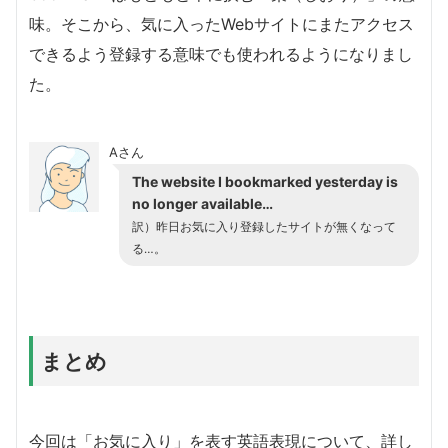
味。そこから、気に入ったWebサイトにまたアクセス
できるよう登録する意味でも使われるようになりまし
た。
Aさん
The website I bookmarked yesterday is
no longer available…
訳）昨日お気に入り登録したサイトが無くなって
る…。
まとめ
今回は「お気に入り」を表す英語表現について、詳し