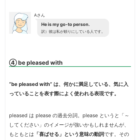
Aさん
He is my go-to person.
訳）彼は私が頼りにしている人です。
④ be pleased with
“be pleased with” は、何かに満足している、気に入
っていることを表す際によく使われる表現です。
pleased は please の過去分詞。please というと「～
してください」のイメージが強いかもしれませんが、
もともとは
「喜ばせる」という意味の動詞
です。その