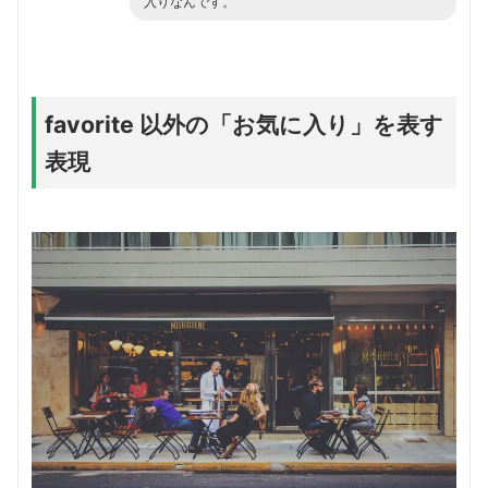
入りなんです。
favorite 以外の「お気に入り」を表す
表現