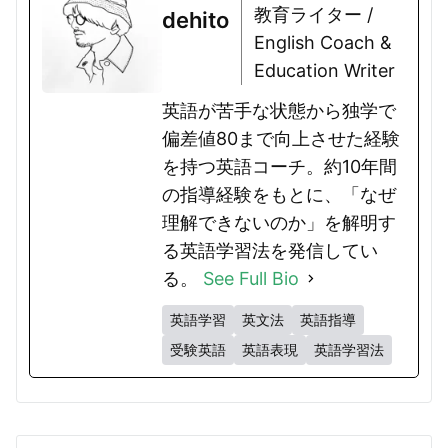
教育ライター /
dehito
English Coach &
Education Writer
英語が苦手な状態から独学で
偏差値80まで向上させた経験
を持つ英語コーチ。約10年間
の指導経験をもとに、「なぜ
理解できないのか」を解明す
る英語学習法を発信してい
る。
See Full Bio
英語学習
英文法
英語指導
受験英語
英語表現
英語学習法