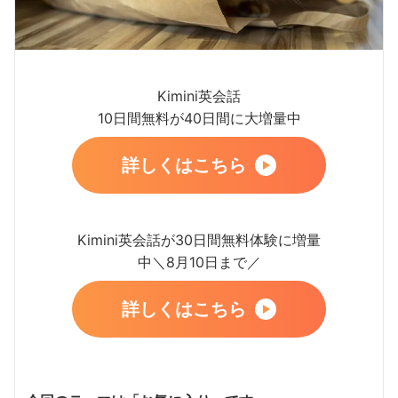
Kimini英会話
10日間無料が40日間に大増量中
詳しくはこちら
Kimini英会話が30日間無料体験に増量
中＼8月10日まで／
詳しくはこちら