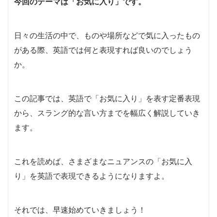
今回のテーマは「お気に入り」です。
日々の生活の中で、ものや場所などで気に入ったもの
がある際、英語では何と表現すれば良いのでしょう
か。
この記事では、英語で「お気に入り」を表す定番表現
から、スラング的な言い方までを幅広く解説していき
ます。
これを読めば、さまざまなニュアンスの「お気に入
り」を英語で表現できるようになりますよ。
それでは、早速始めていきましょう！