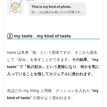
This is my kind of photo.
訳）これは私のお気に入りの写真です。
② my taste、my kind of taste
taste は本来「味」という意味ですが、そこから派生
して「好み」を表すことができます。
その結果、”my
taste” で「私の好み」という意味になり、何かを気に
入っていることを指してカジュアルに使われます。
先ほどの my thing と同様、クッションを入れた
“my
kind of taste”
の形がよく使われます。