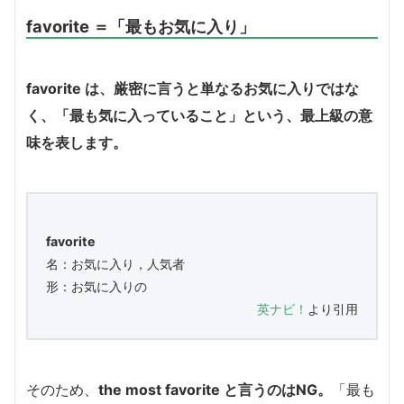
favorite ＝「最もお気に入り」
favorite は、厳密に言うと単なるお気に入りではな
く、「最も気に入っていること」という、最上級の意
味を表します。
favorite
名：お気に入り，人気者
形：お気に入りの
英ナビ！
より引用
そのため、
the most favorite と言うのはNG。
「最も