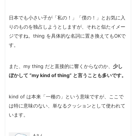
日本でも小さい子が「私の！」「僕の！」とお気に入
りのものを独占しようとしますが、それと似たイメー
ジですね。thing を具体的な名詞に置き換えてもOKで
す。
また、my thing だと直接的に響くからなのか、
少し
ぼかして “my kind of thing” と言うことも多いです。
kind of は本来「一種の」という意味ですが、ここで
は特に意味のない、単なるクッションとして使われて
います。
Aさん