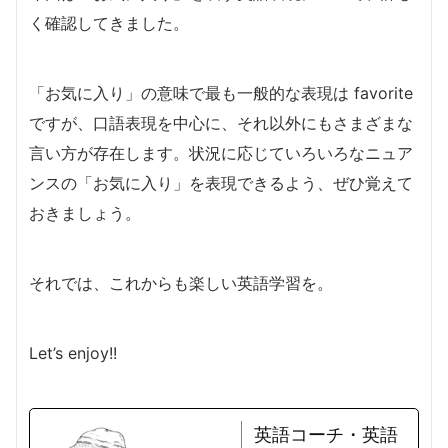
く確認してきました。
「お気に入り」の意味で最も一般的な表現は favorite
ですが、口語表現を中心に、それ以外にもさまざまな
言い方が存在します。状況に応じていろいろなニュア
ンスの「お気に入り」を表現できるよう、ぜひ覚えて
おきましょう。
それでは、これからも楽しい英語学習を。
Let’s enjoy!!
英語コーチ・英語