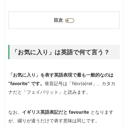
目次
「お気に入り」は英語で何て言う？
「お気に入り」を表す英語表現で最も一般的なのは
“favorite” です。
発音記号は「féɪv(ə)rət」、カタカ
ナだと「フェイバリット」と読みます。
なお、
イギリス英語表記だと favourite
となります
が、綴りが違うだけで表す意味は同じです。