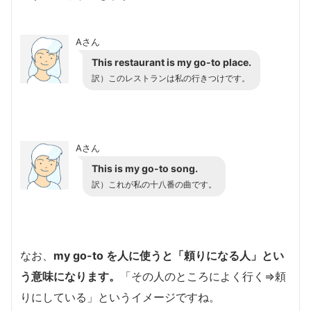
Aさん
This restaurant is my go-to place.
訳）このレストランは私の行きつけです。
Aさん
This is my go-to song.
訳）これが私の十八番の曲です。
なお、
my go-to を人に使うと「頼りになる人」とい
う意味になります。
「その人のところによく行く⇒頼
りにしている」というイメージですね。