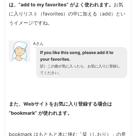
は、”add to my favorites” がよく使われます。
お気
に入りリスト（favorites）の中に加える（add）とい
うイメージですね。
Aさん
If you like this song, please add it to
your favorites.
訳）この曲が気に入ったら、お気に入りに登録し
てください。
また、Webサイトをお気に入り登録する場合は
“bookmark” が使われます。
bookmark はもともと本に挟む「栞（しおり）」の意