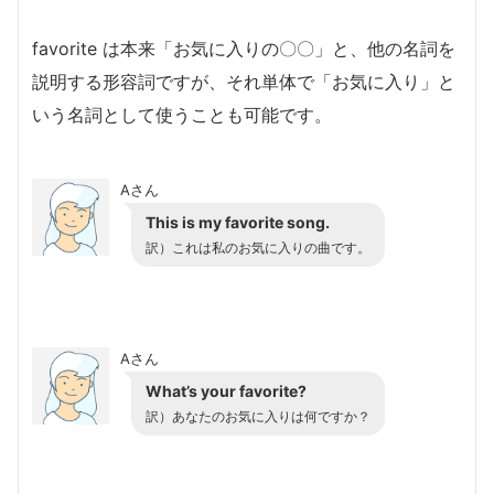
favorite は本来「お気に入りの〇〇」と、他の名詞を
説明する形容詞ですが、それ単体で「お気に入り」と
いう名詞として使うことも可能です。
Aさん
This is my favorite song.
訳）これは私のお気に入りの曲です。
Aさん
What’s your favorite?
訳）あなたのお気に入りは何ですか？