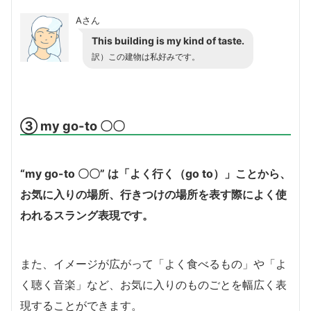
Aさん
This building is my kind of taste.
訳）この建物は私好みです。
③ my go-to 〇〇
“my go-to 〇〇” は「よく行く（go to）」ことから、
お気に入りの場所、行きつけの場所を表す際によく使
われるスラング表現です。
また、イメージが広がって「よく食べるもの」や「よ
く聴く音楽」など、お気に入りのものごとを幅広く表
現することができます。