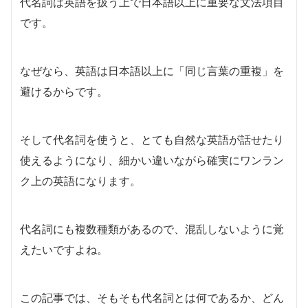
代名詞は英語を扱う上で日本語以上に重要な文法項目
です。
なぜなら、英語は日本語以上に「同じ言葉の重複」を
避けるからです。
そして代名詞を使うと、とても自然な英語が話せたり
使えるようになり、細かい違いながら確実にワンラン
ク上の英語になります。
代名詞にも複数種類があるので、混乱しないように覚
えたいですよね。
この記事では、そもそも代名詞とは何であるか、どん