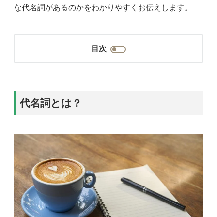
な代名詞があるのかをわかりやすくお伝えします。
目次
代名詞とは？