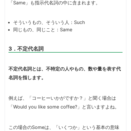
「Same」も指示代名詞の中に含まれます。
そういうもの、そういう人：Such
同じもの、同じこと：Same
3．不定代名詞
不定代名詞とは、不特定の人やもの、数や量を表す代
名詞を指します。
例えば、「コーヒーいかがですか？」と聞く場合は
「Would you like some coffee?」と言いますよね。
この場合のSomeは、「いくつか」という基本の意味