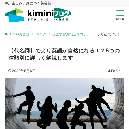
学ぶ楽しみ、身につく英会話
Menu
Kimini英会話
ブログ
英語学習お役立ちコラム
【代名詞】でより英語が自然になる！？5つの種類別に詳しく解説します
【代名詞】でより英語が自然になる！？5つの
種類別に詳しく解説します
2023年5月6日
Eddie