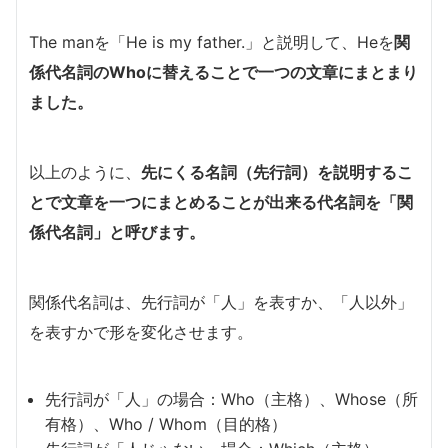
The manを「He is my father.」と説明して、Heを
関
係代名詞のWhoに替えることで一つの文章にまとまり
ました。
以上のように、
先にくる名詞（先行詞）を説明するこ
とで文章を一つにまとめることが出来る代名詞を「関
係代名詞」と呼びます。
関係代名詞は、先行詞が「人」を表すか、「人以外」
を表すかで形を変化させます。
先行詞が「人」の場合：Who（主格）、Whose（所
有格）、Who / Whom（目的格）