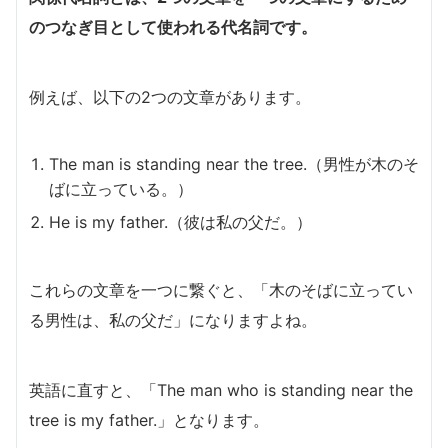
のつなぎ目として使われる代名詞です。
例えば、以下の2つの文章があります。
The man is standing near the tree.（男性が木のそ
ばに立っている。）
He is my father.（彼は私の父だ。）
これらの文章を一つに繋ぐと、「木のそばに立ってい
る男性は、私の父だ」になりますよね。
英語に直すと、「The man who is standing near the
tree is my father.」となります。