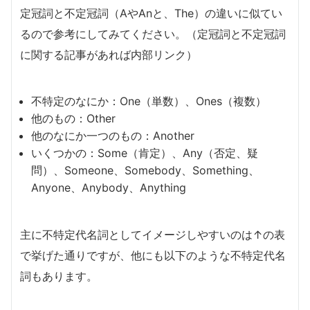
定冠詞と不定冠詞（AやAnと、The）の違いに似てい
るので参考にしてみてください。（定冠詞と不定冠詞
に関する記事があれば内部リンク）
不特定のなにか：One（単数）、Ones（複数）
他のもの：Other
他のなにか一つのもの：Another
いくつかの：Some（肯定）、Any（否定、疑
問）、Someone、Somebody、Something、
Anyone、Anybody、Anything
主に不特定代名詞としてイメージしやすいのは↑の表
で挙げた通りですが、他にも以下のような不特定代名
詞もあります。