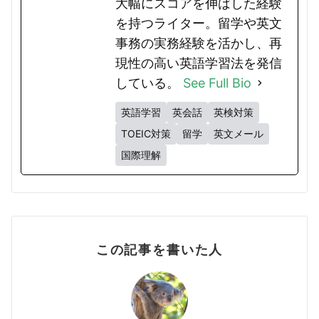
大幅にスコアを伸ばした経験
を持つライター。留学や英文
事務の実務経験を活かし、再
現性の高い英語学習法を発信
している。
See Full Bio
英語学習
英会話
英検対策
TOEIC対策
留学
英文メール
国際理解
この記事を書いた人