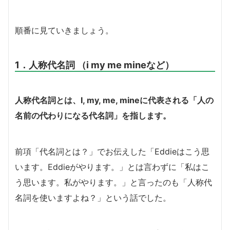
順番に見ていきましょう。
1．人称代名詞 （i my me mineなど）
人称代名詞とは、I, my, me, mineに代表される「人の
名前の代わりになる代名詞」を指します。
前項「代名詞とは？」でお伝えした「Eddieはこう思
います。Eddieがやります。」とは言わずに「私はこ
う思います。私がやります。」と言ったのも「人称代
名詞を使いますよね？」という話でした。