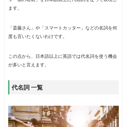
ます。
「斎藤さん」や「スマートカッター」などの名詞を何
度も言いたくないわけです。
この点から、日本語以上に英語では代名詞を使う機会
が多いと言えます。
代名詞 一覧