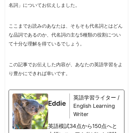
名詞」についてお伝えしました。
ここまでお読みのあなたは、そもそも代名詞とはどん
な品詞であるのか、代名詞の主な5種類の役割につい
て十分な理解を得ているでしょう。
この記事でお伝えした内容が、あなたの英語学習をよ
り豊かにできれば幸いです。
英語学習ライター /
Eddie
English Learning
Writer
英語模試34点から150点へと