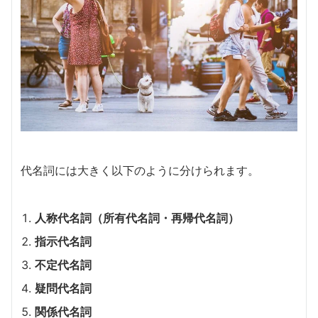
代名詞には大きく以下のように分けられます。
人称代名詞（所有代名詞・再帰代名詞）
指示代名詞
不定代名詞
疑問代名詞
関係代名詞