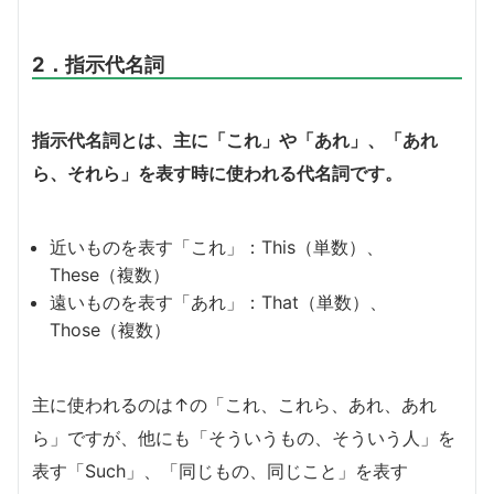
2．指示代名詞
指示代名詞とは、主に「これ」や「あれ」、「あれ
ら、それら」を表す時に使われる代名詞です。
近いものを表す「これ」：This（単数）、
These（複数）
遠いものを表す「あれ」：That（単数）、
Those（複数）
主に使われるのは↑の「これ、これら、あれ、あれ
ら」ですが、他にも「そういうもの、そういう人」を
表す「Such」、「同じもの、同じこと」を表す