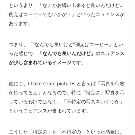
というより、「なにかお構い出来ると良いんだけど…
例えばコーヒーでもいかが？」といったニュアンスが
あります。
つまり、「”なんでも良いけど”例えばコーヒー」とい
った感じで、
「なんでも良いんだけど」のニュアンス
が少し含まれているイメージ
です。
他にも、I have some pictures.と言えば「写真を何枚
か持ってるよ」となるので、特に「特定の」写真を示
しているわけではなく、「不特定の写真をいくつか」
というニュアンスが含まれています。
こうした「特定の」と「不特定の」といった感覚は、