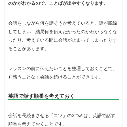
のかがわかるので、ことばが出やすくなります。
会話をしながら何を話そうか考えていると、話が脱線
してしまい、結局何を伝えたかったのかわからなくな
ったり、考えている間に会話が止まってしまったりす
ることがあります。
レッスンの前に
伝えたいことを整理しておくことで、
戸惑うことなく会話を続けることができます。
英語で話す順番を考えておく
会話を長続きさせる「コツ」の2つめは、英語で話す
順番を考えておくことです。