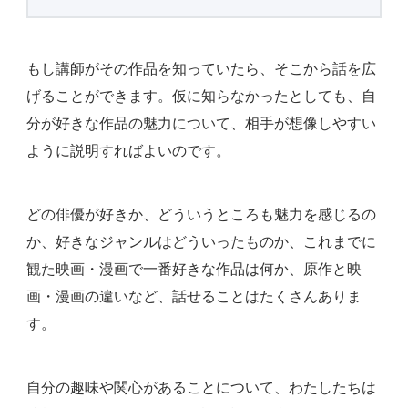
もし講師がその作品を知っていたら、そこから話を広
げることができます。仮に知らなかったとしても、自
分が好きな作品の魅力について、相手が想像しやすい
ように説明すればよいのです。
どの俳優が好きか、どういうところも魅力を感じるの
か、好きなジャンルはどういったものか、これまでに
観た映画・漫画で一番好きな作品は何か、原作と映
画・漫画の違いなど、話せることはたくさんありま
す。
自分の趣味や関心があることについて、わたしたちは