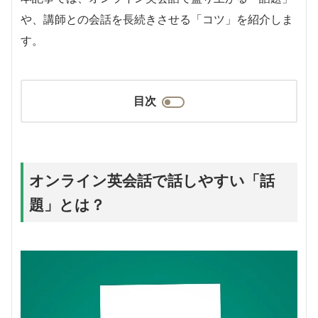
や、講師との会話を長続きさせる「コツ」を紹介しま
す。
目次
オンライン英会話で話しやすい「話
題」とは？