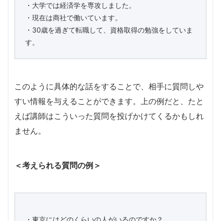
・大学では経済学を専攻しました。
・現在は商社で働いています。
・30歳を過ぎて転職して、資格取得の勉強をしていま
す。
このように具体的な話をすることで、相手に質問しや
すい情報を与えることができます。上の例だと、たと
えば講師はこういった質問を投げかけてくるかもしれ
ません。
＜考えられる質問の例＞
・東京にはどのくらいの人がいるのですか？