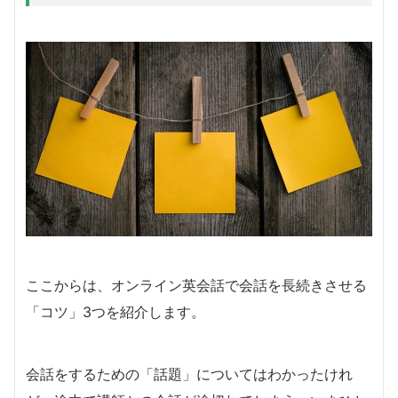
ここからは、オンライン英会話で会話を長続きさせる
「コツ」3つを紹介します。
会話をするための「話題」についてはわかったけれ