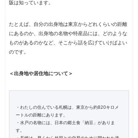
阪は知っています。
たとえば、自分の出身地は東京からどれくらいの距離
にあるのか、出身地の名物や特産品には、どのような
ものがあるのかなど、そこから話を広げていけばよい
のです。
＜出身地や居住地について＞
・わたしの住んでいる札幌は、東京から約820キロメ
ートルの距離にあります。
・水戸の名物には、日本の郷土食「納豆」がありま
す。
・長崎は、早くから外国との交易のために開かれた港