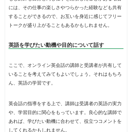
には、その仕事の楽しさやつらかった経験なども共有
することができるので、お互いを身近に感じてフリー
トークが盛り上がることもあるかもしれません。
英語を学びたい動機や目的について話す
ここで、オンライン英会話の講師と受講者が共有して
いることを考えてみてもよいでしょう。それはもちろ
ん、英語の学習です。
英会話の指導をする上で、講師は受講者の英語の実力
や、学習目的に関心をもっています。良心的な講師で
あれば、学びたい動機に合わせて、役立つコメントを
してくれるかもしれません。