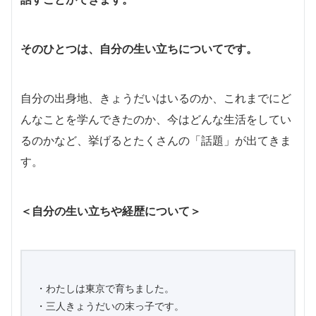
そのひとつは、自分の生い立ちについてです。
自分の出身地、きょうだいはいるのか、これまでにど
んなことを学んできたのか、今はどんな生活をしてい
るのかなど、挙げるとたくさんの「話題」が出てきま
す。
＜自分の生い立ちや経歴について＞
・わたしは東京で育ちました。
・三人きょうだいの末っ子です。