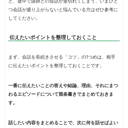
ど、途中で講師との会話が途切れてしまう、いまひと
つ会話が盛り上がらないと悩んでいる方はぜひ参考に
してください。
伝えたいポイントを整理しておくこと
まず、会話を長続きさせる「コツ」の1つめは、相手
に伝えたいポイントを整理しておくことです。
一番に伝えたいことの答えや結論、理由、それにまつ
わるエピソードについて箇条書きでまとめておきま
す。
話したい内容をまとめることで、次に何を話せばよい