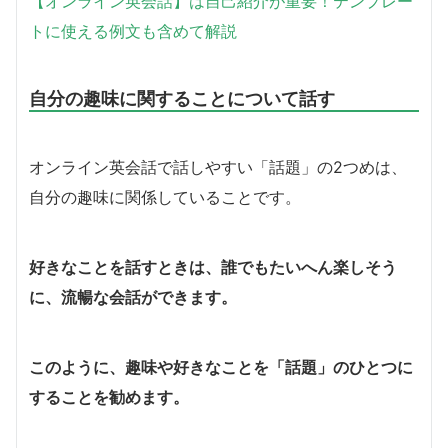
【オンライン英会話】は自己紹介が重要！テンプレー
トに使える例文も含めて解説
自分の趣味に関することについて話す
オンライン英会話で話しやすい「話題」の2つめは、
自分の趣味に関係していること
です。
好きなことを話すときは、誰でもたいへん楽しそう
に、流暢な会話ができます。
このように、趣味や好きなことを「話題」のひとつに
することを勧めます。