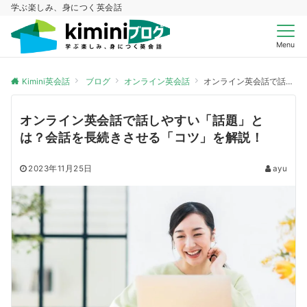
学ぶ楽しみ、身につく英会話
Menu
Kimini英会話
ブログ
オンライン英会話
オンライン英会話で話しやすい「話題」とは？会話を長続きさせる「コツ」を解説！
オンライン英会話で話しやすい「話題」と
は？会話を長続きさせる「コツ」を解説！
2023年11月25日
ayu