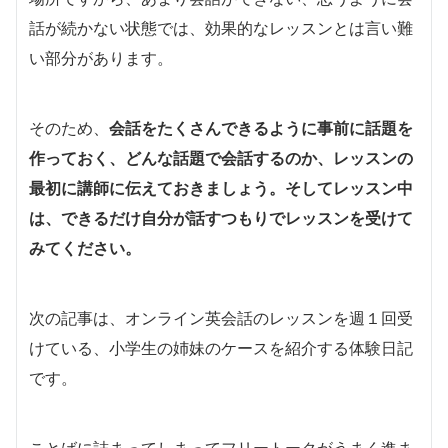
話が続かない状態では、効果的なレッスンとは言い難
い部分があります。
そのため、
会話をたくさんできるように事前に話題を
作っておく、どんな話題で会話するのか、レッスンの
最初に講師に伝えておきましょう。そしてレッスン中
は、できるだけ自分が話すつもりでレッスンを受けて
みてください。
次の記事は、オンライン英会話のレッスンを週１回受
けている、小学生の姉妹のケースを紹介する体験日記
です。
ことばに詰まってしまってフリートークがうまく進ま