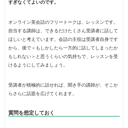
すぎなくてよいのです。
オンライン英会話のフリートークは、レッスンです。
担当する講師は、できるだけたくさん受講者に話して
ほしいと考えています。会話の主役は受講者自身です
から、後で＜もしかしたら一方的に話してしまったか
もしれない＞と思うくらいの気持ちで、レッスンを受
けるようにしてみましょう。
受講者が積極的に話せれば、聞き手の講師が、そこか
らさらに話題を広げてくれます。
質問を想定しておく