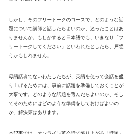
しかし、そのフリートークのコースで、どのような話
題について講師と話したらよいのか、迷ったことはあ
りませんか。もしかすると日本語でも、いきなり「
フ
リートークしてください」といわれたとしたら、戸惑
うかもしれません。
母語話者でないわたしたちが、英語を使って会話を盛
り上げるためには、事前に話題を準備しておくことが
大事です。どのような話題を選んだらよいのか、そし
てそのためにはどのような準備をしておけばよいの
か、解決策はあります。
本記事では、オンライン英会話で盛り上がる「話題」