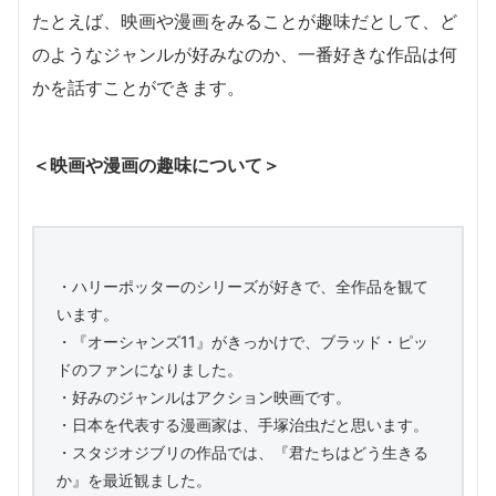
たとえば、映画や漫画をみることが趣味だとして、ど
のようなジャンルが好みなのか、一番好きな作品は何
かを話すことができます。
＜映画や漫画の趣味について＞
・ハリーポッターのシリーズが好きで、全作品を観て
います。
・『オーシャンズ11』がきっかけで、ブラッド・ピッ
ドのファンになりました。
・好みのジャンルはアクション映画です。
・日本を代表する漫画家は、手塚治虫だと思います。
・スタジオジブリの作品では、『君たちはどう生きる
か』を最近観ました。