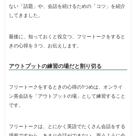
ない「話題」や、会話を続けるための「コツ」を紹介
してきました。
最後に、知っておくと役立つ、フリートークをすると
きの心得を３つ、お伝えします。
アウトプットの練習の場だと割り切る
フリートークをするときの心得の1つめは、オンライ
ン英会話を「アウトプットの場」として練習すること
です。
フリートークは、とにかく英語でたくさん会話をする
場所ですから、あまり会話ができない、思うように会