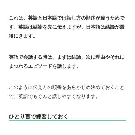
これは、英語と日本語では話し方の順序が違うためで
す。英語は結論を先に伝えますが、日本語は結論が最
後にきます。
英語で会話する時は、まずは結論、次に理由やそれに
まつわるエピソードを話します。
このように伝え方の順番をあらかじめ決めておくこと
で、英語でもぐんと話しやすくなります。
ひとり言で練習しておく