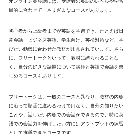
オンライン英会話には、受講者の英語のレベルや学習
目的に合わせて、さまざまなコースがあります。
初心者から上級者までが英語を学習でき、たとえば日
常会話、ビジネス英語、学生向け、英検対策など、学
びたい動機に合わせた教材が用意されています。さら
に、フリートークといって、教材に縛られることな
く、自分の好きな話題について講師と英語で会話を楽
しめるコースもあります。
フリートークは、一般のコースと異なり、教材の内容
に沿って順番に進めるわけではなく、自分の知りたい
ことや、話したい内容での会話ができるので、特に英
語での会話力を伸ばしたい方にはアウトプットの練習
として推奨できるコースです。