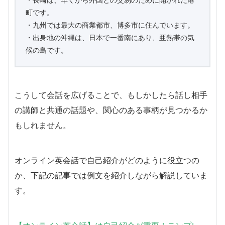
町です。
・九州では最大の商業都市、博多市に住んでいます。
・出身地の沖縄は、日本で一番南にあり、亜熱帯の気
候の島です。
こうして会話を広げることで、もしかしたら話し相手
の講師と共通の話題や、関心のある事柄が見つかるか
もしれません。
オンライン英会話で自己紹介がどのように役立つの
か、下記の記事では例文を紹介しながら解説していま
す。