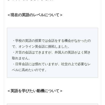
＜現在の英語のレベルについて＞
・学校の英語の授業では会話をする機会がなかったの
で、オンライン英会話に挑戦しました。
・片言の会話はできますが、外国人の英語がよく聞き
取れません。
・日常会話には慣れていますが、社交の上で必要なレ
ベルに高めたいのです。
＜英語を学びたい動機について＞