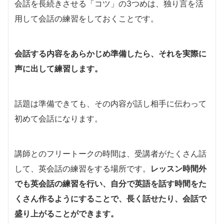
会話を長続きさせる「コツ」の3つめは、独り言を活
用して会話の練習をしておくことです。
会話する内容をあらかじめ準備したら、それを実際に
声に出して練習します。
話題は準備できても、その内容が話し相手に伝わって
初めて会話になります。
講師とのフリートークの時間は、受講者がたくさん話
して、英会話の練習をする場所です。
レッスン時間外
でも英会話の練習を行い、自分で英語を話す時間をた
くさん作るようにすることで、長く話せたり、会話で
盛り上がることができます。