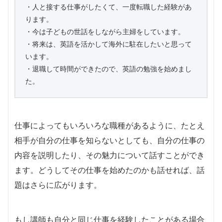
・人と接する仕事がしたくて、一度転職した経験があ
ります。
・今は子どもの世話をしながら主婦をしています。
・将来は、英語を活かして海外に駐在したいと思って
います。
・退職して時間ができたので、英語の勉強を始めまし
た。
仕事によってもいろいろな職種があるように、たとえ
相手が自分の仕事を知らないとしても、自分の仕事の
内容を説明したり、その魅力について話すことができ
ます。
どうしてその仕事を始めたのかも話せれば、話
題はさらに広がります。
もし講師も自分と同じ仕事を経験したことがある場合