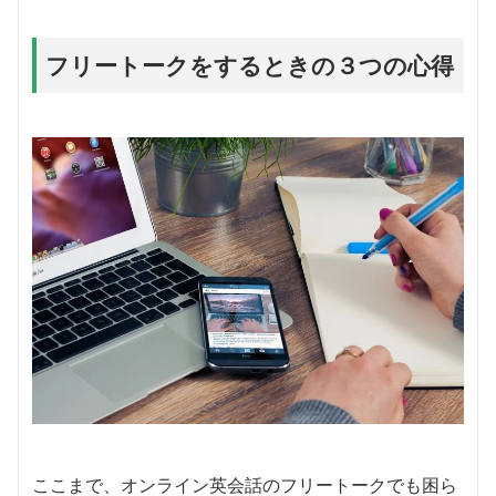
フリートークをするときの３つの心得
ここまで、オンライン英会話のフリートークでも困ら