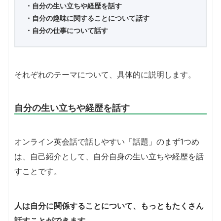
・自分の生い立ちや経歴を話す
・自分の趣味に関することについて話す
・自分の仕事について話す
それぞれのテーマについて、具体的に説明します。
自分の生い立ちや経歴を話す
オンライン英会話で話しやすい「話題」のまず1つめ
は、自己紹介として、自分自身の生い立ちや経歴を話
すことです。
人は自分に関係することについて、もっともたくさん
話すことができます。