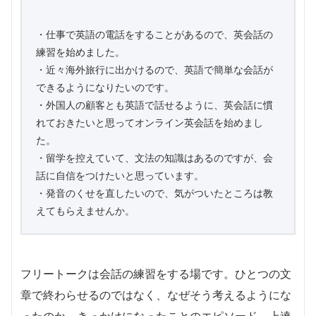
・仕事で英語の電話をすることがあるので、英会話の
練習を始めました。
・近々海外旅行に出かけるので、英語で簡単な会話が
できるようになりたいのです。
・外国人の顧客とも英語で話せるように、英会話に慣
れておきたいと思ってオンライン英会話を始めまし
た。
・留学を控えていて、文法の知識はあるのですが、会
話に自信をつけたいと思っています。
・発音のくせを直したいので、気がついたところは教
えてもらえませんか。
フリートークは会話の練習をする場です。ひとつの文
章で終わらせるのではなく、なぜそう考えるようにな
ったのか、きっかけになったことのエピソード、上達