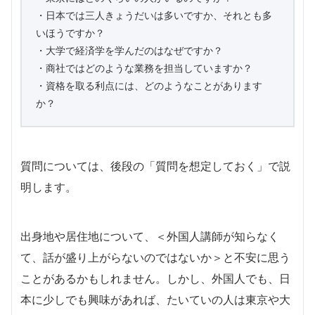
・日本では三人きょうだいは多いですか、それとも多
いほうですか？
・大学で経済学を学んだのはなぜですか？
・商社ではどのような業務を担当していますか？
・資格を取る利点には、どのようなことがあります
か？
質問については、後段の「質問を想定しておく」で説
明します。
出身地や居住地について、＜外国人講師が知らなく
て、話が盛り上がらないのではないか＞と不安に思う
ことがあるかもしれません。しかし、外国人でも、日
本に少しでも興味があれば、たいていの人は東京や大