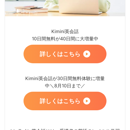
Kimini英会話
10日間無料が40日間に大増量中
詳しくはこちら
Kimini英会話が30日間無料体験に増量
中＼8月10日まで／
詳しくはこちら