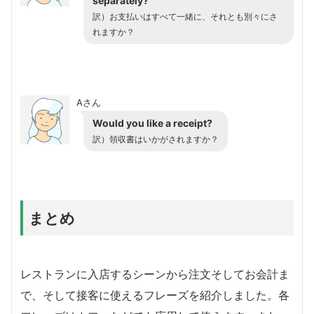
separately?
訳）お支払いはすべて一緒に、それとも別々にさ
れますか？
Aさん
Would you like a receipt?
訳）領収書はいかがされますか？
まとめ
レストランに入店するシーンから注文そしてお会計ま
で、そして接客に使えるフレーズを紹介しました。各