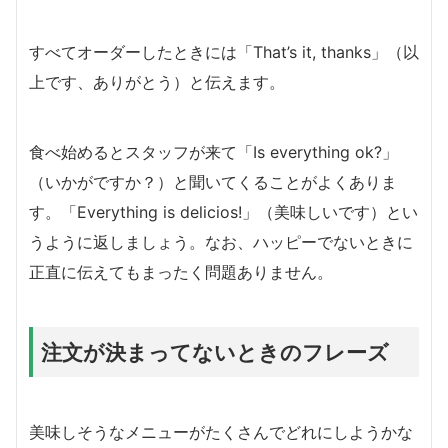
すべてオーダーしたときには「That’s it, thanks」（以
上です、ありがとう）と伝えます。
食べ始めるとスタッフが来て「Is everything ok?」
（いかがですか？）と聞いてくることがよくありま
す。「Everything is delicios!」（美味しいです）とい
うように返しましょう。なお、ハッピーでないときに
正直に伝えてもまったく問題ありません。
注文が決まってないときのフレーズ
美味しそうなメニューがたくさんでどれにしようかな