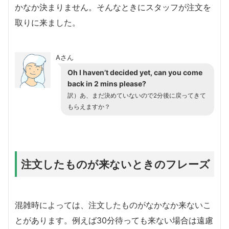
かなか決まりません。そんなときにスタッフが注文を
取りに来ました。
Aさん
Oh I haven’t decided yet, can you come
back in 2 mins please?
訳）あ、まだ決めていないので2分後に戻ってきて
もらえますか？
注文したものが来ないときのフレーズ
混雑時によっては、注文したものがなかなか来ないこ
とがあります。例えば30分待っても来ない場合は遠慮