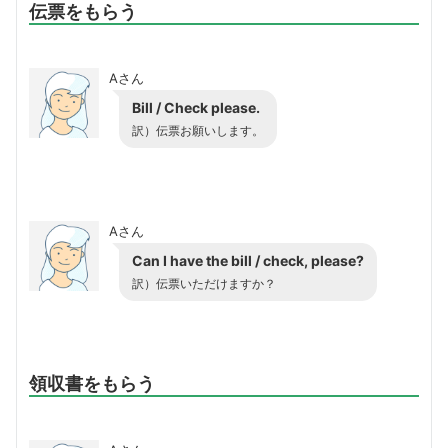
伝票をもらう
Aさん
Bill / Check please.
訳）伝票お願いします。
Aさん
Can I have the bill / check, please?
訳）伝票いただけますか？
領収書をもらう