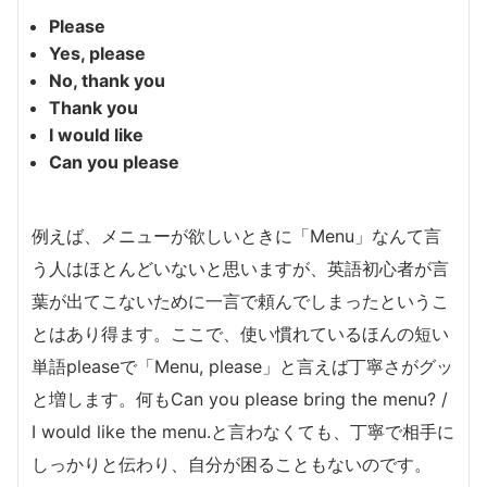
Please
Yes, please
No, thank you
Thank you
I would like
Can you please
例えば、メニューが欲しいときに「Menu」なんて言
う人はほとんどいないと思いますが、英語初心者が言
葉が出てこないために一言で頼んでしまったというこ
とはあり得ます。ここで、使い慣れているほんの短い
単語pleaseで「Menu, please」と言えば丁寧さがグッ
と増します。何もCan you please bring the menu? /
I would like the menu.と言わなくても、丁寧で相手に
しっかりと伝わり、自分が困ることもないのです。