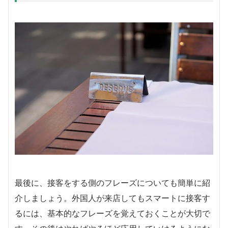
最後に、接客をする側のフレーズについても簡単に紹
介しましょう。外国人が来店してもスマートに接客す
るには、基本的なフレーズを覚えておくことが大切で