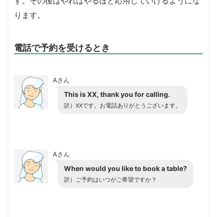
す。その後はやればやるほど応用していけるようにな
ります。
電話で予約を受けるとき
Aさん
This is XX, thank you for calling.
訳）XXです。お電話ありがとうございます。
Aさん
When would you like to book a table?
訳）ご予約はいつがご希望ですか？