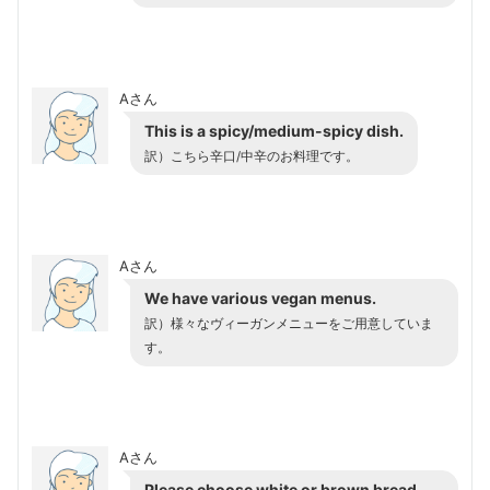
Aさん
This is a spicy/medium-spicy dish.
訳）こちら辛口/中辛のお料理です。
Aさん
We have various vegan menus.
訳）様々なヴィーガンメニューをご用意していま
す。
Aさん
Please choose white or brown bread.