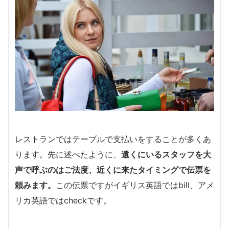
レストランではテーブルで支払いをすることが多くあ
ります。先に述べたように、
遠くにいるスタッフを大
声で呼ぶのはご法度、近くに来たタイミングで伝票を
頼みます。
この伝票ですがイギリス英語ではbill、アメ
リカ英語ではcheckです。