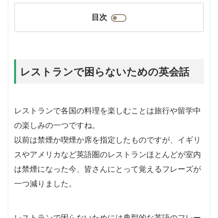
目次
レストランで困らないための英会話
レストランで各国の料理を楽しむことは旅行や留学中
の楽しみの一つですね。
以前は禁煙か喫煙か席を指定したものですが、イギリ
スやアメリカなど英語圏のレストランほとんどが室内
は禁煙になった今、皆さんにとって覚えるフレーズが
一つ減りました。
レストランで困らないためには典型的な英語のフレー