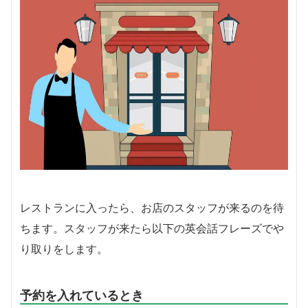
レストランに入ったら、お店のスタッフが来るのを待
ちます。スタッフが来たら以下の英会話フレーズでや
り取りをします。
予約を入れているとき