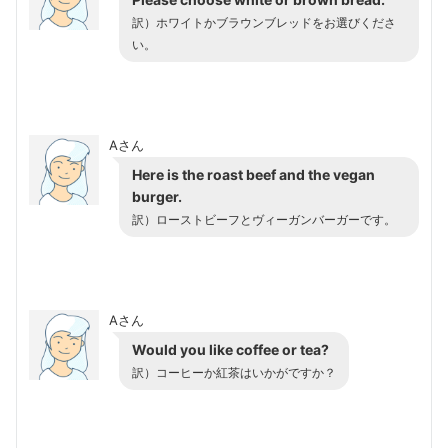
訳）ホワイトかブラウンブレッドをお選びくださ
い。
Aさん
Here is the roast beef and the vegan
burger.
訳）ローストビーフとヴィーガンバーガーです。
Aさん
Would you like coffee or tea?
訳）コーヒーか紅茶はいかがですか？