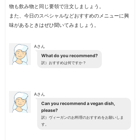
物も飲み物と同じ要領で注文しましょう。
また、今日のスペシャルなどおすすめのメニューに興
味があるときはぜひ聞いてみましょう。
Aさん
What do you recommend?
訳）おすすめは何ですか？
Aさん
Can you recommend a vegan dish,
please?
訳）ヴィーガンのお料理のおすすめをお願いしま
す。