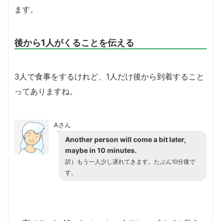
ます。
後から1人がくることを伝える
3人で食事をするけれど、1人だけ後から到着すること
ってありますね。
Aさん
Another person will come a bit later,
maybe in 10 minutes.
訳）もう一人少し遅れてきます。たぶん10分後で
す。