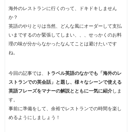
海外のレストランに行くのって、ドキドキしません
か？
英語のやりとりは当然、どんな風にオーダーして支払
いまでするのか緊張してしまい、、、せっかくのお料
理の味が分からなかったなんてことは避けたいです
ね。
今回の記事では、
トラベル英語のなかでも「海外のレ
ストランでの英会話」と題し、様々なシーンで使える
英語フレーズをマナーの解説とともに一気に紹介
しま
す。
事前に準備をして、余裕でレストランでの時間を楽し
めるようにしましょう！