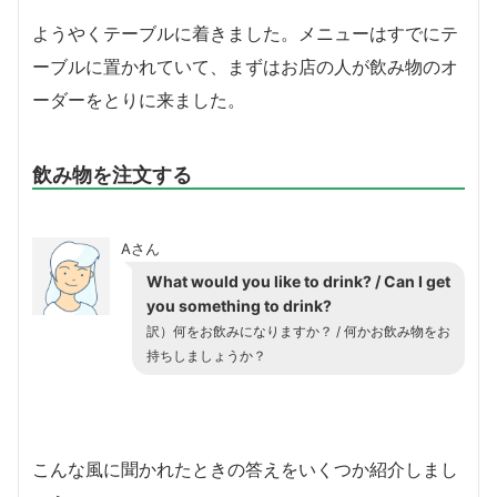
ようやくテーブルに着きました。メニューはすでにテ
ーブルに置かれていて、まずはお店の人が飲み物のオ
ーダーをとりに来ました。
飲み物を注文する
Aさん
What would you like to drink? / Can I get
you something to drink?
訳）何をお飲みになりますか？ / 何かお飲み物をお
持ちしましょうか？
こんな風に聞かれたときの答えをいくつか紹介しまし