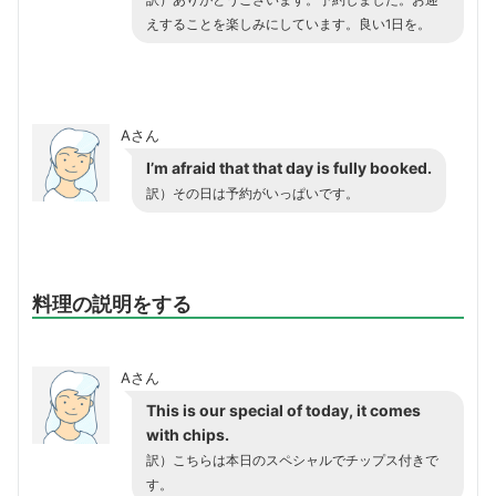
訳）ありがとうございます。予約しました。お迎
えすることを楽しみにしています。良い1日を。
Aさん
I’m afraid that that day is fully booked.
訳）その日は予約がいっぱいです。
料理の説明をする
Aさん
This is our special of today, it comes
with chips.
訳）こちらは本日のスペシャルでチップス付きで
す。