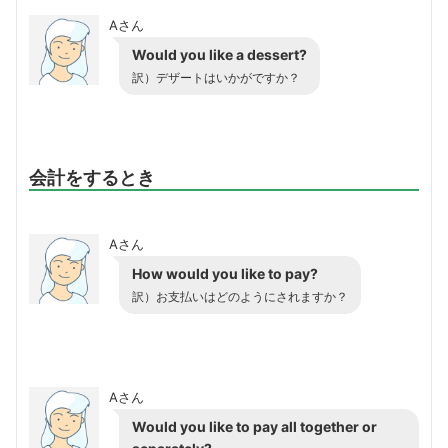
Aさん
Would you like a dessert?
訳）デザートはいかがですか？
会計をするとき
Aさん
How would you like to pay?
訳）お支払いはどのようにされますか？
Aさん
Would you like to pay all together or