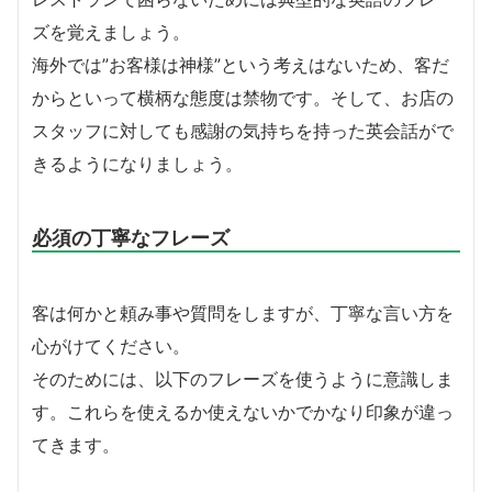
ズを覚えましょう。
海外では”お客様は神様”という考えはないため、客だ
からといって横柄な態度は禁物です。そして、お店の
スタッフに対しても感謝の気持ちを持った英会話がで
きるようになりましょう。
必須の丁寧なフレーズ
客は何かと頼み事や質問をしますが、丁寧な言い方を
心がけてください。
そのためには、以下のフレーズを使うように意識しま
す。これらを使えるか使えないかでかなり印象が違っ
てきます。