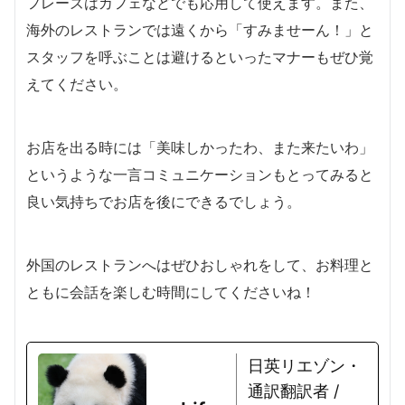
フレーズはカフェなどでも応用して使えます。また、
海外のレストランでは遠くから「すみませーん！」と
スタッフを呼ぶことは避けるといったマナーもぜひ覚
えてください。
お店を出る時には「美味しかったわ、また来たいわ」
というような一言コミュニケーションもとってみると
良い気持ちでお店を後にできるでしょう。
外国のレストランへはぜひおしゃれをして、お料理と
ともに会話を楽しむ時間にしてくださいね！
日英リエゾン・
通訳翻訳者 /