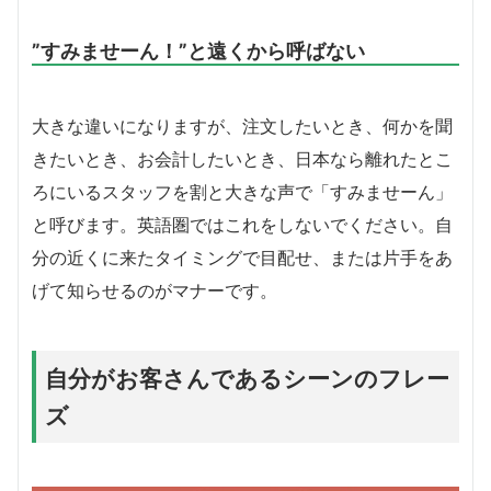
”すみませーん！”と遠くから呼ばない
大きな違いになりますが、注文したいとき、何かを聞
きたいとき、お会計したいとき、日本なら離れたとこ
ろにいるスタッフを割と大きな声で「すみませーん」
と呼びます。英語圏ではこれをしないでください。自
分の近くに来たタイミングで目配せ、または片手をあ
げて知らせるのがマナーです。
自分がお客さんであるシーンのフレー
ズ