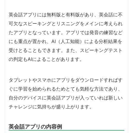
英会話アプリには無料版と有料版があり、英会話に不
可欠なスピーキングとリスニングをメインに考えられ
たアプリとなっています。アプリでは発音の練習など
にも重点が置かれ、AI（人工知能）による分析結果を
受けとることもできます。また、スピーキングテスト
の判定もAIによることがあります。
タブレットやスマホにアプリをダウンロードすればす
ぐに学習を始められるためとても気軽な方法であり、
自分のデバイスに英会話アプリが入っていれば新しい
チャレンジに気持ちが盛り上がります。
英会話アプリの内容例