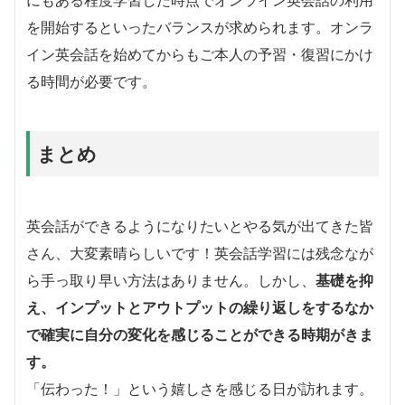
にもある程度学習した時点でオンライン英会話の利用
を開始するといったバランスが求められます。オンラ
イン英会話を始めてからもご本人の予習・復習にかけ
る時間が必要です。
まとめ
英会話ができるようになりたいとやる気が出てきた皆
さん、大変素晴らしいです！英会話学習には残念なが
ら手っ取り早い方法はありません。しかし、
基礎を抑
え、インプットとアウトプットの繰り返しをするなか
で確実に自分の変化を感じることができる時期がきま
す。
「伝わった！」という嬉しさを感じる日が訪れます。