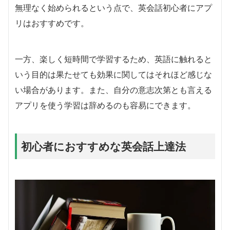
無理なく始められるという点で、英会話初心者にアプ
リはおすすめです。
一方、楽しく短時間で学習するため、英語に触れると
いう目的は果たせても効果に関してはそれほど感じな
い場合があります。また、自分の意志次第とも言える
アプリを使う学習は辞めるのも容易にできます。
初心者におすすめな英会話上達法