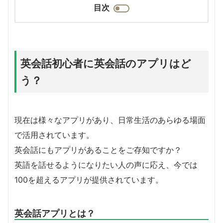
目次
英会話初心者に英会話のアプリはど
う？
現在は様々なアプリがあり、日常生活のあらゆる場面
で活用されています。
英会話にもアプリがあることをご存知ですか？
英語を話せるようになりたい人の声に応え、今では
100を超えるアプリが提供されています。
英会話アプリとは？