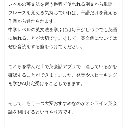
レベルの英文法を習う過程で使われる例文から単語・
フレーズを覚える気持ちでいれば、単語だけを覚える
作業から逃れられます。
中学レベルの英文法を学ぶには毎日少しづつでも英語
に触れることが大切です。そして、英文例については
ぜひ音読をする癖をつけてください。
これらを学んだ上で英会話アプリで上達しているかを
確認することができます。また、発音やスピーキング
を学びAI判定受けることもできます。
そして、もう一つ大変おすすめなのがオンライン英会
話を利用するというやり方です。