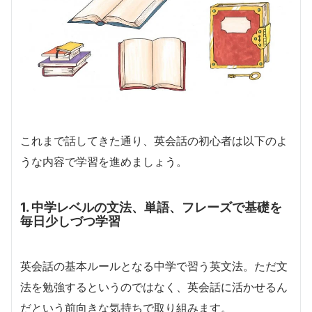
これまで話してきた通り、英会話の初心者は以下のよ
うな内容で学習を進めましょう。
1. 中学レベルの文法、単語、フレーズで基礎を
毎日少しづつ学習
英会話の基本ルールとなる中学で習う英文法。ただ文
法を勉強するというのではなく、英会話に活かせるん
だという前向きな気持ちで取り組みます。