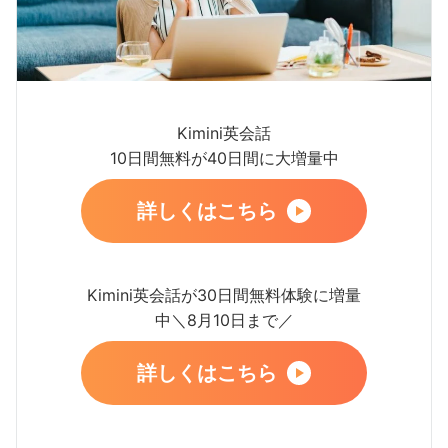
Kimini英会話
10日間無料が40日間に大増量中
詳しくはこちら
Kimini英会話が30日間無料体験に増量
中＼8月10日まで／
詳しくはこちら