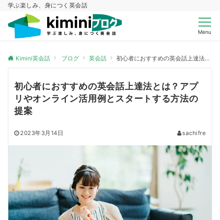
学ぶ楽しみ、身につく英会話
Menu
Kimini英会話
ブログ
英会話
初心者におすすめの英会話上達法とは？アプリやオンライン活用例とスタートする方法の提案
初心者におすすめの英会話上達法とは？アプ
リやオンライン活用例とスタートする方法の
提案
2023年3月14日
sachifre