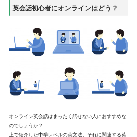
英会話初心者にオンラインはどう？
オンライン英会話はまったく話せない人におすすめな
のでしょうか？
上で紹介した中学レベルの英文法、それに関連する英