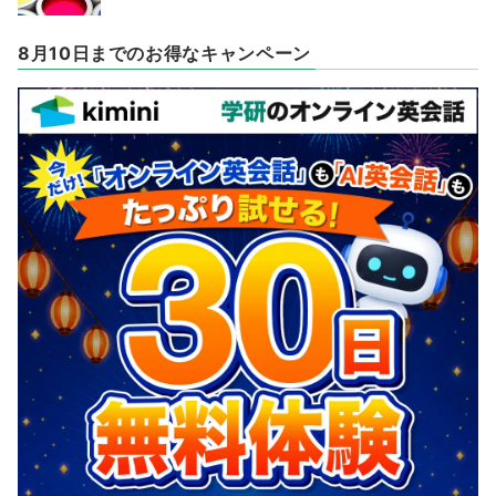
8月10日までのお得なキャンペーン