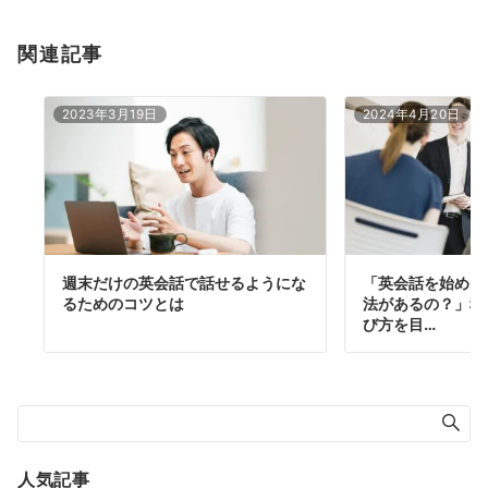
関連記事
2023年3月19日
2024年4月20日
週末だけの英会話で話せるようにな
「英会話を始めた
るためのコツとは
法があるの？」種
び方を目…
人気記事