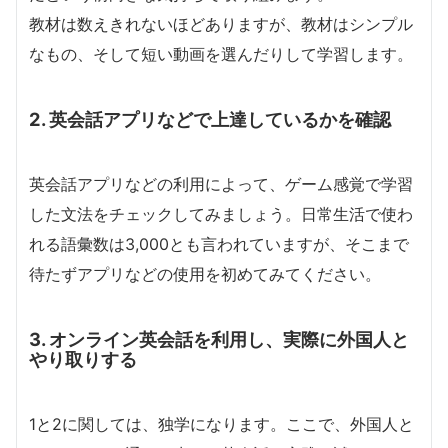
教材は数えきれないほどありますが、教材はシンプル
なもの、そして短い動画を選んだりして学習します。
2. 英会話アプリなどで上達しているかを確認
英会話アプリなどの利用によって、ゲーム感覚で学習
した文法をチェックしてみましょう。日常生活で使わ
れる語彙数は3,000とも言われていますが、そこまで
待たずアプリなどの使用を初めてみてください。
3. オンライン英会話を利用し、実際に外国人と
やり取りする
1と2に関しては、独学になります。ここで、外国人と