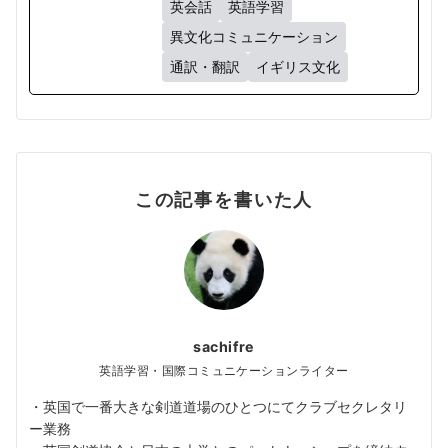
英会話
英語学習
異文化コミュニケーション
通訳・翻訳
イギリス文化
この記事を書いた人
sachifre
英語学習・国際コミュニケーションライター
・英国で一番大きな剣道道場のひとつにてクラブセクレタリ
ー業務