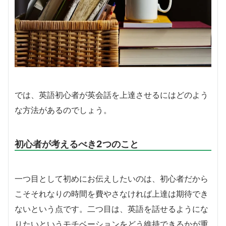
では、英語初心者が英会話を上達させるにはどのよう
な方法があるのでしょう。
初心者が考えるべき2つのこと
一つ目として初めにお伝えしたいのは、初心者だから
こそそれなりの時間を費やさなければ上達は期待でき
ないという点です。二つ目は、英語を話せるようにな
りたいというモチベーションをどう維持できるかが重