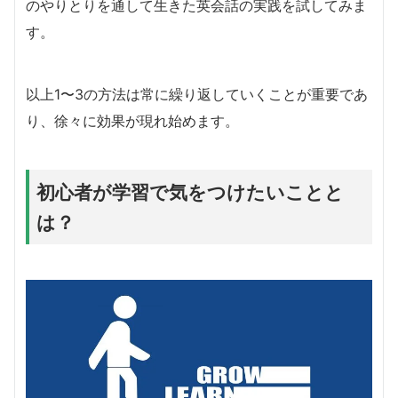
のやりとりを通して生きた英会話の実践を試してみま
す。
以上1〜3の方法は常に繰り返していくことが重要であ
り、徐々に効果が現れ始めます。
初心者が学習で気をつけたいことと
は？