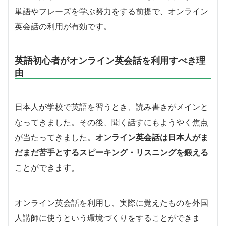
単語やフレーズを学ぶ努力をする前提で、オンライン
英会話の利用が有効です。
英語初心者がオンライン英会話を利用すべき理
由
日本人が学校で英語を習うとき、読み書きがメインと
なってきました。その後、聞く話すにもようやく焦点
が当たってきました。
オンライン英会話は日本人がま
だまだ苦手とするスピーキング・リスニングを鍛える
ことができます。
オンライン英会話を利用し、実際に覚えたものを外国
人講師に使うという環境づくりをすることができま