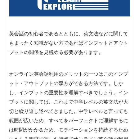
英会話の初心者であるとともに、英文法などに関して
もまったく知識がない方であればインプットとアウト
プットの関係を見極める必要があります。
オンライン英会話利用のメリットの一つはこのインプ
ット・アウトプットの双方ができる方法です。しか
し、インプットの重要性を理解すべきでしょう。イン
プットに関しては、これまで中学レベルの英文法が大
切と繰り返し述べてきました。中学レベルと言っても
範囲が広いため、すべてをパーフェクトに理解するに
は時間がかかるため、モチベーションを持続するため