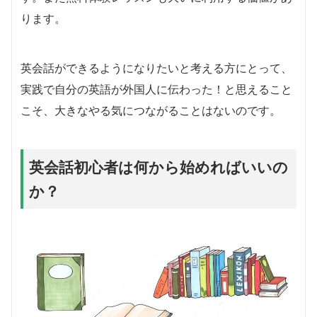
ります。
英会話ができるようになりたいと考える方にとって、
実践で自分の英語が外国人に伝わった！と思えること
こそ、大きなやる気につながることはないのです。
英会話初心者は何から始めればいいの
か？