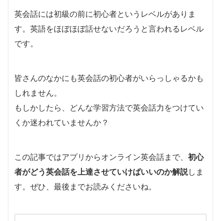
英会話には初級の前に初心者というレベルがありま
す。英語をほぼほぼ話せないだろうと言われるレベル
です。
皆さんのなかにも英会話の初心者がいらっしゃるかも
しれません。
もしかしたら、どんな学習方法で英会話力をつけてい
くか迷われていませんか？
この記事ではアプリからオンライン英会話まで、
初心
者がどう英会話を上達させていけばいいのか解説
しま
す。ぜひ、最後までお読みくださいね。