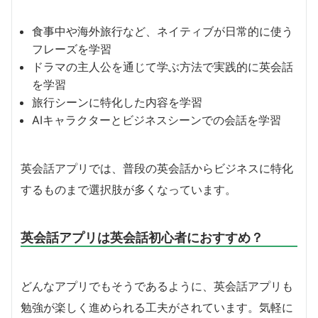
食事中や海外旅行など、ネイティブが日常的に使う
フレーズを学習
ドラマの主人公を通じて学ぶ方法で実践的に英会話
を学習
旅行シーンに特化した内容を学習
AIキャラクターとビジネスシーンでの会話を学習
英会話アプリでは、普段の英会話からビジネスに特化
するものまで選択肢が多くなっています。
英会話アプリは英会話初心者におすすめ？
どんなアプリでもそうであるように、英会話アプリも
勉強が楽しく進められる工夫がされています。気軽に