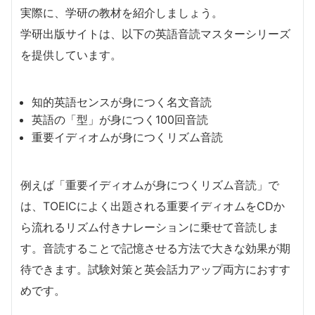
実際に、学研の教材を紹介しましょう。
学研出版サイトは、以下の英語音読マスターシリーズ
を提供しています。
知的英語センスが身につく名文音読
英語の「型」が身につく100回音読
重要イディオムが身につくリズム音読
例えば「重要イディオムが身につくリズム音読」で
は、TOEICによく出題される重要イディオムをCDか
ら流れるリズム付きナレーションに乗せて音読しま
す。音読することで記憶させる方法で大きな効果が期
待できます。試験対策と英会話力アップ両方におすす
めです。