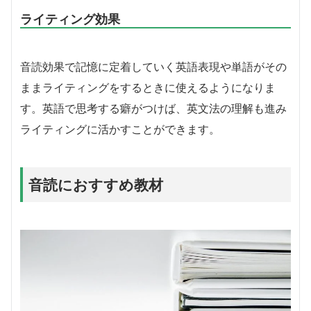
ライティング効果
音読効果で記憶に定着していく英語表現や単語がその
ままライティングをするときに使えるようになりま
す。英語で思考する癖がつけば、英文法の理解も進み
ライティングに活かすことができます。
音読におすすめ教材