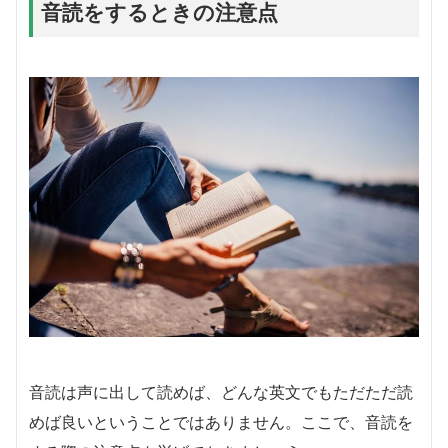
音読をするときの注意点
音読は声に出して読めば、どんな英文でもただただ読
めば良いということではありません。ここで、音読を