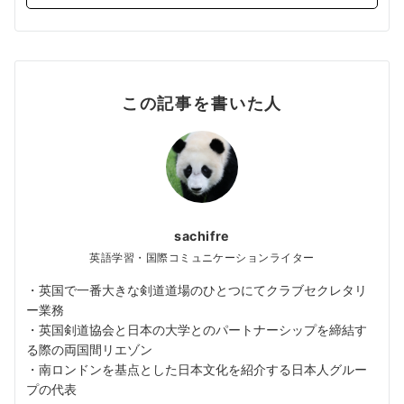
この記事を書いた人
sachifre
英語学習・国際コミュニケーションライター
・英国で一番大きな剣道道場のひとつにてクラブセクレタリ
ー業務
・英国剣道協会と日本の大学とのパートナーシップを締結す
る際の両国間リエゾン
・南ロンドンを基点とした日本文化を紹介する日本人グルー
プの代表