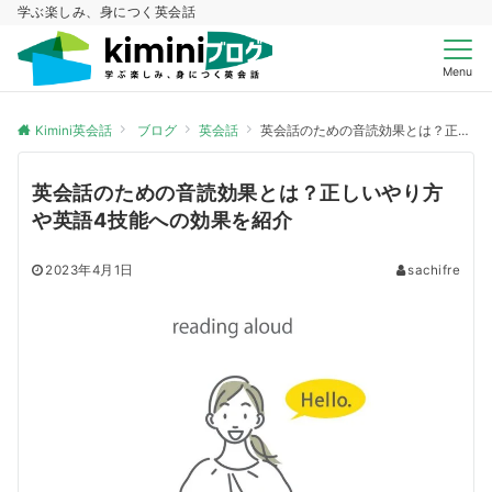
学ぶ楽しみ、身につく英会話
Menu
Kimini英会話
ブログ
英会話
英会話のための音読効果とは？正しいやり方や英語4技能への効果を紹介
英会話のための音読効果とは？正しいやり方
や英語4技能への効果を紹介
2023年4月1日
sachifre