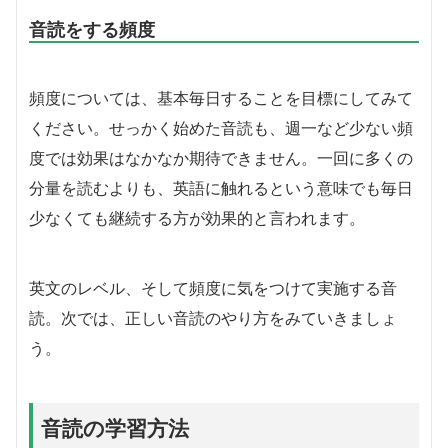
音読をする頻度
頻度については、基本毎日することを目標にしてみて
ください。せっかく始めた音読も、週一など少ない頻
度では効果はなかなか期待できません。一回に多くの
分量を読むよりも、英語に触れるという意味でも毎日
少なくても継続する方が効果的と言われます。
英文のレベル、そして頻度に気をつけて実施する音
読。次では、正しい音読のやり方をみていきましょ
う。
音読の学習方法