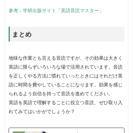
参考：学研出版サイト「英語音読マスター」
まとめ
地味な作業とも言える音読ですが、その効果は大きく
英語に限らずいろいろな場で活用されています。音読
を正しくやる方法に慣れていったときにはそれだけ英
語に時間を費やしていることになります。効果を感じ
られるよう自信を持って音読を進めてください。
英語を英語で理解することに役立つ音読、ぜひ取り入
れてみてはいかがでしょうか？