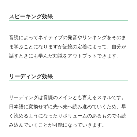
スピーキング効果
音読によってネイティブの発音やリンキングをそのま
ま学ぶことになりますが記憶の定着によって、自分が
話すときにも学んだ知識をアウトプットできます。
リーディング効果
リーディングは音読のメインとも言えるスキルです。
日本語に変換せずに先へ先へ読み進めていくため、早
く読めるようになったりボリュームのあるものでも読
み込んでいくことが可能になっていきます。