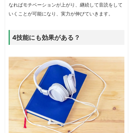
なればモチベーションが上がり、継続して音読をして
いくことが可能になり、実力が伸びていきます。
4技能にも効果がある？