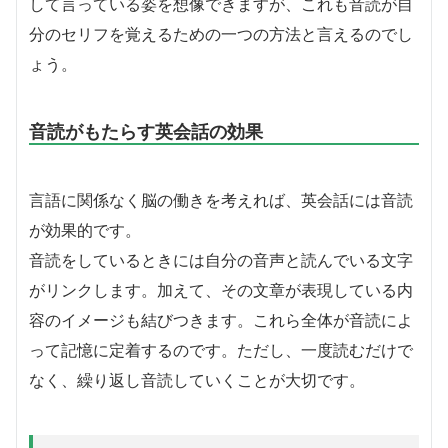
して言っている姿を想像できますが、これも音読が自
分のセリフを覚えるための一つの方法と言えるのでし
ょう。
音読がもたらす英会話の効果
言語に関係なく脳の働きを考えれば、英会話には音読
が効果的です。
音読をしているときには自分の音声と読んでいる文字
がリンクします。加えて、その文章が表現している内
容のイメージも結びつきます。これら全体が音読によ
って記憶に定着するのです。ただし、一度読むだけで
なく、繰り返し音読していくことが大切です。