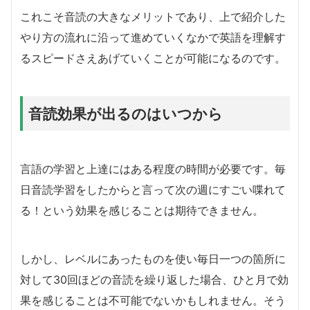
これこそ音読の大きなメリットであり、上で紹介した
やり方の流れに沿って進めていくなかで英語を理解す
るスピードさえあげていくことが可能になるのです。
音読効果が出るのはいつから
言語の学習と上達にはある程度の時間が必要です。毎
日音読学習をしたからと言って次の週にすごい喋れて
る！という効果を感じることは期待できません。
しかし、レベルにあったものを使い毎日一つの箇所に
対して30回ほどの音読を繰り返した場合、ひと月で効
果を感じることは不可能でないかもしれません。そう