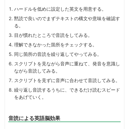
ハードルを低めに設定した英文を用意する。
黙読で良いのでまずテキストの構文や意味を確認す
る。
目が慣れたところで音読をしてみる。
理解できなかった箇所をチェックする。
同じ箇所の音読を繰り返してやってみる。
スクリプトを見ながら音声に重ねて、発音を意識し
ながら音読してみる。
スクリプトを見ずに音声に合わせて音読してみる。
繰り返し音読するうちに、できるだけ読むスピード
をあげていく。
音読による英語脳効果