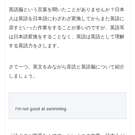
英語脳という言葉を聞いたことがありませんか？日本
人は英語を日本語にわざわざ変換してからまた英語に
戻すといった作業をすることが多いのですが、英語耳
は日本語変換をすることなく、英語は英語として理解
する英語力をさします。
さて一つ、英文をみながら音読と英語脳について紹介
しましょう。
I’m not good at swimming.