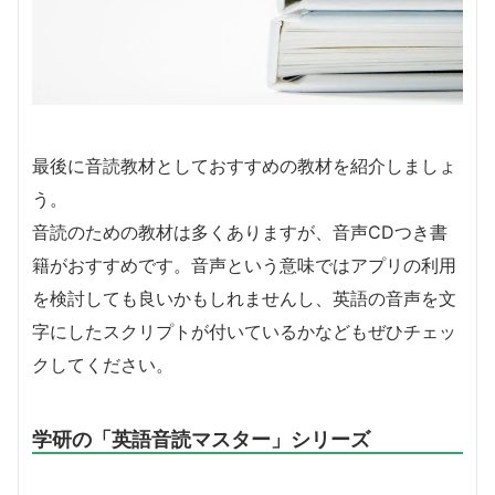
最後に音読教材としておすすめの教材を紹介しましょ
う。
音読のための教材は多くありますが、音声CDつき書
籍がおすすめです。音声という意味ではアプリの利用
を検討しても良いかもしれませんし、英語の音声を文
字にしたスクリプトが付いているかなどもぜひチェッ
クしてください。
学研の「英語音読マスター」シリーズ