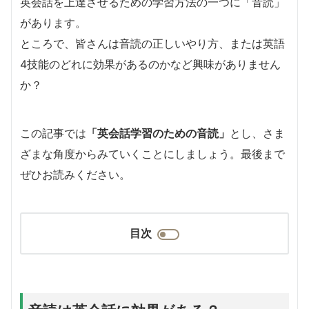
英会話を上達させるための学習方法の一つに「音読」
があります。
ところで、皆さんは音読の正しいやり方、または英語
4技能のどれに効果があるのかなど興味がありません
か？
この記事では
「英会話学習のための音読」
とし、さま
ざまな角度からみていくことにしましょう。最後まで
ぜひお読みください。
目次