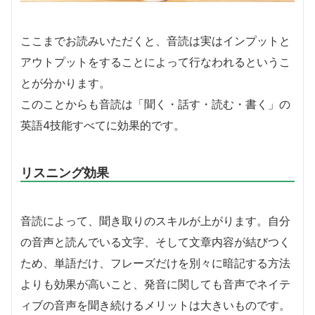
ここまでお読みいただくと、音読は実はインプットと
アウトプットをすることによって行なわれるというこ
とが分かります。
このことからも音読は「聞く・話す・読む・書く」の
英語4技能すべてに効果的です。
リスニング効果
音読によって、聞き取りのスキルが上がります。自分
の音声と読んでいる文字、そして文章内容が結びつく
ため、単語だけ、フレーズだけを別々に暗記する方法
よりも効果が高いこと、発音に関しても音声でネイテ
ィブの音声を聞き続けるメリットは大きいものです。