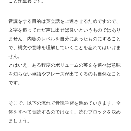
ことが重要です。
音読をする目的は英会話を上達させるためですので、
文字を追ってただ声に出せば良いというものではあり
ません。内容のレベルを自分にあったものにすること
で、構文や意味を理解していくことを忘れてはいけま
せん。
とはいえ、ある程度のボリュームの英文を選べば意味
を知らない単語やフレーズが出てくるのも自然なこと
です。
そこで、以下の流れで音読学習を進めていきます。全
体をすべて音読するのではなく、読むブロックを決め
ましょう。