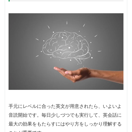
手元にレベルに合った英文が用意されたら、いよいよ
音読開始です。毎日少しづつでも実行して、英会話に
最大の効果をもたらすにはやり方をしっかり理解する