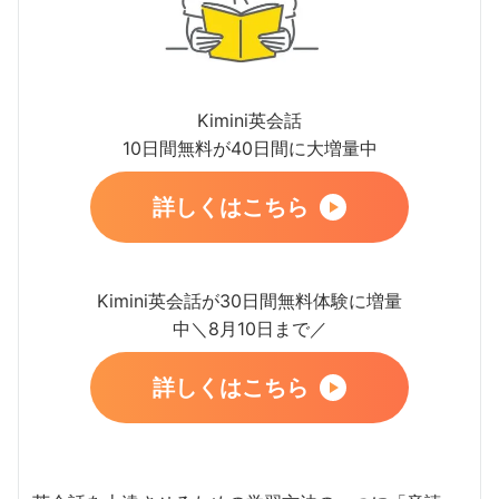
Kimini英会話
10日間無料が40日間に大増量中
詳しくはこちら
Kimini英会話が30日間無料体験に増量
中＼8月10日まで／
詳しくはこちら