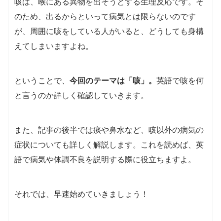
咳は、喉にある異物を出そうとする生理反応です。そ
のため、出るからといって病気とは限らないのです
が、周囲に咳をしている人がいると、どうしても身構
えてしまいますよね。
ということで、
今回のテーマは「咳」。
英語で咳を何
と言うのか詳しく確認していきます。
また、記事の後半では痰や鼻水など、咳以外の病気の
症状についても詳しく解説します。これを読めば、英
語で病気や体調不良を説明する際に役立ちますよ。
それでは、早速始めていきましょう！