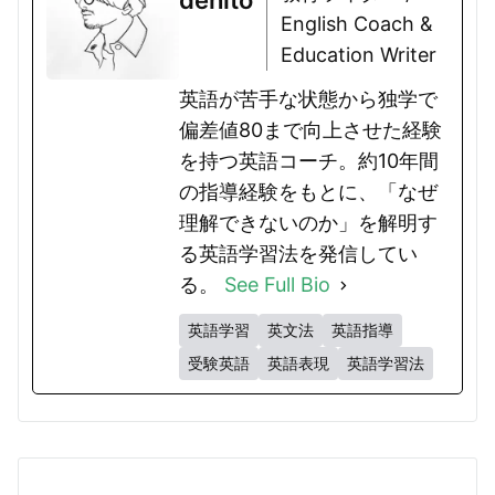
English Coach &
Education Writer
英語が苦手な状態から独学で
偏差値80まで向上させた経験
を持つ英語コーチ。約10年間
の指導経験をもとに、「なぜ
理解できないのか」を解明す
る英語学習法を発信してい
る。
See Full Bio
英語学習
英文法
英語指導
受験英語
英語表現
英語学習法