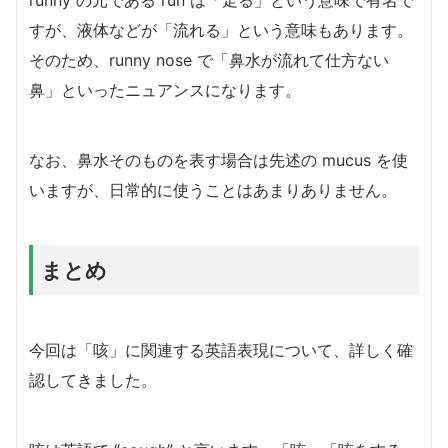
runny の元である run は「走る」という意味で有名で
すが、液体などが「流れる」という意味もあります。
そのため、runny nose で「鼻水が流れて仕方ない
鼻」といったニュアンスになります。
なお、鼻水そのものを表す場合は先述の mucus を使
いますが、日常的に使うことはあまりありません。
まとめ
今回は「咳」に関連する英語表現について、詳しく確
認してきました。