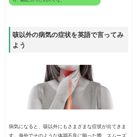
ら、病院に行った方がいいよ。
咳以外の病気の症状を英語で言ってみ
よう
病気になると、咳以外にもさまざまな症状が出てきま
す。海外でそのような体調不良に陥った際、スムーズ