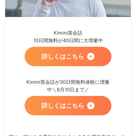
Kimini英会話
10日間無料が40日間に大増量中
詳しくはこちら
Kimini英会話が30日間無料体験に増量
中＼8月10日まで／
詳しくはこちら