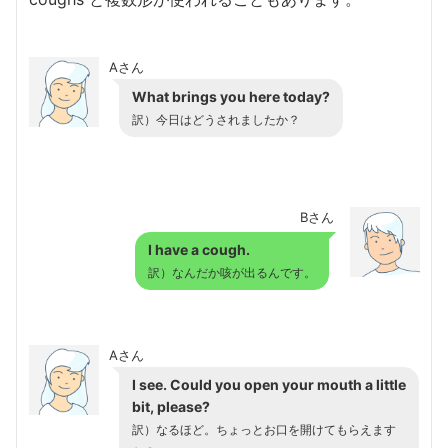
Aさん
What brings you here today?
訳）今日はどうされましたか？
Bさん
I have a cough.
訳）なんだか咳が出るんです。
Aさん
I see. Could you open your mouth a little
bit, please?
訳）なるほど。ちょっとお口を開けてもらえます