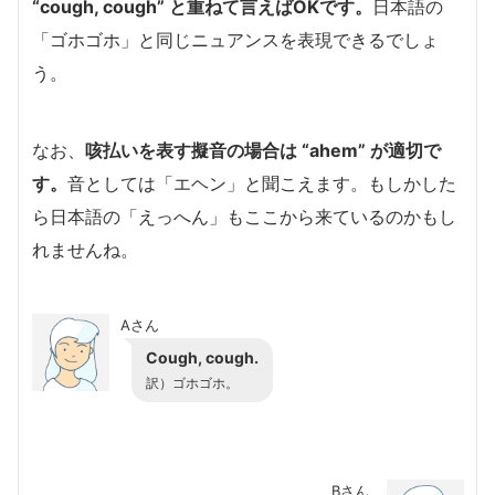
“cough, cough” と重ねて言えばOKです。
日本語の
「ゴホゴホ」と同じニュアンスを表現できるでしょ
う。
なお、
咳払いを表す擬音の場合は “ahem” が適切で
す。
音としては「エヘン」と聞こえます。もしかした
ら日本語の「えっへん」もここから来ているのかもし
れませんね。
Aさん
Cough, cough.
訳）ゴホゴホ。
Bさん