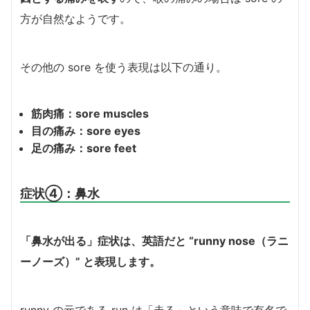
方が自然なようです。
その他の sore を使う表現は以下の通り。
筋肉痛：sore muscles
目の痛み：sore eyes
足の痛み：sore feet
症状④：鼻水
「鼻水が出る」症状は、英語だと “runny nose（ラニ
ーノーズ）” と表現します。