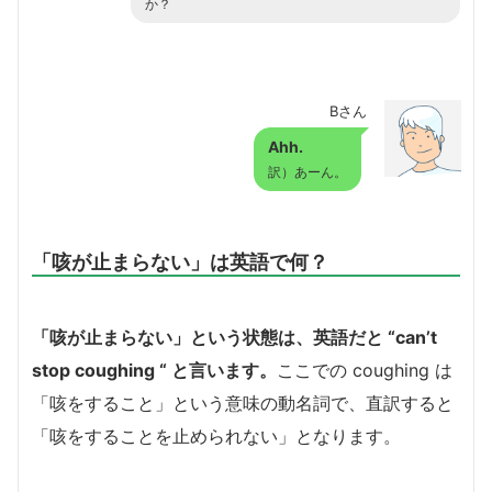
か？
Bさん
Ahh.
訳）あーん。
「咳が止まらない」は英語で何？
「咳が止まらない」という状態は、英語だと “can’t
stop coughing “ と言います。
ここでの coughing は
「咳をすること」という意味の動名詞で、直訳すると
「咳をすることを止められない」となります。