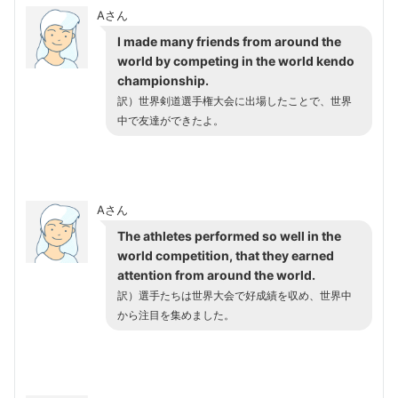
Aさん
I made many friends from around the
world by competing in the world kendo
championship.
訳）世界剣道選手権大会に出場したことで、世界
中で友達ができたよ。
Aさん
The athletes performed so well in the
world competition, that they earned
attention from around the world.
訳）選手たちは世界大会で好成績を収め、世界中
から注目を集めました。