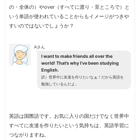
の・全体の）やover（すべてに渡り・至ところで）と
いう単語が使われていることからもイメージがつきや
すいのではないでしょうか？
Aさん
I want to make friends all over the
world! That’s why I’ve been studying
English.
訳）世界中に友達を作りたいなぁ！だから英語を
勉強しているんだよ。
英語は国際語です。お気に入りの国だけでなく世界中
すべてに友達を作りたいという気持ちは、英語学習に
つながりますね。