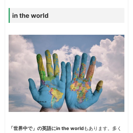
in the world
「世界中で」の英語にin the world
もあります。多く