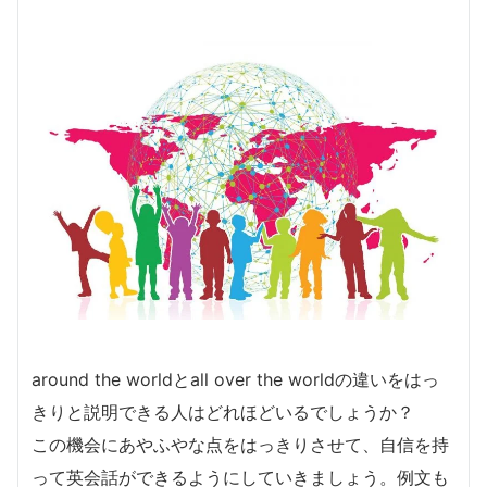
around the worldとall over the worldの違いをはっ
きりと説明できる人はどれほどいるでしょうか？
この機会にあやふやな点をはっきりさせて、自信を持
って英会話ができるようにしていきましょう。例文も