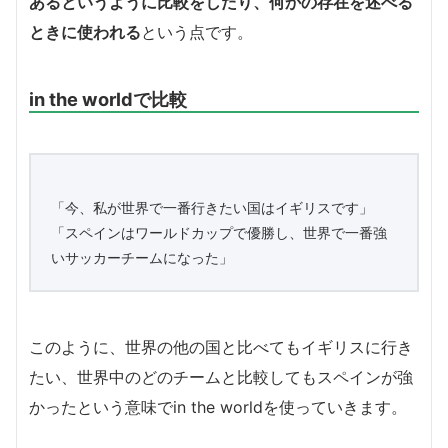
あるというように比較をしたり、何かの存在を述べる
ときに使われる
という点です。
in the worldで比較
「今、私が世界で一番行きたい国はイギリスです」
「スペインはワールドカップで優勝し、世界で一番強
いサッカーチームになった」
このように、世界の他の国と比べてもイギリスに行き
たい、世界中のどのチームと比較してもスペインが強
かったという意味でin the worldを使っていきます。