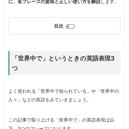
に、各フレーズの意味と正しい使い方を解説
します。
目次
「世界中で」というときの英語表現3
つ
よく使われる「世界中で知られている」や「世界中の
人々」などの英語をみていきましょう。
この記事で取り上げる「世界中で」の英語表現は以
下、3つのフレーズになります。