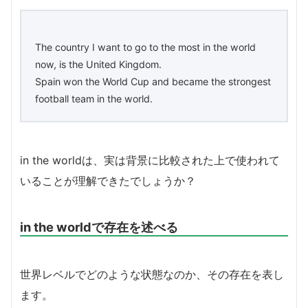
The country I want to go to the most in the world
now, is the United Kingdom.
Spain won the World Cup and became the strongest
football team in the world.
in the worldは、実は背景に比較された上で使われて
いることが理解できたでしょうか？
in the worldで存在を述べる
世界レベルでどのような状態なのか、その存在を表し
ます。