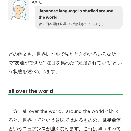
Aさん
Japanese language is studied around
the world.
訳）日本語は世界中で勉強されています。
どの例文も、世界レベルで見たときのいろいろな所
で”友達ができた””注目を集めた””勉強されている”とい
う状態を述べています。
all over the world
一方、all over the world。around the worldと比べ
ると、世界中でという意味ではあるものの、
世界全体
というニュアンスが強くなります。
これはall（すべて