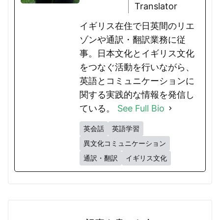
Translator
イギリス在住で日英間のリエ
ゾンや通訳・翻訳業務に従
事。日本文化とイギリス文化
をつなぐ活動を行いながら、
英語とコミュニケーションに
関する実践的な情報を発信し
ている。
See Full Bio
英会話
英語学習
異文化コミュニケーション
通訳・翻訳
イギリス文化