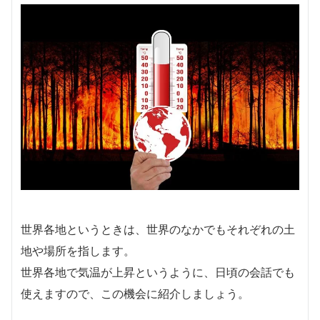
世界各地というときは、世界のなかでもそれぞれの土
地や場所を指します。
世界各地で気温が上昇というように、日頃の会話でも
使えますので、この機会に紹介しましょう。