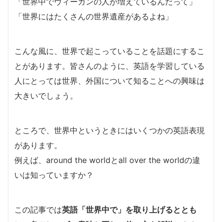
「世界中でヴィーガンの人が増えているんだって」
「世界にはたくさんの世界遺産があるよね」
こんな風に、世界で起こっていることを話題にするこ
とがあります。皆さんのように、英語を学習している
人にとっては世界、外国について知ることへの興味は
大きいでしょう。
ところで、世界中というときにはいくつかの英語表現
があります。
例えば、around the worldとall over the worldの違
いは知っていますか？
この記事では
英語「世界中で」を取り上げるととも