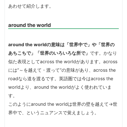
あわせて紹介します。
around the world
around the worldの意味は「世界中で」や「世界の
あちこちで」「世界のいろいろな所で」
です。かなり
似た表現としてacross the worldがあります。across
には”～を越えて・渡って”の意味があり、across the
roadなら道を渡るです。英語圏では今はacross the
worldより、around the worldがよく使われていま
す。
このようにaround the worldは世界の壁を越えて→世
界中で、というニュアンスで覚えましょう。