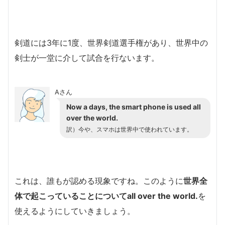
剣道には3年に1度、世界剣道選手権があり、世界中の
剣士が一堂に介して試合を行ないます。
Aさん
Now a days, the smart phone is used all
over the world.
訳）今や、スマホは世界中で使われています。
これは、誰もが認める現象ですね。このように
世界全
体で起こっていることについてall over the world.
を
使えるようにしていきましょう。