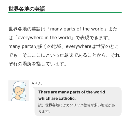
世界各地の英語
世界各地の英語は「many parts of the world」また
は「everywhere in the world」で表現できます。
many partsで多くの地域、everywhereは世界のどこ
でも・そこここにといった意味であることから、それ
ぞれの場所を指しています。
Aさん
There are many parts of the world
which are catholic.
訳）世界各地にはカソリック教徒が多い地域があ
ります。