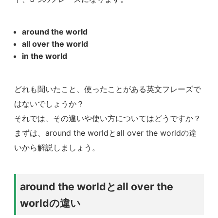
around the world
all over the world
in the world
どれも聞いたこと、使ったことがある英文フレーズで
はないでしょうか？
それでは、その違いや使い方についてはどうですか？
まずは、around the worldとall over the worldの違
いから解説しましょう。
around the worldとall over the
worldの違い