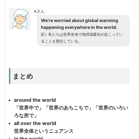
Aさん
We’re worried about global warming
happening everywhere in the world.
訳）私たちは世界各地で地球温暖化が起こってい
ることを懸念している。
まとめ
around the world
「世界中で」「世界のあちこちで」「世界のいろい
ろな所で」
all over the world
世界全体というニュアンス
in the world