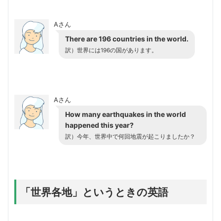
Aさん
There are 196 countries in the world.
訳）世界には196の国があります。
Aさん
How many earthquakes in the world
happened this year?
訳）今年、世界中で何回地震が起こりましたか？
「世界各地」というときの英語