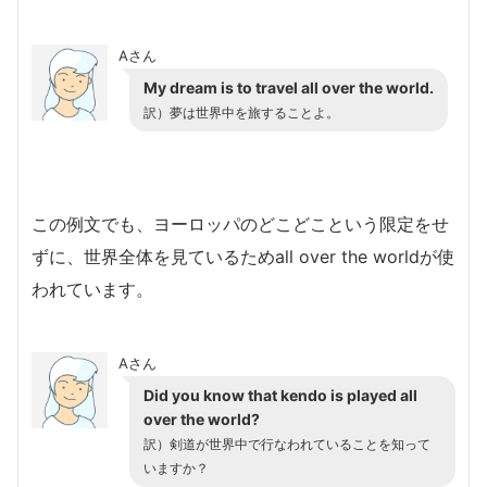
Aさん
My dream is to travel all over the world.
訳）夢は世界中を旅することよ。
この例文でも、ヨーロッパのどこどこという限定をせ
ずに、世界全体を見ているためall over the worldが使
われています。
Aさん
Did you know that kendo is played all
over the world?
訳）剣道が世界中で行なわれていることを知って
いますか？