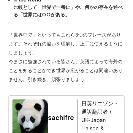
比較として「世界で一番に」や、何かの存在を述べ
る「世界には○○がある」
「世界中で」といってもこれら3つのフレーズがあり
ます。それぞれの違いを理解し、上手に使えるように
しましょう。
今まさに勉強されている皆さん、英語によって海外の
ことを知ることができ世界が広がることは間違いあり
ません。引き続き、頑張りましょう！
日英リエゾン・
通訳翻訳者 /
sachifre
UK-Japan
Liaison &