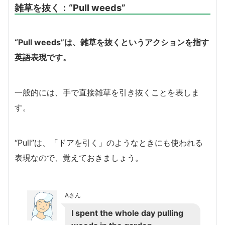
雑草を抜く：
“Pull weeds”
“Pull weeds”は、雑草を抜くというアクションを指す
英語表現です。
一般的には、手で直接雑草を引き抜くことを表しま
す。
“Pull”は、「ドアを引く」のようなときにも使われる
表現なので、覚えておきましょう。
Aさん
I spent the whole day pulling