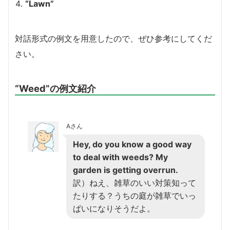
“Lawn”
対話形式の例文を用意したので、ぜひ参考にしてくだ
さい。
“Weed”の例文紹介
Aさん
Hey, do you know a good way
to deal with weeds? My
garden is getting overrun.
訳）ねえ、雑草のいい対策知って
たりする？うちの庭が雑草でいっ
ぱいになりそうだよ。