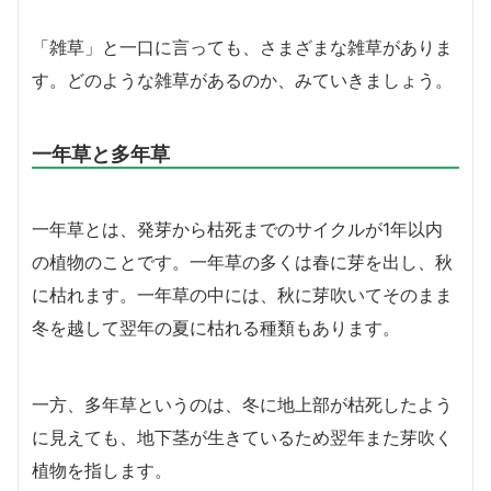
「雑草」と一口に言っても、さまざまな雑草がありま
す。どのような雑草があるのか、みていきましょう。
一年草と多年草
一年草とは、発芽から枯死までのサイクルが1年以内
の植物のことです。一年草の多くは春に芽を出し、秋
に枯れます。一年草の中には、秋に芽吹いてそのまま
冬を越して翌年の夏に枯れる種類もあります。
一方、多年草というのは、冬に地上部が枯死したよう
に見えても、地下茎が生きているため翌年また芽吹く
植物を指します。