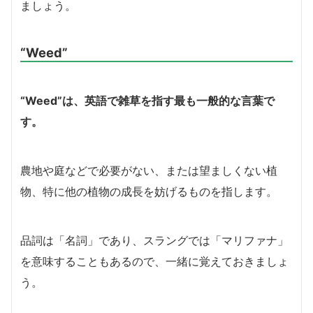
ましょう。
“Weed”
“Weed”は、英語で雑草を指す最も一般的な言葉で
す。
農地や庭などで必要がない、または望ましくない植
物、特に他の植物の成長を妨げるものを指します。
品詞は「名詞」であり、スラングでは「マリファナ」
を意味することもあるので、一緒に覚えておきましょ
う。