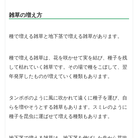
雑草の増え方
種で増える雑草と地下茎で増える雑草があります。
種で増える雑草は、花を咲かせて実を結び、種子を残
して枯れていく雑草です。その場で種をこぼして、翌
年発芽したものが増えていく種類もあります。
タンポポのように風に吹かれて遠くに種子を運び、自
らを増やそうとする雑草もあります。スミレのように
種子を昆虫に運ばせて増える種類もあります。
地下茎で増える雑草は、地下茎を伸ばした先から芽吹