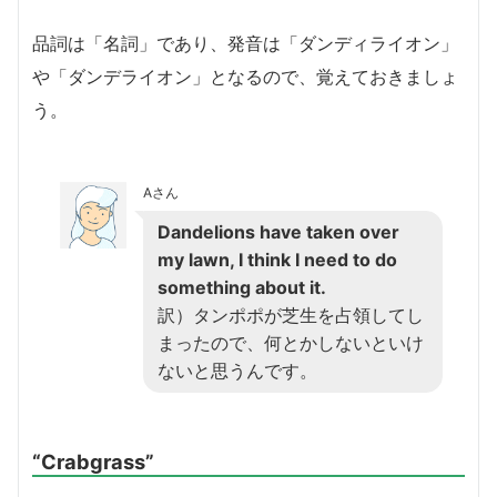
品詞は「名詞」であり、発音は「ダンディライオン」
や「ダンデライオン」となるので、覚えておきましょ
う。
Aさん
Dandelions have taken over
my lawn, I think I need to do
something about it.
訳）タンポポが芝生を占領してし
まったので、何とかしないといけ
ないと思うんです。
“Crabgrass”