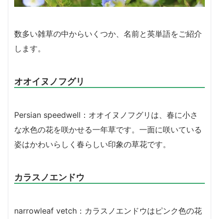
数多い雑草の中からいくつか、名前と英単語をご紹介
します。
オオイヌノフグリ
Persian speedwell：オオイヌノフグリは、春に小さ
な水色の花を咲かせる一年草です。一面に咲いている
姿はかわいらしく春らしい印象の草花です。
カラスノエンドウ
narrowleaf vetch：カラスノエンドウはピンク色の花