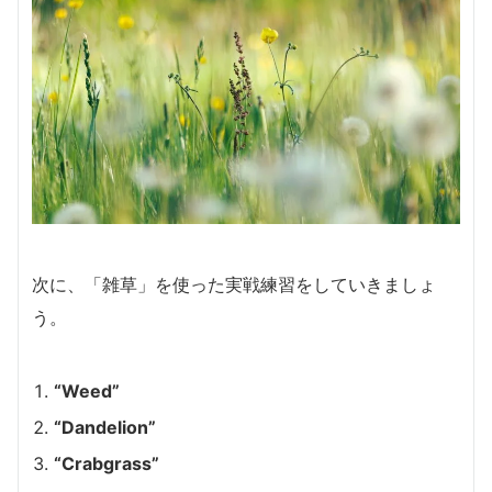
次に、「雑草」を使った実戦練習をしていきましょ
う。
“Weed”
“Dandelion”
“Crabgrass”