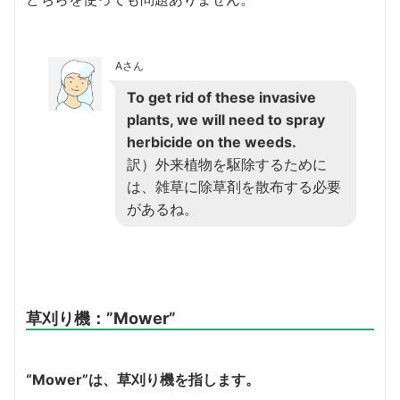
Aさん
To get rid of these invasive
plants, we will need to spray
herbicide on the weeds.
訳）外来植物を駆除するために
は、雑草に除草剤を散布する必要
があるね。
草刈り機
：”Mower”
“Mower”は、草刈り機を指します。