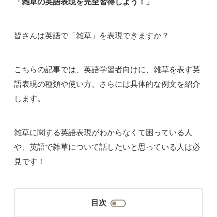
「雑草の英語表現を完全習得しよう！」
皆さんは英語で「雑草」を表現できますか？
こちらの記事では、英語学習者向けに、雑草を表す英
語表現の種類や使い方、さらには具体的な例文を紹介
します。
雑草に関する英語表現がわからなくて困っている人
や、英語で雑草について話したいと思っている人は必
見です！
目次