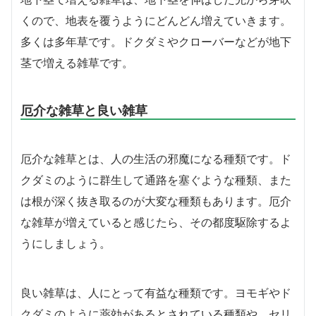
くので、地表を覆うようにどんどん増えていきます。
多くは多年草です。ドクダミやクローバーなどが地下
茎で増える雑草です。
厄介な雑草と良い雑草
厄介な雑草とは、人の生活の邪魔になる種類です。ド
クダミのように群生して通路を塞ぐような種類、また
は根が深く抜き取るのが大変な種類もあります。厄介
な雑草が増えていると感じたら、その都度駆除するよ
うにしましょう。
良い雑草は、人にとって有益な種類です。ヨモギやド
クダミのように薬効があるとされている種類や、セリ