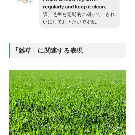
regularly and keep it clean.
訳）芝生を定期的に刈って、きれ
いにしておきたいですね。
「雑草」に関連する表現