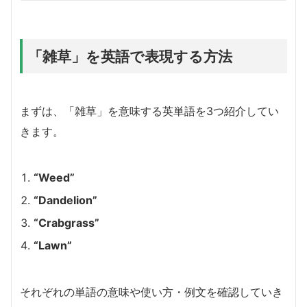
「雑草」を英語で表現する方法
まずは、「雑草」を意味する英単語を3つ紹介してい
きます。
“Weed”
“Dandelion”
“Crabgrass”
“Lawn”
それぞれの単語の意味や使い方・例文を確認していき