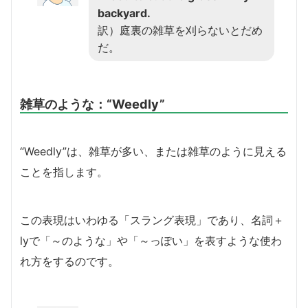
backyard.
訳）庭裏の雑草を刈らないとだめ
だ。
雑草のような：
“Weedly”
“Weedly”は、雑草が多い、または雑草のように見える
ことを指します。
この表現はいわゆる「スラング表現」であり、名詞＋
lyで「～のような」や「～っぽい」を表すような使わ
れ方をするのです。