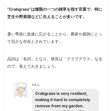
“Crabgrass”は種類の一つの雑草を指す言葉で、特に
芝生や野菜畑などに生えることが多いです。
暑い季節に急速に広がることから、農家や庭師にとっ
て厄介な存在とされています。
品詞は「名詞」となり、発音は「クラブグラス」なる
ので、覚えておきましょう。
Aさん
Crabgrass is very resilient,
making it hard to completely
remove from my garden.