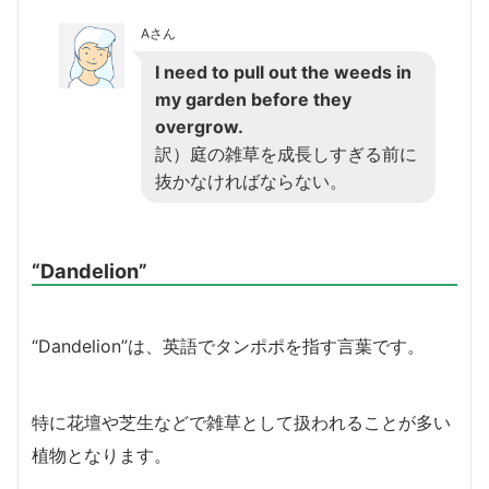
Aさん
I need to pull out the weeds in
my garden before they
overgrow.
訳）庭の雑草を成長しすぎる前に
抜かなければならない。
“Dandelion”
“Dandelion”は、英語でタンポポを指す言葉です。
特に花壇や芝生などで雑草として扱われることが多い
植物となります。