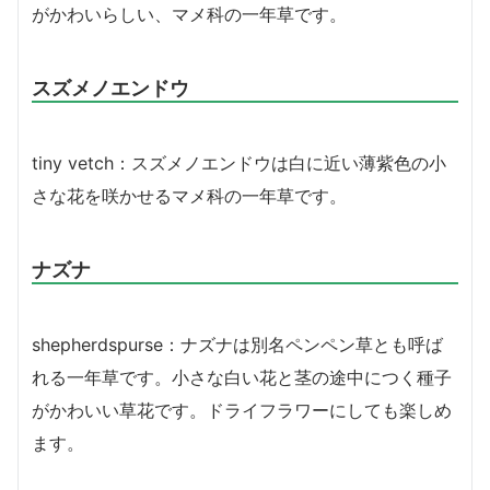
がかわいらしい、マメ科の一年草です。
スズメノエンドウ
tiny vetch：スズメノエンドウは白に近い薄紫色の小
さな花を咲かせるマメ科の一年草です。
ナズナ
shepherdspurse：ナズナは別名ペンペン草とも呼ば
れる一年草です。小さな白い花と茎の途中につく種子
がかわいい草花です。ドライフラワーにしても楽しめ
ます。