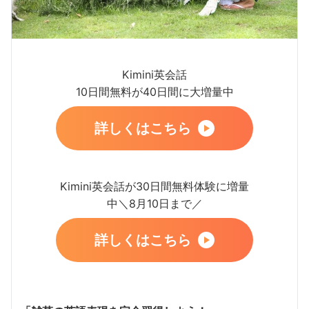
Kimini英会話
10日間無料が40日間に大増量中
詳しくはこちら
Kimini英会話が30日間無料体験に増量
中＼8月10日まで／
詳しくはこちら