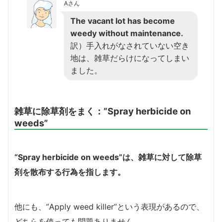
Aさん
The vacant lot has become
weedy without maintenance.
訳）手入れがなされていない空き
地は、雑草だらけになってしまい
ました。
雑草に除草剤をまく：”Spray herbicide on
weeds”
“Spray herbicide on weeds”は、雑草に対して除草
剤を散布する行為を指します。
他にも、”Apply weed killer”という表現があるので、
どちらを使っても問題ありません。