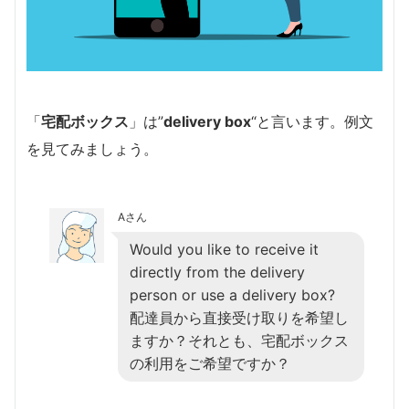
「
宅配ボックス
」は”
delivery box
“と言います。例文
を見てみましょう。
Aさん
Would you like to receive it
directly from the delivery
person or use a delivery box?
配達員から直接受け取りを希望し
ますか？それとも、宅配ボックス
の利用をご希望ですか？