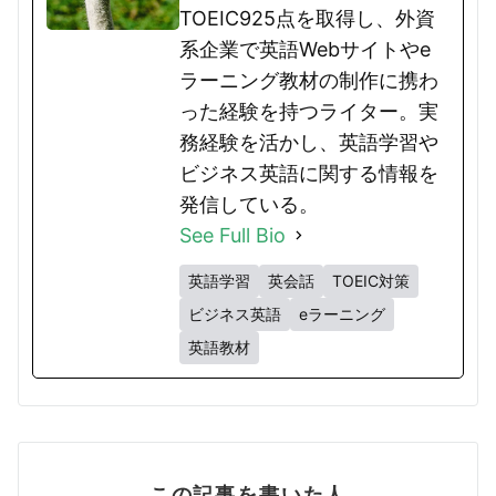
TOEIC925点を取得し、外資
系企業で英語Webサイトやe
ラーニング教材の制作に携わ
った経験を持つライター。実
務経験を活かし、英語学習や
ビジネス英語に関する情報を
発信している。
See Full Bio
英語学習
英会話
TOEIC対策
ビジネス英語
eラーニング
英語教材
この記事を書いた人