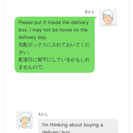
Bさん
Please put it inside the delivery
box. I may not be home on the
delivery day.
宅配ボックスに入れておいてくだ
さい。
配達日に留守にしているかもしれ
ませんので。
Aさん
I’m thinking about buying a
delivery box.