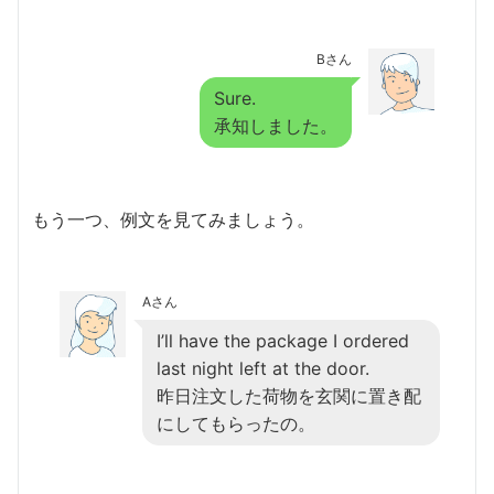
Bさん
Sure.
承知しました。
もう一つ、例文を見てみましょう。
Aさん
I’ll have the package I ordered
last night left at the door.
昨日注文した荷物を玄関に置き配
にしてもらったの。