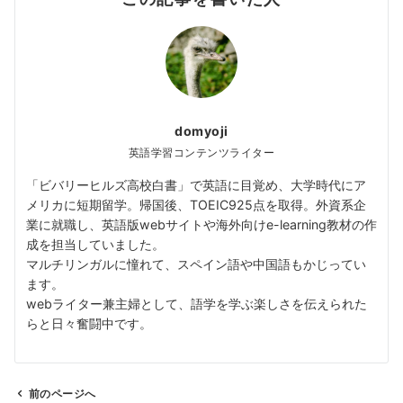
domyoji
英語学習コンテンツライター
「ビバリーヒルズ高校白書」で英語に目覚め、大学時代にア
メリカに短期留学。帰国後、TOEIC925点を取得。外資系企
業に就職し、英語版webサイトや海外向けe-learning教材の作
成を担当していました。
マルチリンガルに憧れて、スペイン語や中国語もかじってい
ます。
webライター兼主婦として、語学を学ぶ楽しさを伝えられた
らと日々奮闘中です。
前のページへ