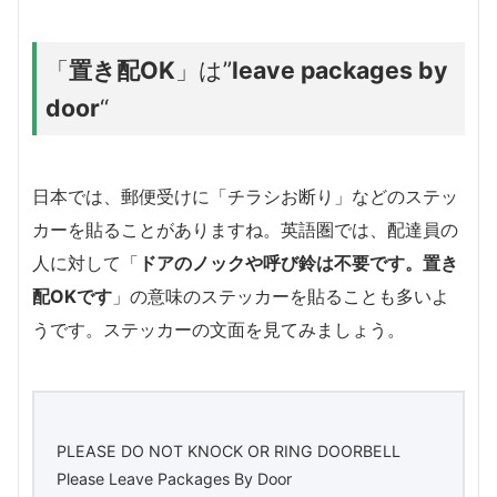
「
置き配OK
」は”
leave packages by
door
“
日本では、郵便受けに「チラシお断り」などのステッ
カーを貼ることがありますね。英語圏では、配達員の
人に対して「
ドアのノックや呼び鈴は不要です。置き
配OKです
」の意味のステッカーを貼ることも多いよ
うです。ステッカーの文面を見てみましょう。
PLEASE DO NOT KNOCK OR RING DOORBELL
Please Leave Packages By Door