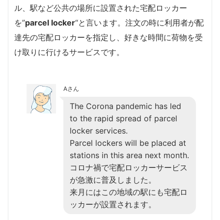
ル、駅など公共の場所に設置された宅配ロッカー
を”
parcel locker
“と言います。注文の時に利用者が配
達先の宅配ロッカーを指定し、好きな時間に荷物を受
け取りに行けるサービスです。
Aさん
The Corona pandemic has led
to the rapid spread of parcel
locker services.
Parcel lockers will be placed at
stations in this area next month.
コロナ禍で宅配ロッカーサービス
が急激に普及しました。
来月にはこの地域の駅にも宅配ロ
ッカーが設置されます。