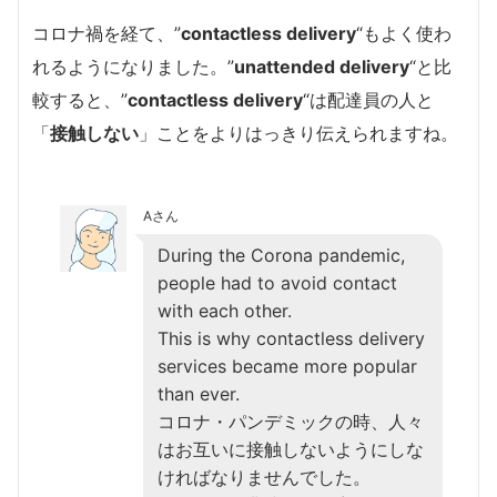
コロナ禍を経て、”
contactless delivery
“もよく使わ
れるようになりました。”
unattended delivery
“と比
較すると、”
contactless delivery
“は配達員の人と
「
接触しない
」ことをよりはっきり伝えられますね。
Aさん
During the Corona pandemic,
people had to avoid contact
with each other.
This is why contactless delivery
services became more popular
than ever.
コロナ・パンデミックの時、人々
はお互いに接触しないようにしな
ければなりませんでした。