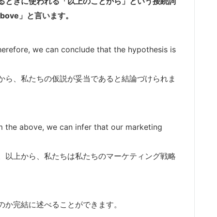
るときに使われる「以上のことから」という接続詞
 above」と言います。
herefore, we can conclude that the hypothesis is
から、私たちの仮説が妥当であると結論づけられま
m the above, we can infer that our marketing
。以上から、私たちは私たちのマーケティング戦略
のか完結に述べることができます。