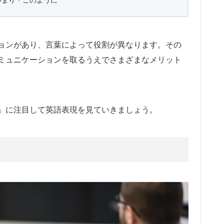
ョンがあり、言葉によって役割が異なります。その
ミュニケーションを取るうえでさまざまなメリット
」に注目して英語表現を見ていきましょう。