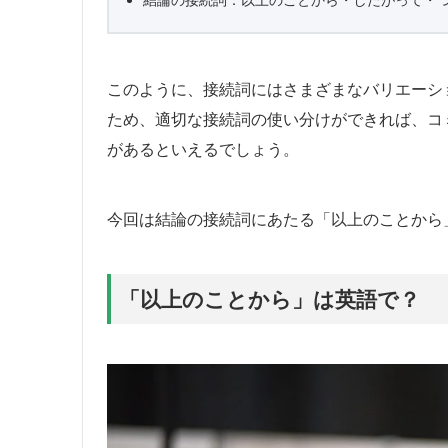
このように、接続詞にはさまざまなバリエーシ
ため、適切な接続詞の使い分けができれば、コ
があるといえるでしょう。
今回は結論の接続詞にあたる「以上のことから
「以上のことから」は英語で？