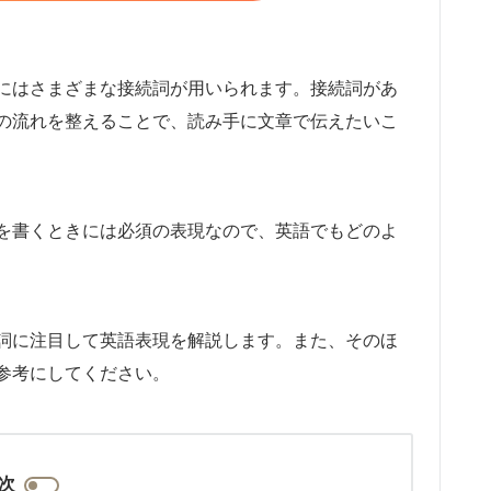
にはさまざまな接続詞が用いられます。接続詞があ
の流れを整えることで、読み手に文章で伝えたいこ
を書くときには必須の表現なので、英語でもどのよ
詞に注目して英語表現を解説します。また、そのほ
参考にしてください。
次