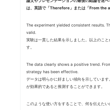
論文やプレゼンテーションの最後の結論を述べ
は、英語で「Therefore」または「From the
The experiment yielded consistent results. T
valid.
実験は一貫した結果を示しました。以上のこと
す。
The data clearly shows a positive trend. Fro
strategy has been effective.
データは明らかに好ましい傾向を示しています
が効果的であると推測することができます。
このような使い方をすることで、何を伝えたい