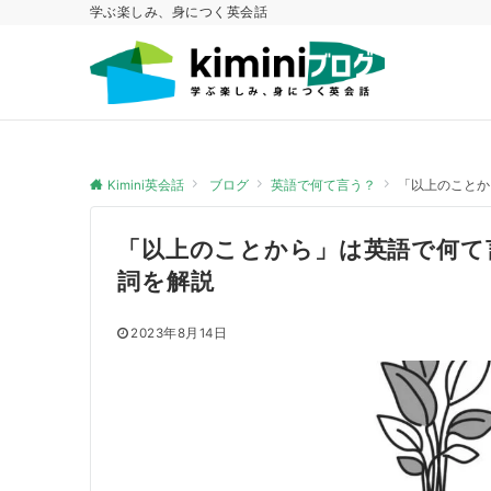
学ぶ楽しみ、身につく英会話
Kimini英会話
ブログ
英語で何て言う？
「以上のことか
「以上のことから」は英語で何て
詞を解説
2023年8月14日