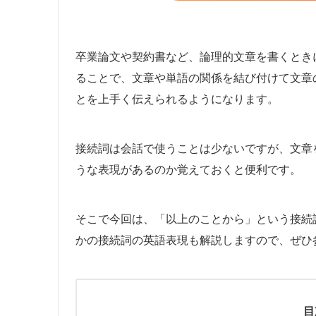
卒業論文や契約書など、論理的文章を書くとき
ることで、文章や単語の関係を結び付けて文章
とを上手く伝えられるようになります。
接続詞は会話で使うことは少ないですが、文章
うな表現があるのか覚えておくと便利です。
そこで今回は、「以上のことから」という接続
かの接続詞の英語表現も解説しますので、ぜひ
目