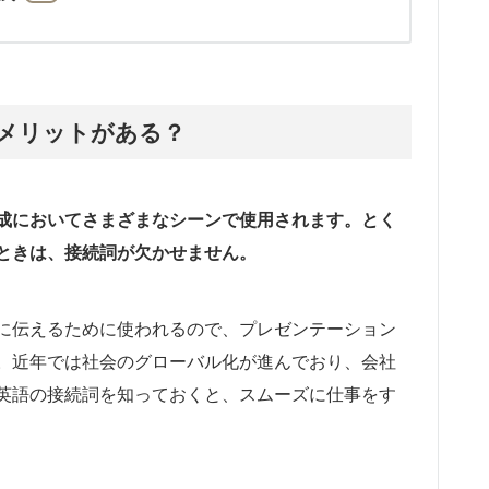
メリットがある？
成においてさまざまなシーンで使用されます。とく
ときは、接続詞が欠かせません。
に伝えるために使われるので、プレゼンテーション
。近年では社会のグローバル化が進んでおり、会社
英語の接続詞を知っておくと、スムーズに仕事をす