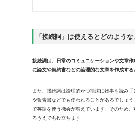
「接続詞」は使えるとどのような
接続詞は、日常のコミュニケーションや文章作
に論文や契約書などの論理的な文章を作成する
また、接続詞は論理的かつ簡潔に物事を読み手
や報告書などでも使われることがあるでしょう
で英語を使う機会が増えています。そのため、
るうえでも役立ちます。