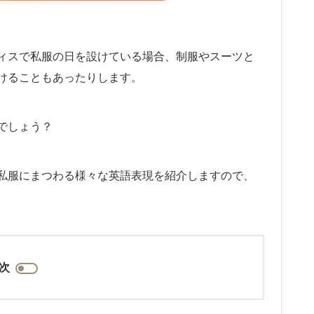
ィスで私服の日を設けている場合、制服やスーツと
けることもあったりします。
でしょう？
私服にまつわる様々な英語表現を紹介しますので、
次