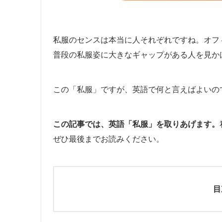
私服のセンスは本当に人それぞれですね。オフ
普段の私服姿に大きなギャップがある人を見か
この「私服」ですが、英語で何と言えばよいの
この記事では、英語「私服」を取りあげます。
ぜひ最後までお読みください。
目