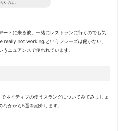
かないのよ。
デートに来る彼。一緒にレストランに行くのでも気
eally not working.というフレーズは働かない、
いうニュアンスで使われています。
、ここでネイティブの使うスラングについてみてみましょ
のなかから5選を紹介します。