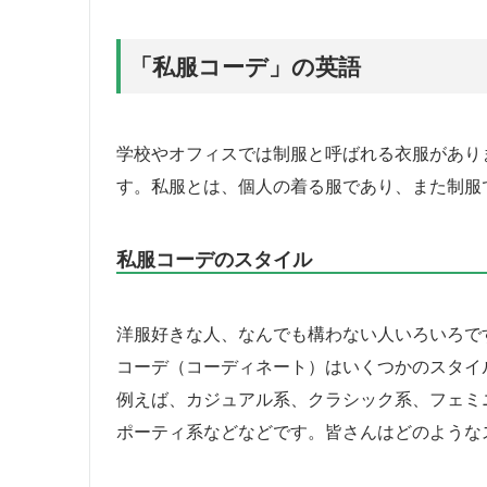
「私服コーデ」の英語
学校やオフィスでは制服と呼ばれる衣服があり
す。私服とは、個人の着る服であり、また制服
私服コーデのスタイル
洋服好きな人、なんでも構わない人いろいろで
コーデ（コーディネート）はいくつかのスタイ
例えば、カジュアル系、クラシック系、フェミ
ポーティ系などなどです。皆さんはどのような