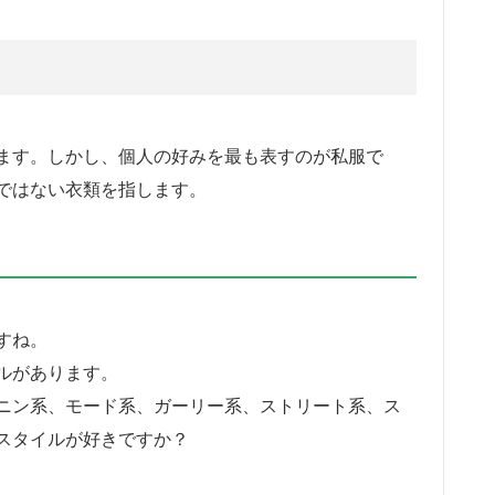
ます。しかし、個人の好みを最も表すのが私服で
ではない衣類を指します。
すね。
ルがあります。
ニン系、モード系、ガーリー系、ストリート系、ス
スタイルが好きですか？