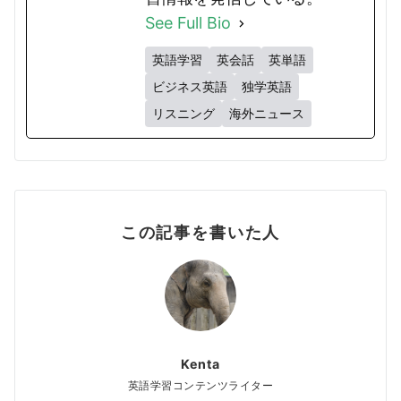
See Full Bio
英語学習
英会話
英単語
ビジネス英語
独学英語
リスニング
海外ニュース
この記事を書いた人
Kenta
英語学習コンテンツライター