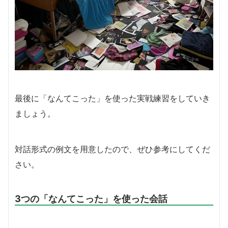
最後に「なんてこった」を使った実戦練習をしていき
ましょう。
対話形式の例文を用意したので、ぜひ参考にしてくだ
さい。
3つの「なんてこった」を使った会話