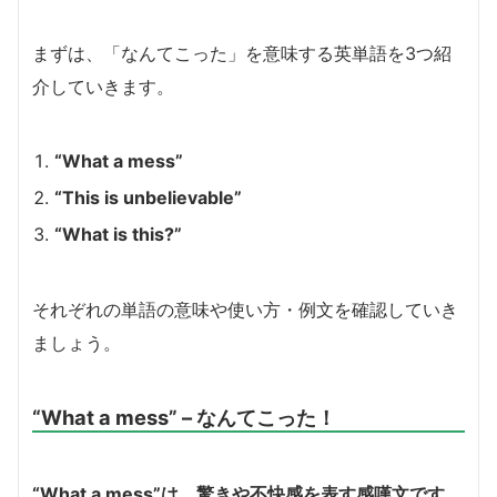
まずは、「なんてこった」を意味する英単語を3つ紹
介していきます。
“What a mess”
“This is unbelievable”
“What is this?”
それぞれの単語の意味や使い方・例文を確認していき
ましょう。
“What a mess” – なんてこった！
“What a mess”は、驚きや不快感を表す感嘆文です。