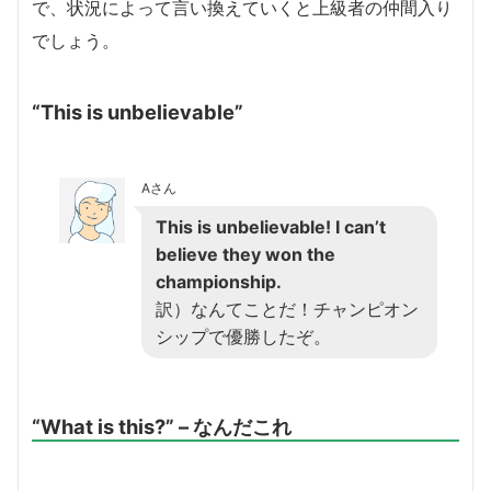
で、状況によって言い換えていくと上級者の仲間入り
でしょう。
“This is unbelievable”
Aさん
This is unbelievable! I can’t
believe they won the
championship.
訳）なんてことだ！チャンピオン
シップで優勝したぞ。
“What is this?” – なんだこれ