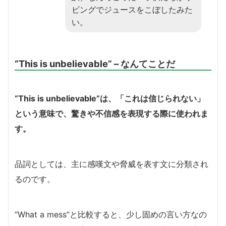
ビングでジュースをこぼしたみた
い。
“This is unbelievable” – なんてことだ
“This is unbelievable”は、「これは信じられない」
という意味で、驚きや不信感を表現する際に使われま
す。
品詞としては、主に感嘆文や脅威を表す文に分類され
るのです。
“What a mess”と比較すると、少し固めの言い方なの