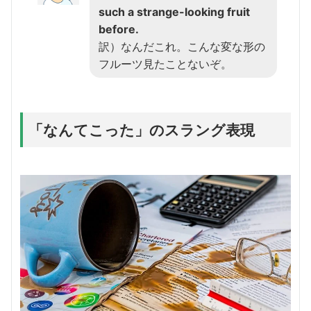
such a strange-looking fruit
before.
訳）なんだこれ。こんな変な形の
フルーツ見たことないぞ。
「なんてこった」のスラング表現