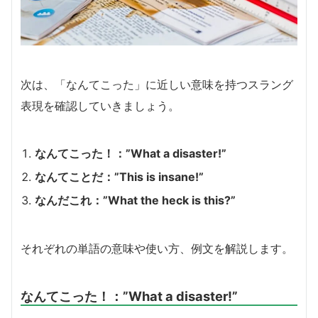
次は、「なんてこった」に近しい意味を持つスラング
表現を確認していきましょう。
なんてこった！：”What a disaster!”
なんてことだ：”This is insane!”
なんだこれ：”What the heck is this?”
それぞれの単語の意味や使い方、例文を解説します。
なんてこった！：”What a disaster!”