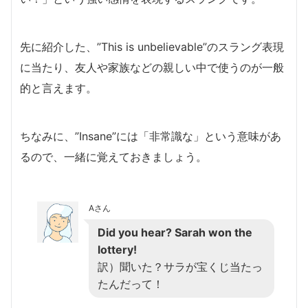
先に紹介した、”This is unbelievable”のスラング表現
に当たり、友人や家族などの親しい中で使うのが一般
的と言えます。
ちなみに、”Insane”には「非常識な」という意味があ
るので、一緒に覚えておきましょう。
Aさん
Did you hear? Sarah won the
lottery!
訳）聞いた？サラが宝くじ当たっ
たんだって！