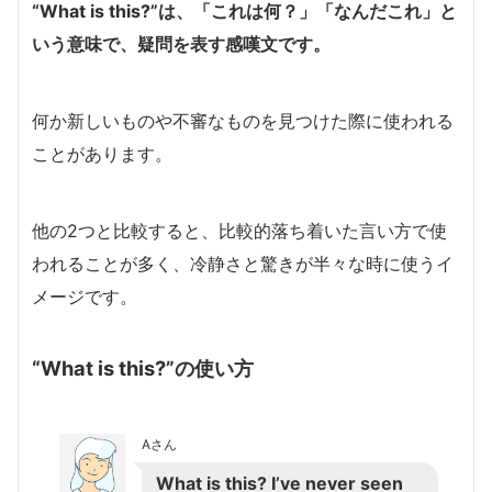
“What is this?”は、「これは何？」「なんだこれ」と
いう意味で、疑問を表す感嘆文です。
何か新しいものや不審なものを見つけた際に使われる
ことがあります。
他の2つと比較すると、比較的落ち着いた言い方で使
われることが多く、冷静さと驚きが半々な時に使うイ
メージです。
“What is this?”の使い方
Aさん
What is this? I’ve never seen