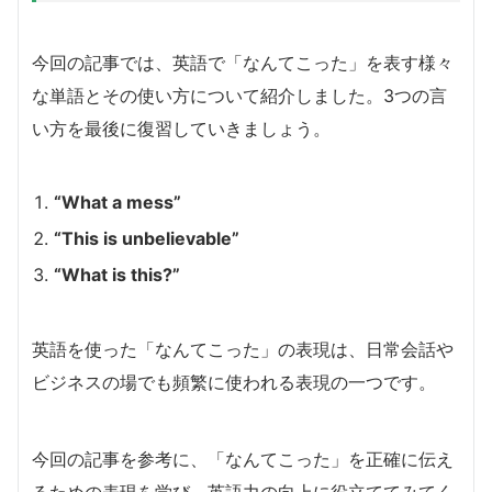
今回の記事では、英語で「なんてこった」を表す様々
な単語とその使い方について紹介しました。3つの言
い方を最後に復習していきましょう。
“What a mess”
“This is unbelievable”
“What is this?”
英語を使った「なんてこった」の表現は、日常会話や
ビジネスの場でも頻繁に使われる表現の一つです。
今回の記事を参考に、「なんてこった」を正確に伝え