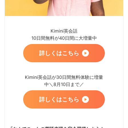
Kimini英会話
10日間無料が40日間に大増量中
詳しくはこちら
Kimini英会話が30日間無料体験に増量
中＼8月10日まで／
詳しくはこちら