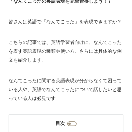
「なんてこったの英語表現を完全習得しよう！」
皆さんは英語で「なんてこった」を表現できますか？
こちらの記事では、英語学習者向けに、なんてこった
を表す英語表現の種類や使い方、さらには具体的な例
文を紹介します。
なんてこったに関する英語表現が分からなくて困って
いる人や、英語でなんてこったについて話したいと思
っている人は必見です！
目次