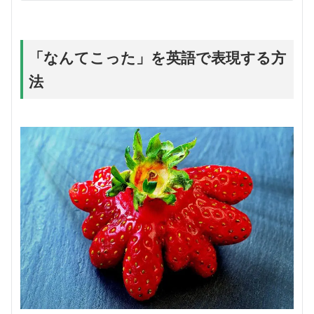
「なんてこった」を英語で表現する方
法