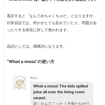
直訳すると「なんてめちゃくちゃだ」となりますが、
日常会話では、何かがとても乱れていたり、問題があ
ったりする状況に対して使われます。
品詞としては、感嘆詞になります。
“What a mess”の使い方
Aさん
What a mess! The kids spilled
juice all over the living room
carpet.
訳）なんてこった！子供たちがリ