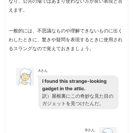
なり、公共の場ではあまり使わない方が良い表現と言
えます。
一般的には、不思議なものや理解できないものに出く
わしたときに、驚きや疑問を表現するときに使用され
るスラングなので覚えておきましょう。
Aさん
I found this strange-looking
gadget in the attic.
訳）屋根裏にこの奇妙な見た目の
ガジェットを見つけたんだ。
Bさん