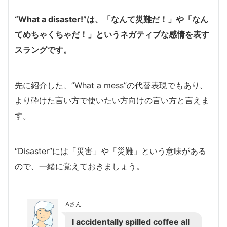
“What a disaster!”は、「なんて災難だ！」や「なん
てめちゃくちゃだ！」というネガティブな感情を表す
スラングです。
先に紹介した、”What a mess”の代替表現でもあり、
より砕けた言い方で使いたい方向けの言い方と言えま
す。
“Disaster”には「災害」や「災難」という意味がある
ので、一緒に覚えておきましょう。
Aさん
I accidentally spilled coffee all