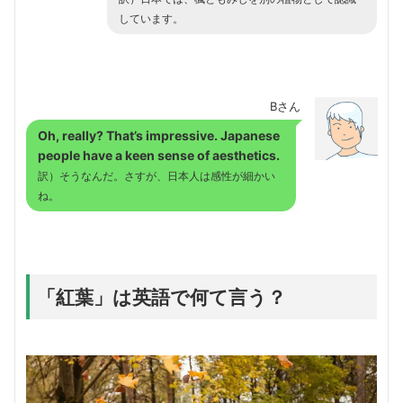
しています。
Bさん
Oh, really? That’s impressive. Japanese
people have a keen sense of aesthetics.
訳）そうなんだ。さすが、日本人は感性が細かい
ね。
「紅葉」は英語で何て言う？