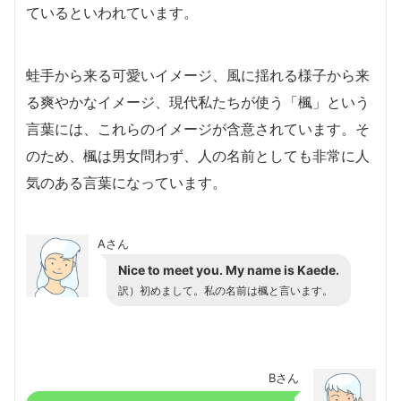
ているといわれています。
蛙手から来る可愛いイメージ、風に揺れる様子から来
る爽やかなイメージ、現代私たちが使う「楓」という
言葉には、これらのイメージが含意されています。そ
のため、楓は男女問わず、人の名前としても非常に人
気のある言葉になっています。
Aさん
Nice to meet you. My name is Kaede.
訳）初めまして。私の名前は楓と言います。
Bさん