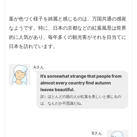
葉が色づく様子を綺麗と感じるのは、万国共通の感覚
なようです。特に、日本の京都などの紅葉風景は世界
的に人気があり、毎年多くの観光客がそれを目当てに
日本を訪れています。
Aさん
It’s somewhat strange that people from
almost every country find autumn
leaves beautiful.
訳）ほとんどの国の人が紅葉を美しいと感じるの
は、なんだか不思議だね。
Bさん