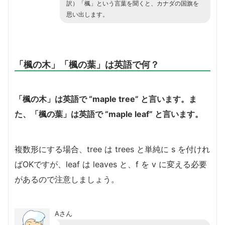
訳）「楓」という言葉を聞くと、カナダの国旗を
思い出します。
「楓の木」「楓の葉」は英語で何？
「楓の木」は英語で “maple tree” と言います。ま
た、「楓の葉」は英語で “maple leaf” と言います。
複数形にする場合、tree は trees と単純に s を付けれ
ばOKですが、leaf は leaves と、f を v に変える必要
があるので注意しましょう。
Aさん