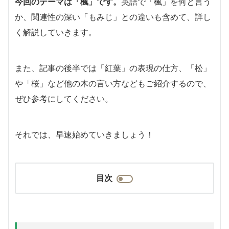
今回のテーマは「楓」です。
英語で「楓」を何と言う
か、関連性の深い「もみじ」との違いも含めて、詳し
く解説していきます。
また、記事の後半では「紅葉」の表現の仕方、「松」
や「桜」など他の木の言い方などもご紹介するので、
ぜひ参考にしてください。
それでは、早速始めていきましょう！
目次