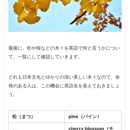
最後に、松や桜などの木々を英語で何と言うかについ
て、一覧にして確認していきます。
どれも日本文化とゆかりの深い美しい木々なので、余
裕のある人は、この機会に英語名を覚えておきましょ
う。
松（まつ）
pine（パイン）
cherry blossom（チ