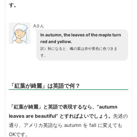
す。
Aさん
In autumn, the leaves of the maple turn
red and yellow.
訳）秋になると、楓の葉は赤や黄色に色づきま
す。
「紅葉が綺麗」は英語で何？
「紅葉が綺麗」と英語で表現するなら、”autumn
leaves are beautiful” とすればよいでしょう。
先述の
通り、アメリカ英語なら autumn を fall に変えても
OKです。