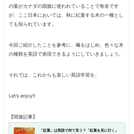
の葉がカナダの国旗に使われていることで有名です
が、ここ日本においては、秋に紅葉する木の一種とし
ても知られています。
今回ご紹介したことを参考に、楓をはじめ、色々な木
の種類を英語で表現できるようにしていきましょう。
それでは、これからも楽しい英語学習を。
Let’s enjoy!!
【関連記事】
「紅葉」は英語で何て言う？「紅葉を見に行く」