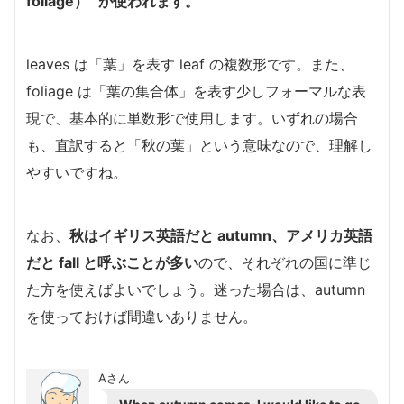
foliage）” が使われます。
leaves は「葉」を表す leaf の複数形です。また、
foliage は「葉の集合体」を表す少しフォーマルな表
現で、基本的に単数形で使用します。いずれの場合
も、直訳すると「秋の葉」という意味なので、理解し
やすいですね。
なお、
秋はイギリス英語だと autumn、アメリカ英語
だと fall と呼ぶことが多い
ので、それぞれの国に準じ
た方を使えばよいでしょう。迷った場合は、autumn
を使っておけば間違いありません。
Aさん