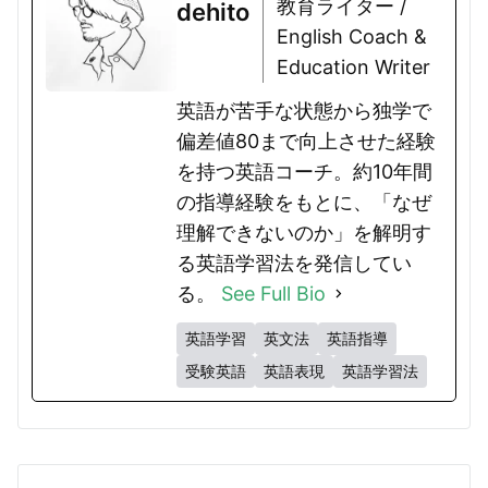
教育ライター /
dehito
English Coach &
Education Writer
英語が苦手な状態から独学で
偏差値80まで向上させた経験
を持つ英語コーチ。約10年間
の指導経験をもとに、「なぜ
理解できないのか」を解明す
る英語学習法を発信してい
る。
See Full Bio
英語学習
英文法
英語指導
受験英語
英語表現
英語学習法