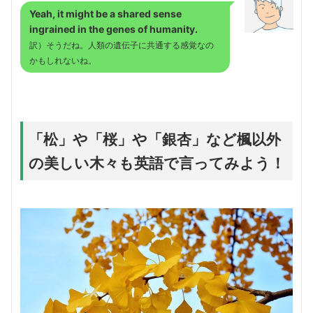
Yeah, it might be a shared sense
ingrained in the genes of humanity.
訳）そうだね。人類の遺伝子に共通する感覚なの
かもしれないね。
「松」や「桜」や「銀杏」など楓以外
の美しい木々も英語で言ってみよう！