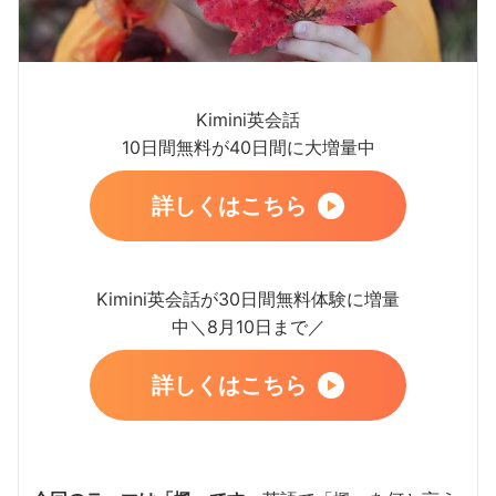
Kimini英会話
10日間無料が40日間に大増量中
詳しくはこちら
Kimini英会話が30日間無料体験に増量
中＼8月10日まで／
詳しくはこちら