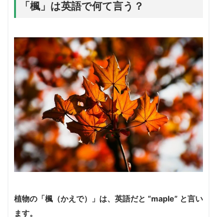
「楓」は英語で何て言う？
植物の「楓（かえで）」は、英語だと “maple” と言い
ます。