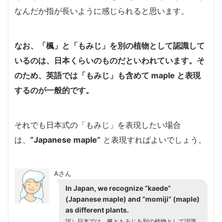
なんだか指が長いように感じられると思います。
なお、「楓」と「もみじ」を別の植物として認識して
いるのは、日本くらいのものだといわれています。そ
のため、英語では「もみじ」も含めて maple と表現
するのが一般的です。
それでも日本式の「もみじ」を表現したい場合
は、
”Japanese maple”
と表現すればよいでしょう。
Aさん
In Japan, we recognize “kaede”
(Japanese maple) and “momiji” (maple)
as different plants.
訳）日本では、楓ともみじを別の植物として認識