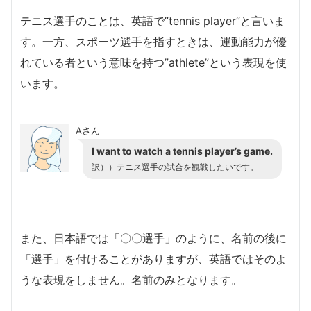
テニス選手のことは、英語で”tennis player”と言いま
す。一方、スポーツ選手を指すときは、運動能力が優
れている者という意味を持つ”athlete”という表現を使
います。
Aさん
I want to watch a tennis player’s game.
訳））テニス選手の試合を観戦したいです。
また、日本語では「〇〇選手」のように、名前の後に
「選手」を付けることがありますが、英語ではそのよ
うな表現をしません。名前のみとなります。