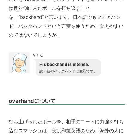
は反対側に来たボールを打ち返すこと
を、”backhand”と言います。日本語でもフォアハン
ド、バックハンドという言葉を使うため、覚えやすい
のではないでしょうか。
Aさん
His backhand is intense.
訳）彼のバックハンドは強烈です。
overhandについて
打ち上げられたボールを、相手のコートに力強く打ち
込むスマッシュは、実は和製英語のため、海外の人に