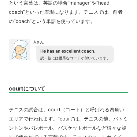
という言葉は、英語の場合”manager”や”head
coach”といった表現になります。テニスでは、前者
の”coach”という単語を使っています。
Aさん
He has an excellent coach.
訳）彼には優秀なコーチが付いています。
courtについて
テニスの試合は、court（コート）と呼ばれる四角い
エリアで行われます。”court”は、テニスの他、バトミ
ントンやバレボール、バスケットボールなど様々な競
技で使われている言葉です。テニスのコートサイズ