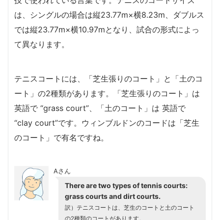
は、シングルの場合は縦23.77m×横8.23m、ダブルス
では縦23.77m×横10.97mとなり、試合の形式によっ
て異なります。
テニスコートには、「芝生張りのコート」と「土のコ
ート」の2種類があります。「芝生張りのコート」は
英語で “grass court”、「土のコート」は 英語で
“clay court”です。ウィンブルドンのコードは「芝生
のコート」で有名ですね。
Aさん
There are two types of tennis courts:
grass courts and dirt courts.
訳）テニスコートは、芝生のコートと土のコート
の2種類のコートがあります。