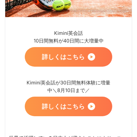
Kimini英会話
10日間無料が40日間に大増量中
詳しくはこちら
Kimini英会話が30日間無料体験に増量
中＼8月10日まで／
詳しくはこちら