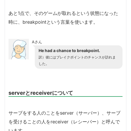
あと1点で、そのゲームが取れるという状態になった
時に、breakpointという言葉を使います。
Aさん
He had a chance to breakpoint.
訳）彼にはブレイクポイントのチャンスが訪れま
した。
serverとreceiverについて
サーブをする人のことをserver（サーバー）、サーブ
を受けることの人をreceiver（レシーバー）と呼んで
います。