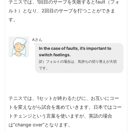
テニスでは、1回目のサーブを失敗するとfault（フォ
ルト）となり、2回目のサーブを打つことができま
す。
Aさん
In the case of faults, it’s important to
switch feelings.
訳）フォルトの場合は、気持ちの切り替えが大切
です。
テニスでは、1セットが終わるたびに、お互いにコー
トを変えながら試合を進めていきます。日本ではコー
トチェンジという言葉を使いますが、英語の場合
は”change over”となります。