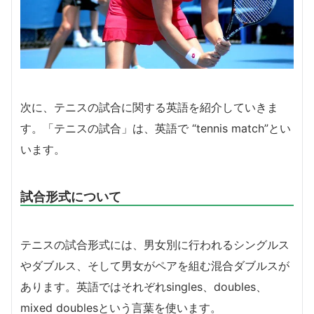
次に、テニスの試合に関する英語を紹介していきま
す。「テニスの試合」は、英語で “tennis match”とい
います。
試合形式について
テニスの試合形式には、男女別に行われるシングルス
やダブルス、そして男女がペアを組む混合ダブルスが
あります。英語ではそれぞれsingles、doubles、
mixed doublesという言葉を使います。