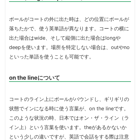
ボールがコートの外に出た時は、どの位置にボールが
落ちたかで、使う英単語が異なります。コートの横に
出た場合はwide、そして縦側に出た場合はlongや
deepを使います。場所を特定しない場合は、outやno
といった単語を使うことも可能です。
on the lineについて
コートのライン上にボールがバウンドし、ギリギリの
状態でインになる時に使う言葉が、on the lineです。
このような状況の時、日本ではオン・ザ・ライン（ラ
イン上）という言葉を使います。theがあるかないか
という少しの違いですが、英語で会話をする際は注意