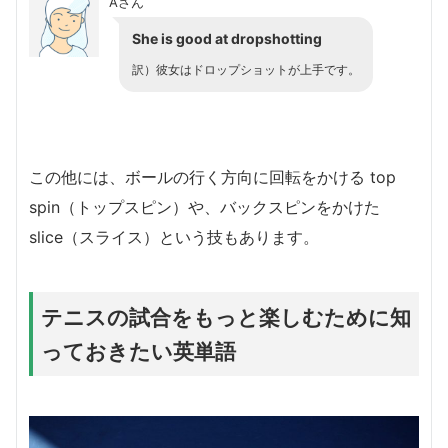
Aさん
She is good at dropshotting
訳）彼女はドロップショットが上手です。
この他には、ボールの行く方向に回転をかける top
spin（トップスピン）や、バックスピンをかけた
slice（スライス）という技もあります。
テニスの試合をもっと楽しむために知
っておきたい英単語