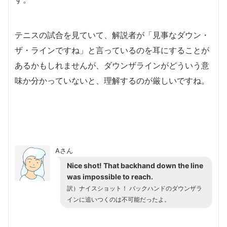
テニスの試合を見ていて、解説者が「見事なダウン・
ザ・ラインですね」と言っているのを耳にすることが
あるかもしれませんが、ダウンザラインがどういう意
味か分かっていないと、理解するのが厳しいですね。
Aさん
Nice shot! That backhand down the line
was impossible to reach.
訳）ナイスショット！ バックハンドのダウンザラ
インに追いつくのは不可能だったよ。