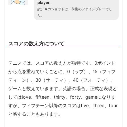
player.
訳）今のショットは、前衛のファインプレーでし
た。
スコアの数え方について
テニスでは、スコアの数え方が独特です。0ポイント
から点を重ねていくごとに、0（ラブ）、15（フィフ
ティーン）、30（サーティ）、40（フォーティ）、
ゲームと数えていきます。英語の場合、正式な表現と
してはlove、fifteen、thirty、forty、gameになりま
すが、フィフテーン以降のスコアはfive、three、four
と略することもあります。