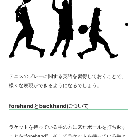
テニスのプレーに関する英語を習得しておくことで、
様々な表現ができるようになるでしょう。
forehandとbackhandについて
ラケットを持っている手の方に来たボールを打ち返す
ことを”forehand”、そしてラケットを持っている手と