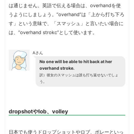
は通じません。英語で伝える場合は、overhandを使
うようにしましょう。”overhand”は「上から打ち下ろ
す」という意味で、「スマッシュ」と言いたい場合に
は、”overhand strokc”として使います。
Aさん
No one will be able to hit back at her
overhand stroke.
訳）彼女のスマッシュは誰も打ち返せないでしょ
う。
dropshotやlob、volley
日本でも使うドロップショットやロブ、ボレーといっ