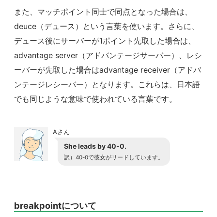
また、マッチポイント同士で同点となった場合は、
deuce（デュース）という言葉を使います。さらに、
デュース後にサーバーが1ポイント先取した場合は、
advantage server（アドバンテージサーバー）、レシ
ーバーが先取した場合はadvantage receiver（アドバ
ンテージレシーバー）となります。これらは、日本語
でも同じような意味で使われている言葉です。
Aさん
She leads by 40-0.
訳）40-0で彼女がリードしています。
breakpointについて