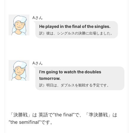
Aさん
He played in the final of the singles.
訳）彼は、シングルスの決勝に出場しました。
Aさん
I’m going to watch the doubles
tomorrow.
訳）明日は、ダブルスを観戦する予定です。
「決勝戦」は 英語で”the final”で、「準決勝戦」は
“the semifinal”です。