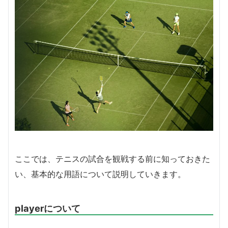
ここでは、テニスの試合を観戦する前に知っておきた
い、基本的な用語について説明していきます。
playerについて