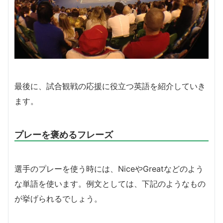
最後に、試合観戦の応援に役立つ英語を紹介していき
ます。
プレーを褒めるフレーズ
選手のプレーを使う時には、NiceやGreatなどのよう
な単語を使います。例文としては、下記のようなもの
が挙げられるでしょう。