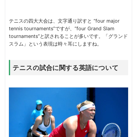
テニスの四大大会は、文字通り訳すと “four major
tennis tournaments”ですが、”four Grand Slam
tournaments”と訳されることが多いです。「グランド
スラム」という表現は時々耳にしますね。
テニスの試合に関する英語について