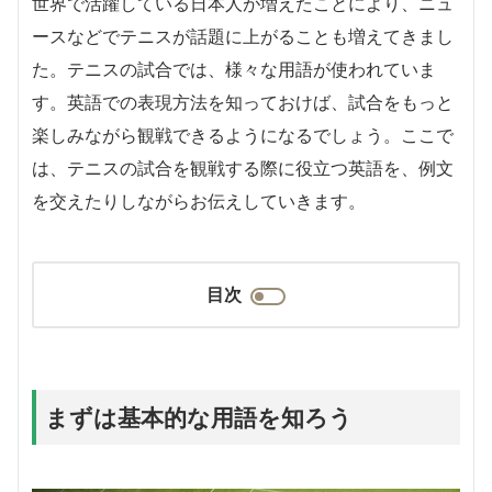
世界で活躍している日本人が増えたことにより、ニュ
ースなどでテニスが話題に上がることも増えてきまし
た。テニスの試合では、様々な用語が使われていま
す。英語での表現方法を知っておけば、試合をもっと
楽しみながら観戦できるようになるでしょう。ここで
は、テニスの試合を観戦する際に役立つ英語を、例文
を交えたりしながらお伝えしていきます。
目次
まずは基本的な用語を知ろう