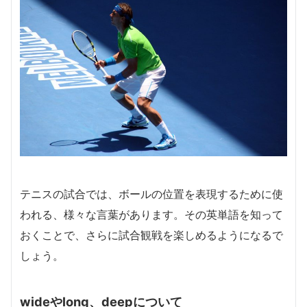
テニスの試合では、ボールの位置を表現するために使
われる、様々な言葉があります。その英単語を知って
おくことで、さらに試合観戦を楽しめるようになるで
しょう。
wideやlong、deepについて