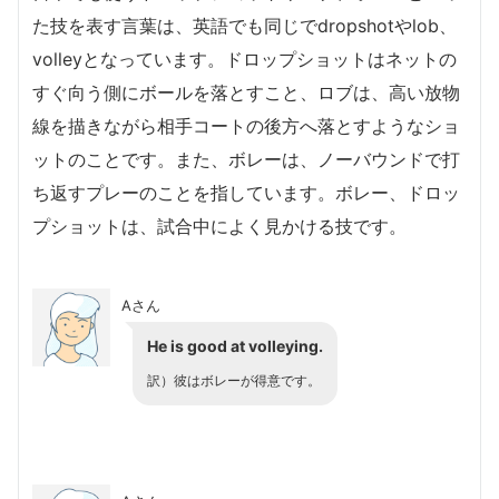
た技を表す言葉は、英語でも同じでdropshotやlob、
volleyとなっています。ドロップショットはネットの
すぐ向う側にボールを落とすこと、ロブは、高い放物
線を描きながら相手コートの後方へ落とすようなショ
ットのことです。また、ボレーは、ノーバウンドで打
ち返すプレーのことを指しています。ボレー、ドロッ
プショットは、試合中によく見かける技です。
Aさん
He is good at volleying.
訳）彼はボレーが得意です。