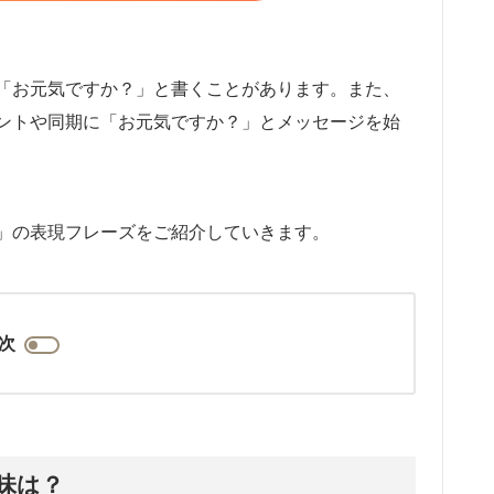
「お元気ですか？」と書くことがあります。また、
ントや同期に「お元気ですか？」とメッセージを始
」の表現フレーズをご紹介していきます。
次
の意味は？