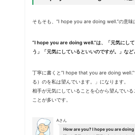
そもそも、”I hope you are doing well.
“I hope you are doing well.”
う」「元気にしているといいのですが。」など
丁寧に書くと”I hope that you are doi
る）のを私は望んでいます。」になります。
相手が元気にしていることを心から望んでいる
ことが多いです。
Aさん
How are you? I hope you are doing 