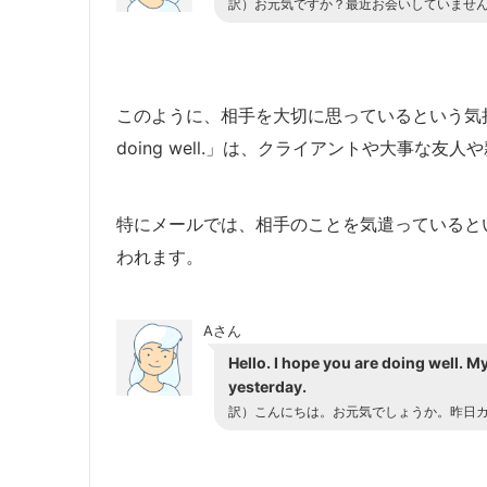
訳）お元気ですか？最近お会いしていませ
このように、相手を大切に思っているという気持ちを
doing well.」は、クライアントや大事な
特にメールでは、相手のことを気遣っていると
われます。
Aさん
Hello. I hope you are doing well. 
yesterday.
訳）こんにちは。お元気でしょうか。昨日