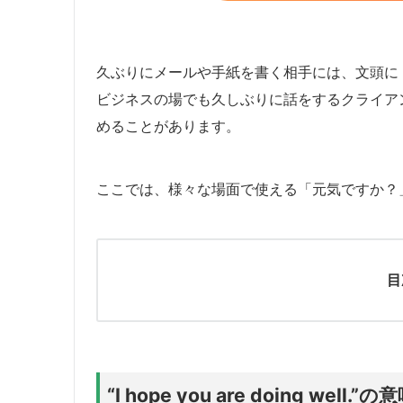
久ぶりにメールや手紙を書く相手には、文頭に
ビジネスの場でも久しぶりに話をするクライア
めることがあります。
ここでは、様々な場面で使える「元気ですか？
目
“I hope you are doing well.”