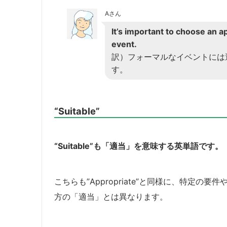
Aさん
It’s important to choose an a
event.
訳）フォーマルなイベントには
す。
“Suitable”
“Suitable”も「適当」を意味する英単語です。
こちらも”Appropriate”と同様に、特定
方の「適当」とは異なります。