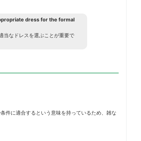
ppropriate dress for the formal
適当なドレスを選ぶことが重要で
の要件や条件に適合するという意味を持っているため、雑な