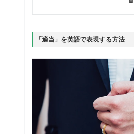
目
「適当」を英語で表現する方法