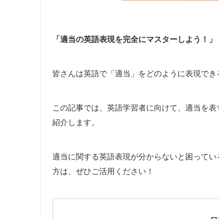
「適当の英語表現を完全にマスターしよう！」
皆さんは英語で「適当」をどのように表現でき
この記事では、英語学習者に向けて、適当を表
紹介します。
適当に関する英語表現が分からないと困ってい
方は、ぜひご活用ください！