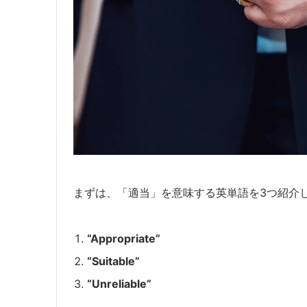
まずは、「適当」を意味する英単語を3つ紹介
“Appropriate”
“Suitable”
“Unreliable”