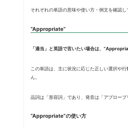
それぞれの単語の意味や使い方・例文を確認し
“Appropriate”
「適当」と英語で言いたい場合は、”Appropri
この単語は、主に状況に応じた正しい選択や行
ん。
品詞は「形容詞」であり、発音は「アプロープリエイト
“Appropriate”の使い方