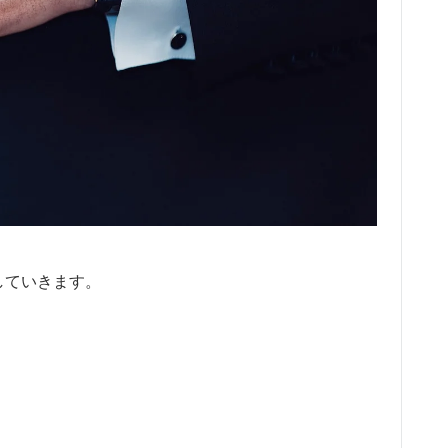
していきます。