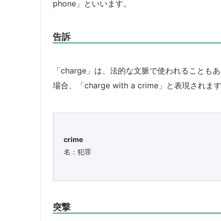
phone」といいます。
告訴
「charge」は、法的な文脈で使われること
場合、「charge with a crime」と表現されま
crime
名：犯罪
突撃