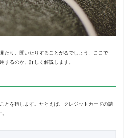
語を見たり、聞いたりすることがるでしょう。ここで
で使用するのか、詳しく解説します。
払うことを指します。たとえば、クレジットカードの請
す。