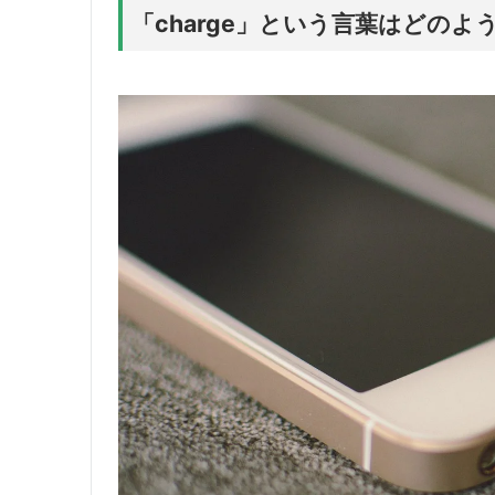
「charge」という言葉はどの