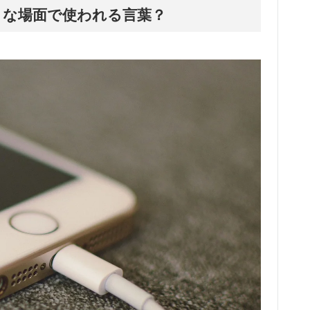
ような場面で使われる言葉？