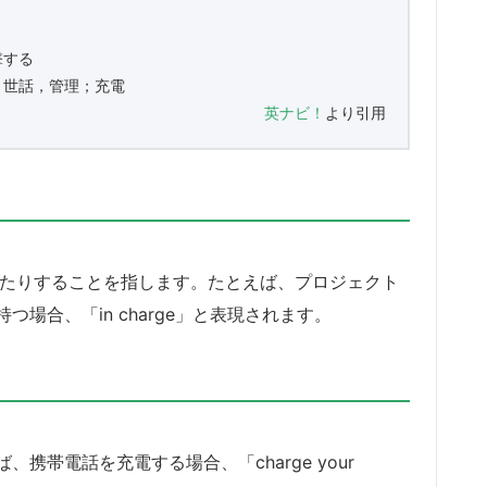
撃する
；世話，管理；充電
英ナビ！
より引用
担ったりすることを指します。たとえば、プロジェクト
場合、「in charge」と表現されます。
帯電話を充電する場合、「charge your