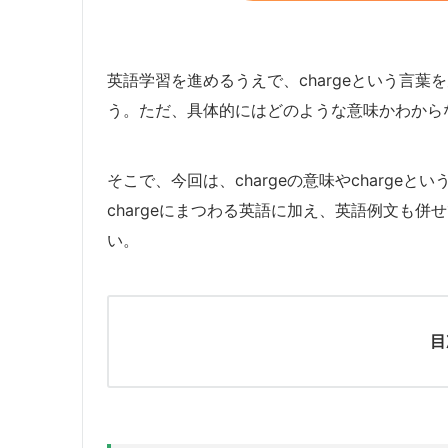
英語学習を進めるうえで、chargeという言
う。ただ、具体的にはどのような意味かわから
そこで、今回は、chargeの意味やcharg
chargeにまつわる英語に加え、英語例文も
い。
目