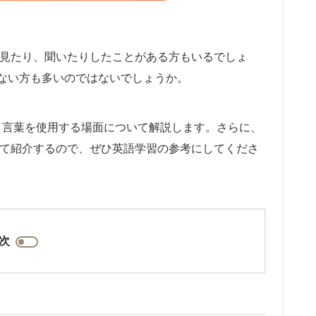
葉を見たり、聞いたりしたことがある方もいるでしょ
ない方も多いのではないでしょうか。
eという言葉を使用する場面について解説します。さらに、
併せて紹介するので、ぜひ英語学習の参考にしてくださ
次