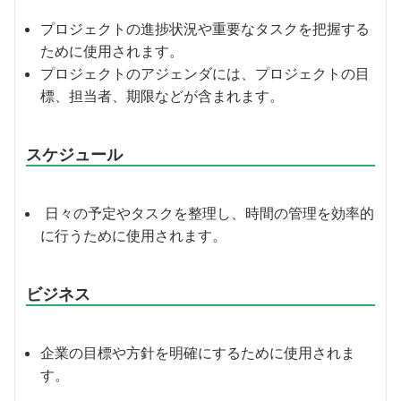
プロジェクトの進捗状況や重要なタスクを把握する
ために使用されます。
プロジェクトのアジェンダには、プロジェクトの目
標、担当者、期限などが含まれます。
スケジュール
日々の予定やタスクを整理し、時間の管理を効率的
に行うために使用されます。
ビジネス
企業の目標や方針を明確にするために使用されま
す。