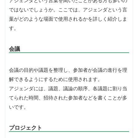
アジェンダという言葉を聞いたことがある方も多いの
ではないでしょうか。ここでは、アジェンダという言
葉がどのような場面で使用されるかを詳しく紹介しま
す。
会議
会議の目的や議題を整理し、参加者が会議の進行を理
解できるようにするために使用されます。
アジェンダには、議題、議論の順序、各議題に割り当
てられた時間、招待された参加者などを書くことが多
いです。
プロジェクト