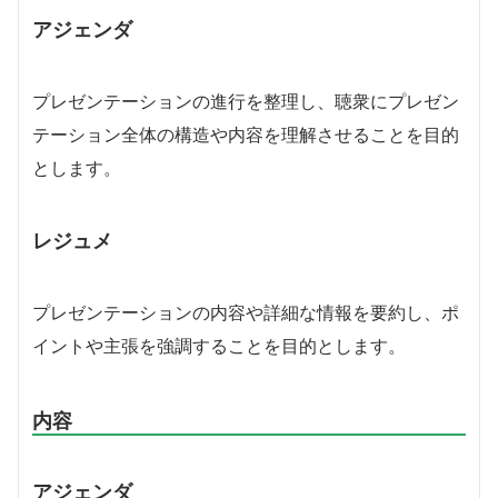
アジェンダ
プレゼンテーションの進行を整理し、聴衆にプレゼン
テーション全体の構造や内容を理解させることを目的
とします。
レジュメ
プレゼンテーションの内容や詳細な情報を要約し、ポ
イントや主張を強調することを目的とします。
内容
アジェンダ