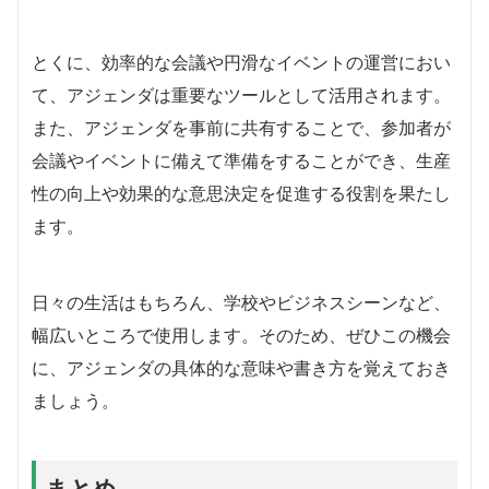
とくに、効率的な会議や円滑なイベントの運営におい
て、アジェンダは重要なツールとして活用されます。
また、アジェンダを事前に共有することで、参加者が
会議やイベントに備えて準備をすることができ、生産
性の向上や効果的な意思決定を促進する役割を果たし
ます。
日々の生活はもちろん、学校やビジネスシーンなど、
幅広いところで使用します。そのため、ぜひこの機会
に、アジェンダの具体的な意味や書き方を覚えておき
ましょう。
まとめ