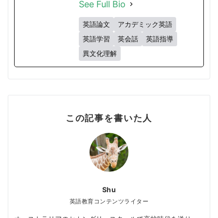
See Full Bio
英語論文
アカデミック英語
英語学習
英会話
英語指導
異文化理解
この記事を書いた人
Shu
英語教育コンテンツライター