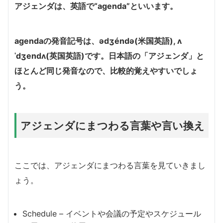
アジェンダは、英語で“agenda”といいます。
agendaの発音記号は、ədʒéndə(米国英語), ʌ
ˈdʒendʌ(英国英語)です。日本語の「アジェンダ」と
ほとんど同じ発音なので、比較的覚えやすいでしょ
う。
アジェンダにまつわる言葉や言い換え
ここでは、アジェンダにまつわる言葉を見ていきまし
ょう。
Schedule – イベントや会議の予定やスケジュール