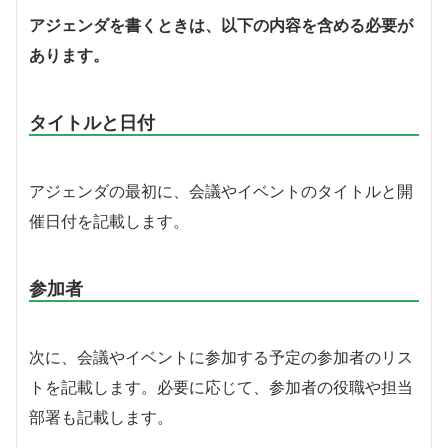
アジェンダを書くときは、以下の内容を含める必要が
あります。
タイトルと日付
アジェンダの最初に、会議やイベントのタイトルと開
催日付を記載します。
参加者
次に、会議やイベントに参加する予定の参加者のリス
トを記載します。必要に応じて、参加者の役職や担当
部署も記載します。