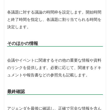
各議題に対する議論の時間枠を設定します。開始時間
と終了時間を指定し、各議題に割り当てられる時間を
決定します。
そのほかの情報
会議やイベントに関連するその他の重要な情報や資料
のリンクを提供します。必要に応じて、関連するドキ
ュメントや報告書などの参照先も記載します。
最終確認
アジェンダを最後に確認し、正確で完全な情報を含ん