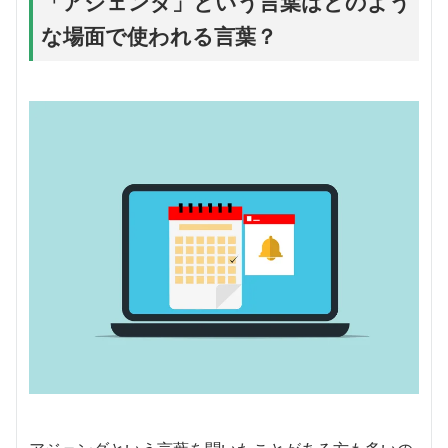
「アジェンダ」という言葉はどのよう
な場面で使われる言葉？