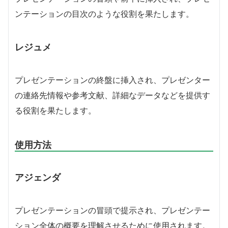
ンテーションの目次のような役割を果たします。
レジュメ
プレゼンテーションの終盤に挿入され、プレゼンター
の連絡先情報や参考文献、詳細なデータなどを提供す
る役割を果たします。
使用方法
アジェンダ
プレゼンテーションの冒頭で提示され、プレゼンテー
ション全体の概要を理解させるために使用されます。