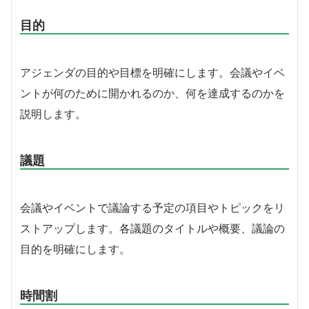
目的
アジェンダの目的や目標を明確にします。会議やイベ
ントが何のために開かれるのか、何を達成するのかを
説明します。
議題
会議やイベントで議論する予定の項目やトピックをリ
ストアップします。各議題のタイトルや概要、議論の
目的を明確にします。
時間割