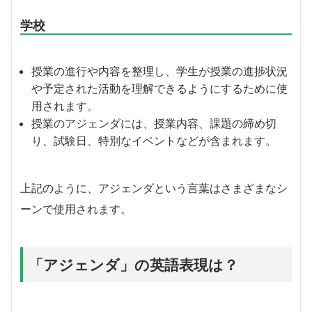
学校
授業の進行や内容を整理し、学生が授業の進捗状況
や予定された活動を理解できるようにするために使
用されます。
授業のアジェンダには、授業内容、課題の締め切
り、試験日、特別なイベントなどが含まれます。
上記のように、アジェンダという言葉はさまざまなシ
ーンで使用されます。
「アジェンダ」の英語表現は？