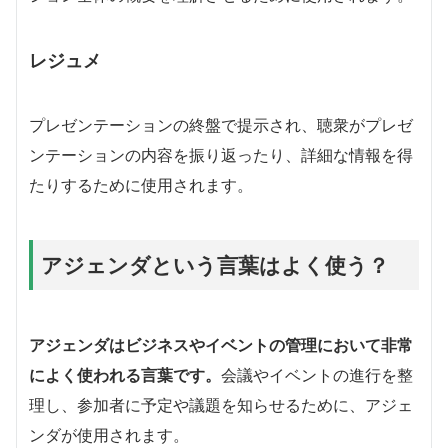
レジュメ
プレゼンテーションの終盤で提示され、聴衆がプレゼ
ンテーションの内容を振り返ったり、詳細な情報を得
たりするために使用されます。
アジェンダという言葉はよく使う？
アジェンダはビジネスやイベントの管理において非常
によく使われる言葉です。
会議やイベントの進行を整
理し、参加者に予定や議題を知らせるために、アジェ
ンダが使用されます。