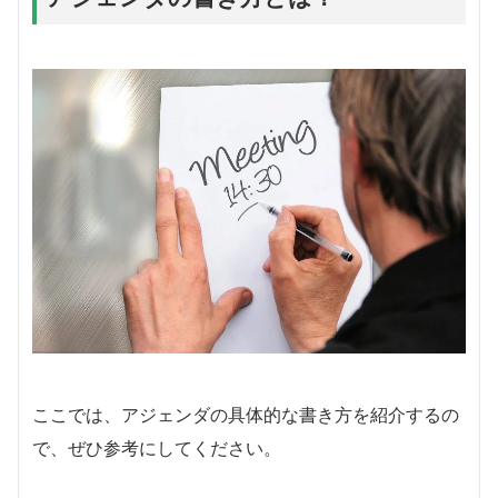
ここでは、アジェンダの具体的な書き方を紹介するの
で、ぜひ参考にしてください。