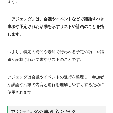
ょう。
「アジェンダ」は、会議やイベントなどで議論すべき
事項や予定された活動を示すリストや計画のことを指
します。
つまり、特定の時間や場所で行われる予定の項目や議
題が記載された文書やリストのことです。
アジェンダは会議やイベントの進行を整理し、参加者
が議論や活動の内容と進行を理解しやすくするために
使用されます。
アジェンダの書き方とは？