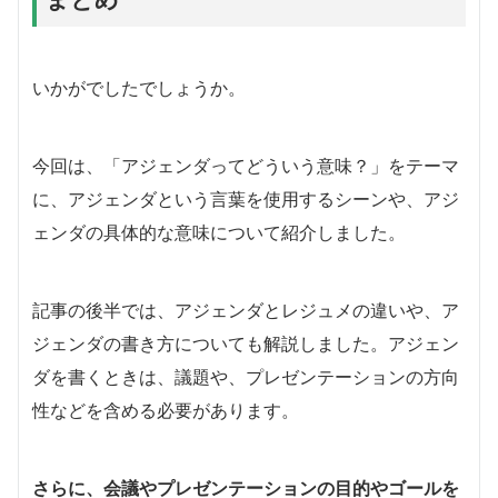
いかがでしたでしょうか。
今回は、「アジェンダってどういう意味？」をテーマ
に、アジェンダという言葉を使用するシーンや、アジ
ェンダの具体的な意味について紹介しました。
記事の後半では、アジェンダとレジュメの違いや、ア
ジェンダの書き方についても解説しました。アジェン
ダを書くときは、議題や、プレゼンテーションの方向
性などを含める必要があります。
さらに、会議やプレゼンテーションの目的やゴールを