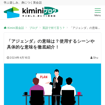
学ぶ楽しみ、身につく英会話
Menu
Kimini英会話
ブログ
英語で何て言う？
「アジェンダ」の意味は？使用するシーンや具体的な意味を徹底紹介！
「アジェンダ」の意味は？使用するシーンや
具体的な意味を徹底紹介！
2024年4月16日
Shu