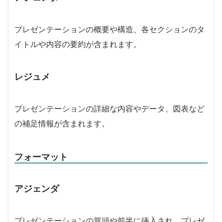
プレゼンテーションの概要や構造、各セクションのタ
イトルや内容の要約が含まれます。
レジュメ
プレゼンテーションの詳細な内容やデータ、図表など
の補足情報が含まれます。
フォーマット
アジェンダ
プレゼンテーションの冒頭や前半に挿入され、プレゼ