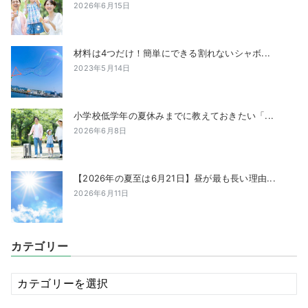
2026年6月15日
材料は4つだけ！簡単にできる割れないシャボ...
2023年5月14日
小学校低学年の夏休みまでに教えておきたい「...
2026年6月8日
【2026年の夏至は6月21日】昼が最も長い理由...
2026年6月11日
カテゴリー
カ
テ
ゴ