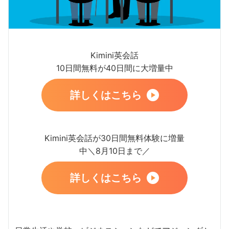
Kimini英会話
10日間無料が40日間に大増量中
詳しくはこちら
Kimini英会話が30日間無料体験に増量
中＼8月10日まで／
詳しくはこちら