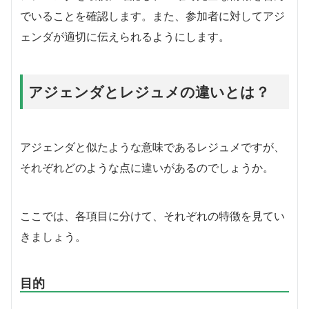
でいることを確認します。また、参加者に対してアジ
ェンダが適切に伝えられるようにします。
アジェンダとレジュメの違いとは？
アジェンダと似たような意味であるレジュメですが、
それぞれどのような点に違いがあるのでしょうか。
ここでは、各項目に分けて、それぞれの特徴を見てい
きましょう。
目的