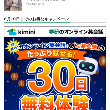
2024年6月17日
8月10日までのお得なキャンペーン