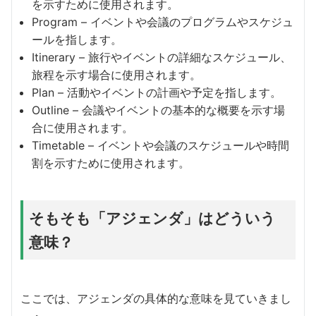
を示すために使用されます。
Program – イベントや会議のプログラムやスケジュ
ールを指します。
Itinerary – 旅行やイベントの詳細なスケジュール、
旅程を示す場合に使用されます。
Plan – 活動やイベントの計画や予定を指します。
Outline – 会議やイベントの基本的な概要を示す場
合に使用されます。
Timetable – イベントや会議のスケジュールや時間
割を示すために使用されます。
そもそも「アジェンダ」はどういう
意味？
ここでは、アジェンダの具体的な意味を見ていきまし