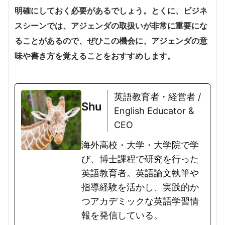
明確にしておく必要があるでしょう。とくに、ビジネ
スシーンでは、アジェンダの取扱いが非常に重要にな
ることがあるので、ぜひこの機会に、アジェンダの意
味や書き方を覚えることをおすすめします。
英語教育者・経営者 /
Shu
English Educator &
CEO
海外高校・大学・大学院で学
び、博士課程で研究を行った
英語教育者。英語論文執筆や
指導経験を活かし、実践的か
つアカデミックな英語学習情
報を発信している。