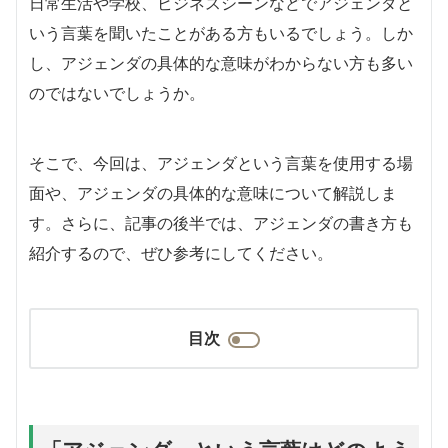
日常生活や学校、ビジネスシーンなどでアジェンダと
いう言葉を聞いたことがある方もいるでしょう。しか
し、アジェンダの具体的な意味がわからない方も多い
のではないでしょうか。
そこで、今回は、アジェンダという言葉を使用する場
面や、アジェンダの具体的な意味について解説しま
す。さらに、記事の後半では、アジェンダの書き方も
紹介するので、ぜひ参考にしてください。
目次