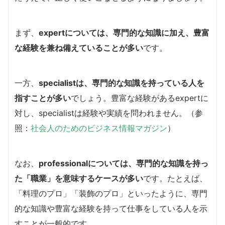
まず、
expertについては、専門的な知識に加え、豊富
な経験を兼ね備えていることが多い
です。
一方、
specialistは、専門的な知識を持っている人を
指すことが多い
でしょう。豊富な経験があるexpertに
対し、specialistは経験や実績を問われません。（参
照：
社会人のためのビジネス情報マガジン
）
なお、
professionalについては、専門的な知識を持っ
た「職業」を意味するケースが多い
です。たとえば、
「料理のプロ」「装飾のプロ」といったように、専門
的な知識や豊富な経験を持って仕事をしている人を示
すことが一般的です。