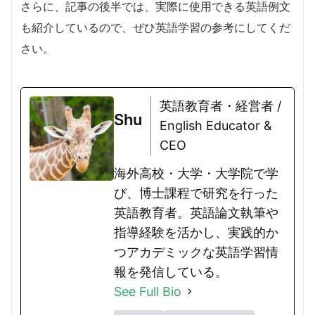
さらに、記事の後半では、実際に使用できる英語例文
も紹介しているので、ぜひ英語学習の参考にしてくだ
さい。
英語教育者・経営者 /
Shu
English Educator &
CEO
海外高校・大学・大学院で学
び、博士課程で研究を行った
英語教育者。英語論文執筆や
指導経験を活かし、実践的か
つアカデミックな英語学習情
報を発信している。
See Full Bio