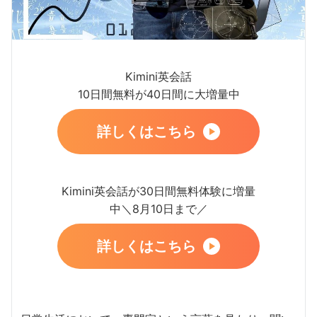
Kimini英会話
10日間無料が40日間に大増量中
詳しくはこちら
Kimini英会話が30日間無料体験に増量
中＼8月10日まで／
詳しくはこちら