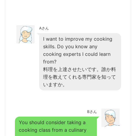
Aさん
I want to improve my cooking
skills. Do you know any
cooking experts I could learn
from?
料理を上達させたいです。誰か料
理を教えてくれる専門家を知って
いますか。
Bさん
You should consider taking a
cooking class from a culinary