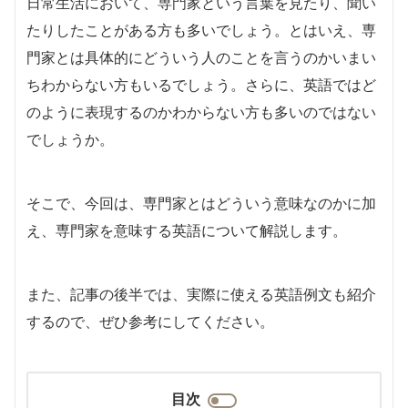
日常生活において、専門家という言葉を見たり、聞い
たりしたことがある方も多いでしょう。とはいえ、専
門家とは具体的にどういう人のことを言うのかいまい
ちわからない方もいるでしょう。さらに、英語ではど
のように表現するのかわからない方も多いのではない
でしょうか。
そこで、今回は、専門家とはどういう意味なのかに加
え、専門家を意味する英語について解説します。
また、記事の後半では、実際に使える英語例文も紹介
するので、ぜひ参考にしてください。
目次