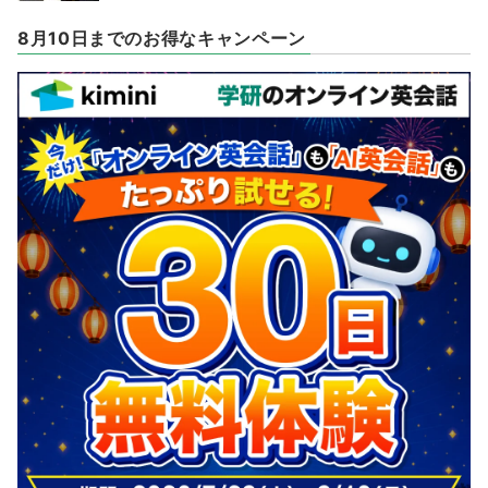
8月10日までのお得なキャンペーン