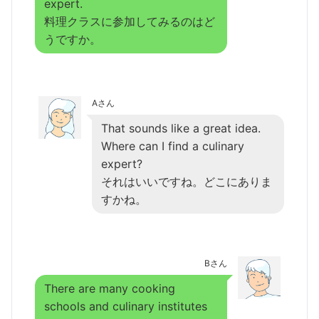
expert.
料理クラスに参加してみるのはど
うですか。
Aさん
That sounds like a great idea.
Where can I find a culinary
expert?
それはいいですね。どこにありま
すかね。
Bさん
There are many cooking
schools and culinary institutes