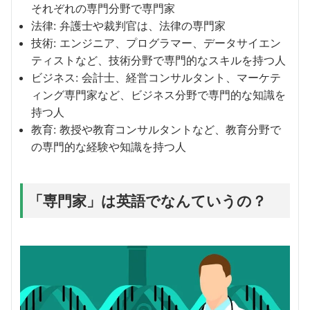
それぞれの専門分野で専門家
法律: 弁護士や裁判官は、法律の専門家
技術: エンジニア、プログラマー、データサイエン
ティストなど、技術分野で専門的なスキルを持つ人
ビジネス: 会計士、経営コンサルタント、マーケテ
ィング専門家など、ビジネス分野で専門的な知識を
持つ人
教育: 教授や教育コンサルタントなど、教育分野で
の専門的な経験や知識を持つ人
「専門家」は英語でなんていうの？