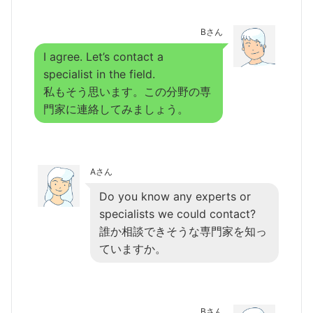
Bさん
I agree. Let’s contact a
specialist in the field.
私もそう思います。この分野の専
門家に連絡してみましょう。
Aさん
Do you know any experts or
specialists we could contact?
誰か相談できそうな専門家を知っ
ていますか。
Bさん