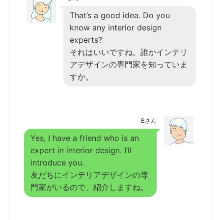
That’s a good idea. Do you
know any interior design
experts?
それはいいですね。誰かインテリ
アデザインの専門家を知っていま
すか。
Bさん
Yes, I have a friend who is an
expert in interior design. I’ll
introduce you.
友だちにインテリアデザインの専
門家がいるので、紹介しますね。