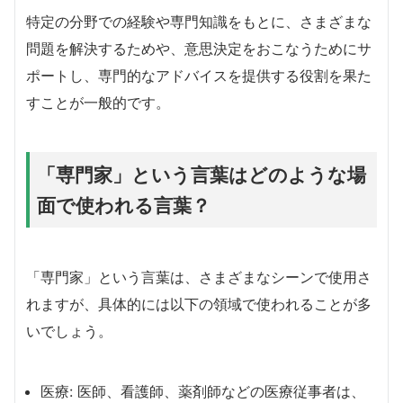
特定の分野での経験や専門知識をもとに、さまざまな
問題を解決するためや、意思決定をおこなうためにサ
ポートし、専門的なアドバイスを提供する役割を果た
すことが一般的です。
「専門家」という言葉はどのような場
面で使われる言葉？
「専門家」という言葉は、さまざまなシーンで使用さ
れますが、具体的には以下の領域で使われることが多
いでしょう。
医療: 医師、看護師、薬剤師などの医療従事者は、