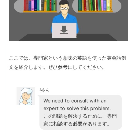
ここでは、専門家という意味の英語を使った英会話例
文を紹介します。ぜひ参考にしてください。
Aさん
We need to consult with an
expert to solve this problem.
この問題を解決するために、専門
家に相談する必要があります。