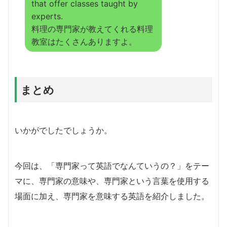
that offer classes taught by
experts.
料理の専門家が教えてくれる料理
教室はたくさんありますよ。
まとめ
いかがでしたでしょうか。
今回は、「専門家って英語でなんていうの？」をテー
マに、専門家の意味や、専門家という言葉を使用する
場面に加え、専門家を意味する英語を紹介しました。