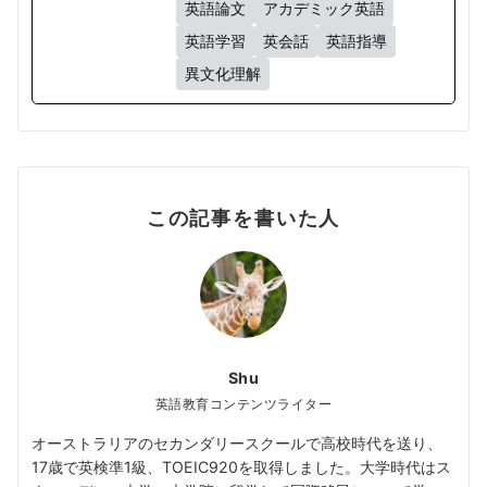
英語論文
アカデミック英語
英語学習
英会話
英語指導
異文化理解
この記事を書いた人
Shu
英語教育コンテンツライター
オーストラリアのセカンダリースクールで高校時代を送り、
17歳で英検準1級、TOEIC920を取得しました。大学時代はス