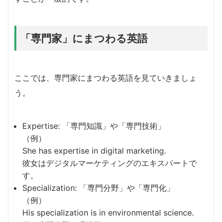
「専門家」にまつわる英語
ここでは、専門家にまつわる英語を見ていきましょ
う。
Expertise: 「専門知識」や「専門技術」
（例）
She has expertise in digital marketing.
彼女はデジタルマーケティングのエキスパートで
す。
Specialization: 「専門分野」や「専門化」
（例）
His specialization is in environmental science.