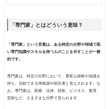
「専門家」とはどういう意味？
「専門家」という言葉は、ある特定の分野や領域で高
い専門知識やスキルを持つ人のことを示すことが一般
的です。
専門家は、特定の分野において、豊富な経験や知識を
持ち、信頼できる情報源や助言者と見なされます。な
お、専門家は、医療、法律、技術、ビジネス、教育、
芸術など、さまざまな分野で見られます。