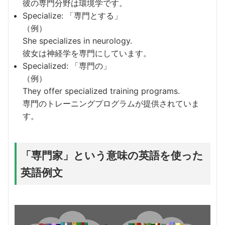
彼の専門分野は環境学です。
Specialize: 「専門とする」
（例）
She specializes in neurology.
彼女は神経学を専門にしています。
Specialized: 「専門の」
（例）
They offer specialized training programs.
専門のトレーニングプログラムが提供されていま
す。
「専門家」という意味の英語を使った
英語例文