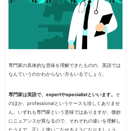
専門家の具体的な意味を理解できたものの、英語では
なんていうのかわからない方もいるでしょう。
専門家は英語で、expertやspecialistといいます。
そ
のほか、professionalというケースも珍しくありませ
ん。いずれも専門家という意味ではありますが、微妙
にニュアンスが異なるので、それぞれの違いを理解し
たうえで、正しく使いこなせるようになりましょう。