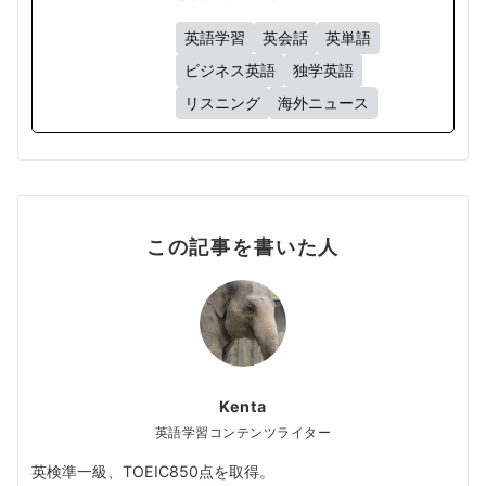
英語学習
英会話
英単語
ビジネス英語
独学英語
リスニング
海外ニュース
この記事を書いた人
Kenta
英語学習コンテンツライター
英検準一級、TOEIC850点を取得。