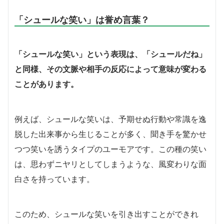
「シュールな笑い」は誉め言葉？
「シュールな笑い」という表現は、「シュールだね」
と同様、その文脈や相手の反応によって意味が変わる
ことがあります。
例えば、シュールな笑いは、予期せぬ行動や常識を逸
脱した出来事から生じることが多く、聞き手を驚かせ
つつ笑いを誘うタイプのユーモアです。この種の笑い
は、思わずニヤリとしてしまうような、風変わりな面
白さを持っています。
このため、シュールな笑いを引き出すことができれ