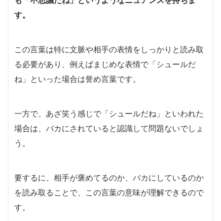
す。
この言葉は特に文脈や相手の表情をしっかりと読み取
る必要があり、例えばまじめな表情で「シュールだ
ね」といった場合は誉め言葉です。
一方で、あざ笑う感じで「シュールだね」といわれた
場合は、バカにされていると認識して問題ないでしょ
う。
要するに、相手が褒めてるのか、バカにしているのか
を読み取ることで、この言葉の意味が理解できるので
す。