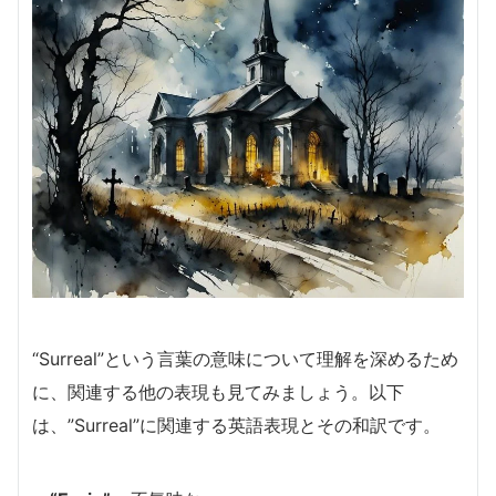
“Surreal”という言葉の意味について理解を深めるため
に、関連する他の表現も見てみましょう。以下
は、”Surreal”に関連する英語表現とその和訳です。