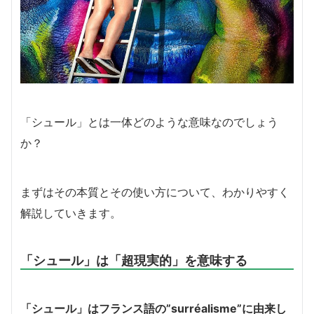
「シュール」とは一体どのような意味なのでしょう
か？
まずはその本質とその使い方について、わかりやすく
解説していきます。
「シュール」は「超現実的」を意味する
「シュール」はフランス語の”surréalisme”に由来し