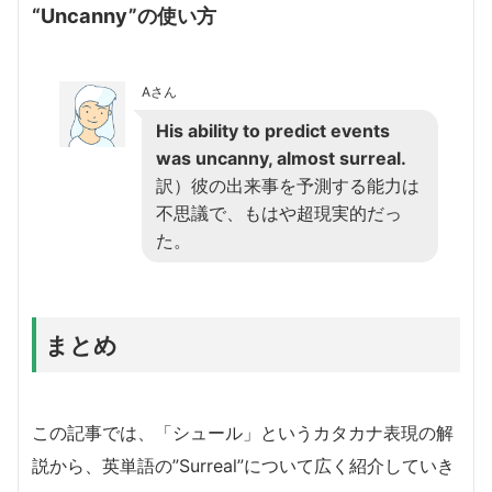
“Uncanny”の使い方
Aさん
His ability to predict events
was uncanny, almost surreal.
訳）彼の出来事を予測する能力は
不思議で、もはや超現実的だっ
た。
まとめ
この記事では、「シュール」というカタカナ表現の解
説から、英単語の”Surreal”について広く紹介していき