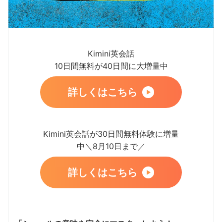
Kimini英会話
10日間無料が40日間に大増量中
詳しくはこちら
Kimini英会話が30日間無料体験に増量
中＼8月10日まで／
詳しくはこちら