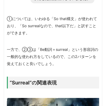
①については、いわゆる「So that構文」が使われて
おり、「So surrealなので、that以下だ」と訳すこと
ができます。
一方で、②③は「Be動詞＋surreal」という形容詞の
一般的な使われ方をしているので、この2パターンを
覚えておくと良いでしょう。
“Surreal”の関連表現