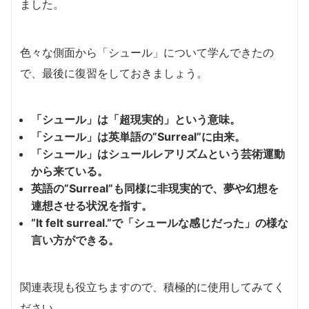
ました。
色々な側面から「シュール」について学んできたの
で、最後に復習をしておきましょう。
「シュール」は「超現実的」という意味。
「シュール」は英単語の”Surreal”に由来。
「シュール」はシュールレアリズムという芸術運動
から来ている。
英語の”Surreal”も同様に非現実的で、夢や幻想を
連想させる状況を指す。
“It felt surreal.”で「シュールな感じだった」の様な
言い方ができる。
関連表現も役立ちますので、積極的に使用してみてく
ださい。