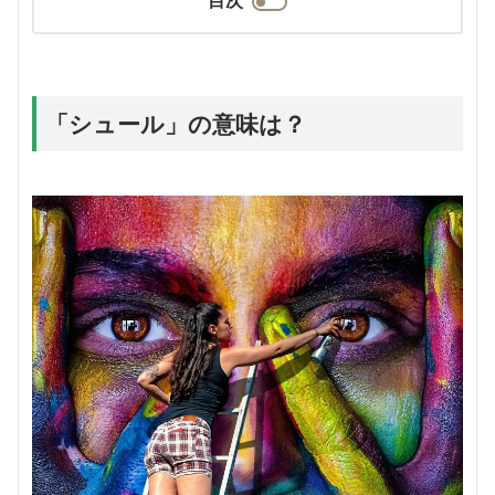
「シュール」の意味は？