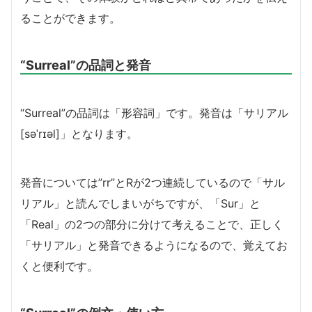
ることができます。
“Surreal”の品詞と発音
“Surreal”の品詞は「形容詞」です。発音は「サリアル
[səˈrɪəl]」となります。
発音については”rr”とRが2つ連続しているので「サル
リアル」と読んでしまいがちですが、「Sur」と
「Real」の2つの部分に分けて考えることで、正しく
「サリアル」と発音できるようになるので、覚えてお
くと便利です。