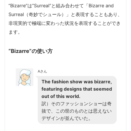
“Bizarre”は”Surreal”と組み合わせて「Bizarre and
Surreal（奇妙でシュール）」と表現することもあり、
非現実的で極端に変わった状況を表現することができ
ます。
“Bizarre”の使い方
Aさん
The fashion show was bizarre,
featuring designs that seemed
out of this world.
訳）そのファッションショーは奇
抜で、この世のものとは思えない
デザインが並んでいた。