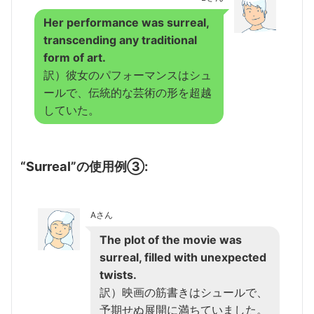
Her performance was surreal,
transcending any traditional
form of art.
訳）彼女のパフォーマンスはシュ
ールで、伝統的な芸術の形を超越
していた。
“Surreal”の使用例③:
Aさん
The plot of the movie was
surreal, filled with unexpected
twists.
訳）映画の筋書きはシュールで、
予期せぬ展開に満ちていました。