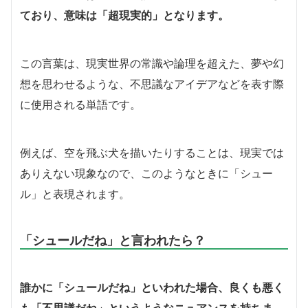
ており、意味は「超現実的」となります。
この言葉は、現実世界の常識や論理を超えた、夢や幻
想を思わせるような、不思議なアイデアなどを表す際
に使用される単語です。
例えば、空を飛ぶ犬を描いたりすることは、現実では
ありえない現象なので、このようなときに「シュー
ル」と表現されます。
「シュールだね」と言われたら？
誰かに「シュールだね」といわれた場合、良くも悪く
も「不思議だね」というようなニュアンスを持ちま