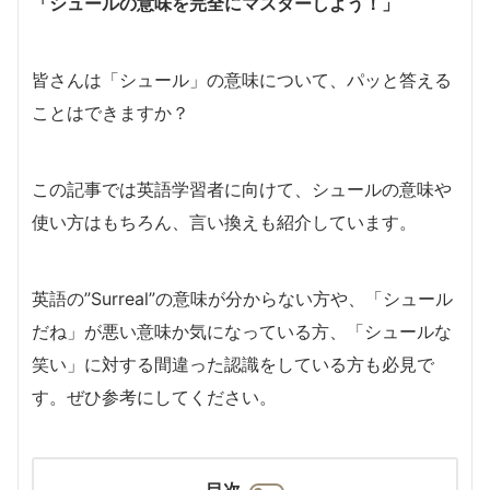
「シュールの意味を完全にマスターしよう！」
皆さんは「シュール」の意味について、パッと答える
ことはできますか？
この記事では英語学習者に向けて、シュールの意味や
使い方はもちろん、言い換えも紹介しています。
英語の”Surreal”の意味が分からない方や、「シュール
だね」が悪い意味か気になっている方、「シュールな
笑い」に対する間違った認識をしている方も必見で
す。ぜひ参考にしてください。
目次