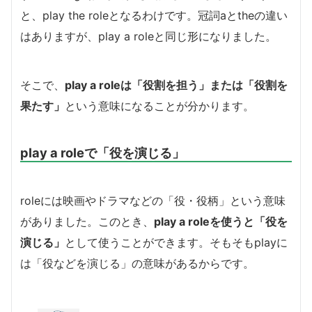
と、play the roleとなるわけです。冠詞aとtheの違い
はありますが、play a roleと同じ形になりました。
そこで、
play a roleは「役割を担う」または「役割を
果たす」
という意味になることが分かります。
play a roleで「役を演じる」
roleには映画やドラマなどの「役・役柄」という意味
がありました。このとき、
play a roleを使うと「役を
演じる」
として使うことができます。そもそもplayに
は「役などを演じる」の意味があるからです。