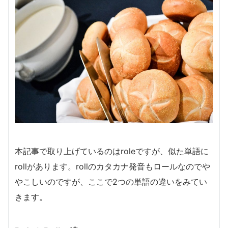
本記事で取り上げているのはroleですが、似た単語に
rollがあります。rollのカタカナ発音もロールなのでや
やこしいのですが、ここで2つの単語の違いをみてい
きます。