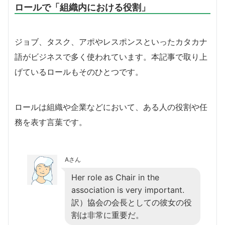
ロールで「組織内における役割」
ジョブ、タスク、アポやレスポンスといったカタカナ
語がビジネスで多く使われています。本記事で取り上
げているロールもそのひとつです。
ロールは組織や企業などにおいて、ある人の役割や任
務を表す言葉です。
Aさん
Her role as Chair in the
association is very important.
訳）協会の会長としての彼女の役
割は非常に重要だ。