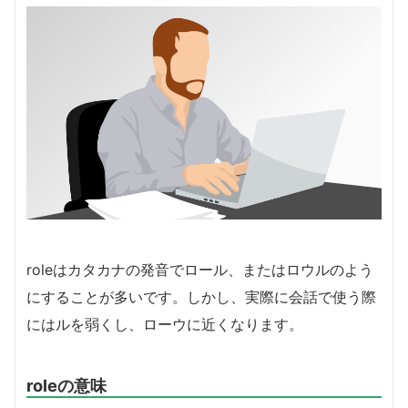
roleはカタカナの発音でロール、またはロウルのよう
にすることが多いです。しかし、実際に会話で使う際
にはルを弱くし、ローウに近くなります。
roleの意味