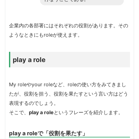
企業内の各部署にはそれぞれの役割があります。その
ようなときにもroleが使えます。
play a role
My roleやyour roleなど、roleの使い方をみてきまし
たが、役割を担う、役割を果たすという言い方はどう
表現するのでしょう。
そこで、
play a role
というフレーズを紹介します。
play a roleで「役割を果たす」