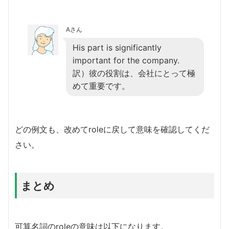
Aさん
His part is significantly
important for the company.
訳）彼の役割は、会社にとって極
めて重要です。
どの例文も、改めてroleに戻して意味を確認してくだ
さい。
まとめ
可算名詞のroleの意味は以下になります。