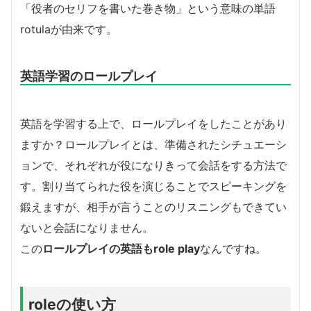
「役者のセリフを書いた巻き物」という意味の単語
rotulaが由来です。
英語学習のロールプレイ
英語を学習する上で、ロールプレイをしたことがあり
ますか？ロールプレイとは、準備されたシチュエーシ
ョンで、それぞれが役になりきって会話をする方法で
す。割り当てられた役を演じることでスピーキングを
鍛えますが、相手が言うことのリスニングもできてい
ないと会話になりません。
この
ロールプレイの英語もrole play
なんですね。
roleの使い方