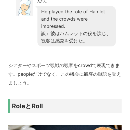
Aさん
He played the role of Hamlet
and the crowds were
impressed.
訳）彼はハムレットの役を演じ、
観客は感銘を受けた。
シアターやスポーツ観戦の観客をcrowdで表現できま
す。peopleだけでなく、この機会に観客の単語を覚え
ましょう。
RoleとRoll