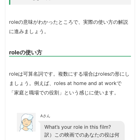
roleの意味がわかったところで、実際の使い方の解説
に進みましょう。
roleの使い方
roleは可算名詞です。複数にする場合はrolesの形にし
ましょう。例えば、roles at home and at workで
「家庭と職場での役割」という感じに使います。
Aさん
What’s your role in this film?
訳）この映画でのあなたの役は何