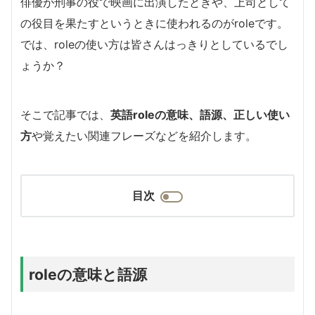
俳優が刑事の役で映画に出演したときや、上司として
の役目を果たすというときに使われるのがroleです。
では、roleの使い方は皆さんはっきりとしているでし
ょうか？
そこで記事では、
英語roleの意味、語源、正しい使い
方
や覚えたい関連フレーズなどを紹介します。
目次
roleの意味と語源