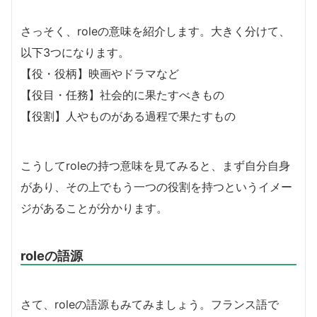
さっそく、roleの意味を紹介します。大きく分けて、
以下3つになります。
【役・役柄】映画やドラマなど
【役目・任務】社会的に果たすべきもの
【役割】人やものがある過程で果たすもの
こうしてroleの持つ意味を見てみると、まず自分自身
があり、その上でもう一つの役割を持つというイメー
ジがあることが分かります。
roleの語源
さて、roleの語源もみてみましょう。フランス語で