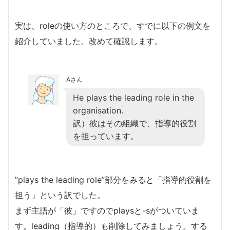
実は、roleの使い方のところで、すでに以下の例文を
紹介していました。改めて確認します。
Aさん
He plays the leading role in the
organisation.
訳）彼はその組織で、指導的役割
を担っています。
”plays the leading role”部分をみると「指導的役割を
担う」という訳でした。
まず主語が「彼」ですのでplaysと-sがついていま
す。leading（指導的）も削除してみましょう。する