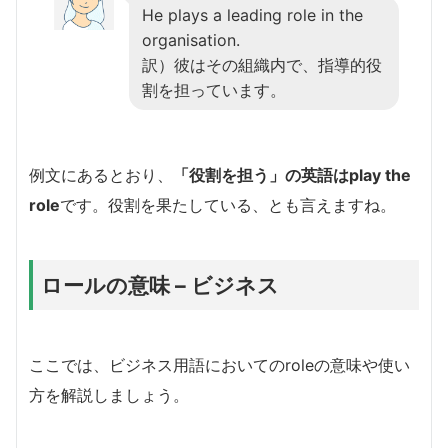
He plays a leading role in the
organisation.
訳）彼はその組織内で、指導的役
割を担っています。
例文にあるとおり、
「役割を担う」の英語はplay the
role
です。役割を果たしている、とも言えますね。
ロールの意味 – ビジネス
ここでは、ビジネス用語においてのroleの意味や使い
方を解説しましょう。