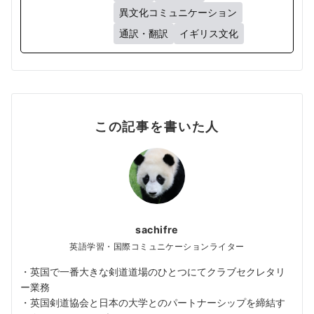
異文化コミュニケーション
通訳・翻訳
イギリス文化
この記事を書いた人
sachifre
英語学習・国際コミュニケーションライター
・英国で一番大きな剣道道場のひとつにてクラブセクレタリ
ー業務
・英国剣道協会と日本の大学とのパートナーシップを締結す