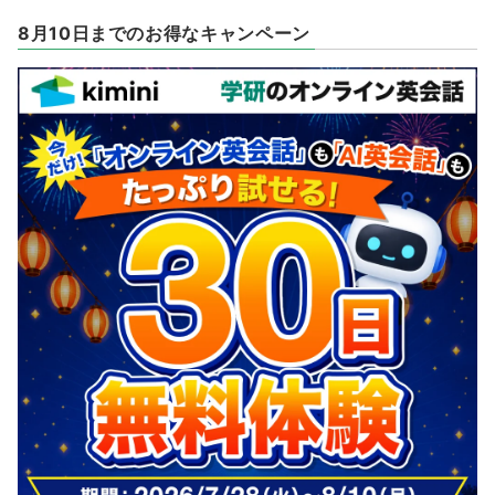
8月10日までのお得なキャンペーン