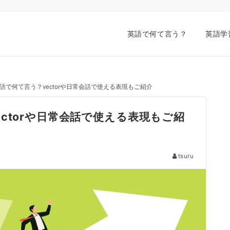
英語で何て言う？
英語学
語で何て言う？vectorや日常会話で使える表現もご紹介
ctorや日常会話で使える表現もご紹
tsuru