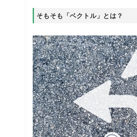
そもそも「ベクトル」とは？