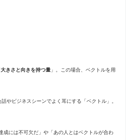
「
大きさと向きを持つ量
」。この場合、ベクトルを用
会話やビジネスシーンでよく耳にする「ベクトル」。
達成には不可欠だ」や「あの人とはベクトルが合わ