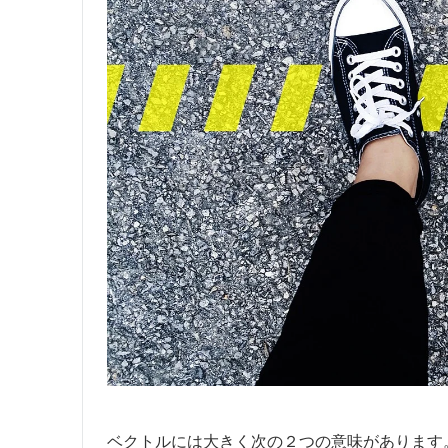
ベクトルには大きく次の２つの意味があります