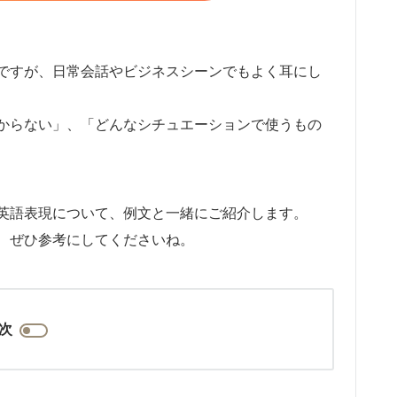
ですが、日常会話やビジネスシーンでもよく耳にし
からない」、「どんなシチュエーションで使うもの
英語表現について、例文と一緒にご紹介します。
、ぜひ参考にしてくださいね。
次