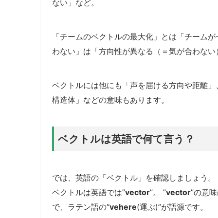
ない」など。
「チームのベクトルの最大化」とは「チームが
わない」は「方向性が異なる（＝気が合わない
ベクトルには他にも「声を届ける方向や距離」
構造体」などの意味もあります。
ベクトルは英語で何て言う？
では、英語の「ベクトル」を確認しましょう。
ベクトルは英語では”
vector
”。 ”
vector
”の意
で、ラテン語の“
vehere
(運ぶ)”が語源です。