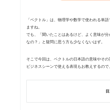
「ベクトル」は、物理学や数学で使われる単語
ますね。
でも、「聞いたことはあるけど、よく意味が分
なの？」と疑問に思う方も少なくないはず。
そこで今回は、ベクトルの日本語の意味やその
ビジネスシーンで使える表現もお教えするので
目