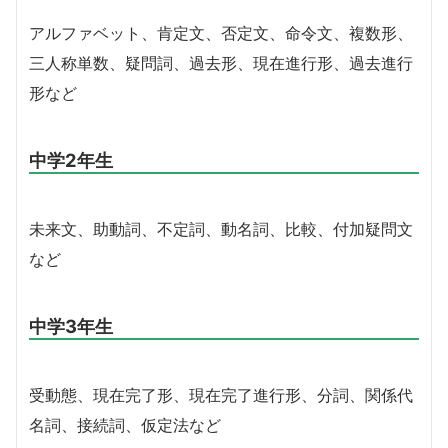
アルファベット、肯定文、否定文、命令文、複数形、
三人称単数、疑問詞、過去形、現在進行形、過去進行
形など
中学2年生
未来文、助動詞、不定詞、動名詞、比較、付加疑問文
など
中学3年生
受動態、現在完了形、現在完了進行形、分詞、関係代
名詞、接続詞、仮定法など