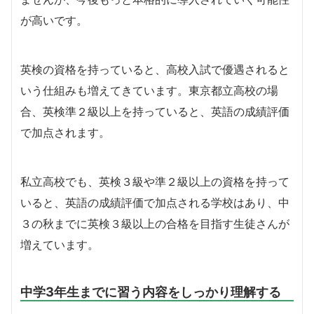
が高いです。
英検の資格を持っていると、高校入試で優遇されると
いう仕組みも増えてきています。東京都立高校の場
合、英検準２級以上を持っていると、英語の成績評価
で加点されます。
私立高校でも、英検３級や準２級以上の資格を持って
いると、英語の成績評価で加点される学校はあり、中
３の秋までに英検３級以上の合格を目指す生徒さんが
増えています。
中学3年生までに習う内容をしっかり理解する