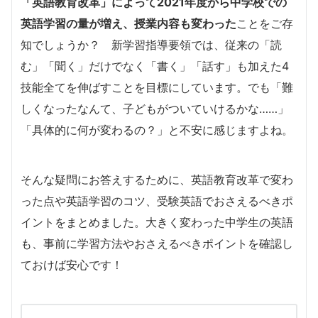
「英語教育改革」によって2021年度から中学校での
英語学習の量が増え、授業内容も変わった
ことをご存
知でしょうか？ 新学習指導要領では、従来の「読
む」「聞く」だけでなく「書く」「話す」も加えた4
技能全てを伸ばすことを目標にしています。でも「難
しくなったなんて、子どもがついていけるかな……」
「具体的に何が変わるの？」と不安に感じますよね。
そんな疑問にお答えするために、英語教育改革で変わ
った点や英語学習のコツ、受験英語でおさえるべきポ
イントをまとめました。大きく変わった中学生の英語
も、事前に学習方法やおさえるべきポイントを確認し
ておけば安心です！