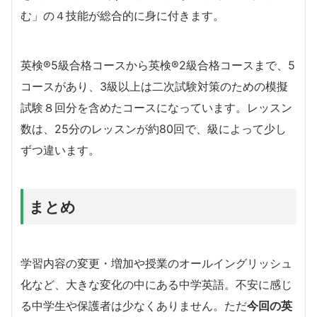
む」の４技能が総合的に身に付きます。
英検®5級合格コースから英検®2級合格コースまで、5
コースがあり、3級以上は二次試験対策のための模擬
試験８回分を含めたコースになっています。レッスン
数は、25分のレッスンが約80回で、級によって少し
ずつ違います。
まとめ
学習内容の変更・増加や授業のオールイングリッシュ
化など、大きな変化の中にある中学英語。不安に感じ
る中学生や保護者は少なくありません。
ただ
今回の英