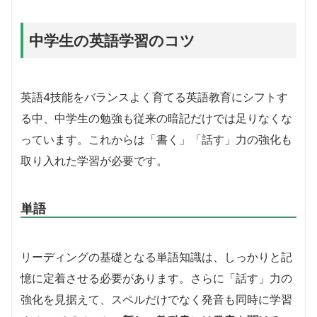
中学生の英語学習のコツ
英語4技能をバランスよく育てる英語教育にシフトす
る中、中学生の勉強も従来の暗記だけでは足りなくな
っています。これからは「書く」「話す」力の強化も
取り入れた学習が必要です。
単語
リーディングの基礎となる単語知識は、しっかりと記
憶に定着させる必要があります。さらに「話す」力の
強化を見据えて、スペルだけでなく発音も同時に学習