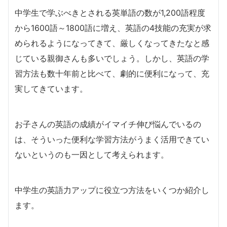
中学生で学ぶべきとされる英単語の数が1,200語程度
から1600語～1800語に増え、英語の4技能の充実が求
められるようになってきて、厳しくなってきたなと感
じている親御さんも多いでしょう。しかし、英語の学
習方法も数十年前と比べて、劇的に便利になって、充
実してきています。
お子さんの英語の成績がイマイチ伸び悩んでいるの
は、そういった便利な学習方法がうまく活用できてい
ないというのも一因として考えられます。
中学生の英語力アップに役立つ方法をいくつか紹介し
ます。