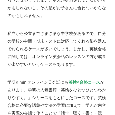
かもしれないし、その塾がお子さんに合わないからな
のかもしれません。
私立から公立までさまざまな中学校があるので、自分
の学校の中間・期末テストに対応してくれる塾を選ん
でおられるケースが多いでしょう。しかし、英検合格
に関しては、オンライン英会話のレッスンの方が成果
が出やすいというケースもあります。
学研Kiminiオンライン英会話にも
英検®合格コース
が
あります。学研の人気書籍「英検をひとつひとつわか
りやすく。」シリーズをもとにしたコースです。英検
合格に必要な語彙や文法の学習に加えて、学んだ内容
を実際の会話で使うことで「話す・聴く・書く・読