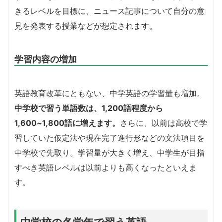
きるレベルを目標に、ニュース記事について自分の意
見を発表する授業などが想定されます。
学習内容の増加
英語教育改革にともない、中学英語の学習量も増加。
中学校で習う単語数は、1,200語程度から
1,600~1,800語に増えます。
さらに、以前は高校で学
習していた仮定法や現在完了進行形などの文法項目を
中学校で先取り。学習量が大きく増え、中学生が目指
すべき英語レベルは以前よりも高くなったといえま
す。
中学校の各学年で習う英語