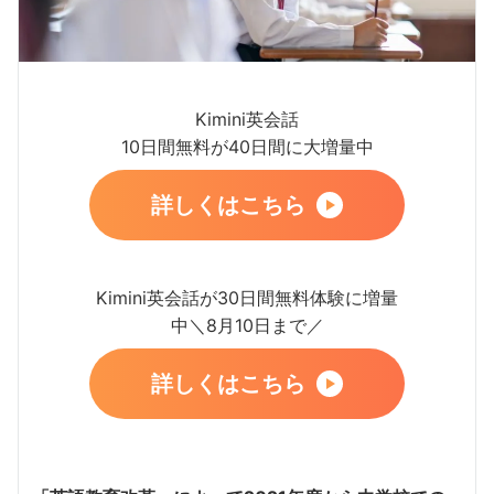
Kimini英会話
10日間無料が40日間に大増量中
詳しくはこちら
Kimini英会話が30日間無料体験に増量
中＼8月10日まで／
詳しくはこちら