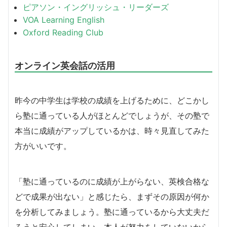
ピアソン・イングリッシュ・リーダーズ
VOA Learning English
Oxford Reading Club
オンライン英会話の活用
昨今の中学生は学校の成績を上げるために、どこかし
ら塾に通っている人がほとんどでしょうが、その塾で
本当に成績がアップしているかは、時々見直してみた
方がいいです。
「塾に通っているのに成績が上がらない、英検合格な
どで成果が出ない」と感じたら、まずその原因が何か
を分析してみましょう。塾に通っているから大丈夫だ
ろうと安心してしまい、本人が努力をしていないから