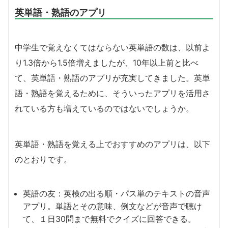
英単語・熟語のアプリ
中学生で覚えなくてはならない英単語の数は、以前よ
り1.3倍から1.5倍増えましたが、10年以上前と比べ
て、英単語・熟語のアプリが充実してきました。英単
語・熟語を覚えるために、そういったアプリを活用さ
れている方も増えているのではないでしょうか。
英単語・熟語を覚える上でおすすめのアプリは、以下
のとおりです。
英語の友：英検の出る順・パス単のテキストの音声
アプリ。単語とその意味、例文などが音声で聴け
て、１日30問まで無料でクイズに回答できる。