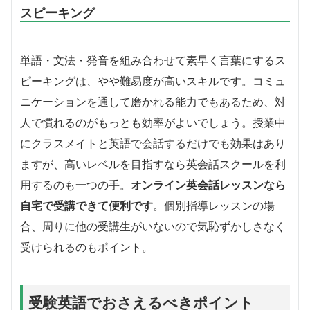
スピーキング
単語・文法・発音を組み合わせて素早く言葉にするス
ピーキングは、やや難易度が高いスキルです。コミュ
ニケーションを通して磨かれる能力でもあるため、対
人で慣れるのがもっとも効率がよいでしょう。
授業中
にクラスメイトと英語で会話するだけでも効果はあり
ますが、高いレベルを目指すなら英会話スクールを利
用するのも一つの手。
オンライン英会話レッスンなら
自宅で受講できて便利です
。個別指導レッスンの場
合、周りに他の受講生がいないので気恥ずかしさなく
受けられるのもポイント。
受験英語でおさえるべきポイント