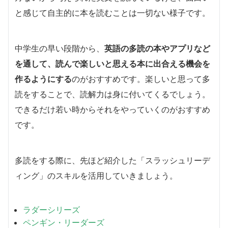
と感じて自主的に本を読むことは一切ない様子です。
中学生の早い段階から、
英語の多読の本やアプリなど
を通して、読んで楽しいと思える本に出合える機会を
作るようにする
のがおすすめです。楽しいと思って多
読をすることで、読解力は身に付いてくるでしょう。
できるだけ若い時からそれをやっていくのがおすすめ
です。
多読をする際に、先ほど紹介した「スラッシュリーデ
ィング」のスキルを活用していきましょう。
ラダーシリーズ
ペンギン・リーダーズ