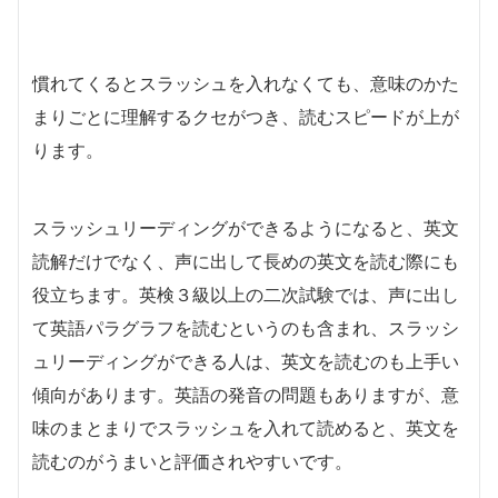
慣れてくるとスラッシュを入れなくても、意味のかた
まりごとに理解するクセがつき、読むスピードが上が
ります。
スラッシュリーディングができるようになると、英文
読解だけでなく、声に出して長めの英文を読む際にも
役立ちます。英検３級以上の二次試験では、声に出し
て英語パラグラフを読むというのも含まれ、スラッシ
ュリーディングができる人は、英文を読むのも上手い
傾向があります。英語の発音の問題もありますが、意
味のまとまりでスラッシュを入れて読めると、英文を
読むのがうまいと評価されやすいです。