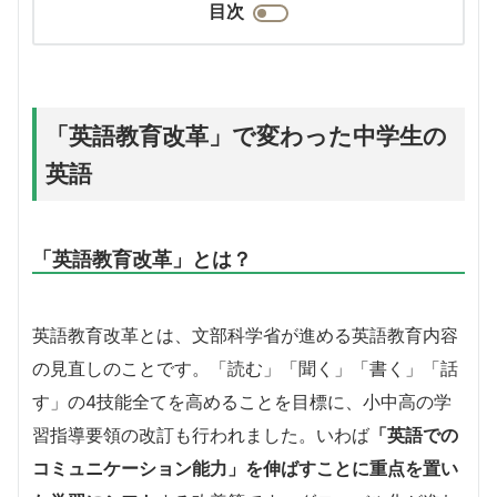
目次
「英語教育改革」で変わった中学生の
英語
「英語教育改革」とは？
英語教育改革とは、文部科学省が進める英語教育内容
の見直しのことです。「読む」「聞く」「書く」「話
す」の4技能全てを高めることを目標に、小中高の学
習指導要領の改訂も行われました。いわば
「英語での
コミュニケーション能力」を伸ばすことに重点を置い