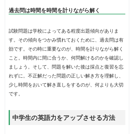
過去問は時間を時間を計りながら解く
試験問題は学校によってある程度出題傾向がありま
す。その傾向をつかみ慣れておくために、過去問は有
効です。
その時に重要なのが、時間を計りながら解く
こと。時間内に間に合うか、何問解けるのかを確認し
ましょう。
そして、問題を解いた後は採点と復習を忘
れずに。不正解だった問題の正しい解き方を理解し、
少し時間をおいて解き直しをするのが、何よりも大切
です。
中学生の英語力をアップさせる方法