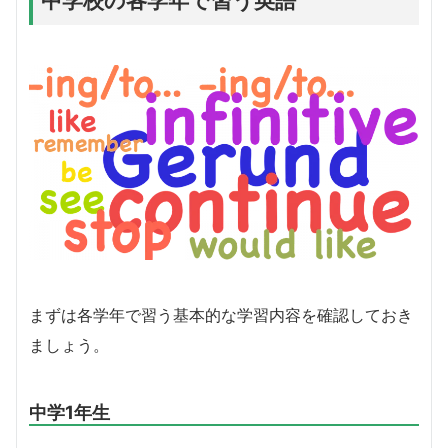
まずは各学年で習う基本的な学習内容を確認しておき
ましょう。
中学1年生