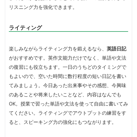
リスニング力を強化できます。
ライティング
楽しみながらライティング力を鍛えるなら、
英語日記
がおすすめです。英作文能力だけでなく、単語や文法
の復習にも役立ちます。
一日のうちどのタイミングで
もよいので、空いた時間に数行程度の短い日記を書い
てみましょう。今日あった出来事やその感想、今興味
のあることや将来したいことなど、内容はなんでも
OK。
授業で習った単語や文法を使って自由に書いてみ
てください。ライティングでアウトプットの練習をす
ると、スピーキング力の強化にもつながります。