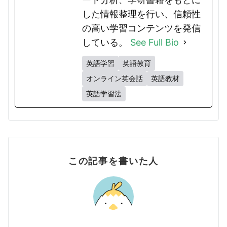
した情報整理を行い、信頼性
の高い学習コンテンツを発信
している。
See Full Bio
英語学習
英語教育
オンライン英会話
英語教材
英語学習法
この記事を書いた人