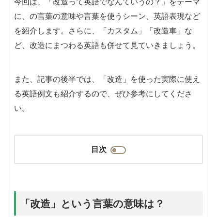
今回は、「改造って英語でなんていうの？」をテーマ
に、の言葉の意味や言葉を使うシーン、英語表現など
を紹介します。さらに、「カスタム」「改造車」な
ど、改造にまつわる英語も併せて見ていきましょう。
また、記事の後半では、「改造」を使った実際に使え
る英語例文も紹介するので、ぜひ参考にしてくださ
い。
目次
「改造」という言葉の意味は？