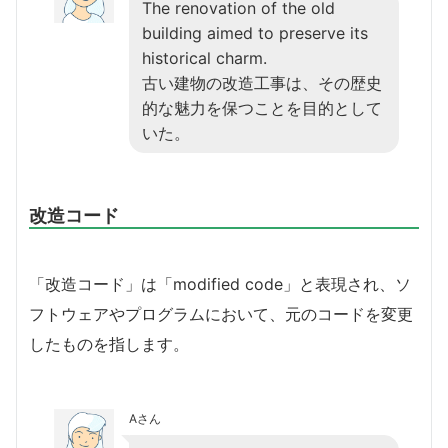
The renovation of the old
building aimed to preserve its
historical charm.
古い建物の改造工事は、その歴史
的な魅力を保つことを目的として
いた。
改造コード
「改造コード」は「modified code」と表現され、ソ
フトウェアやプログラムにおいて、元のコードを変更
したものを指します。
Aさん