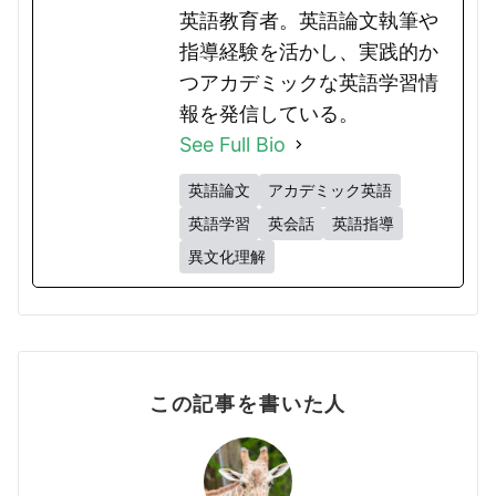
英語教育者。英語論文執筆や
指導経験を活かし、実践的か
つアカデミックな英語学習情
報を発信している。
See Full Bio
英語論文
アカデミック英語
英語学習
英会話
英語指導
異文化理解
この記事を書いた人