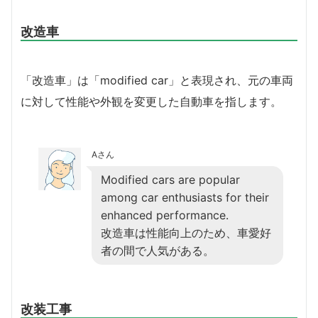
改造車
「改造車」は「modified car」と表現され、元の車両
に対して性能や外観を変更した自動車を指します。
Aさん
Modified cars are popular
among car enthusiasts for their
enhanced performance.
改造車は性能向上のため、車愛好
者の間で人気がある。
改装工事