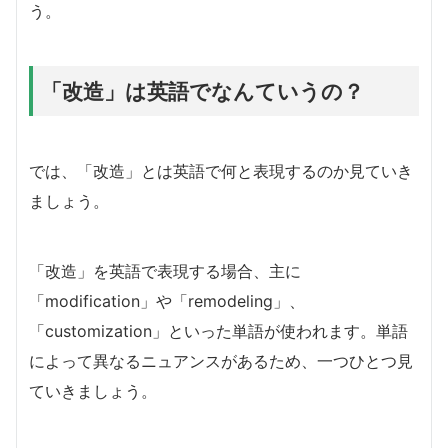
う。
「改造」は英語でなんていうの？
では、「改造」とは英語で何と表現するのか見ていき
ましょう。
「改造」を英語で表現する場合、主に
「modification」や「remodeling」、
「customization」といった単語が使われます。単語
によって異なるニュアンスがあるため、一つひとつ見
ていきましょう。