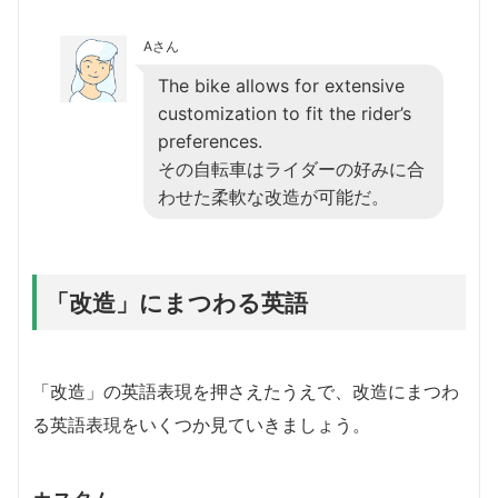
Aさん
The bike allows for extensive
customization to fit the rider’s
preferences.
その自転車はライダーの好みに合
わせた柔軟な改造が可能だ。
「改造」にまつわる英語
「改造」の英語表現を押さえたうえで、改造にまつわ
る英語表現をいくつか見ていきましょう。