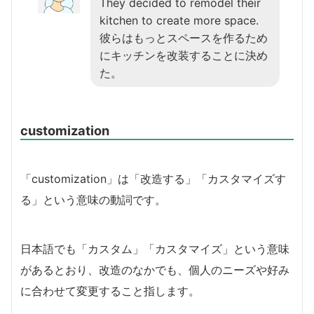
They decided to remodel their
kitchen to create more space.
彼らはもっとスペースを作るため
にキッチンを改装することに決め
た。
customization
「customization」は「改造する」「カスタマイズす
る」という意味の動詞です。
日本語でも「カスタム」「カスタマイズ」という意味
があるとおり、改造のなかでも、個人のニーズや好み
に合わせて変更すること指します。