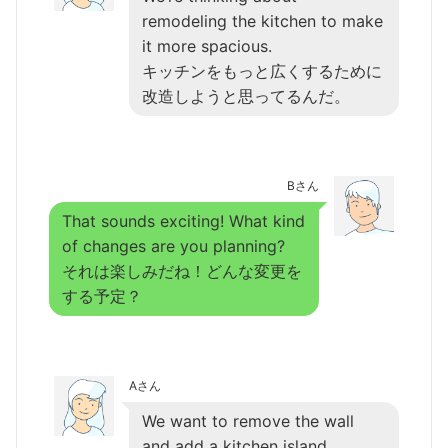
remodeling the kitchen to make
it more spacious.
キッチンをもっと広くするために
改造しようと思ってるんだ。
Bさん
That sounds exciting! What kind
of changes are you planning?
それは楽しみだね！どんな変更を
する予定？
Aさん
We want to remove the wall
and add a kitchen island.