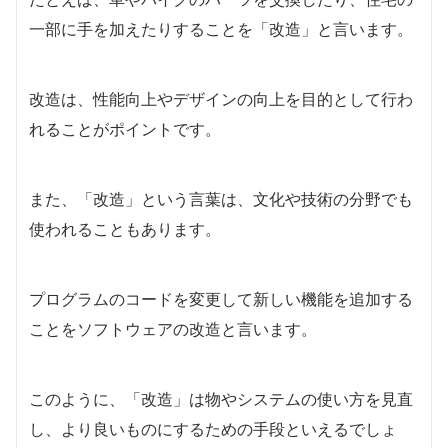
一部に手を加えたりすることを「改造」と言います。
改造は、性能向上やデザインの向上を目的として行わ
れることがポイントです。
また、「改造」という言葉は、文化や技術の分野でも
使われることもあります。
プログラムのコードを変更して新しい機能を追加する
ことをソフトウェアの改造と言います。
このように、「改造」は物やシステムの使い方を見直
し、より良いものにするための手段といえるでしょ