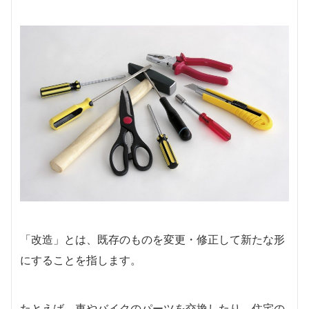
「改造」とは、既存のものを変更・修正して新たな形
にすることを指します。
たとえば、車やバイクのパーツを交換したり、住宅の