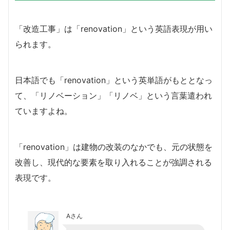
「改造工事」は「renovation」という英語表現が用い
られます。
日本語でも「renovation」という英単語がもととなっ
て、「リノベーション」「リノベ」という言葉遣われ
ていますよね。
「renovation」は建物の改装のなかでも、元の状態を
改善し、現代的な要素を取り入れることが強調される
表現です。
Aさん