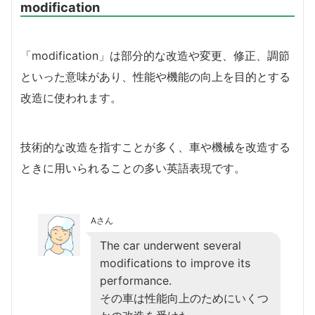
modification
「modification」は部分的な改造や変更、修正、調節
といった意味があり、性能や機能の向上を目的とする
改造に使われます。
技術的な改造を指すことが多く、車や機械を改造する
ときに用いられることの多い英語表現です。
Aさん
The car underwent several
modifications to improve its
performance.
その車は性能向上のためにいくつ