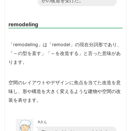
かの改造を受けた。
remodeling
「remodeling」は「remodel」の現在分詞形であり、
「～の型を直す」「～を改造する」と言った意味があ
ります。
空間のレイアウトやデザインに焦点を当てた改造を意
味し、形や構造を大きく変えるような建物や空間の改
装を表せます。
Aさん