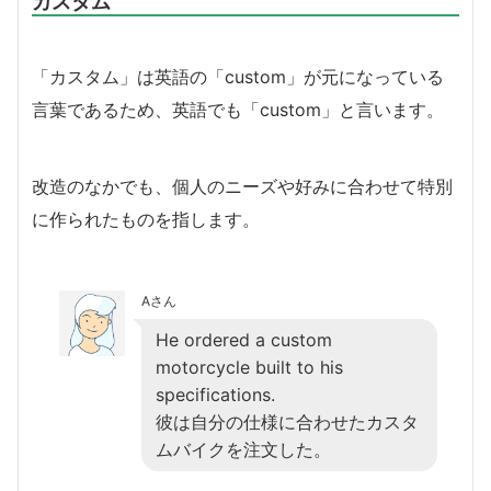
カスタム
「カスタム」は英語の「custom」が元になっている
言葉であるため、英語でも「custom」と言います。
改造のなかでも、個人のニーズや好みに合わせて特別
に作られたものを指します。
Aさん
He ordered a custom
motorcycle built to his
specifications.
彼は自分の仕様に合わせたカスタ
ムバイクを注文した。