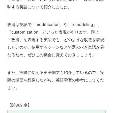
味する英語について紹介しました。
改造は英語で「modification」や「remodeling」、
「customization」といった表現があります。同じ
「改造」を表現する英語でも、どのような改造を表現
したいのか、使用するシーンなどで選ぶべき単語が異
なるため、ぜひこの機会に覚えておきましょう。
また、実際に使える英語例文も紹介しているので、実
際の場面を想像しながら、英語学習の参考にしてくだ
さい。
【関連記事】