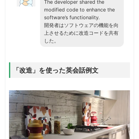
The developer shared the
modified code to enhance the
software’s functionality.
開発者はソフトウェアの機能を向
上させるために改造コードを共有
した。
「改造」を使った英会話例文