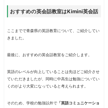
おすすめの英会話教室はKimini英会話
ここまでで青森県の英語教育について、ご紹介してい
きました。
最後に、おすすめの英会話教室をご紹介します。
英語のレベルが向上していることは先ほどご紹介させ
ていただきましたが、同時に中高生は勉強についてい
くのがより大変になっていると考えられます。
そのため、学校の勉強以外で
「英語コミュニケーショ