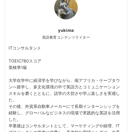
yukima
英語教育コンテンツライター
ITコンサルタント
TOEIC780スコア
英検準1級
大学在学中に経済学を学びながら、南アフリカ・ケープタウ
ンへ留学し、多文化環境の中で英語力とコミュニケーション
スキルを磨くとともに、語学の大切さや学ぶ楽しさを実感し
た。
その後、外資系自動車メーカーにて長期インターンシップを
経験し、グローバルなビジネスの現場で実践的な英語を活用
した。
卒業後はコンサルタントとして、マーケティングや経理、IT