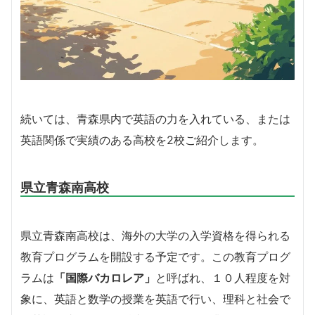
続いては、青森県内で英語の力を入れている、または
英語関係で実績のある高校を2校ご紹介します。
県立青森南高校
県立青森南高校は、海外の大学の入学資格を得られる
教育プログラムを開設する予定です。この教育プログ
ラムは
「国際バカロレア」
と呼ばれ、１０人程度を対
象に、英語と数学の授業を英語で行い、理科と社会で