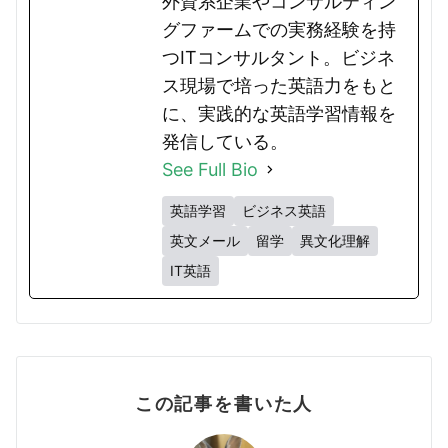
外資系企業やコンサルティン
グファームでの実務経験を持
つITコンサルタント。ビジネ
ス現場で培った英語力をもと
に、実践的な英語学習情報を
発信している。
See Full Bio
英語学習
ビジネス英語
英文メール
留学
異文化理解
IT英語
この記事を書いた人