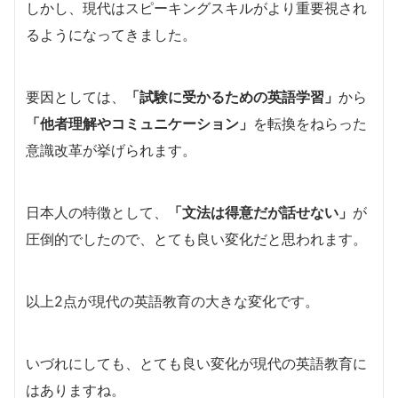
しかし、現代はスピーキングスキルがより重要視され
るようになってきました。
要因としては、
「試験に受かるための英語学習」
から
「他者理解やコミュニケーション」
を転換をねらった
意識改革が挙げられます。
日本人の特徴として、
「文法は得意だが話せない」
が
圧倒的でしたので、とても良い変化だと思われます。
以上2点が現代の英語教育の大きな変化です。
いづれにしても、とても良い変化が現代の英語教育に
はありますね。