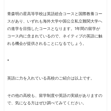
青森明の星高等学校は英語総合コースと国際教養コー
スがあり、いずれも海外大学や国公立私立難関大学へ
の進学を目指したコースとなります。1年間の留学が
コース内に含まれているので、ネイティブの英語に触
れる機会が提供されることになるでしょう。
*
英語に力を入れている高校のご紹介は以上です。
その他の高校も、留学制度や英語の実績がありますの
で、気になる方はぜひ調べてみてください。