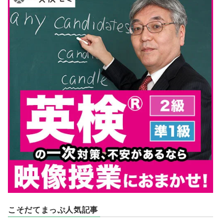
こそだてまっぷ人気記事