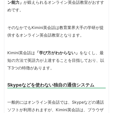
ン能力」
が鍛えられるオンライン英会話教室がおすす
めです。
そのなかでもKimini英会話は教育業界大手の学研が提
供するオンライン英会話教室となります。
Kimini英会話は
「学び方がわからない」
をなくし、最
短の方法で英語力が上達することを目指しており、以
下3つの特徴があります。
Skypeなどを使わない独自の通信システム
一般的にはオンライン英会話では、Skypeなどの通話
ソフトが利用されますが、Kimini英会話は、ブラウザ