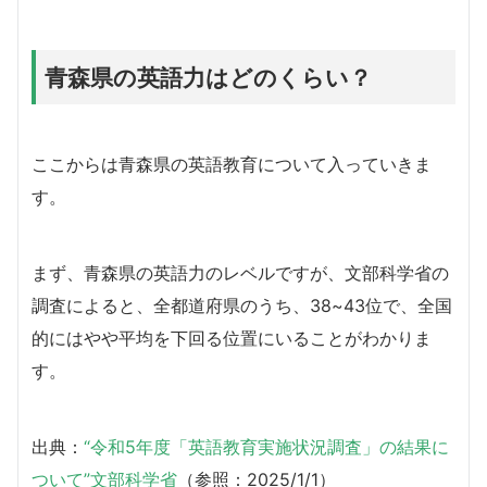
青森県の英語力はどのくらい？
ここからは青森県の英語教育について入っていきま
す。
まず、青森県の英語力のレベルですが、文部科学省の
調査によると、全都道府県のうち、38~43位で、全国
的にはやや平均を下回る位置にいることがわかりま
す。
出典：
“令和5年度「英語教育実施状況調査」の結果に
ついて”文部科学省
（参照：2025/1/1）