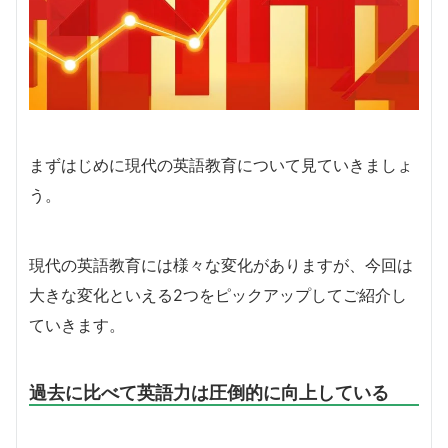
まずはじめに現代の英語教育について見ていきましょ
う。
現代の英語教育には様々な変化がありますが、今回は
大きな変化といえる2つをピックアップしてご紹介し
ていきます。
過去に比べて英語力は圧倒的に向上している