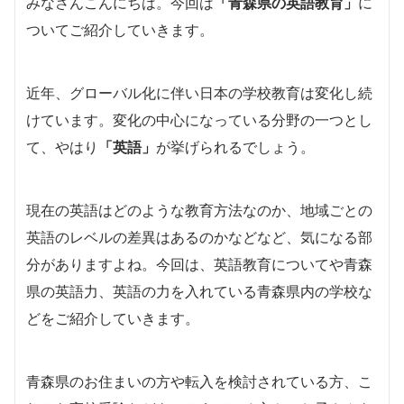
みなさんこんにちは。今回は
「青森県の英語教育」
に
ついてご紹介していきます。
近年、グローバル化に伴い日本の学校教育は変化し続
けています。変化の中心になっている分野の一つとし
て、やはり
「英語」
が挙げられるでしょう。
現在の英語はどのような教育方法なのか、地域ごとの
英語のレベルの差異はあるのかなどなど、気になる部
分がありますよね。今回は、英語教育についてや青森
県の英語力、英語の力を入れている青森県内の学校な
どをご紹介していきます。
青森県のお住まいの方や転入を検討されている方、こ