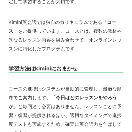
定して学習することが大切です。
Kimini英会話では独自のカリキュラムである
「コー
ス」
をご提供しています。コースとは、複数の教材や
異なるレッスン内容を組み合わせて、オンラインレッ
スンに特化したプログラムです。
学習方法はkiminiにおまかせ
コースの進捗はシステムが自動的に管理し、最適な順
序でご案内します。
「今日はどのレッスンをやろう
か」
と毎回迷う必要はありません。レッスンごとに予
習・復習が提供されるほか、適切なタイミングで進捗
度テストも実施するため、確実に英会話力を伸ばして