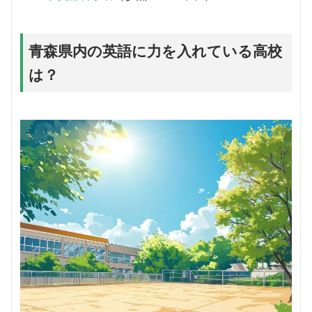
青森県内の英語に力を入れている高校
は？