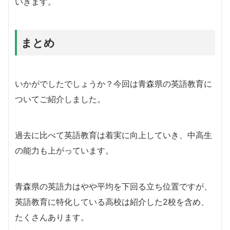
いきます。
まとめ
いかがでしたでしょうか？今回は青森県の英語教育に
ついてご紹介しました。
過去に比べて英語教育は着実に向上していき、中高生
の能力も上がっています。
青森県の英語力はやや平均を下回る立ち位置ですが、
英語教育に特化している高校は紹介した2校を含め、
たくさんあります。