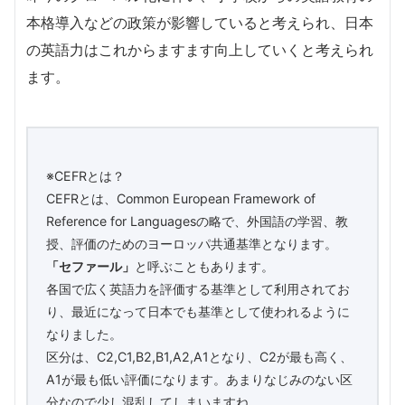
本格導入などの政策が影響していると考えられ、日本
の英語力はこれからますます向上していくと考えられ
ます。
※CEFRとは？
CEFRとは、Common European Framework of
Reference for Languagesの略で、外国語の学習、教
授、評価のためのヨーロッパ共通基準となります。
「セファール」
と呼ぶこともあります。
各国で広く英語力を評価する基準として利用されてお
り、最近になって日本でも基準として使われるように
なりました。
区分は、C2,C1,B2,B1,A2,A1となり、C2が最も高く、
A1が最も低い評価になります。あまりなじみのない区
分なので少し混乱してしまいますね。