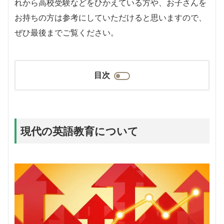
れから高校受験などをひかえている方や、お子さんを
お持ちの方は参考にしていただけると思いますので、
ぜひ最後までご覧ください。
目次
現代の英語教育について