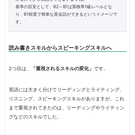
基準の目安として、B2～B1は英検準1級レベルとな
り、B1程度で簡単な英会話ができるというイメージで
す。
読み書きスキルからスピーキングスキルへ
2つ目は、
「重視されるスキルの変化」
です。
英語には大きく分けてリーディングとライティング、
リスニング、スピーキングスキルがありますが、これ
まで重視されてきたのは、リーディングやライティン
グなどのスキルでした。