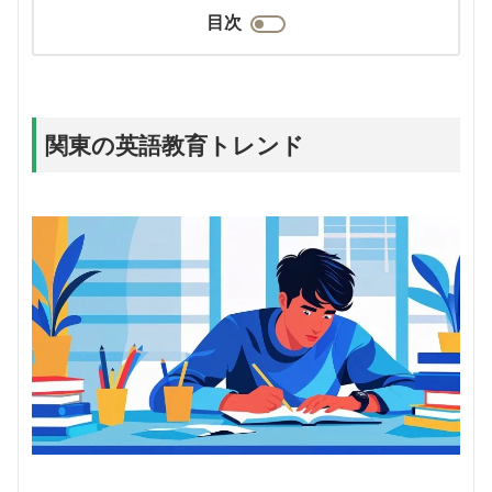
目次
関東の英語教育トレンド