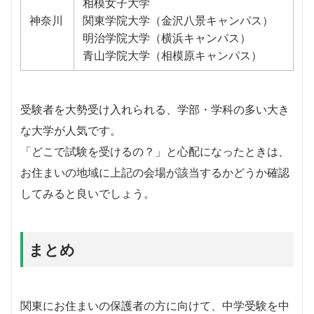
相模女子大学
神奈川
関東学院大学（金沢八景キャンパス）
明治学院大学（横浜キャンパス）
青山学院大学（相模原キャンパス）
受験者を大勢受け入れられる、学部・学科の多い大き
な大学が人気です。
「どこで試験を受けるの？」と心配になったときは、
お住まいの地域に上記の会場が該当するかどうか確認
してみると良いでしょう。
まとめ
関東にお住まいの保護者の方に向けて、中学受験を中