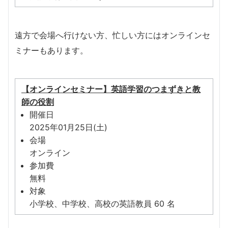
遠方で会場へ行けない方、忙しい方にはオンラインセ
ミナーもあります。
【オンラインセミナー】英語学習のつまずきと教
師の役割
開催日
2025年01月25日(土)
会場
オンライン
参加費
無料
対象
小学校、中学校、高校の英語教員 60 名