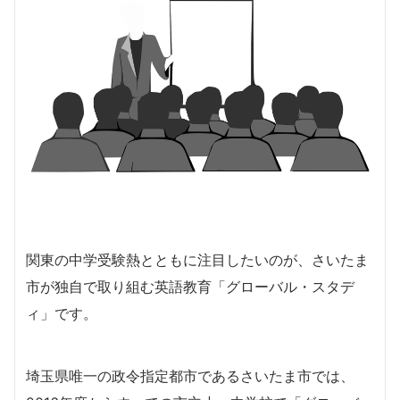
関東の中学受験熱とともに注目したいのが、さいたま
市が独自で取り組む英語教育「グローバル・スタデ
ィ」です。
埼玉県唯一の政令指定都市であるさいたま市では、