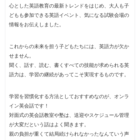
心とした英語教育の最新トレンドをはじめ、大人も子
どもも参加できる英語イベント、気になる試験会場の
情報をお伝えしました。
これからの未来を担う子どもたちには、英語力が欠か
せません。
聞く、話す、読む、書くすべての技能が求められる英
語力は、学習の継続があってこそ実現するものです。
学習を習慣化する方法としておすすめなのが、オンラ
イン英会話です！
対面式の英会話教室や塾は、送迎やスケジュール管理
が大変だという話はよく聞きます。
親の負担が重くて結局続けられなかったなんていう声