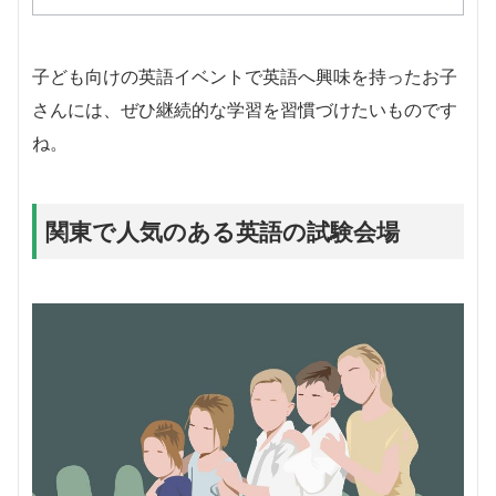
子ども向けの英語イベントで英語へ興味を持ったお子
さんには、ぜひ継続的な学習を習慣づけたいものです
ね。
関東で人気のある英語の試験会場