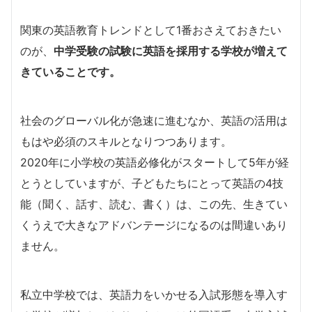
関東の英語教育トレンドとして1番おさえておきたい
のが、
中学受験の試験に英語を採用する学校が増えて
きていることです。
社会のグローバル化が急速に進むなか、英語の活用は
もはや必須のスキルとなりつつあります。
2020年に小学校の英語必修化がスタートして5年が経
とうとしていますが、子どもたちにとって英語の4技
能（聞く、話す、読む、書く）は、この先、生きてい
くうえで大きなアドバンテージになるのは間違いあり
ません。
私立中学校では、英語力をいかせる入試形態を導入す