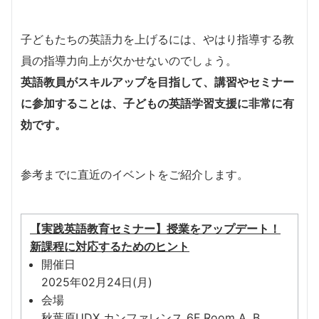
子どもたちの英語力を上げるには、やはり指導する教
員の指導力向上が欠かせないのでしょう。
英語教員がスキルアップを目指して、講習やセミナー
に参加することは、子どもの英語学習支援に非常に有
効です。
参考までに直近のイベントをご紹介します。
【実践英語教育セミナー】授業をアップデート！
新課程に対応するためのヒント
開催日
2025年02月24日(月)
会場
秋葉原UDX カンファレンス 6F Room A, B