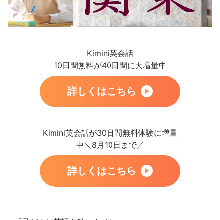
Kimini英会話
10日間無料が40日間に大増量中
詳しくはこちら
Kimini英会話が30日間無料体験に増量
中＼8月10日まで／
詳しくはこちら