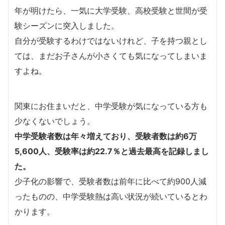
年が明けたら、一気に大学受験、高校受験と世間が受
験シーズンに突入しました。
自分が受験するわけではないけれど、子を持つ親とし
ては、まだお子さんが小さくても気になってしまいま
すよね。
関東にお住まいだと、中学受験が気になっている方も
少なくないでしょう。
中学受験者数は年々増えており、受験者数は約6万
5,600人、受験率は約22.7％と過去最高を記録しまし
た。
少子化の影響で、受験者数は前年に比べて約900人減
ったものの、中学受験熱は高い状況が続いているとわ
かります。