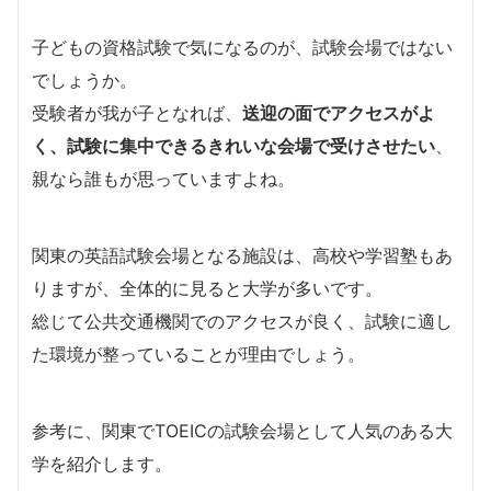
子どもの資格試験で気になるのが、試験会場ではない
でしょうか。
受験者が我が子となれば、
送迎の面でアクセスがよ
く、試験に集中できるきれいな会場で受けさせたい
、
親なら誰もが思っていますよね。
関東の英語試験会場となる施設は、高校や学習塾もあ
りますが、全体的に見ると大学が多いです。
総じて公共交通機関でのアクセスが良く、試験に適し
た環境が整っていることが理由でしょう。
参考に、関東でTOEICの試験会場として人気のある大
学を紹介します。