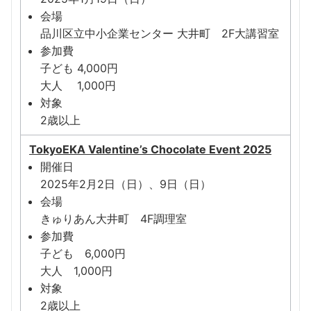
会場
品川区立中小企業センター 大井町 2F大講習室
参加費
子ども 4,000円
大人 1,000円
対象
2歳以上
TokyoEKA Valentine’s Chocolate Event 2025
開催日
2025年2月2日（日）、9日（日）
会場
きゅりあん大井町 4F調理室
参加費
子ども 6,000円
大人 1,000円
対象
2歳以上