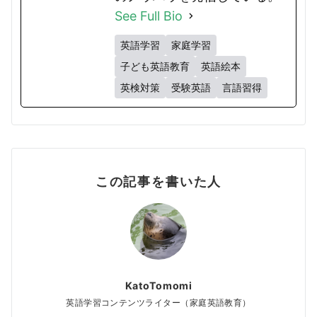
See Full Bio
英語学習
家庭学習
子ども英語教育
英語絵本
英検対策
受験英語
言語習得
この記事を書いた人
KatoTomomi
英語学習コンテンツライター（家庭英語教育）