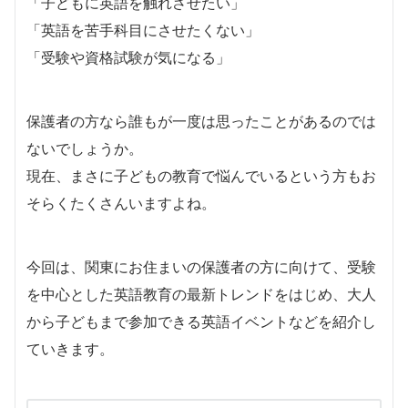
「子どもに英語を触れさせたい」
「英語を苦手科目にさせたくない」
「受験や資格試験が気になる」
保護者の方なら誰もが一度は思ったことがあるのでは
ないでしょうか。
現在、まさに子どもの教育で悩んでいるという方もお
そらくたくさんいますよね。
今回は、関東にお住まいの保護者の方に向けて、受験
を中心とした英語教育の最新トレンドをはじめ、大人
から子どもまで参加できる英語イベントなどを紹介し
ていきます。