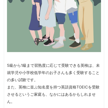
5級から1級まで習熟度に応じて受験できる英検は、未
就学児や小学校低学年のお子さんも多く受験すること
の多い試験です。
また、英検に並ぶ知名度を持つ英語資格TOEICを受験
させるというご家庭も、なかにはあるかもしれませ
ん。