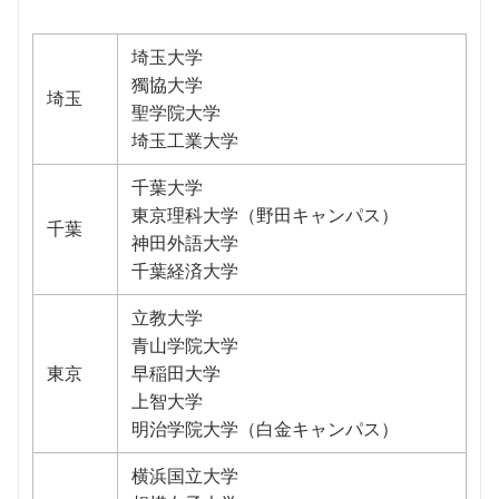
埼玉大学
獨協大学
埼玉
聖学院大学
埼玉工業大学
千葉大学
東京理科大学（野田キャンパス）
千葉
神田外語大学
千葉経済大学
立教大学
青山学院大学
東京
早稲田大学
上智大学
明治学院大学（白金キャンパス）
横浜国立大学