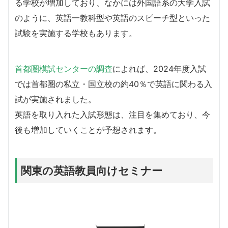
る学校が増加しており、なかには外国語系の大学入試
のように、英語一教科型や英語のスピーチ型といった
試験を実施する学校もあります。
首都圏模試センターの調査
によれば、2024年度入試
では首都圏の私立・国立校の約40％で英語に関わる入
試が実施されました。
英語を取り入れた入試形態は、注目を集めており、今
後も増加していくことが予想されます。
関東の英語教員向けセミナー