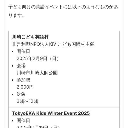
子ども向けの英語イベントには以下のようなものがあ
ります。
川崎こども英語村
非営利型NPO法人KIV こども国際村主催
開催日
2025年2月9日（日）
会場
川崎市川崎大師公園
参加費
2,000円
対象
3歳〜12歳
TokyoEKA Kids Winter Event 2025
開催日
2025年1月19日（日）