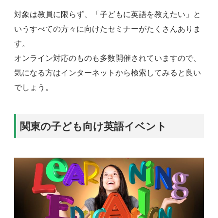
対象は教員に限らず、「子どもに英語を教えたい」と
いうすべての方々に向けたセミナーがたくさんありま
す。
オンライン対応のものも多数開催されていますので、
気になる方はインターネットから検索してみると良い
でしょう。
関東の子ども向け英語イベント