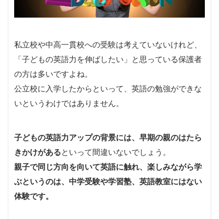
私立校や中高一貫校への受験は考えていないけれど、
「子どもの英語力を伸ばしたい」と思っている保護者
の方は多いですよね。
公立校に入学したからといって、英語の勉強ができな
いというわけではありません。
子どもの英語力アップの背景には、早期の親のはたら
きかけがある
といって間違いないでしょう。
親子で同じ方向を向いて英語に触れ、楽しみながら学
ぶというのは、中学受験や学習塾、英語教室にはない
体験です。