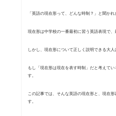
「英語の現在形って、どんな時制？」と聞かれ
現在形は中学校の一番最初に習う英語表現で、
しかし、現在形について正しく説明できる大人
もし「現在形は現在を表す時制」だと考えてい
す。
この記事では、そんな英語の現在形と、現在形
す。