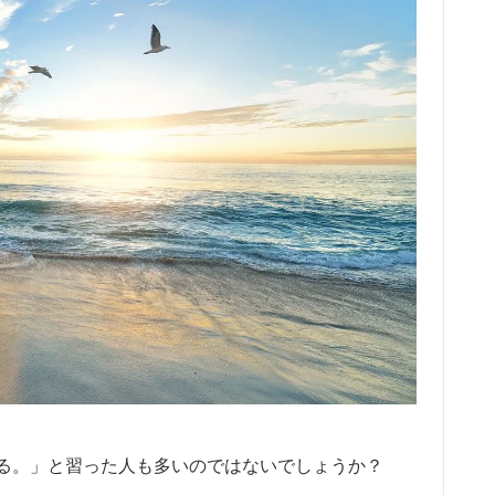
る。」と習った人も多いのではないでしょうか？