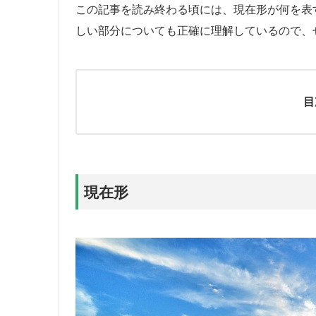
この記事を読み終わる頃には、現在形が何を表
しい部分についても正確に理解しているので、
目
現在形