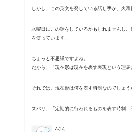
しかし、この英文を発している話し手が、火曜
水曜日にこの話をしているかもしれませんし、
を使っています。
ちょっと不思議ですよね。
だから、「現在形は現在を表す表現という理屈
それでは、現在形は何を表す時制なのでしょう
ズバリ、「定期的に行われるものを表す時制、
Aさん