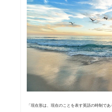
「現在形は、現在のことを表す英語の時制であ