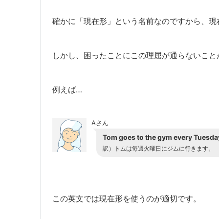
確かに「現在形」という名前なのですから、現
しかし、困ったことにこの理屈が通らないこと
例えば…
Aさん
Tom goes to the gym every Tuesda
訳）トムは毎週火曜日にジムに行きます。
この英文では現在形を使うのが適切です。