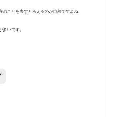
在のことを表すと考えるのが自然ですよね。
が多いです。
y.