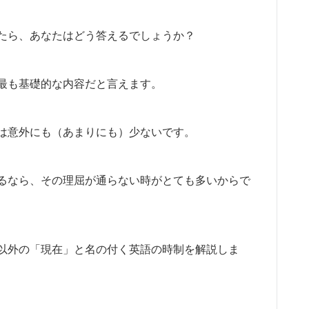
たら、あなたはどう答えるでしょうか？
最も基礎的な内容だと言えます。
は意外にも（あまりにも）少ないです。
るなら、その理屈が通らない時がとても多いからで
以外の「現在」と名の付く英語の時制を解説しま