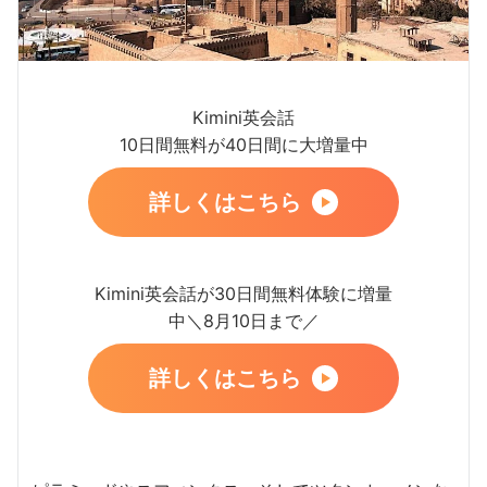
Kimini英会話
10日間無料が40日間に大増量中
詳しくはこちら
Kimini英会話が30日間無料体験に増量
中＼8月10日まで／
詳しくはこちら