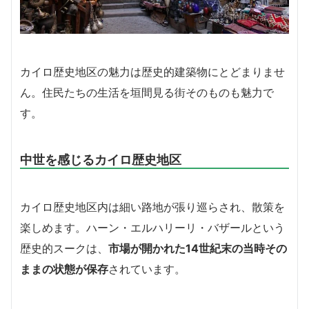
カイロ歴史地区の魅力は歴史的建築物にとどまりませ
ん。住民たちの生活を垣間見る街そのものも魅力で
す。
中世を感じるカイロ歴史地区
カイロ歴史地区内は細い路地が張り巡らされ、散策を
楽しめます。ハーン・エルハリーリ・バザールという
歴史的スークは、
市場が開かれた14世紀末の当時その
ままの状態が保存
されています。