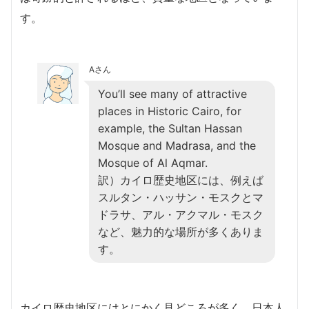
す。
Aさん
You’ll see many of attractive
places in Historic Cairo, for
example, the Sultan Hassan
Mosque and Madrasa, and the
Mosque of Al Aqmar.
訳）カイロ歴史地区には、例えば
スルタン・ハッサン・モスクとマ
ドラサ、アル・アクマル・モスク
など、魅力的な場所が多くありま
す。
カイロ歴史地区にはとにかく見どころが多く、日本人