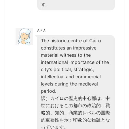
す。
Aさん
The historic centre of Cairo
constitutes an impressive
material witness to the
international importance of the
city’s political, strategic,
intellectual and commercial
levels during the medieval
period.
訳）カイロの歴史的中心部は、中
世におけるこの都市の政治的、戦
略的、知的、商業的レベルの国際
的重要性を示す印象的な物証とな
っています。