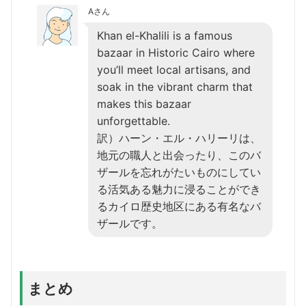
Aさん
Khan el-Khalili is a famous
bazaar in Historic Cairo where
you’ll meet local artisans, and
soak in the vibrant charm that
makes this bazaar
unforgettable.
訳）ハーン・エル・ハリーリは、
地元の職人と出会ったり、このバ
ザールを忘れがたいものにしてい
る活気ある魅力に浸ることができ
るカイロ歴史地区にある有名なバ
ザールです。
まとめ