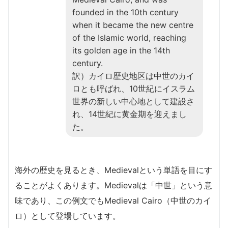
founded in the 10th century
when it became the new centre
of the Islamic world, reaching
its golden age in the 14th
century.
訳）カイロ歴史地区は中世のカイ
ロとも呼ばれ、10世紀にイスラム
世界の新しい中心地として建設さ
れ、14世紀に黄金期を迎えまし
た。
海外の歴史を見るとき、Medievalという単語を目にす
ることがよくあります。Medievalは「中世」という意
味であり、この例文でもMedieval Cairo（中世のカイ
ロ）として登場しています。