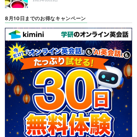
2025年3月23日
8月10日までのお得なキャンペーン