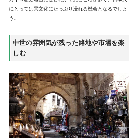
にとっては異文化にたっぷり浸れる機会となるでしょ
う。
中世の雰囲気が残った路地や市場を楽
しむ