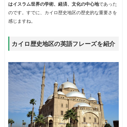
はイスラム世界の学術、経済、文化の中心地
であった
のです。すでに、カイロ歴史地区の歴史的な重要さを
感じますね。
カイロ歴史地区の英語フレーズを紹介