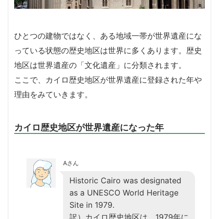
ひとつの建物ではなく、ある地域一帯が世界遺産にな
っている状態の歴史地区は世界に多くあります。歴史
地区は世界遺産の「文化遺産」に分類されます。
ここで、カイロ歴史地区が世界遺産に登録された年や
理由をみていきます。
カイロ歴史地区が世界遺産になった年
Aさん
Historic Cairo was designated
as a UNESCO World Heritage
Site in 1979.
訳）カイロ歴史地区は、1979年に