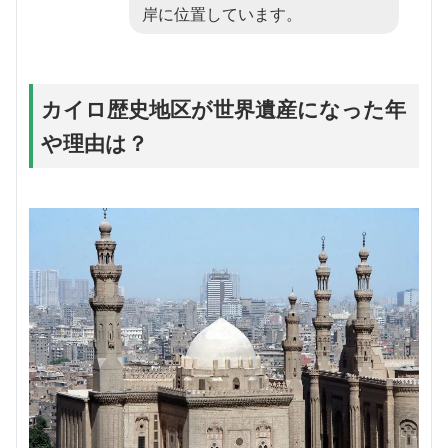
岸に位置しています。
カイロ歴史地区が世界遺産になった年
や理由は？