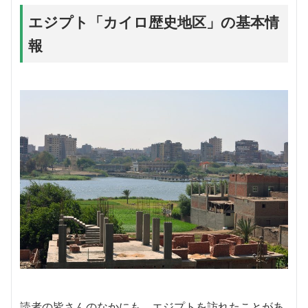
エジプト「カイロ歴史地区」の基本情
報
読者の皆さんのなかにも、エジプトを訪れたことがあ