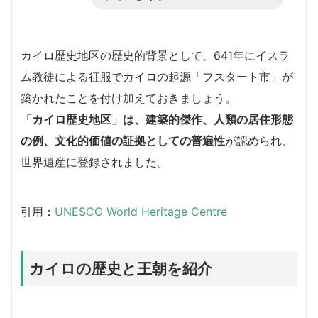
カイロ歴史地区の歴史的背景として、641年にイスラ
ム教徒による征服でカイロの起源「フスタート市」が
築かれたことを付け加えておきましょう。
「カイロ歴史地区」は、建築的傑作、人類の居住形態
の例、文化的価値の証拠としての普遍性
が認められ、
世界遺産に登録されました。
引用：
UNESCO World Heritage Centre
カイロの歴史と王朝を紹介