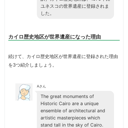
ユネスコの世界遺産に登録されま
した。
カイロ歴史地区が世界遺産になった理由
続けて、カイロ歴史地区が世界遺産に登録された理由
を3つ紹介しましょう。
Aさん
The great monuments of
Historic Cairo are a unique
ensemble of architectural and
artistic masterpieces which
stand tall in the sky of Cairo.