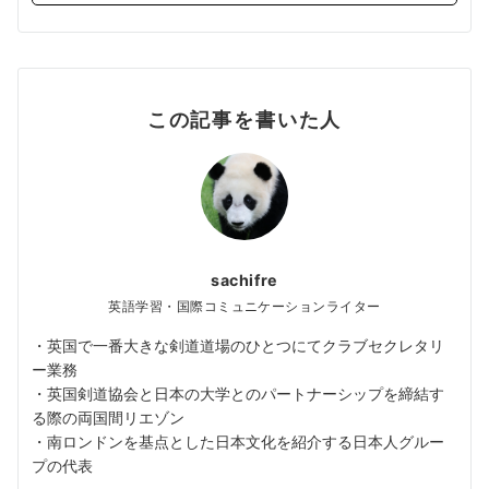
この記事を書いた人
sachifre
英語学習・国際コミュニケーションライター
・英国で一番大きな剣道道場のひとつにてクラブセクレタリ
ー業務
・英国剣道協会と日本の大学とのパートナーシップを締結す
る際の両国間リエゾン
・南ロンドンを基点とした日本文化を紹介する日本人グルー
プの代表