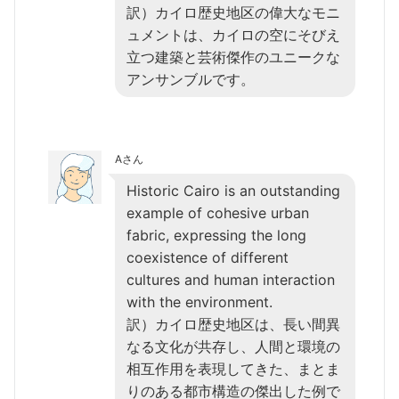
訳）カイロ歴史地区の偉大なモニ
ュメントは、カイロの空にそびえ
立つ建築と芸術傑作のユニークな
アンサンブルです。
Aさん
Historic Cairo is an outstanding
example of cohesive urban
fabric, expressing the long
coexistence of different
cultures and human interaction
with the environment.
訳）カイロ歴史地区は、長い間異
なる文化が共存し、人間と環境の
相互作用を表現してきた、まとま
りのある都市構造の傑出した例で