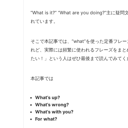
”What is it?” “What are you doi
れています。
そこで本記事では、”what”を使った定番フ
れど、実際には頻繁に使われるフレーズをまと
たい！」という人はぜひ最後まで読んでみてく
本記事では
What’s up?
What’s wrong?
What’s with you?
For what?