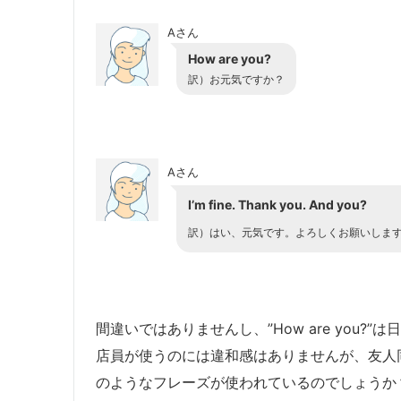
Aさん
How are you?
訳）
お元気ですか？
Aさん
I’m fine. Thank you. And you?
訳）
はい、元気です。よろしくお願いしま
間違いではありませんし、”How are you
店員が使うのには違和感はありませんが、友人
のようなフレーズが使われているのでしょうか