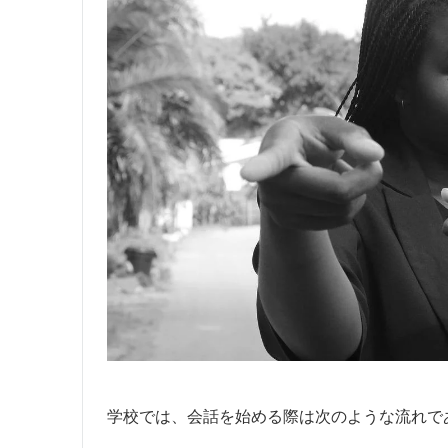
学校では、会話を始める際は次のような流れで