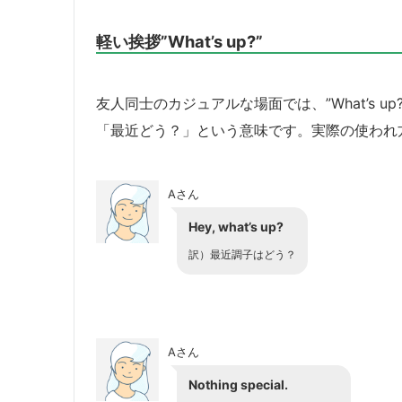
軽い挨拶”What’s up?”
友人同士のカジュアルな場面では、”What’s up?”が
「最近どう？」という意味です。実際の使われ
Aさん
Hey, what’s up?
訳）
最近調子はどう？
Aさん
Nothing special.