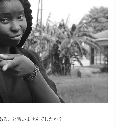
ある、と習いませんでしたか？