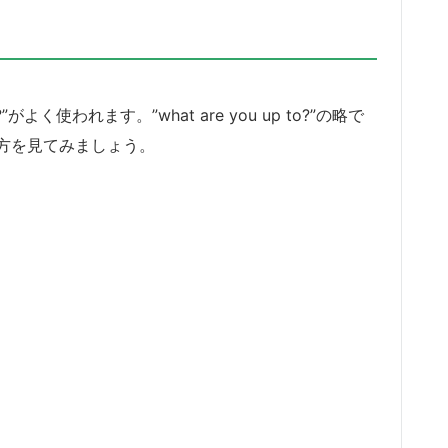
よく使われます。”what are you up to?”の略で
方を見てみましょう。