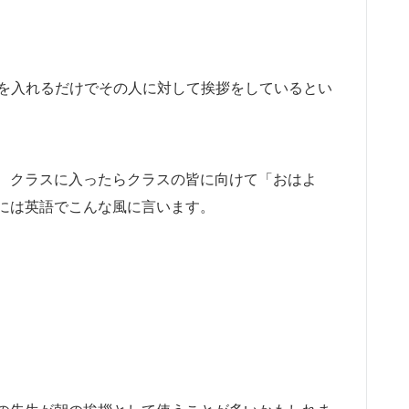
に名前を入れるだけでその人に対して挨拶をしているとい
、クラスに入ったらクラスの皆に向けて「おはよ
には英語でこんな風に言います。