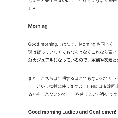
ちょっと先生っぽいので、生徒というより担任
せん。
Morning
Good morning.ではなく、Morning.
現は習っていなくてもなんとなくこれなら言い
分カジュアルになっているので、家族や友達と
また、こちらは説明するほどでもないのでサラッと
う」という挨拶に使えますよ！Hello.は友
るかもしれないので、Hi.を使うことが多いで
Good morning Ladies and Gentlemen!