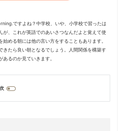
rning.ですよね？中学校、いや、小学校で習ったは
んが、これが英語でのあいさつなんだよと覚えて使
を始める朝には他の言い方をすることもあります。
できたら良い朝となるでしょう。人間関係を構築す
があるのか見ていきます。
次