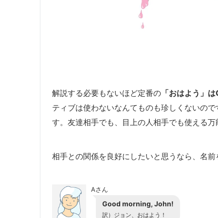
解説する必要もないほど定番の
「おはよう」はGoo
ティブは使わないなんてものも珍しくないので
す。友達相手でも、目上の人相手でも使える万
相手との関係を良好にしたいと思うなら、名前
Aさん
Good morning, John!
訳）ジョン、おはよう！