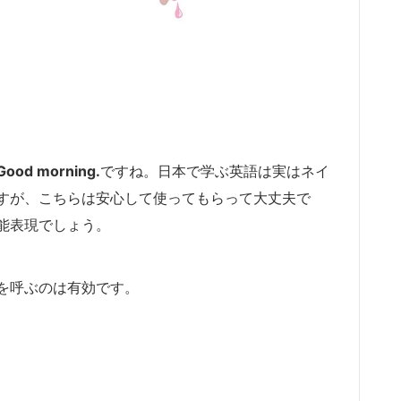
d morning.
ですね。日本で学ぶ英語は実はネイ
すが、こちらは安心して使ってもらって大丈夫で
能表現でしょう。
を呼ぶのは有効です。