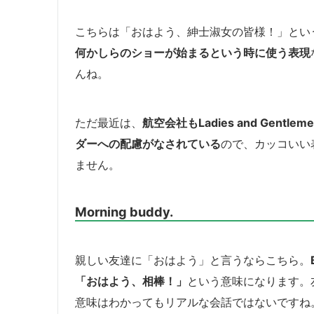
こちらは「おはよう、紳士淑女の皆様！」とい
何かしらのショーが始まるという時に使う表現
んね。
ただ最近は、
航空会社もLadies and Gent
ダーへの配慮がなされている
ので、カッコいい
ません。
Morning buddy.
親しい友達に「おはよう」と言うならこちら。
「おはよう、相棒！」
という意味になります。
意味はわかってもリアルな会話ではないですね