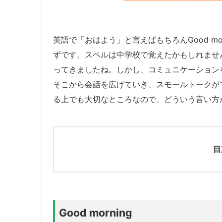
英語で「おはよう」と言えばもちろんGood mo
ずです。スペルは中学校で覚えたかもしれませ
ってきましたね。しかし、コミュニケーション
そこから会話を広げていき、スモールトークが
る上でも大切なところなので、どういう言い方
目
Good morning