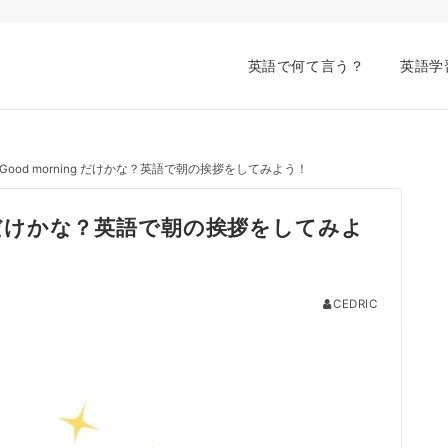
英語で何て言う？
英語学
ood morning だけかな？英語で朝の挨拶をしてみよう！
ng だけかな？英語で朝の挨拶をしてみよ
CEDRIC