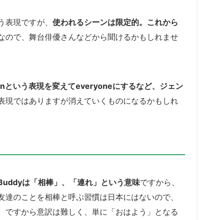
う表現ですが、
使われるシーンは限定的。これから
なので、舞台俳優さんなどから聞けるかもしれませ
lemenという表現を変えてeveryoneにするなど、ジェン
表現ではありますが消えていくものになるかもしれ
Buddyは「相棒」、「連れ」という意味
ですから、
友達のことを相棒と呼ぶ習慣は日本にはないので、
。ですから意訳は難しく、単に「おはよう」となる