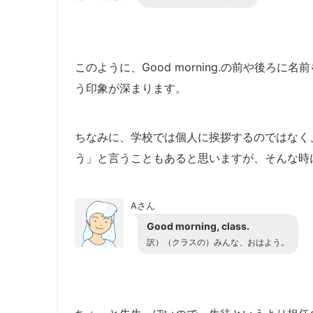
このように、Good morning.の前や後ろ
う印象が深まります。
ちなみに、学校では個人に挨拶するのではなく
う」と言うこともあると思いますが、そんな時
Aさん
Good morning, class.
訳）（クラスの）みんな、おはよう。