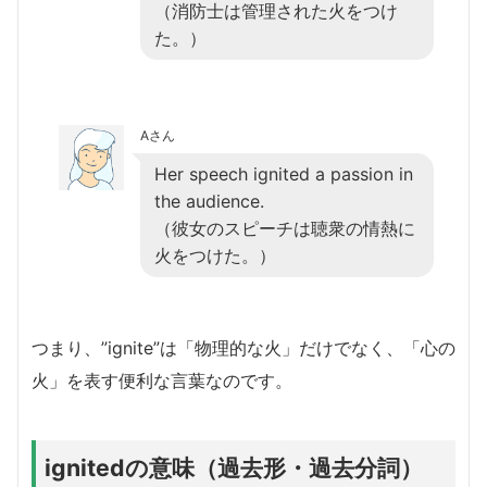
（消防士は管理された火をつけ
た。）
Aさん
Her speech ignited a passion in
the audience.
（彼女のスピーチは聴衆の情熱に
火をつけた。）
つまり、”ignite”は「物理的な火」だけでなく、「心の
火」を表す便利な言葉なのです。
ignitedの意味（過去形・過去分詞）