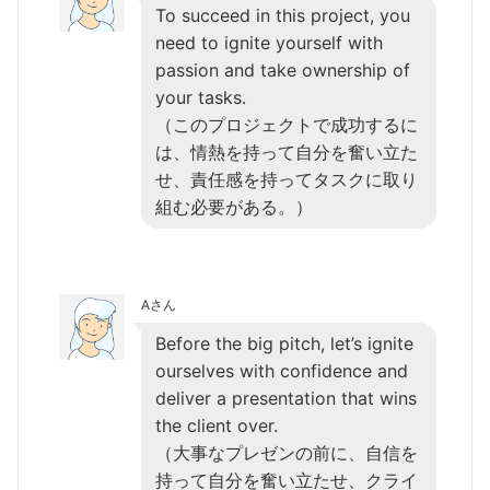
To succeed in this project, you
need to ignite yourself with
passion and take ownership of
your tasks.
（このプロジェクトで成功するに
は、情熱を持って自分を奮い立た
せ、責任感を持ってタスクに取り
組む必要がある。）
Aさん
Before the big pitch, let’s ignite
ourselves with confidence and
deliver a presentation that wins
the client over.
（大事なプレゼンの前に、自信を
持って自分を奮い立たせ、クライ