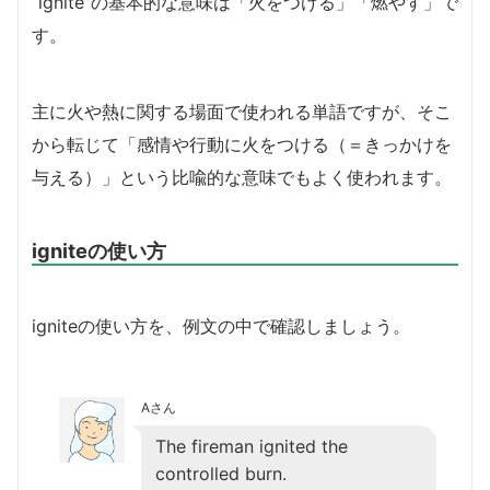
“ignite”の基本的な意味は「火をつける」「燃やす」で
す。
主に火や熱に関する場面で使われる単語ですが、そこ
から転じて「感情や行動に火をつける（＝きっかけを
与える）」という比喩的な意味でもよく使われます。
igniteの使い方
igniteの使い方を、例文の中で確認しましょう。
Aさん
The fireman ignited the
controlled burn.