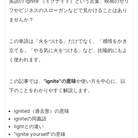
英語の”ignite”（イグナイト）という言葉、映画のセリ
フやビジネスのスローガンなどで見かけることはあり
ませんか？
この単語は「火をつける」だけでなく、「感情をかき
立てる」「やる気に火をつける」など、比喩的にもよ
く使われます。
この記事では、
“ignite”の意味
や使い方を中心に、以
下のことをわかりやすく解説します。
ignited（過去形）の意味
igniteの同義語
lightとの違い
“ignite yourself”の意味