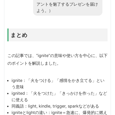
アントを魅了するプレゼンを届け
よう。）
まとめ
この記事では、”ignite”の意味や使い方を中心に、以下
のポイントを解説しました。
ignite：「火をつける」「感情をかき立てる」とい
う意味
ignited：「火をつけた」「きっかけを作った」など
に使える
同義語：light, kindle, trigger, sparkなどがある
igniteとlightの違い：ignite＝急速に、爆発的に燃え