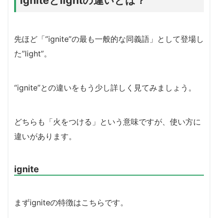
先ほど「”ignite”の最も一般的な同義語」として登場し
た”light”。
“ignite”との違いをもう少し詳しく見てみましょう。
どちらも「火をつける」という意味ですが、使い方に
違いがあります。
ignite
まずigniteの特徴はこちらです。