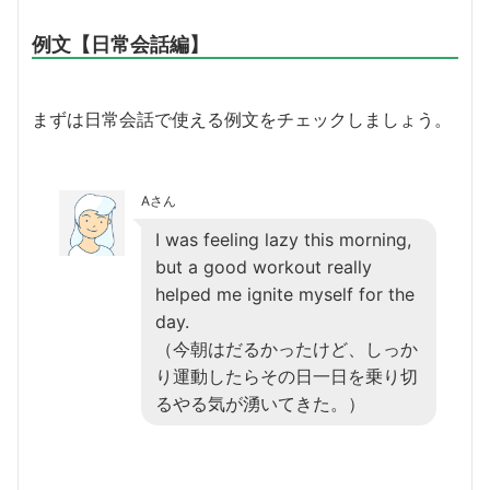
例文【日常会話編】
まずは日常会話で使える例文をチェックしましょう。
Aさん
I was feeling lazy this morning,
but a good workout really
helped me ignite myself for the
day.
（今朝はだるかったけど、しっか
り運動したらその日一日を乗り切
るやる気が湧いてきた。）