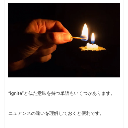
“ignite”と似た意味を持つ単語もいくつかあります。
ニュアンスの違いを理解しておくと便利です。