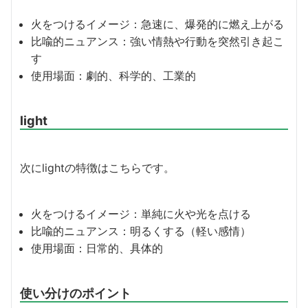
火をつけるイメージ：急速に、爆発的に燃え上がる
比喩的ニュアンス：強い情熱や行動を突然引き起こ
す
使用場面：劇的、科学的、工業的
light
次にlightの特徴はこちらです。
火をつけるイメージ：単純に火や光を点ける
比喩的ニュアンス：明るくする（軽い感情）
使用場面：日常的、具体的
使い分けのポイント