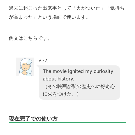
過去に起こった出来事として「火がついた」「気持ち
が高まった」という場面で使います。
例文はこちらです。
Aさん
The movie ignited my curiosity
about history.
（その映画が私の歴史への好奇心
に火をつけた。）
現在完了での使い方