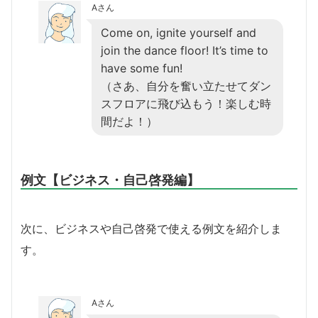
Aさん
Come on, ignite yourself and
join the dance floor! It’s time to
have some fun!
（さあ、自分を奮い立たせてダン
スフロアに飛び込もう！楽しむ時
間だよ！）
例文【ビジネス・自己啓発編】
次に、ビジネスや自己啓発で使える例文を紹介しま
す。
Aさん