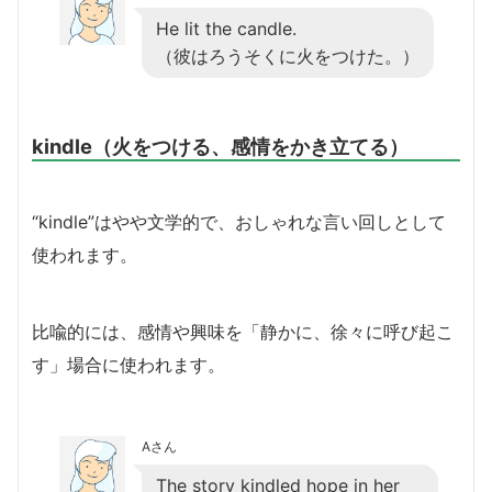
He lit the candle.
（彼はろうそくに火をつけた。）
kindle（火をつける、感情をかき立てる）
“kindle”はやや文学的で、おしゃれな言い回しとして
使われます。
比喩的には、感情や興味を「静かに、徐々に呼び起こ
す」場合に使われます。
Aさん
The story kindled hope in her