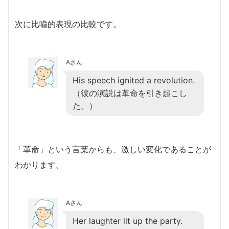
次に比喩的表現の比較です。
Aさん
His speech ignited a revolution.
（彼の演説は革命を引き起こし
た。）
「革命」という言葉からも、激しい変化であることが
わかります。
Aさん
Her laughter lit up the party.