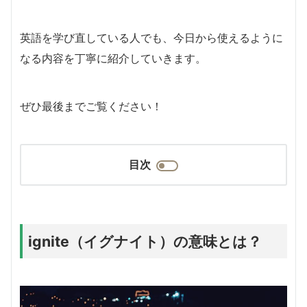
英語を学び直している人でも、今日から使えるように
なる内容を丁寧に紹介していきます。
ぜひ最後までご覧ください！
目次
ignite（イグナイト）の意味とは？