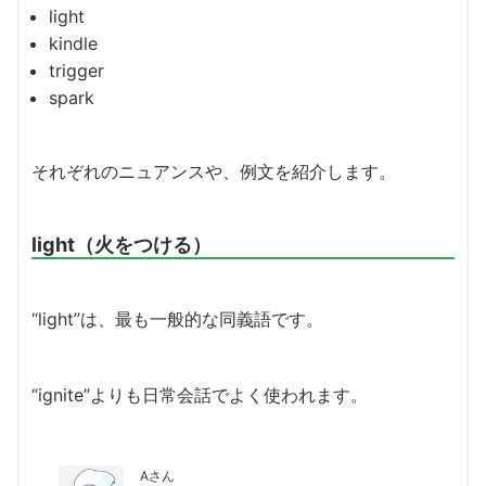
light
kindle
trigger
spark
それぞれのニュアンスや、例文を紹介します。
light（火をつける）
“light”は、最も一般的な同義語です。
“ignite”よりも日常会話でよく使われます。
Aさん