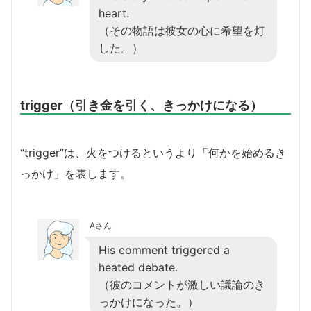
heart.
（その物語は彼女の心に希望を灯
した。）
trigger（引き金を引く、きっかけになる）
“trigger”は、火をつけるというより「何かを始めるき
っかけ」を表します。
Aさん
His comment triggered a
heated debate.
（彼のコメントが激しい議論のき
っかけになった。）