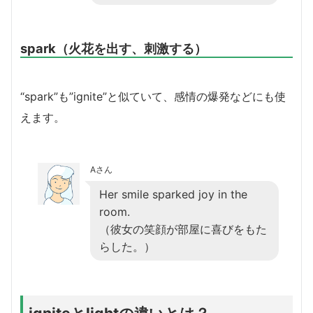
spark（火花を出す、刺激する）
“spark”も”ignite”と似ていて、感情の爆発などにも使
えます。
Aさん
Her smile sparked joy in the
room.
（彼女の笑顔が部屋に喜びをもた
らした。）
igniteとlightの違いとは？