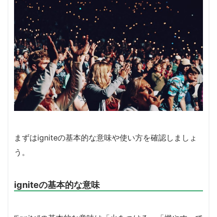
まずはigniteの基本的な意味や使い方を確認しましょ
う。
igniteの基本的な意味