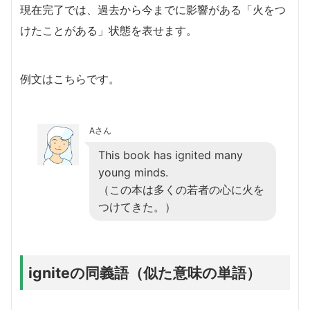
現在完了では、過去から今までに影響がある「火をつ
けたことがある」状態を表せます。
例文はこちらです。
Aさん
This book has ignited many
young minds.
（この本は多くの若者の心に火を
つけてきた。）
igniteの同義語（似た意味の単語）