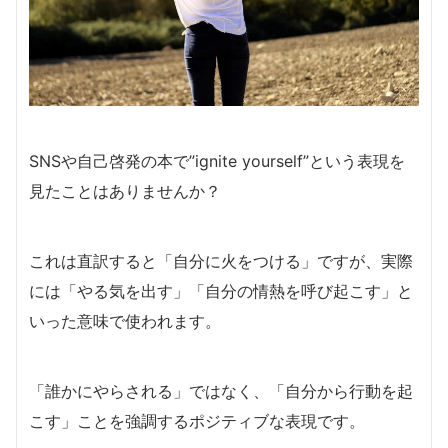
SNSや自己啓発の本で”ignite yourself”という表現を
見たことはありませんか？
これは直訳すると「自分に火をつける」ですが、実際
には「やる気を出す」「自分の情熱を呼び起こす」と
いった意味で使われます。
「誰かにやらされる」ではなく、「自分から行動を起
こす」ことを強調するポジティブな表現です。