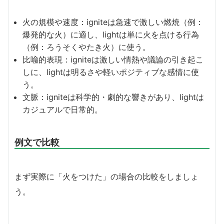
火の規模や速度：igniteは急速で激しい燃焼（例：
爆発的な火）に適し、lightは単に火を点ける行為
（例：ろうそくやたき火）に使う。
比喩的表現：igniteは激しい情熱や議論の引き起こ
しに、lightは明るさや軽いポジティブな感情に使
う。
文脈：igniteは科学的・劇的な響きがあり、lightは
カジュアルで日常的。
例文で比較
まず実際に「火をつけた」の場合の比較をしましょ
う。