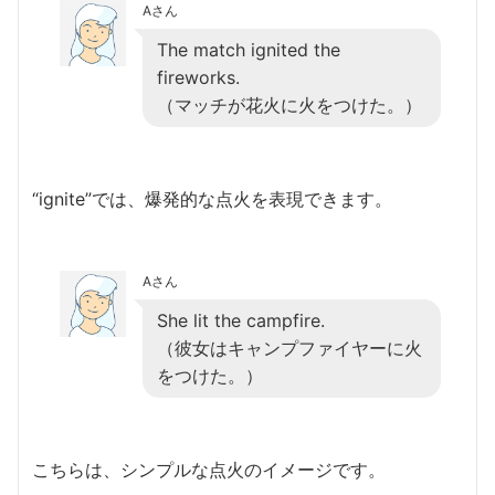
Aさん
The match ignited the
fireworks.
（マッチが花火に火をつけた。）
“ignite”では、爆発的な点火を表現できます。
Aさん
She lit the campfire.
（彼女はキャンプファイヤーに火
をつけた。）
こちらは、シンプルな点火のイメージです。