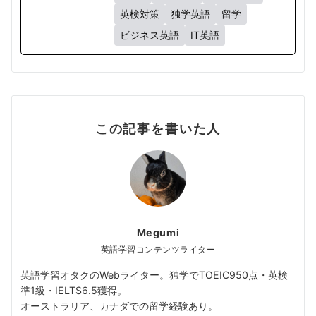
英検対策
独学英語
留学
ビジネス英語
IT英語
この記事を書いた人
Megumi
英語学習コンテンツライター
英語学習オタクのWebライター。独学でTOEIC950点・英検
準1級・IELTS6.5獲得。
オーストラリア、カナダでの留学経験あり。