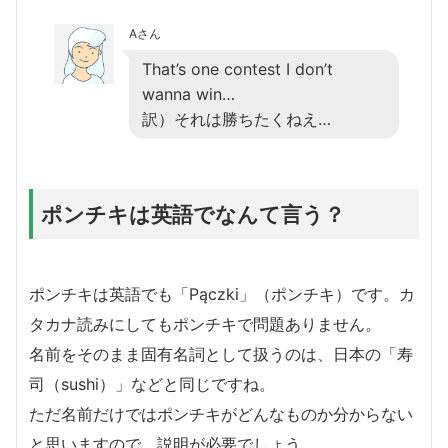
Aさん
That’s one contest I don’t
wanna win…
訳）それは勝ちたくねえ…
ポンチキは英語でなんて言う？
ポンチキは英語でも「Pączki」（ポンチキ）です。カ
タカナ読みにしてもポンチキで問題ありません。
名前をそのまま固有名詞として扱うのは、日本の「寿
司（sushi）」などと同じですね。
ただ名前だけではポンチキがどんなものか分からない
と思いますので、説明が必要でしょう。