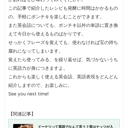
この記事で紹介したレシピも発酵に時間はかかるもの
の、手軽にポンチキを楽しむことができます。
また英会話についても、ポンチキ以外の単語に置き換
えて今日から使えるものばかりです。
せっかくフレーズを覚えても、使わなければ宝の持ち
腐れになってしまいます。
覚えたら使ってみる、を繰り返せば、気づかないうち
に英語力が身につきますよ。
これからも楽しく使える英会話、英語表現をどんどん
紹介しますので、お楽しみに。
See you next time!
【関連記事】
ドーナツって英語でなんて言う？昔はナッツが入