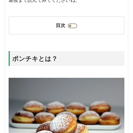
目次
ポンチキとは？