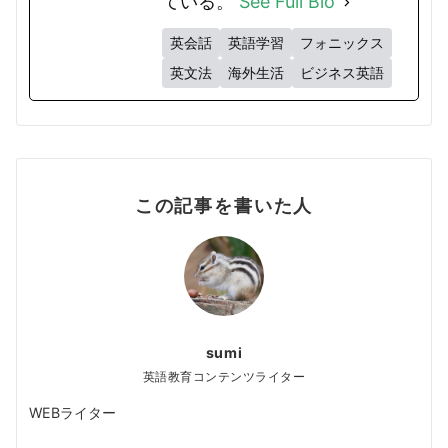
ている。
See Full Bio
英会話
英語学習
フォニックス
英文法
海外生活
ビジネス英語
この記事を書いた人
sumi
英語教育コンテンツライター
WEBライター