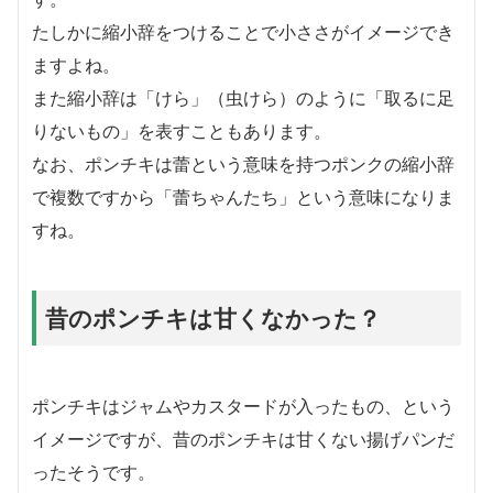
たしかに縮小辞をつけることで小ささがイメージでき
ますよね。
また縮小辞は「けら」（虫けら）のように「取るに足
りないもの」を表すこともあります。
なお、ポンチキは蕾という意味を持つポンクの縮小辞
で複数ですから「蕾ちゃんたち」という意味になりま
すね。
昔のポンチキは甘くなかった？
ポンチキはジャムやカスタードが入ったもの、という
イメージですが、昔のポンチキは甘くない揚げパンだ
ったそうです。