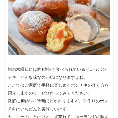
脂の木曜日には約1億個も食べられているというポン
チキ、どんな味なのか気になりますよね。
ここではご家庭で手軽に楽しめるポンチキの作り方を
紹介しますので、ぜひ作ってみてください。
発酵に1時間～1時間ほどかかりますが、手作りのポン
チキはいちだんと美味しいはず。
カロリーのことはひとまず忘れて、ポーランドの味を