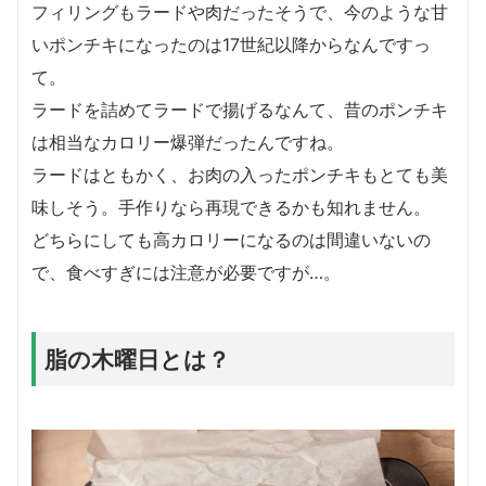
フィリングもラードや肉だったそうで、今のような甘
いポンチキになったのは17世紀以降からなんですっ
て。
ラードを詰めてラードで揚げるなんて、昔のポンチキ
は相当なカロリー爆弾だったんですね。
ラードはともかく、お肉の入ったポンチキもとても美
味しそう。手作りなら再現できるかも知れません。
どちらにしても高カロリーになるのは間違いないの
で、食べすぎには注意が必要ですが…。
脂の木曜日とは？