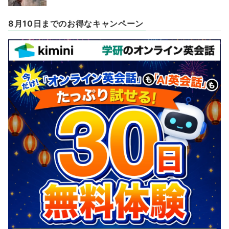
8月10日までのお得なキャンペーン