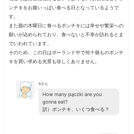
ンチキをお腹いっぱい食べる日となっているようで
す。
また脂の木曜日に食べるポンチキには幸せや繁栄への
願いが込められており、食べないと不幸が訪れるとま
でいわれています。
そのため、この日はポーランド中で何十個ものポンチ
キを買い求める光景も珍しくありません。
Aさん
How many pączki are you
gonna eat?
訳）ポンチキ、いくつ食べる？