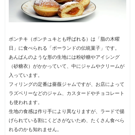
ポンチキ（ポンチュキとも呼ばれる）は「脂の木曜
日」に食べられる「ポーランドの伝統菓子」です。
あんぱんのような形の生地には粉砂糖やアイシング
（砂糖衣）がかかっていて、中にジャムやクリームが
入っています。
フィリングの定番は薔薇ジャムですが、お店によって
ラズベリーなどのジャム、カスタードやチョコレート
も使われます。
生地の食感は作り手により異なりますが、ラードで揚
げられている割にくどさがないため、たくさん食べら
れるのかも知れません。