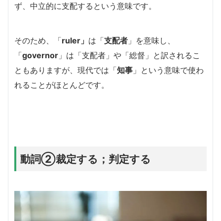
ず、中立的に支配するという意味です。
そのため、「
ruler」
は「
支配者
」を意味し、
「
governor
」は「支配者」や「総督」と訳されるこ
ともありますが、現代では「
知事
」という意味で使わ
れることがほとんどです。
動詞②裁定する；判定する