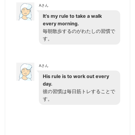
Aさん
It’s my rule to take a walk
every morning.
毎朝散歩するのがわたしの習慣で
す。
Aさん
His rule is to work out every
day.
彼の習慣は毎日筋トレすることで
す。