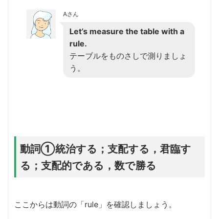
Aさん
Let’s measure the table with a
rule.
テーブルをものさしで測りましょ
う。
動詞①統治する；支配する，君臨す
る；支配的である，数で勝る
ここからは動詞の「rule」を確認しましょう。