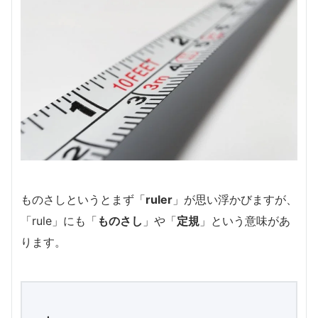
ものさしというとまず「
ruler
」が思い浮かびますが、
「rule」にも「
ものさし
」や「
定規
」という意味があ
ります。