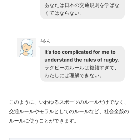
あなたは日本の交通規則を学ばな
くてはならない。
Aさん
It’s too complicated for me to
understand the rules of rugby.
ラグビーのルールは複雑すぎて、
わたしには理解できない。
このように、いわゆるスポーツのルールだけでなく、
交通ルールやモラルとしてのルールなど、社会全般の
ルールに使うことができます。