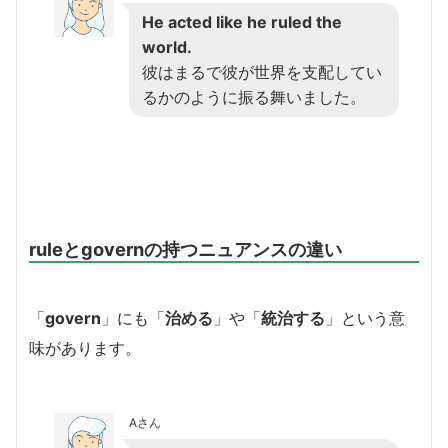
He acted like he ruled the
world.
彼はまるで彼が世界を支配してい
るかのように振る舞いました。
ruleとgovernの持つニュアンスの違い
「
govern
」にも「
治める
」や「
統治する
」という意
味があります。
Aさん