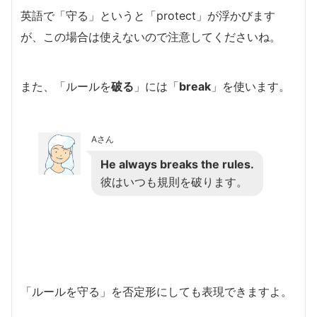
英語で「守る」というと「protect」が浮かびます
が、この場合は使えないので注意してくださいね。
また、「ルールを
破る
」には「
break
」を使います。
Aさん
He always breaks the rules.
彼はいつも規則を破ります。
「ルールを守る」を否定形にしても表現できますよ。