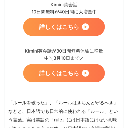
Kimini英会話
10日間無料が40日間に大増量中
詳しくはこちら
Kimini英会話が30日間無料体験に増量
中＼8月10日まで／
詳しくはこちら
「ルールを破った」、「ルールはきちんと守るべき」
などと、日本語でも日常的に使われる「ルール」とい
う言葉。実は英語の「rule」には日本語にはない意味