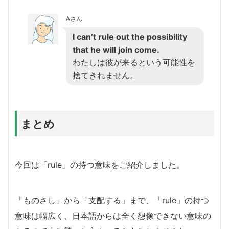
Aさん
I can’t rule out the possibility
that he will join come.
わたしは彼が来るという可能性を
捨てきれません。
まとめ
今回は「rule」の持つ意味をご紹介しました。
「ものさし」から「支配する」まで、「rule」の持つ
意味は幅広く、日本語からは全く想像できない意味の