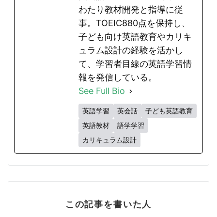
わたり教材開発と指導に従
事。TOEIC880点を保持し、
子ども向け英語教育やカリキ
ュラム設計の経験を活かし
て、学習者目線の英語学習情
報を発信している。
See Full Bio
英語学習
英会話
子ども英語教育
英語教材
語学学習
カリキュラム設計
この記事を書いた人