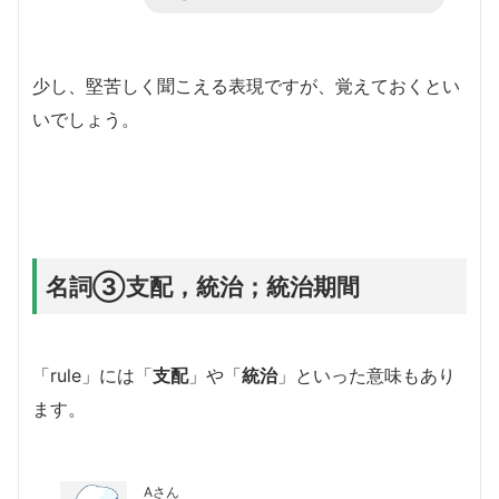
少し、堅苦しく聞こえる表現ですが、覚えておくとい
いでしょう。
名詞③支配，統治；統治期間
「rule」には「
支配
」や「
統治
」といった意味もあり
ます。
Aさん