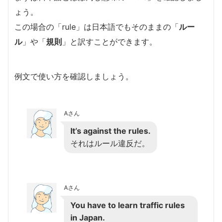
ょう。
この場合の「rule」は日本語でもそのままの「
ルー
ル
」や「
規則
」と訳すことができます。
例文で使い方を確認しましょう。
Aさん
It’s against the rules.
それはルール違反だ。
Aさん
You have to learn traffic rules
in Japan.