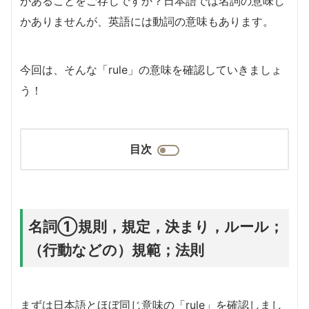
があることをご存じですか？日本語では名詞の意味し
かありませんが、英語には動詞の意味もあります。
今回は、そんな「rule」の意味を確認していきましょ
う！
目次
名詞①規則，規定，決まり，ルール；
（行動などの）規範；法則
まずは日本語とほぼ同じ意味の「rule」を確認しまし