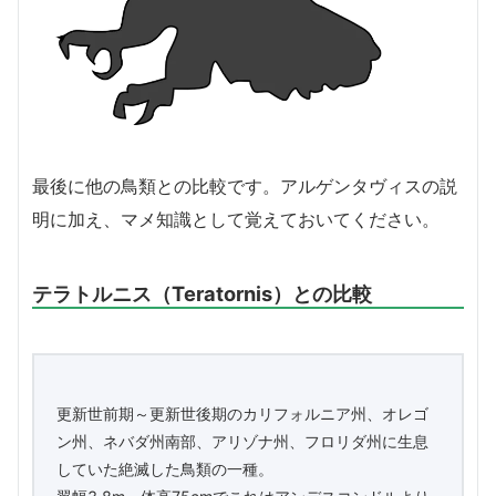
最後に他の鳥類との比較です。アルゲンタヴィスの説
明に加え、マメ知識として覚えておいてください。
テラトルニス（Teratornis）との比較
更新世前期～更新世後期のカリフォルニア州、オレゴ
ン州、ネバダ州南部、アリゾナ州、フロリダ州に生息
していた絶滅した鳥類の一種。