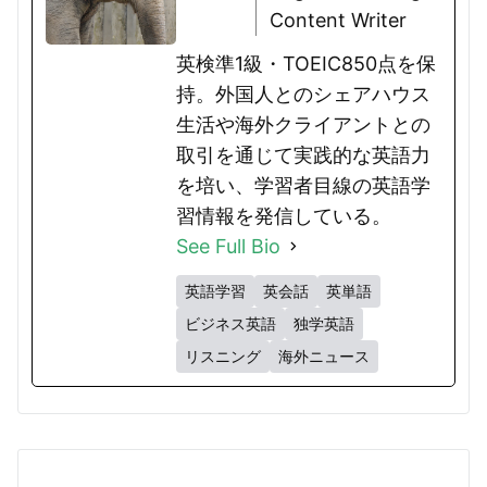
Content Writer
英検準1級・TOEIC850点を保
持。外国人とのシェアハウス
生活や海外クライアントとの
取引を通じて実践的な英語力
を培い、学習者目線の英語学
習情報を発信している。
See Full Bio
英語学習
英会話
英単語
ビジネス英語
独学英語
リスニング
海外ニュース