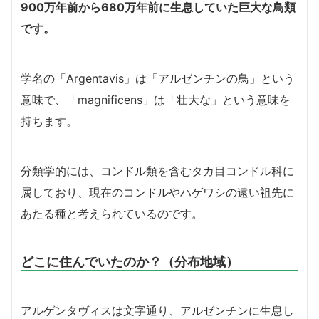
900万年前から680万年前に生息していた巨大な鳥類
です。
学名の「Argentavis」は「アルゼンチンの鳥」という
意味で、「magnificens」は「壮大な」という意味を
持ちます。
分類学的には、コンドル類を含むタカ目コンドル科に
属しており、現在のコンドルやハゲワシの遠い祖先に
あたる種と考えられているのです。
どこに住んでいたのか？（分布地域）
アルゲンタヴィスは文字通り、アルゼンチンに生息し