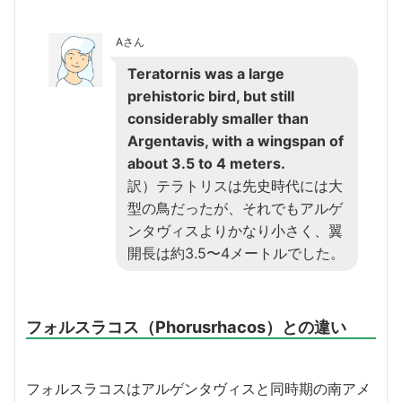
Aさん
Teratornis was a large
prehistoric bird, but still
considerably smaller than
Argentavis, with a wingspan of
about 3.5 to 4 meters.
訳）テラトリスは先史時代には大
型の鳥だったが、それでもアルゲ
ンタヴィスよりかなり小さく、翼
開長は約3.5〜4メートルでした。
フォルスラコス（Phorusrhacos）との違い
フォルスラコスはアルゲンタヴィスと同時期の南アメ