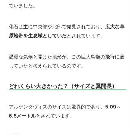
ていました。
化石は主に中央部や北部で発見されており、
広大な草
原地帯を生息域としていた
とされています。
温暖な気候と開けた地形が、この巨大鳥類の飛行に適
していたと考えられているのです。
どれくらい大きかった？（サイズと翼開長）
アルゲンタヴィスのサイズは驚異的であり、
5.09～
6.5メートル
とされています。