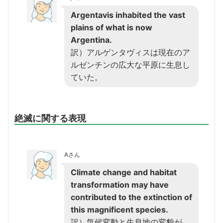
Argentavis inhabited the vast
plains of what is now
Argentina.
訳）アルゲンタヴィスは現在のア
ルゼンチンの広大な平原に生息し
ていた。
絶滅に関する表現
Aさん
Climate change and habitat
transformation may have
contributed to the extinction of
this magnificent species.
訳）気候変動と生息地の変貌が、