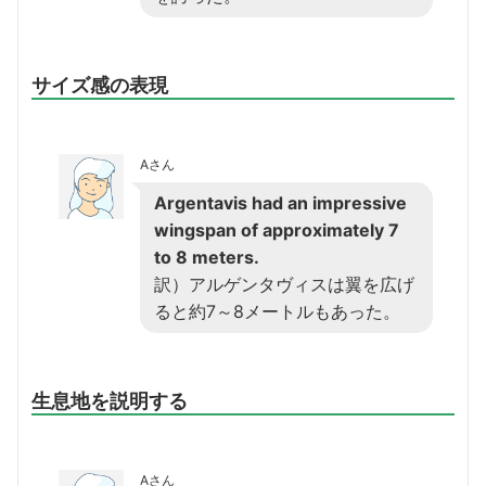
サイズ感の表現
Aさん
Argentavis had an impressive
wingspan of approximately 7
to 8 meters.
訳）アルゲンタヴィスは翼を広げ
ると約7～8メートルもあった。
生息地を説明する
Aさん