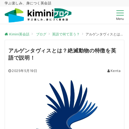
学ぶ楽しみ、身につく英会話
Menu
Kimini英会話
ブログ
英語で何て言う？
アルゲンタヴィスとは？絶滅動物の特徴を英語で説明！
アルゲンタヴィスとは？絶滅動物の特徴を英
語で説明！
2025年5月19日
Kenta