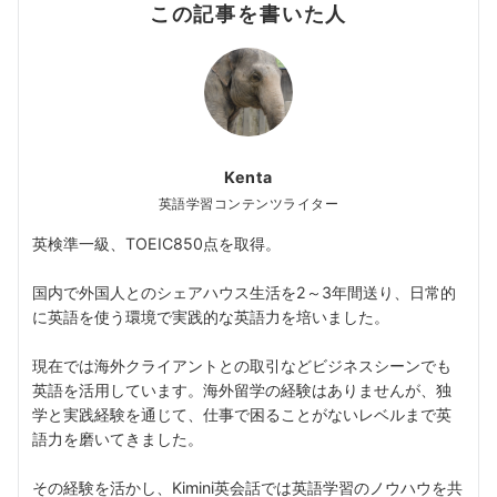
この記事を書いた人
Kenta
英語学習コンテンツライター
英検準一級、TOEIC850点を取得。
国内で外国人とのシェアハウス生活を2～3年間送り、日常的
に英語を使う環境で実践的な英語力を培いました。
現在では海外クライアントとの取引などビジネスシーンでも
英語を活用しています。海外留学の経験はありませんが、独
学と実践経験を通じて、仕事で困ることがないレベルまで英
語力を磨いてきました。
その経験を活かし、Kimini英会話では英語学習のノウハウを共