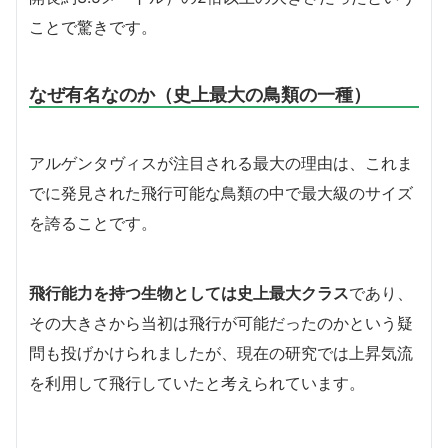
ことで驚きです。
なぜ有名なのか（史上最大の鳥類の一種）
アルゲンタヴィスが注目される最大の理由は、これま
でに発見された飛行可能な鳥類の中で最大級のサイズ
を誇ることです。
飛行能力を持つ生物としては史上最大クラス
であり、
その大きさから当初は飛行が可能だったのかという疑
問も投げかけられましたが、現在の研究では上昇気流
を利用して飛行していたと考えられています。