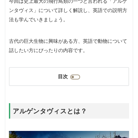
今回は史上最大の飛行鳥類の一つと言われる「アルゲ
ンタヴィス」について詳しく解説し、英語での説明方
法も学んでいきましょう。
古代の巨大生物に興味がある方、英語で動物について
話したい方にぴったりの内容です。
目次
アルゲンタヴィスとは？