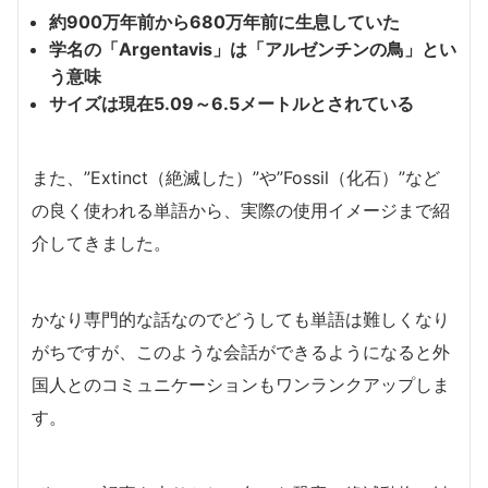
約900万年前から680万年前に生息していた
学名の「Argentavis」は「アルゼンチンの鳥」とい
う意味
サイズは現在5.09～6.5メートルとされている
また、”Extinct（絶滅した）”や”Fossil（化石）”など
の良く使われる単語から、実際の使用イメージまで紹
介してきました。
かなり専門的な話なのでどうしても単語は難しくなり
がちですが、このような会話ができるようになると外
国人とのコミュニケーションもワンランクアップしま
す。