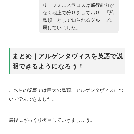
り、フォルスラコスは飛行能力が
なく地上で狩りをしており、「恐
鳥類」として知られるグループに
属していました。
まとめ｜アルゲンタヴィスを英語で説
明できるようになろう！
こちらの記事では巨大の鳥類、アルゲンタヴィスにつ
いて学んできました。
最後にざっくり復習していきましょう。