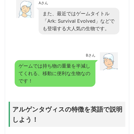
Aさん
また、最近ではゲームタイトル
「Ark: Survival Evolved」などで
も登場する大人気の生物です。
Bさん
ゲームでは持ち物の重量を半減し
てくれる、移動に便利な生物なの
です！
アルゲンタヴィスの特徴を英語で説明
しよう！