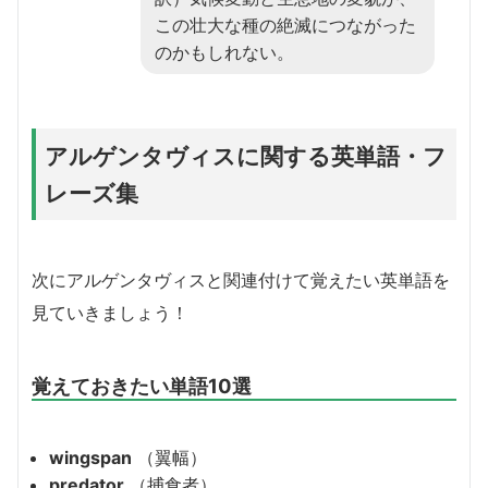
この壮大な種の絶滅につながった
のかもしれない。
アルゲンタヴィスに関する英単語・フ
レーズ集
次にアルゲンタヴィスと関連付けて覚えたい英単語を
見ていきましょう！
覚えておきたい単語10選
wingspan
（翼幅）
predator
（捕食者）