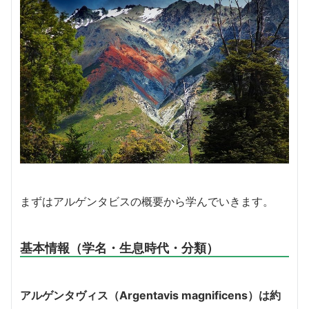
まずはアルゲンタビスの概要から学んでいきます。
基本情報（学名・生息時代・分類）
アルゲンタヴィス（Argentavis magnificens）は約