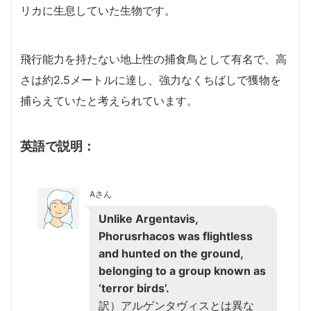
リカに生息していた生物です。
飛行能力を持たない地上性の捕食鳥として有名で、高
さは約2.5メートルに達し、強力なくちばしで獲物を
捕らえていたと考えられています。
英語で説明：
Aさん
Unlike Argentavis,
Phorusrhacos was flightless
and hunted on the ground,
belonging to a group known as
‘terror birds’.
訳）アルゲンタヴィスとは異な