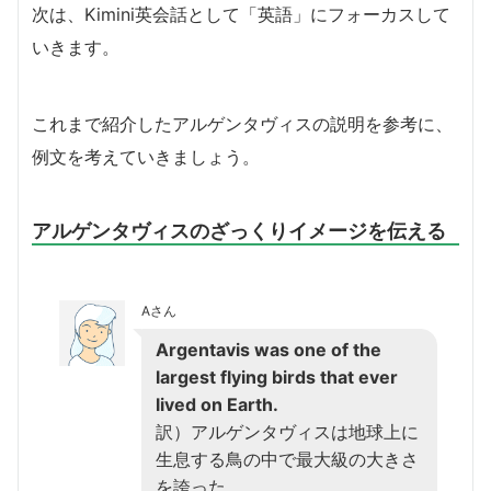
次は、Kimini英会話として「英語」にフォーカスして
いきます。
これまで紹介したアルゲンタヴィスの説明を参考に、
例文を考えていきましょう。
アルゲンタヴィスのざっくりイメージを伝える
Aさん
Argentavis was one of the
largest flying birds that ever
lived on Earth.
訳）アルゲンタヴィスは地球上に
生息する鳥の中で最大級の大きさ
を誇った。