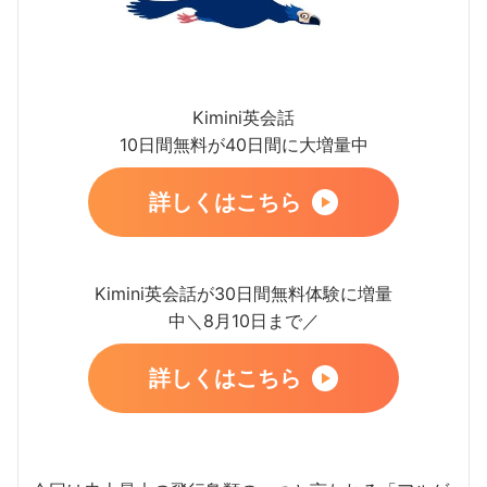
Kimini英会話
10日間無料が40日間に大増量中
詳しくはこちら
Kimini英会話が30日間無料体験に増量
中＼8月10日まで／
詳しくはこちら