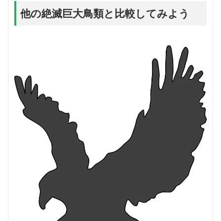
他の絶滅巨大鳥類と比較してみよう