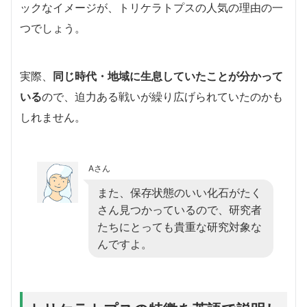
ックなイメージが、トリケラトプスの人気の理由の一
つでしょう。
実際、
同じ時代・地域に生息していたことが分かって
いる
ので、迫力ある戦いが繰り広げられていたのかも
しれません。
Aさん
また、保存状態のいい化石がたく
さん見つかっているので、研究者
たちにとっても貴重な研究対象な
んですよ。