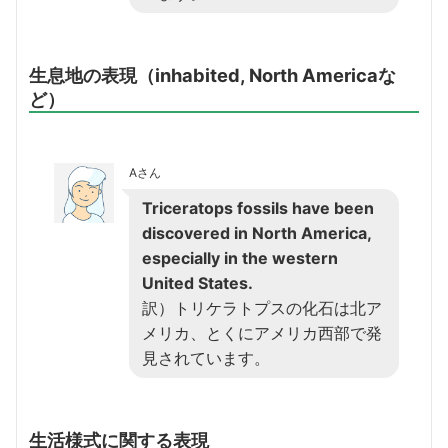
生息地の表現（inhabited, North Americaな
ど）
Aさん
Triceratops fossils have been
discovered in North America,
especially in the western
United States.
訳）トリケラトプスの化石は北ア
メリカ、とくにアメリカ西部で発
見されています。
生活様式に関する表現