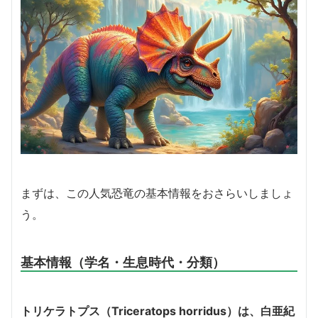
まずは、この人気恐竜の基本情報をおさらいしましょ
う。
基本情報（学名・生息時代・分類）
トリケラトプス（Triceratops horridus）は、白亜紀