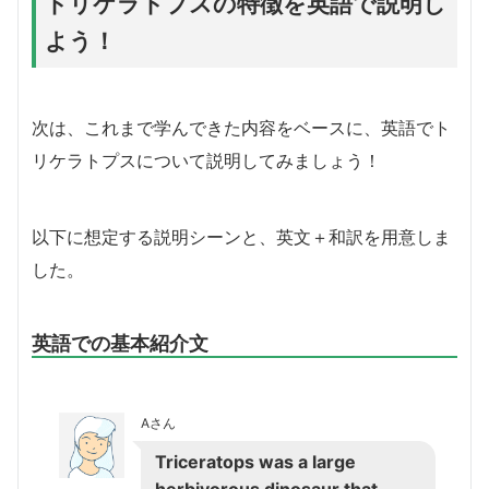
トリケラトプスの特徴を英語で説明し
よう！
次は、これまで学んできた内容をベースに、英語でト
リケラトプスについて説明してみましょう！
以下に想定する説明シーンと、英文＋和訳を用意しま
した。
英語での基本紹介文
Aさん
Triceratops was a large
herbivorous dinosaur that