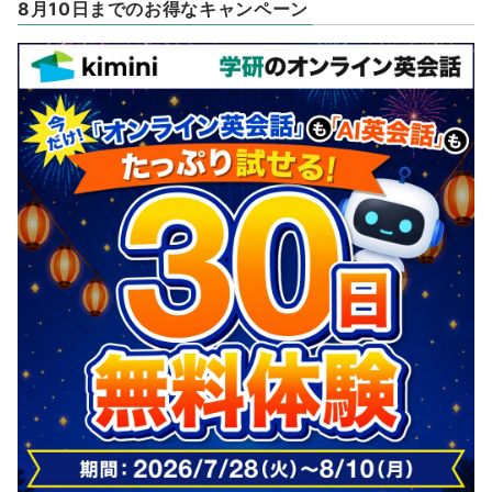
8月10日までのお得なキャンペーン