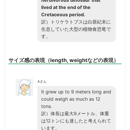
lived at the end of the
Cretaceous period.
訳）トリケラトプスは白亜紀末に
生息していた大型の植物食恐竜で
す。
サイズ感の表現（length, weightなどの表現）
Aさん
It grew up to 9 meters long and
could weigh as much as 12
tons.
訳）体長は最大9メートル、体重
は12トンにも達したと考えられて
います。