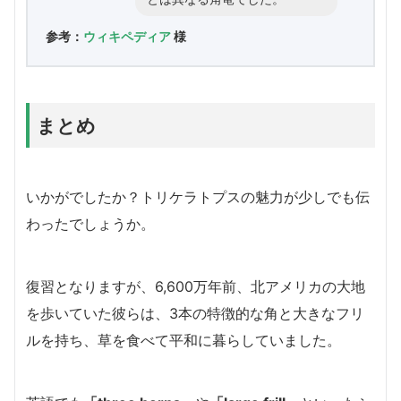
参考：
ウィキペディア
様
まとめ
いかがでしたか？トリケラトプスの魅力が少しでも伝
わったでしょうか。
復習となりますが、6,600万年前、北アメリカの大地
を歩いていた彼らは、3本の特徴的な角と大きなフリ
ルを持ち、草を食べて平和に暮らしていました。