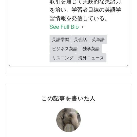
取引を通じて実践的な英語力
を培い、学習者目線の英語学
習情報を発信している。
See Full Bio
英語学習
英会話
英単語
ビジネス英語
独学英語
リスニング
海外ニュース
この記事を書いた人