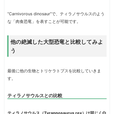
“Carnivorous dinosaur”で、ティラノサウルスのよう
な「肉食恐竜」を表すことが可能です。
他の絶滅した大型恐竜と比較してみよ
う
最後に他の生物とトリケラトプスを比較していきま
す。
ティラノサウルスとの比較
ティラノサウルス（Tyrannosaurus rex）は同じく白