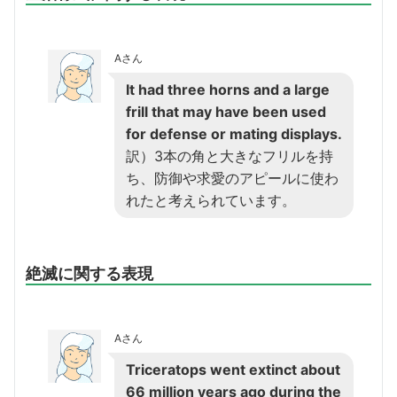
Aさん
It had three horns and a large
frill that may have been used
for defense or mating displays.
訳）3本の角と大きなフリルを持
ち、防御や求愛のアピールに使わ
れたと考えられています。
絶滅に関する表現
Aさん
Triceratops went extinct about
66 million years ago during the