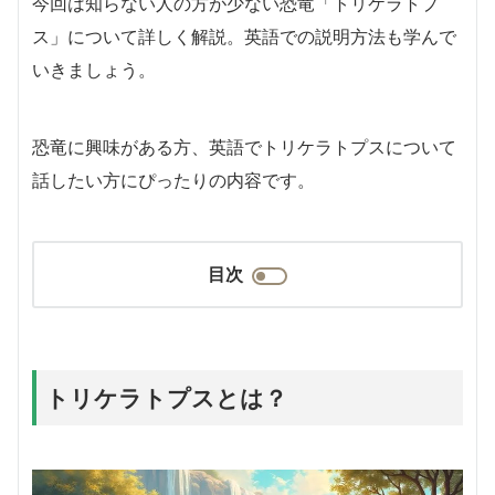
今回は知らない人の方が少ない恐竜「トリケラトプ
ス」について詳しく解説。英語での説明方法も学んで
いきましょう。
恐竜に興味がある方、英語でトリケラトプスについて
話したい方にぴったりの内容です。
目次
トリケラトプスとは？