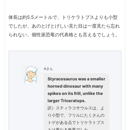
体長は約5.5メートルで、トリケラトプスよりも小型
でしたが、あのとげとげしい見た目は一度見たら忘れ
られない、個性派恐竜の代表格とも言えるでしょう。
Aさん
Styracosaurus was a smaller
horned dinosaur with many
spikes on its frill, unlike the
larger Triceratops.
訳）スティラコサウルスは、よ
り小型で、フリルにたくさんの
トゲがある点でトリケラトプス
とは異なる角竜でした。