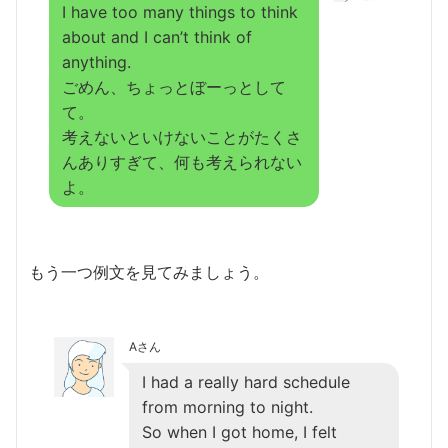
I have too many things to think
about and I can’t think of
anything.
ごめん、ちょっとぼーっとして
て。
考えないといけないことがたくさ
んありすぎて、何も考えられない
よ。
もう一つ例文を見てみましょう。
Aさん
I had a really hard schedule
from morning to night.
So when I got home, I felt