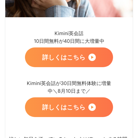
Kimini英会話
10日間無料が40日間に大増量中
詳しくはこちら
Kimini英会話が30日間無料体験に増量
中＼8月10日まで／
詳しくはこちら