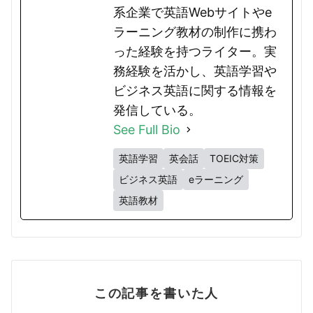
系企業で英語Webサイトやe
ラーニング教材の制作に携わ
った経験を持つライター。実
務経験を活かし、英語学習や
ビジネス英語に関する情報を
発信している。
See Full Bio
英語学習
英会話
TOEIC対策
ビジネス英語
eラーニング
英語教材
この記事を書いた人