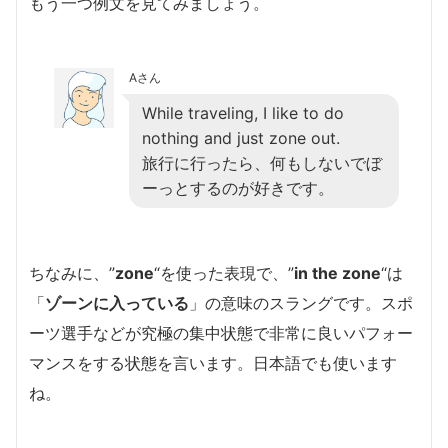
もう一つ例文を見てみましょう。
Aさん
While traveling, I like to do
nothing and just zone out.
旅行に行ったら、何もしないでぼ
ーっとするのが好きです。
ちなみに、”
zone
“を使った表現で、”
in the zone
“は
「
ゾーンに入っている
」の意味のスラングです。スポ
ーツ選手などが究極の集中状態で非常に良いパフォー
マンスをする状態を言います。日本語でも使います
ね。