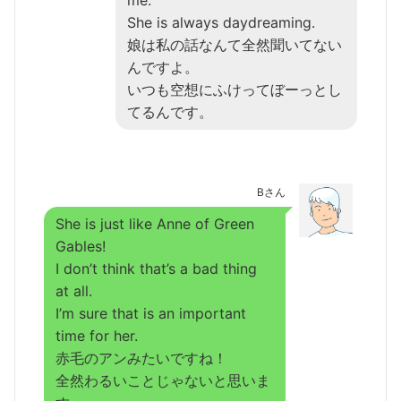
She is always daydreaming.
娘は私の話なんて全然聞いてない
んですよ。
いつも空想にふけってぼーっとし
てるんです。
Bさん
She is just like Anne of Green
Gables!
I don’t think that’s a bad thing
at all.
I’m sure that is an important
time for her.
赤毛のアンみたいですね！
全然わるいことじゃないと思いま