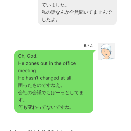
ていました。
私の話なんか全然聞いてませんで
したよ。
Bさん
Oh, God.
He zones out in the office
meeting.
He hasn’t changed at all.
困ったものですねえ。
会社の会議でもぼーっとしてま
す。
何も変わってないですね。