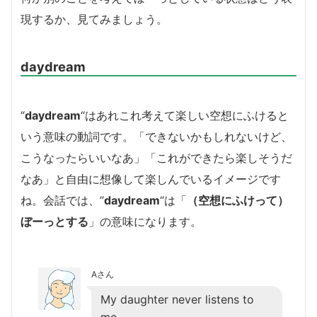
現するか、見てみましょう。
daydream
“
daydream
“はあれこれ考えて楽しい空想にふけると
いう意味の動詞です。「できないかもしれないけど、
こうなったらいいなあ」「これができたら楽しそうだ
なあ」と自由に想像して楽しんでいるイメージです
ね。会話では、”
daydream
“は「
（空想にふけって）
ぼーっとする
」の意味になります。
Aさん
My daughter never listens to
me.