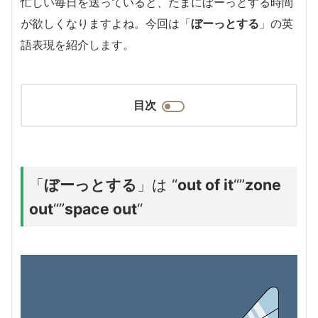
忙しい毎日を送っていると、たまにぼーっとする時間
が欲しくなりますよね。今回は「
ぼーっとする
」の英
語表現を紹介します。
目次
「
ぼーっとする
」は “
out of it
“”
zone
out
“”
space out
“