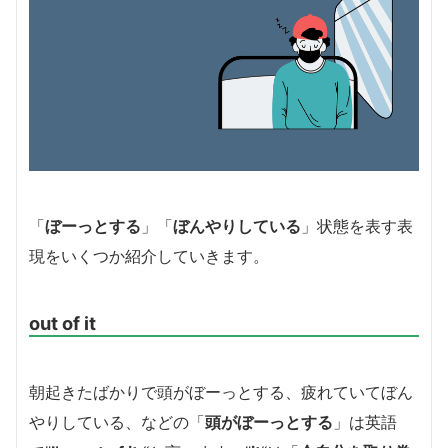
「
ぼーっとする
」「
ぼんやりしている
」状態を表す表
現をいくつか紹介していきます。
out of it
朝起きたばかりで頭がぼーっとする、疲れていてぼん
やりしている、などの「
頭がぼーっとする
」は英語