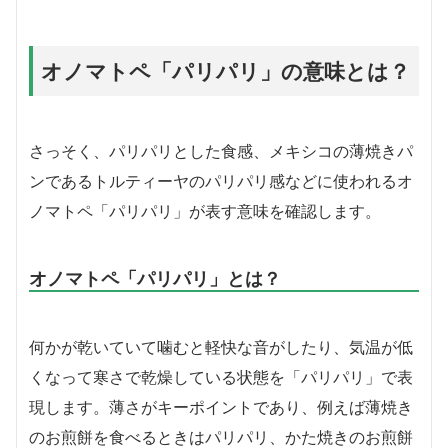
オノマトペ「パリパリ」の意味とは？
さっそく、パリパリとした食感、メキシコの薄焼きパ
ンであるトルティーヤのパリパリ感などに使われるオ
ノマトペ「パリパリ」が表す意味を確認します。
オノマトペ「パリパリ」とは？
何かが乾いていて噛むと軽快な音がしたり、気温が低
くなって寒さで乾燥している状態を「パリパリ」で表
現します。薄さがキーポイントであり、例えば薄焼き
のお煎餅を食べるときはパリパリ、かた焼きのお煎餅