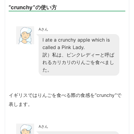
”crunchy”の使い方
Aさん
I ate a crunchy apple which is
called a Pink Lady.
訳）私は、ピンクレディーと呼ば
れるカリカリのりんごを食べまし
た。
イギリスではりんごを食べる際の食感を”crunchy”で
表します。
Aさん