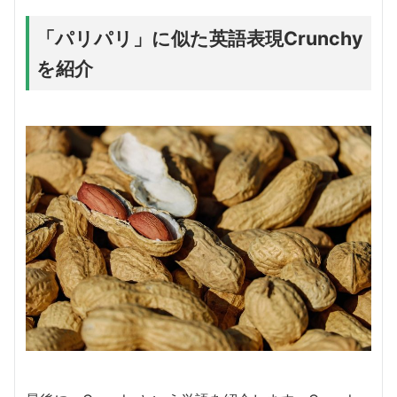
「パリパリ」に似た英語表現Crunchy
を紹介