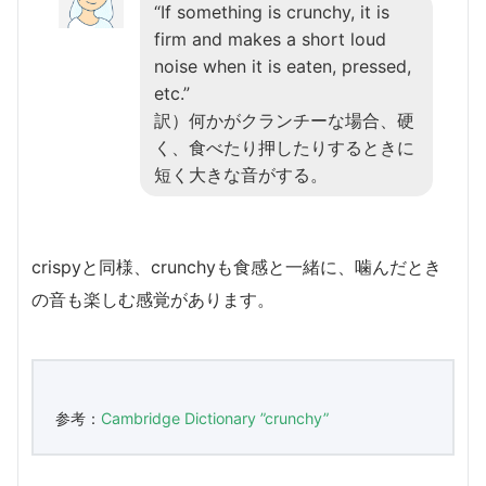
“If something is crunchy, it is
firm and makes a short loud
noise when it is eaten, pressed,
etc.”
訳）何かがクランチーな場合、硬
く、食べたり押したりするときに
短く大きな音がする。
crispyと同様、crunchyも食感と一緒に、噛んだとき
の音も楽しむ感覚があります。
参考：
Cambridge Dictionary ”crunchy”