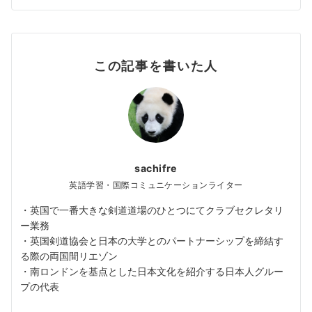
この記事を書いた人
sachifre
英語学習・国際コミュニケーションライター
・英国で一番大きな剣道道場のひとつにてクラブセクレタリ
ー業務
・英国剣道協会と日本の大学とのパートナーシップを締結す
る際の両国間リエゾン
・南ロンドンを基点とした日本文化を紹介する日本人グルー
プの代表