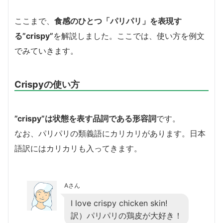
ここまで、
食感のひとつ「パリパリ」を表現す
る”crispy”
を解説しました。ここでは、使い方を例文
でみていきます。
Crispyの使い方
”crispy”は状態を表す品詞である形容詞
です。
なお、パリパリの類義語にカリカリがあります。日本
語訳にはカリカリも入ってきます。
Aさん
I love crispy chicken skin!
訳）パリパリの鶏皮が大好き！