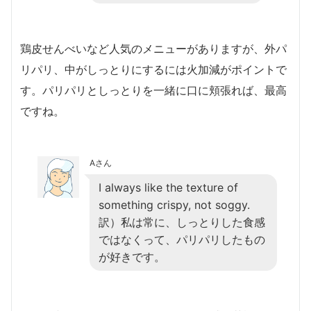
鶏皮せんべいなど人気のメニューがありますが、外パ
リパリ、中がしっとりにするには火加減がポイントで
す。パリパリとしっとりを一緒に口に頬張れば、最高
ですね。
Aさん
I always like the texture of
something crispy, not soggy.
訳）私は常に、しっとりした食感
ではなくって、パリパリしたもの
が好きです。