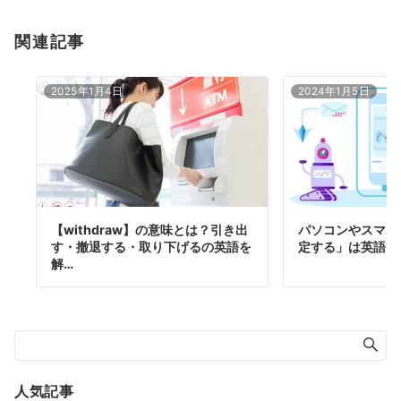
関連記事
2025年1月4日
2024年1月5日
【withdraw】の意味とは？引き出
パソコンやスマホ
す・撤退する・取り下げるの英語を
定する」は英語で
解…
人気記事