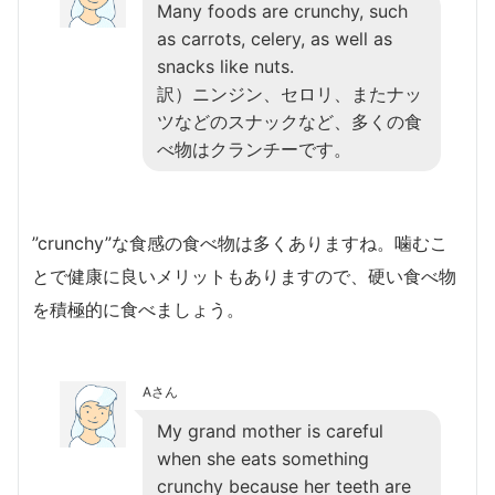
Many foods are crunchy, such
as carrots, celery, as well as
snacks like nuts.
訳）ニンジン、セロリ、またナッ
ツなどのスナックなど、多くの食
べ物はクランチーです。
”crunchy”な食感の食べ物は多くありますね。噛むこ
とで健康に良いメリットもありますので、硬い食べ物
を積極的に食べましょう。
Aさん
My grand mother is careful
when she eats something
crunchy because her teeth are