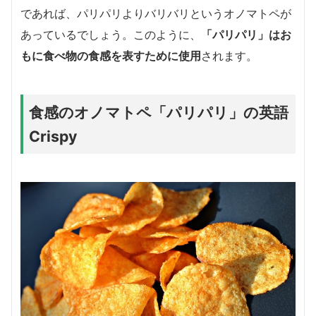
であれば、パリパリよりバリバリというオノマトペが
あっているでしょう。このように、
「パリパリ」はお
もに食べ物の食感を表すために使用
されます。
食感のオノマトペ「パリパリ」の英語
Crispy