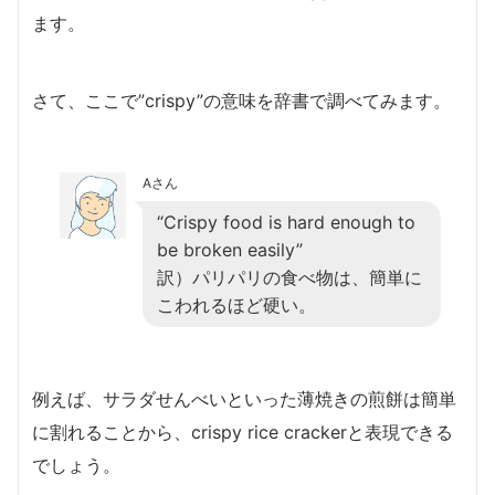
ます。
さて、ここで”crispy”の意味を辞書で調べてみます。
Aさん
“Crispy food is hard enough to
be broken easily”
訳）パリパリの食べ物は、簡単に
こわれるほど硬い。
例えば、サラダせんべいといった薄焼きの煎餅は簡単
に割れることから、crispy rice crackerと表現できる
でしょう。