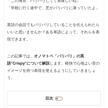
「この海苔、パリパリしてて美味しいね」
「学校に行く途中で、芝がパリパリに凍っていたよ」
英語の会話でもパリパリしていることを伝えられたら
いいと思いませんか？ある単語によって、それらを表
現できます。
この記事では、
オノマトペ「パリパリ」の英
語”Crispy”について解説
します。軽快で心地よい音の
イメージを持つ表現を使えるようにしていきましょ
う。
目次