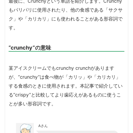
最後に、Crunchyという単語を紹介します。Crunchy
もパリパリに使用されたり、他の食感である「サクサ
ク」や「カリカリ」にも使われることがある形容詞で
す。
”crunchy”の意味
某アイスクリームでもcrunchy crunchがあります
が、”crunchy”は食べ物が「カリッ」や「カリカリ」
する食感のときに使用されます。本記事で紹介してい
る”crispy”と比較してより歯応えがあるものに使うこ
とが多い形容詞です。
Aさん