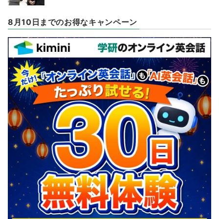
8月10日までのお得なキャンペーン