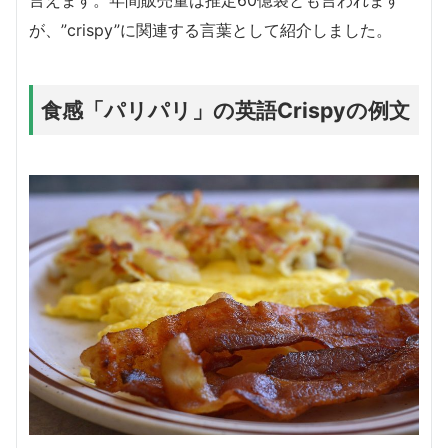
が、”crispy”に関連する言葉として紹介しました。
食感「パリパリ」の英語Crispyの例文