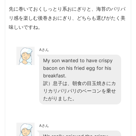
先に巻いておくしっとり系おにぎりと、海苔のパリパ
リ感を楽しむ後巻きおにぎり、どちらも選びがたく美
味しいですね。
Aさん
My son wanted to have crispy
bacon on his fried egg for his
breakfast.
訳）息子は、朝食の目玉焼きにカ
リカリパリパリのベーコンを乗せ
たがりました。
Aさん