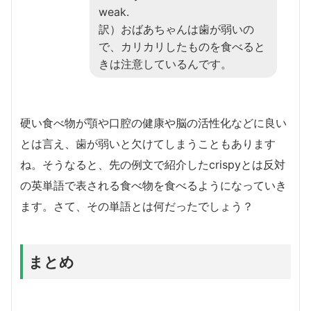
weak.
訳）おばあちゃんは歯が弱いの
で、カリカリしたものを食べると
きは注意しているんです。
硬い食べ物が顎や口腔の健康や脳の活性化などに良い
とは言え、歯が弱いと欠けてしまうこともあります
ね。そうなると、先の例文で紹介したcrispyとは反対
の英単語で表される食べ物を食べるようになっていき
ます。さて、その単語とは何だったでしょう？
まとめ