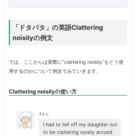
「ドタバタ」の英語Clattering
noisilyの例文
では、ここからは実際に”clattering noisily”をどう使
用するのかについて例文でみていきます。
Clattering noisilyの使い方
Aさん
I had to tell off my daughter not
to be clattering noisily around