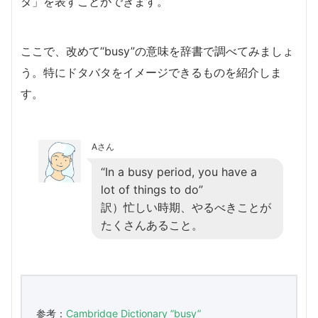
タ」を表すことができます。
ここで、改めて“busy”の意味を辞書で調べてみましょ
う。特にドタバタをイメージできるものを紹介しま
す。
Aさん
“In a busy period, you have a
lot of things to do”
訳）忙しい時期、やるべきことが
たくさんあること。
参考：
Cambridge Dictionary ”busy”