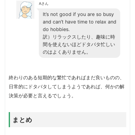
Aさん
It’s not good if you are so busy
and can’t have time to relax and
do hobbies.
訳）リラックスしたり、趣味に時
間を使えないほどドタバタ忙しい
のはよくありません。
終わりのある短期的な繁忙であればまだ良いものの、
日常的にドタバタしてしまうようであれば、何かの解
決策が必要と言えるでしょう。
まとめ