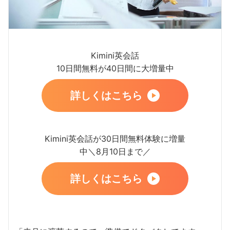
Kimini英会話
10日間無料が40日間に大増量中
詳しくはこちら
Kimini英会話が30日間無料体験に増量
中＼8月10日まで／
詳しくはこちら