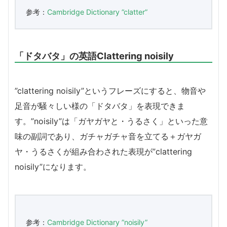
参考：
Cambridge Dictionary ”clatter”
「ドタバタ」の英語Clattering noisily
”clattering noisily”というフレーズにすると、物音や
足音が騒々しい様の「ドタバタ」を表現できま
す。”noisily”は「ガヤガヤと・うるさく」といった意
味の副詞であり、ガチャガチャ音を立てる＋ガヤガ
ヤ・うるさくが組み合わされた表現が”clattering
noisily”になります。
参考：
Cambridge Dictionary ”noisily”