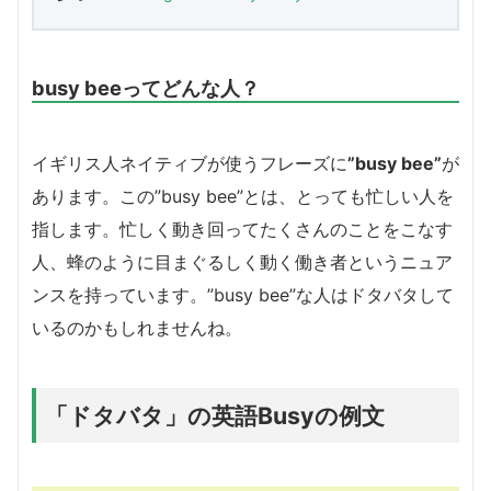
busy beeってどんな人？
イギリス人ネイティブが使うフレーズに
”busy bee”
が
あります。この”busy bee”とは、とっても忙しい人を
指します。忙しく動き回ってたくさんのことをこなす
人、蜂のように目まぐるしく動く働き者というニュア
ンスを持っています。”busy bee”な人はドタバタして
いるのかもしれませんね。
「ドタバタ」の英語Busyの例文