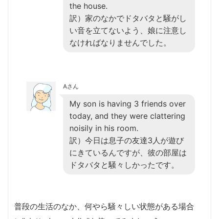
the house.
訳）家のなかでドタバタと騒がし
い音を立てないよう、娘に注意し
なければなりませんでした。
Aさん
My son is having 3 friends over
today, and they were clattering
noisily in his room.
訳）今日は息子の友達3人が遊び
にきているんですが、彼の部屋は
ドタバタと騒々しかったです。
普段の生活のなか、何やら騒々しい状態がある場合