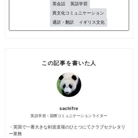
英会話
英語学習
異文化コミュニケーション
通訳・翻訳
イギリス文化
この記事を書いた人
sachifre
英語学習・国際コミュニケーションライター
・英国で一番大きな剣道道場のひとつにてクラブセクレタリ
ー業務