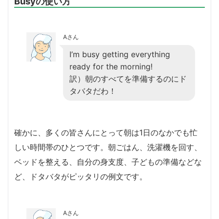
Busyの使い方
Aさん
I’m busy getting everything
ready for the morning!
訳）朝のすべてを準備するのにド
タバタだわ！
確かに、多くの皆さんにとって朝は1日のなかでも忙
しい時間帯のひとつです。朝ごはん、洗濯機を回す、
ベッドを整える、自分の身支度、子どもの準備などな
ど、ドタバタがピッタリの例文です。
Aさん