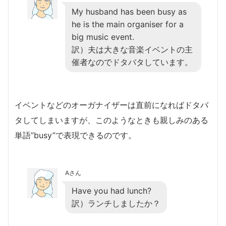
My husband has been busy as
he is the main organiser for a
big music event.
訳）夫は大きな音楽イベントの主
催者なのでドタバタしています。
イベントなどのオーガナイザーは直前になればドタバ
タしてしまいますが、このようなときも親しみのある
単語”busy”で表現できるのです。
Aさん
Have you had lunch?
訳）ランチしましたか？