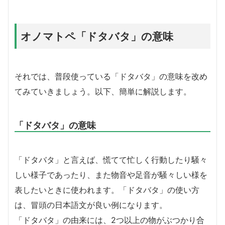
オノマトペ「ドタバタ」の意味
それでは、普段使っている「ドタバタ」の意味を改め
てみていきましょう。以下、簡単に解説します。
「ドタバタ」の意味
「ドタバタ」と言えば、慌てて忙しく行動したり騒々
しい様子であったり、また物音や足音が騒々しい様を
表したいときに使われます。「ドタバタ」の使い方
は、冒頭の日本語文が良い例になります。
「ドタバタ」の由来には、2つ以上の物がぶつかり合