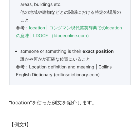
areas, buildings etc.
他の地域や建物などとの関係における特定の場所の
こと
参考：
location | ロングマン現代英英辞典でのlocation
の意味 | LDOCE （ldoceonline.com）
someone or something is their
exact position
誰かや何かが正確な位置にいること
参考：Location definition and meaning | Collins
English Dictionary (collinsdictionary.com)
“location”を使った例文を紹介します。
【例文1】