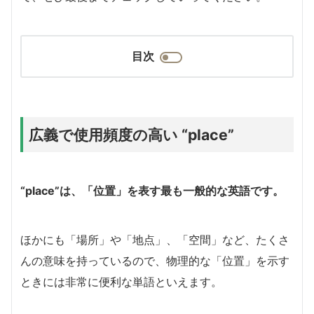
目次
広義で使用頻度の高い “place”
“place”は、「位置」を表す最も一般的な英語です。
ほかにも「場所」や「地点」、「空間」など、たくさ
んの意味を持っているので、物理的な「位置」を示す
ときには非常に便利な単語といえます。