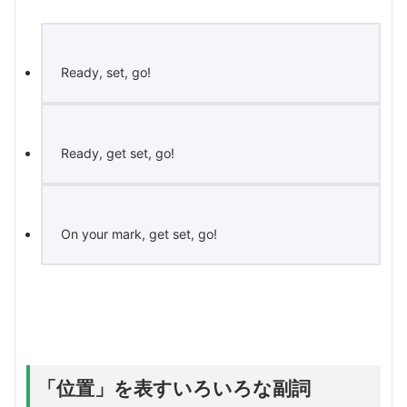
Ready, set, go!
Ready, get set, go!
On your mark, get set, go!
「位置」を表すいろいろな副詞