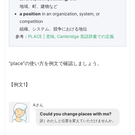
地域、町、建物など
a
position
in an organization, system, or
competition
組織、システム、競争における地位
参考：
PLACE | 意味, Cambridge 英語辞書での定義
“place”の使い方を例文で確認しましょう。
【例文1】
Aさん
Could you change places with me?
訳）わたしと位置を変えていただけませんか。