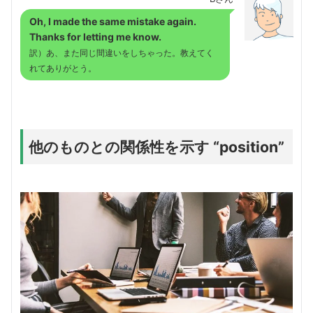
Oh, I made the same mistake again.
Thanks for letting me know.
訳）あ、また同じ間違いをしちゃった。教えてく
れてありがとう。
他のものとの関係性を示す “position”