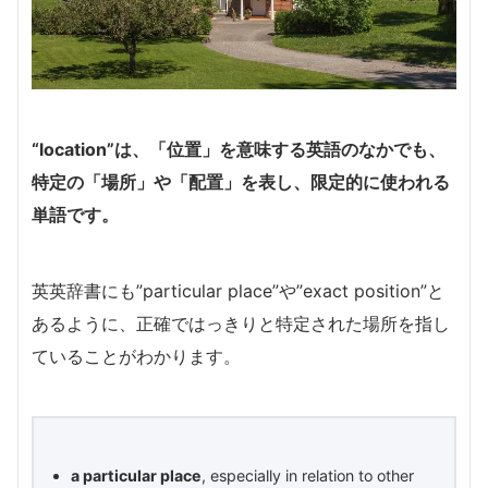
“location”は、「位置」を意味する英語のなかでも、
特定の「場所」や「配置」を表し、限定的に使われる
単語です。
英英辞書にも”particular place”や”exact position”と
あるように、正確ではっきりと特定された場所を指し
ていることがわかります。
a particular place
, especially in relation to other