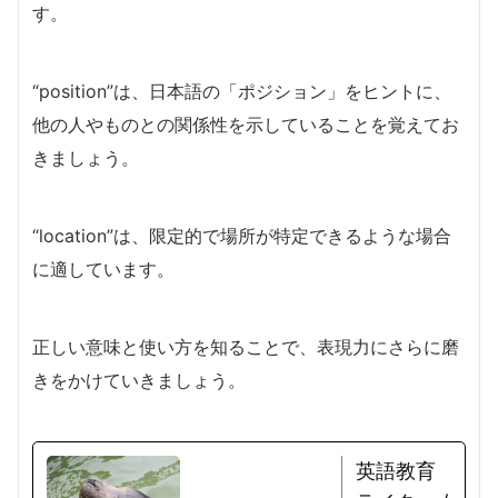
す。
“position”は、日本語の「ポジション」をヒントに、
他の人やものとの関係性を示していることを覚えてお
きましょう。
“location”は、限定的で場所が特定できるような場合
に適しています。
正しい意味と使い方を知ることで、表現力にさらに磨
きをかけていきましょう。
英語教育