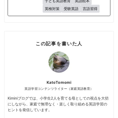
子ども英語教育
英語絵本
英検対策
受験英語
言語習得
この記事を書いた人
KatoTomomi
英語学習コンテンツライター（家庭英語教育）
Kiminiブログでは、小学生2人を育てる母としての視点を大切
にしながら、家庭で無理なく・楽しく取り組める英語学習の
ヒントを発信しています。