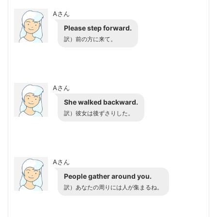
Aさん
Please step forward.
訳）前の方に来て。
Aさん
She walked backward.
訳）彼女は後ずさりした。
Aさん
People gather around you.
訳）あなたの周りには人が集まるね。