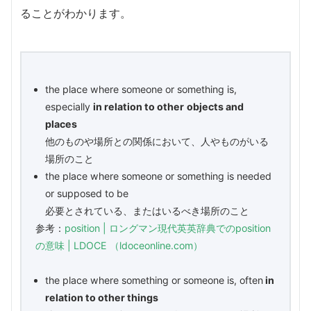
ることがわかります。
the place where someone or something is,
especially
in relation to other
objects and
places
他のものや場所との関係において、人やものがいる
場所のこと
the place where someone or something is needed
or supposed to be
必要とされている、またはいるべき場所のこと
参考：
position | ロングマン現代英英辞典でのposition
の意味 | LDOCE （ldoceonline.com）
the place where something or someone is, often
in
relation to other things