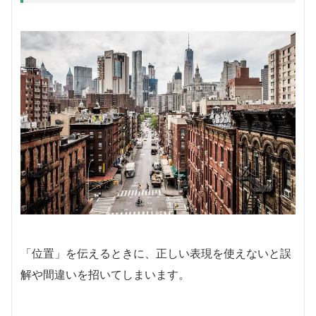
「位置」を伝えるときに、正しい表現を使えないと誤
解や間違いを招いてしまいます。