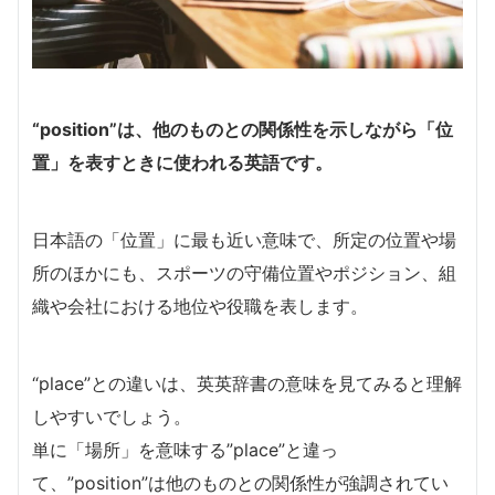
“position”は、他のものとの関係性を示しながら「位
置」を表すときに使われる英語です。
日本語の「位置」に最も近い意味で、所定の位置や場
所のほかにも、スポーツの守備位置やポジション、組
織や会社における地位や役職を表します。
“place”との違いは、英英辞書の意味を見てみると理解
しやすいでしょう。
単に「場所」を意味する”place”と違っ
て、”position”は他のものとの関係性が強調されてい