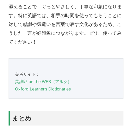
添えることで、ぐっとやさしく、丁寧な印象になりま
す。特に英語では、相手の時間を使ってもらうことに
対して感謝や気遣いを言葉で表す文化があるため、こ
うした一言が好印象につながります。ぜひ、使ってみ
てください！
参考サイト：
英辞郎 on the WEB（アルク）
Oxford Learner’s Dictionaries
まとめ