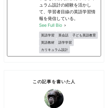
ュラム設計の経験を活かし
て、学習者目線の英語学習情
報を発信している。
See Full Bio
英語学習
英会話
子ども英語教育
英語教材
語学学習
カリキュラム設計
この記事を書いた人