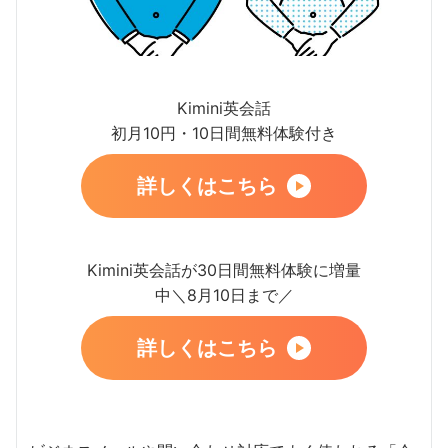
Kimini英会話
初月10円・10日間無料体験付き
詳しくはこちら
Kimini英会話が30日間無料体験に増量
中＼8月10日まで／
詳しくはこちら