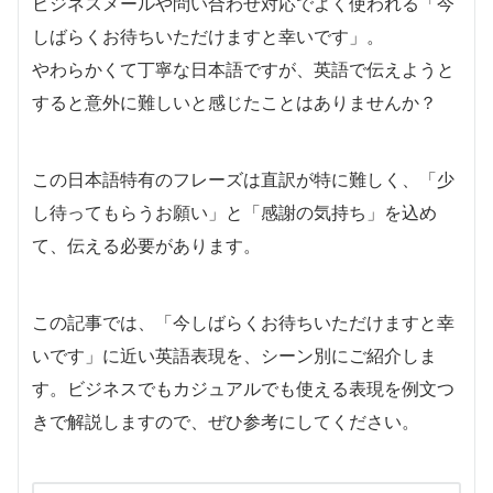
ビジネスメールや問い合わせ対応でよく使われる「今
しばらくお待ちいただけますと幸いです」。
やわらかくて丁寧な日本語ですが、英語で伝えようと
すると意外に難しいと感じたことはありませんか？
この日本語特有のフレーズは直訳が特に難しく、「少
し待ってもらうお願い」と「感謝の気持ち」を込め
て、伝える必要があります。
この記事では、「今しばらくお待ちいただけますと幸
いです」に近い英語表現を、シーン別にご紹介しま
す。ビジネスでもカジュアルでも使える表現を例文つ
きで解説しますので、ぜひ参考にしてください。