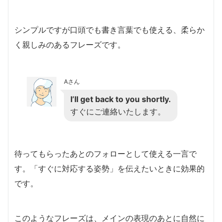
シンプルですが口頭でも書き言葉でも使える、柔らか
く親しみのあるフレーズです。
Aさん
I’ll get back to you shortly.
すぐにご連絡いたします。
待ってもらったあとのフォローとして使える一言で
す。「すぐに対応する姿勢」を伝えたいときに効果的
です。
このようなフレーズは、メインの表現のあとに自然に