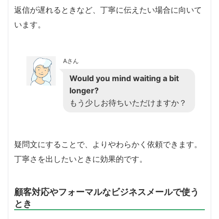
返信が遅れるときなど、丁寧に伝えたい場合に向いて
います。
Aさん
Would you mind waiting a bit
longer?
もう少しお待ちいただけますか？
疑問文にすることで、よりやわらかく依頼できます。
丁寧さを出したいときに効果的です。
顧客対応やフォーマルなビジネスメールで使う
とき