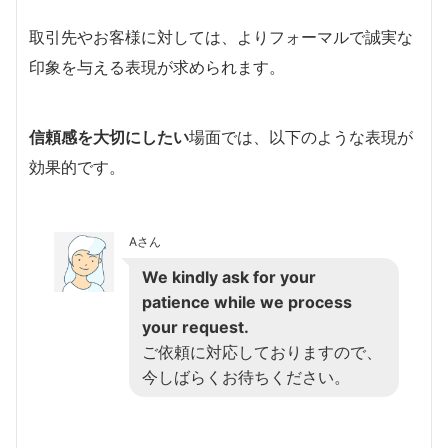
取引先やお客様に対しては、よりフォーマルで誠実な
印象を与える表現が求められます。
信頼感を大切にしたい
場面では、以下のような表現が
効果的です。
Aさん
We kindly ask for your
patience while we process
your request.
ご依頼に対応しておりますので、
今しばらくお待ちください。