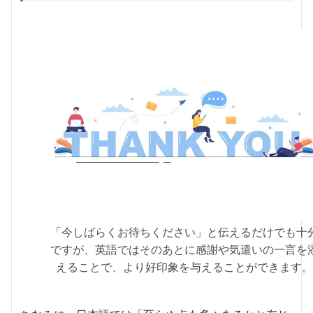
「今しばらくお待ちください」と伝えるだけでも十
ですが、英語ではそのあとに感謝や気遣いの一言を
えることで、より好印象を与えることができます。