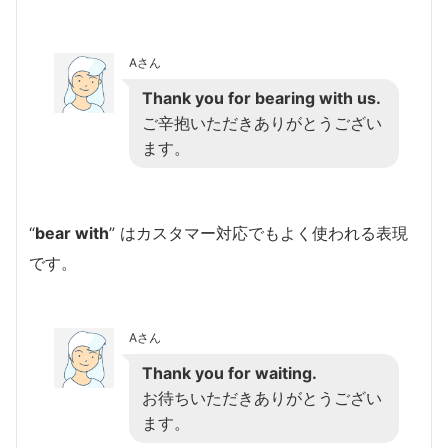
Aさん
Thank you for bearing with us.
ご辛抱いただきありがとうござい
ます。
“
bear with
” はカスタマー対応でもよく使われる表現
です。
Aさん
Thank you for waiting.
お待ちいただきありがとうござい
ます。