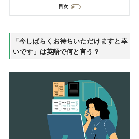
目次
「今しばらくお待ちいただけますと幸
いです」は英語で何と言う？