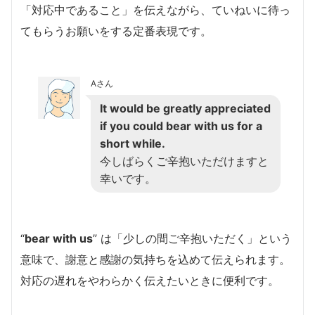
「対応中であること」を伝えながら、ていねいに待っ
てもらうお願いをする定番表現です。
Aさん
It would be greatly appreciated
if you could bear with us for a
short while.
今しばらくご辛抱いただけますと
幸いです。
“
bear with us
” は「少しの間ご辛抱いただく」という
意味で、謝意と感謝の気持ちを込めて伝えられます。
対応の遅れをやわらかく伝えたいときに便利です。