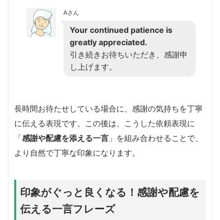
Aさん
Your continued patience is
greatly appreciated.
引き続きお待ちいただき、感謝申
し上げます。
長時間お待たせしている場合に、感謝の気持ちを丁寧
に伝える表現です。この後は、こうした依頼表現に
「
感謝や配慮を添える一言
」を組み合わせることで、
より自然で丁寧な印象になります。
印象がぐっと良くなる！感謝や配慮を
伝える一言フレーズ