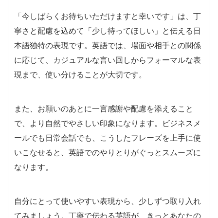
「今しばらくお待ちいただけますと幸いです」は、丁
寧さと配慮を込めて「少し待ってほしい」と伝える日
本語独特の表現です。英語では、場面や相手との関係
に応じて、カジュアルな言い回しからフォーマルな表
現まで、使い分けることが大切です。
また、お願いのあとに一言感謝や配慮を添えること
で、より自然でやさしい印象になります。ビジネスメ
ールでも日常会話でも、こうしたフレーズを上手に使
いこなせると、英語でのやりとりがぐっとスムーズに
なります。
自分にとって使いやすい表現から、少しずつ取り入れ
てみましょう。丁寧で伝わる英語が、きっとあなたの