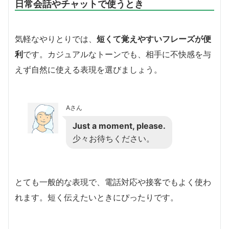
日常会話やチャットで使うとき
気軽なやりとりでは、
短くて覚えやすいフレーズが便
利
です。カジュアルなトーンでも、相手に不快感を与
えず自然に使える表現を選びましょう。
Aさん
Just a moment, please.
少々お待ちください。
とても一般的な表現で、電話対応や接客でもよく使わ
れます。短く伝えたいときにぴったりです。