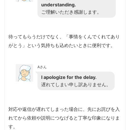
understanding.
ご理解いただき感謝します。
待ってもらうだけでなく、「事情をくんでくれてあり
がとう」という気持ちも込めたいときに便利です。
Aさん
I apologize for the delay.
遅れてしまい申し訳ありません。
対応や返信が遅れてしまった場合に、先にお詫びを入
れてから依頼や説明につなげると丁寧な印象になりま
す。