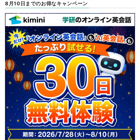
8月10日までのお得なキャンペーン