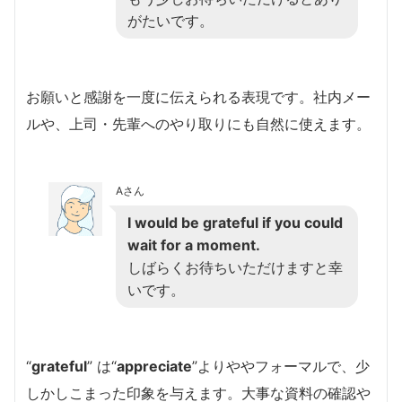
がたいです。
お願いと感謝を一度に伝えられる表現です。社内メー
ルや、上司・先輩へのやり取りにも自然に使えます。
Aさん
I would be grateful if you could
wait for a moment.
しばらくお待ちいただけますと幸
いです。
“
grateful
” は“
appreciate
”よりややフォーマルで、少
しかしこまった印象を与えます。大事な資料の確認や