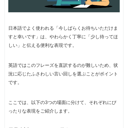
日本語でよく使われる「今しばらくお待ちいただけま
すと幸いです」は、やわらかく丁寧に「少し待ってほ
しい」と伝える便利な表現です。
英語ではこのフレーズを直訳するのが難しいため、状
況に応じたふさわしい言い回しを選ぶことがポイント
です。
ここでは、以下の3つの場面に分けて、それぞれにぴ
ったりな表現をご紹介します。