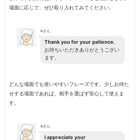
場面に応じて、ぜひ取り入れてみてください。
Aさん
Thank you for your patience.
お待ちいただきありがとうござい
ます。
どんな場面でも使いやすいフレーズです。少しお待た
せする場面であれば、相手を選ばず安心して使えま
す。
Aさん
I appreciate your