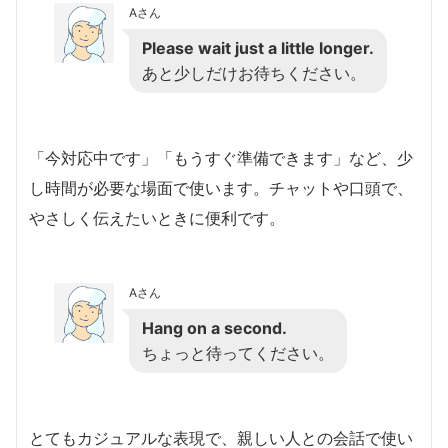
Aさん
Please wait just a little longer.
あと少しだけお待ちください。
「今対応中です」「もうすぐ準備できます」など、少
し時間が必要な場面で使います。チャットや口頭で、
やさしく伝えたいときに便利です。
Aさん
Hang on a second.
ちょっと待ってください。
とてもカジュアルな表現で、親しい人との会話で使い