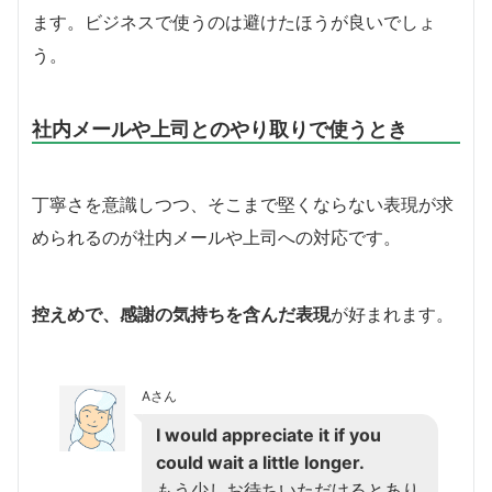
ます。ビジネスで使うのは避けたほうが良いでしょ
う。
社内メールや上司とのやり取りで使うとき
丁寧さを意識しつつ、そこまで堅くならない表現が求
められるのが社内メールや上司への対応です。
控えめで、感謝の気持ちを含んだ表現
が好まれます。
Aさん
I would appreciate it if you
could wait a little longer.
もう少しお待ちいただけるとあり