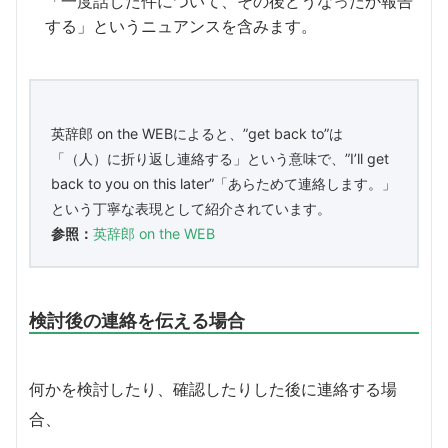
「一度話した件について、その後どうなったか報告
する」というニュアンスを含みます。
英辞郎 on the WEBによると、”get back to”は
「（人）に折り返し連絡する」という意味で、”I’ll get
back to you on this later”「あらためて連絡します。」
という丁寧な表現として紹介されています。
参照：
英辞郎 on the WEB
検討後の連絡を伝える場合
何かを検討したり、確認したりした後に連絡する場
合、