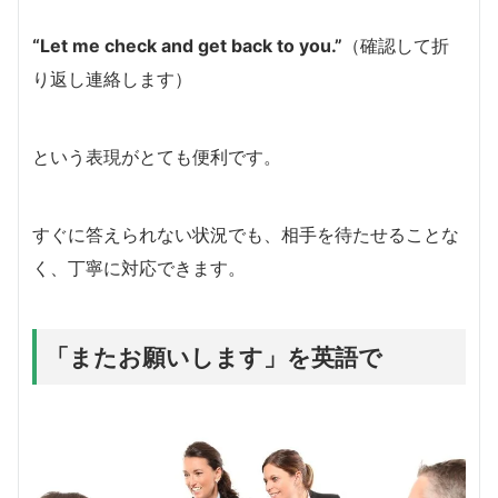
“Let me check and get back to you.”
（確認して折
り返し連絡します）
という表現がとても便利です。
すぐに答えられない状況でも、相手を待たせることな
く、丁寧に対応できます。
「またお願いします」を英語で