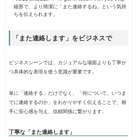
縮形で、より簡潔に「また連絡するね」という気持
ちを伝えられます。
「また連絡します」をビジネスで
ビジネスシーンでは、カジュアルな場面よりも丁寧か
つ具体的な表現を使う意識が重要です。
単に「連絡する」だけでなく、「何について、いつま
でに連絡するのか」をわかりやすく伝えることで、相
手に安心感を与え、信頼関係に繋がります。
丁寧な「また連絡します」