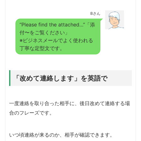
Bさん
“Please find the attached…”「添
付〜をご覧ください」
※ビジネスメールでよく使われる
丁寧な定型文です。
「改めて連絡します」を英語で
一度連絡を取り合った相手に、後日改めて連絡する場
合のフレーズです。
いつ頃連絡が来るのか、相手が確認できます。