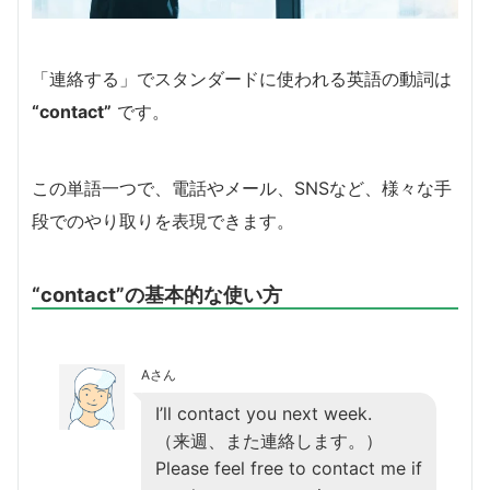
「連絡する」でスタンダードに使われる英語の動詞は
“contact”
です。
この単語一つで、電話やメール、SNSなど、様々な手
段でのやり取りを表現できます。
“contact”の基本的な使い方
Aさん
I’ll contact you next week.
（来週、また連絡します。）
Please feel free to contact me if