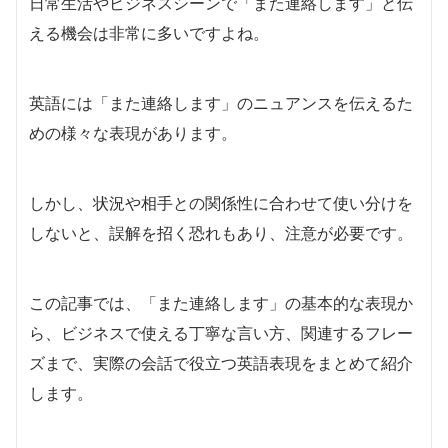
日常生活やビジネスシーンで「また連絡します」と伝
える機会は非常に多いですよね。
英語には「また連絡します」のニュアンスを伝えるた
めの様々な表現があります。
しかし、状況や相手との関係性に合わせて使い分けを
しないと、誤解を招く恐れもあり、注意が必要です。
この記事では、「また連絡します」の基本的な表現か
ら、ビジネスで使える丁寧な言い方、関連するフレー
ズまで、実際の会話で役立つ英語表現をまとめて紹介
します。