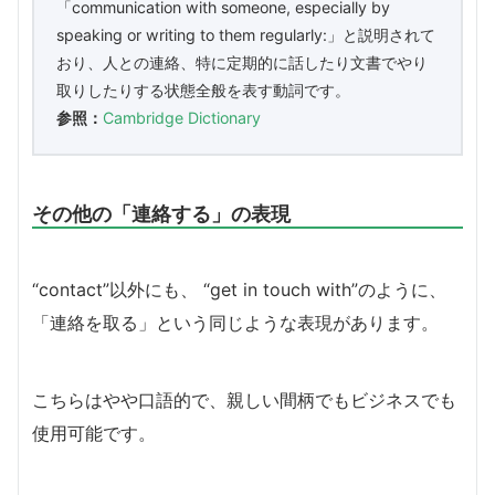
「communication with someone, especially by
speaking or writing to them regularly:」と説明されて
おり、人との連絡、特に定期的に話したり文書でやり
取りしたりする状態全般を表す動詞です。
参照：
Cambridge Dictionary
その他の「連絡する」の表現
“contact”以外にも、 “get in touch with”のように、
「連絡を取る」という同じような表現があります。
こちらはやや口語的で、親しい間柄でもビジネスでも
使用可能です。