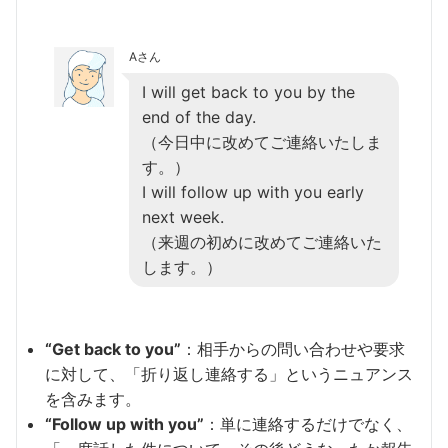
Aさん
I will get back to you by the
end of the day.
（今日中に改めてご連絡いたしま
す。）
I will follow up with you early
next week.
（来週の初めに改めてご連絡いた
します。）
“Get back to you”
：相手からの問い合わせや要求
に対して、「折り返し連絡する」というニュアンス
を含みます。
“Follow up with you”
：単に連絡するだけでなく、