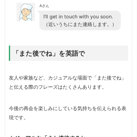
Aさん
I’ll get in touch with you soon.
（近いうちにまた連絡します。）
「また後でね」を英語で
友人や家族など、カジュアルな場面で「また後でね」
と伝える際のフレーズはたくさんあります。
今後の再会を楽しみにしている気持ちを伝えられる表
現です。