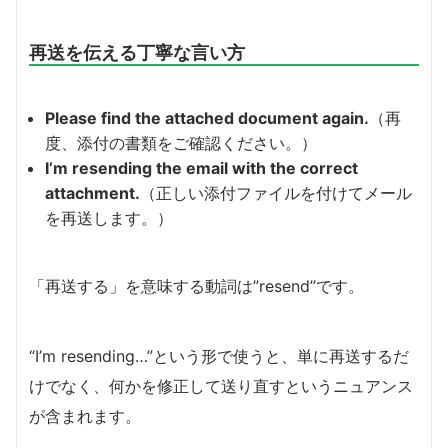
再送を伝える丁寧な言い方
Please find the attached document again.
（再
度、添付の書類をご確認ください。）
I’m resending the email with the correct
attachment.
（正しい添付ファイルを付けてメール
を再送します。）
「再送する」を意味する動詞は”resend”です。
“I’m resending…”という形で使うと、単に再送するだ
けでなく、何かを修正して送り直すというニュアンス
が含まれます。