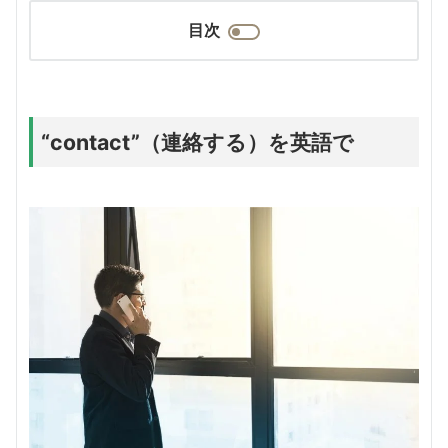
目次
“contact”（連絡する）を英語で