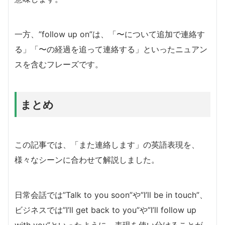
一方、”follow up on”は、「〜について追加で連絡す
る」「〜の経過を追って連絡する」といったニュアン
スを含むフレーズです。
まとめ
この記事では、「また連絡します」の英語表現を、
様々なシーンに合わせて解説しました。
日常会話では”Talk to you soon”や”I’ll be in touch”、
ビジネスでは”I’ll get back to you”や”I’ll follow up