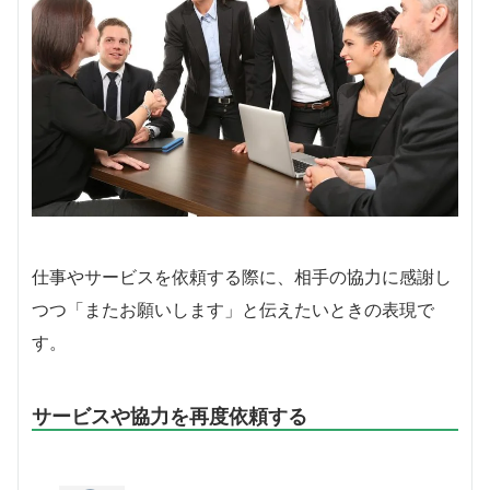
仕事やサービスを依頼する際に、相手の協力に感謝し
つつ「またお願いします」と伝えたいときの表現で
す。
サービスや協力を再度依頼する