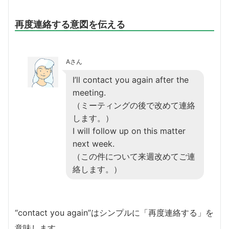
再度連絡する意図を伝える
Aさん
I’ll contact you again after the
meeting.
（ミーティングの後で改めて連絡
します。）
I will follow up on this matter
next week.
（この件について来週改めてご連
絡します。）
“contact you again”はシンプルに「再度連絡する」を
意味します。