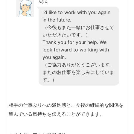
Aさん
I’d like to work with you again
in the future.
（今後もまた一緒にお仕事させて
いただきたいです。）
Thank you for your help. We
look forward to working with
you again.
（ご協力ありがとうございます。
またのお仕事を楽しみにしていま
す。）
相手の仕事ぶりへの満足感と、今後の継続的な関係を
望んでいる気持ちを伝えることができます。