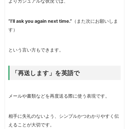
よりカジュアルな状況では、
“I’ll ask you again next time.”
（また次にお願いしま
す）
という言い方もできます。
「再送します」を英語で
メールや書類などを再度送る際に使う表現です。
相手に失礼のないよう、シンプルかつわかりやすく伝
えることが大切です。