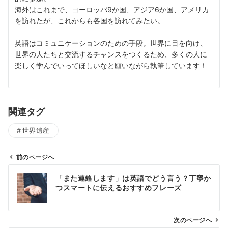
海外はこれまで、ヨーロッパ9か国、アジア6か国、アメリカ
を訪れたが、これからも各国を訪れてみたい。
英語はコミュニケーションのための手段。世界に目を向け、
世界の人たちと交流するチャンスをつくるため、多くの人に
楽しく学んでいってほしいなと願いながら執筆しています！
関連タグ
世界遺産
前のページへ
投
「また連絡します」は英語でどう言う？丁寧か
稿
つスマートに伝えるおすすめフレーズ
ナ
ビ
ゲ
次のページへ