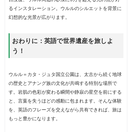
るインスタレーション。ウルルのシルエットを背景に
幻想的な光景が広がります。
おわりに：英語で世界遺産を旅しよ
う！
ウルル＝カタ・ジュタ国立公園は、太古から続く地球
の歴史とアナング族の文化が共鳴する特別な場所で
す。岩肌の色彩が変わる瞬間や静寂の星空を前にする
と、言葉を失うほどの感動に包まれます。そんな体験
を、英語のフレーズを交えながら共有できれば、旅は
もっと豊かになります。