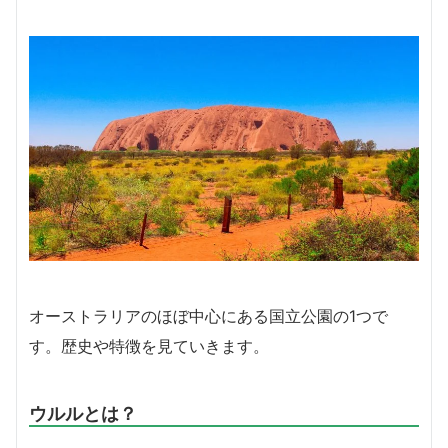
オーストラリアのほぼ中心にある国立公園の1つで
す。歴史や特徴を見ていきます。
ウルルとは？