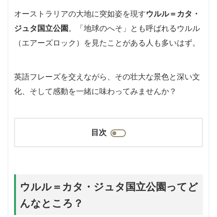
オーストラリアの大地に突如姿を現す
ウルル＝カタ・
ジュタ国立公園
。「地球のへそ」とも呼ばれるウルル
（エアーズロック）を見たことがある人も多いはず。
英語フレーズを交えながら、その壮大な景色と深い文
化、そして感動を一緒に味わってみませんか？
目次
ウルル＝カタ・ジュタ国立公園ってど
んなところ？