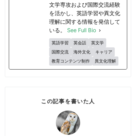
文学専攻および国際交流経験
を活かし、英語学習や異文化
理解に関する情報を発信して
いる。
See Full Bio
英語学習
英会話
英文学
国際交流
海外文化
キャリア
教育コンテンツ制作
異文化理解
この記事を書いた人