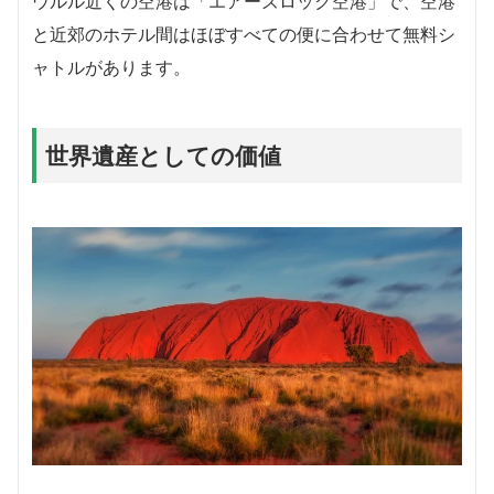
ウルル近くの空港は「エアーズロック空港」で、空港
と近郊のホテル間はほぼすべての便に合わせて無料シ
ャトルがあります。
世界遺産としての価値