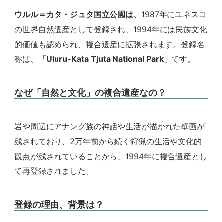
ウルル＝カタ・ジュタ国立公園は、
1987年にユネスコ
の世界自然遺産として登録され、1994年には民族文化
的価値も認められ、複合遺産に拡張されます。登録名
称は、
「Uluru-Kata Tjuta National Park」
です。
なぜ「自然と文化」の複合遺産なの？
岩や周辺にアナング族の神話や生活が描かれた壁画が
残されており、2万年前から続く狩猟の生活や文化的
観点が残されていることから、1994年に複合遺産とし
て再登録されました。
登録の理由、背景は？