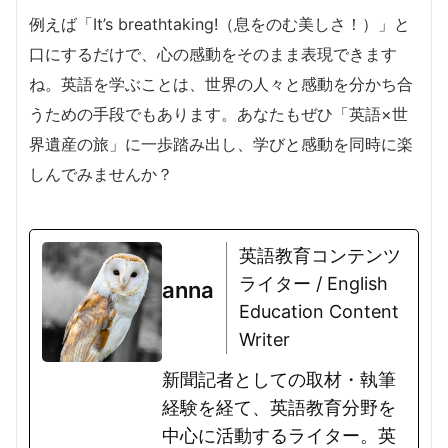
例えば「It’s breathtaking!（息をのむ美しさ！）」と
口にするだけで、心の感動をそのまま表現できます
ね。英語を学ぶことは、世界の人々と感動を分かち合
うための手段でもあります。あなたもぜひ「英語×世
界遺産の旅」に一歩踏み出し、学びと感動を同時に楽
しんでみませんか？
英語教育コンテンツ
ライター / English
anna
Education Content
Writer
新聞記者としての取材・執筆
経験を経て、英語教育分野を
中心に活動するライター。英