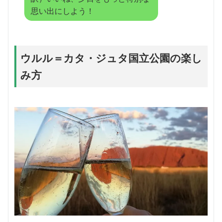
思い出にしよう！
ウルル＝カタ・ジュタ国立公園の楽し
み方