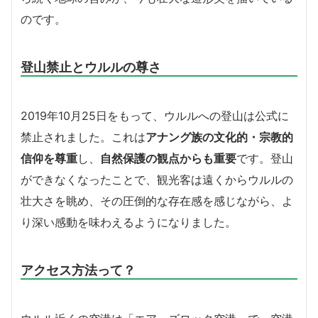
のです。
登山禁止とウルルの尊さ
2019年10月25日をもって、ウルルへの登山は公式に
禁止されました。これは
アナング族の文化的・宗教的
信仰を尊重
し、
自然保護の観点からも重要
です。登山
ができなくなったことで、観光客は遠くからウルルの
壮大さを眺め、その圧倒的な存在感を感じながら、よ
り深い感動を味わえるようになりました。
アクセス方法って？