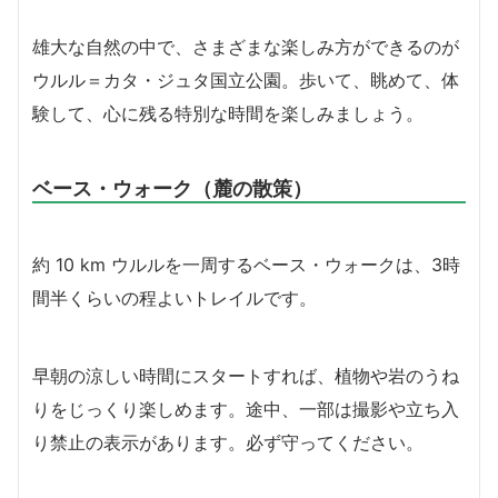
雄大な自然の中で、さまざまな楽しみ方ができるのが
ウルル＝カタ・ジュタ国立公園。歩いて、眺めて、体
験して、心に残る特別な時間を楽しみましょう。
ベース・ウォーク（麓の散策）
約 10 km ウルルを一周するベース・ウォークは、3時
間半くらいの程よいトレイルです。
早朝の涼しい時間にスタートすれば、植物や岩のうね
りをじっくり楽しめます。途中、一部は撮影や立ち入
り禁止の表示があります。必ず守ってください。