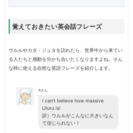
覚えておきたい英会話フレーズ
ウルルやカタ・ジュタを訪れたら、世界中から来てい
る人たちと感動を分かち合いたくなりますよね。そん
な時に使える自然な英語フレーズを紹介します。
Aさん
I can’t believe how massive
Uluru is!
訳）ウルルがこんなに大きいなん
て信じられない！