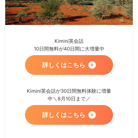
Kimini英会話
10日間無料が40日間に大増量中
詳しくはこちら
Kimini英会話が30日間無料体験に増量
中＼8月10日まで／
詳しくはこちら