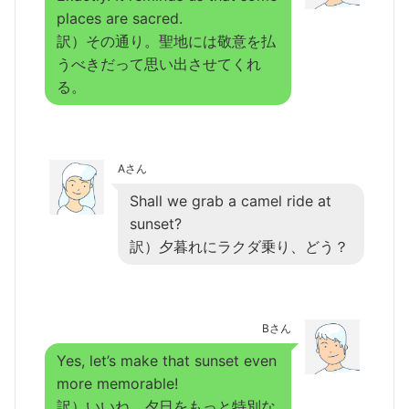
places are sacred.
訳）その通り。聖地には敬意を払
うべきだって思い出させてくれ
る。
Aさん
Shall we grab a camel ride at
sunset?
訳）夕暮れにラクダ乗り、どう？
Bさん
Yes, let’s make that sunset even
more memorable!
訳）いいね、夕日をもっと特別な