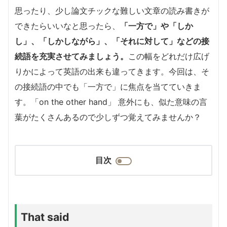
思ったり、少し論文チックな難しい文章の読み書きが
できたらいいなと思ったら、
「一方で」や「しか
し」、「しかしながら」、「それに対して」などの接
続語を充実させてみましょう。
この幅をどれだけ広げ
りかによって英語の出来も違ってきます。今回は、そ
の接続語の中でも「一方で」に焦点を当てていきま
す。「on the other hand」 意外にも、似た意味の言
葉がたくさんあるので少しずつ覚えてみませんか？
目次
That said