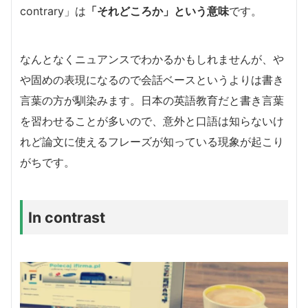
contrary」は
「それどころか」という意味
です。
なんとなくニュアンスでわかるかもしれませんが、や
や固めの表現になるので会話ベースというよりは書き
言葉の方が馴染みます。日本の英語教育だと書き言葉
を習わせることが多いので、意外と口語は知らないけ
れど論文に使えるフレーズが知っている現象が起こり
がちです。
In contrast