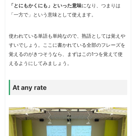
「とにもかくにも」といった意味
になり、つまりは
「一方で」という意味として使えます。
使われている単語も単純なので、熟語としては覚えや
すいでしょう。ここに書かれている全部のフレーズを
覚えるのがきつそうなら、まずはこの1つを覚えて使
えるようにしてみましょう。
At any rate