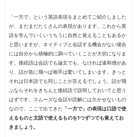
「一方で」という英語表現をまとめてご紹介しました
が、まだまだたくさんの表現があります。これから英
語を学んでいくいうちうに自然と覚えることもあるか
と思いますが、ネイティブと会話する機会がない場合
には自分から積極的に調べていくことが大切になりま
す。接続語は会話でも論文でも、なければ違和感があ
り、話が急に飛べば相手は驚いてしまいます。きっと
それは日本語でも同じことが言えるでしょう。話が飛
ぶならそれをきちんと接続語で説明しておいてと思う
はずです。スムーズな会話や読解には欠かせないもの
なので、ここで出てきた
「一方で」の表現は口語で使
えるものと文語で使えるものを1つずつでも覚えてお
きましょう。