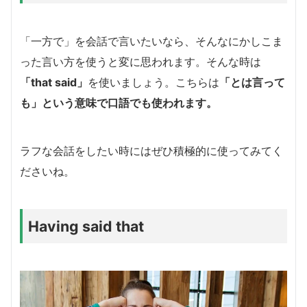
「一方で」を会話で言いたいなら、そんなにかしこま
った言い方を使うと変に思われます。そんな時は
「that said」
を使いましょう。こちらは
「とは言って
も」という意味で口語でも使われます。
ラフな会話をしたい時にはぜひ積極的に使ってみてく
ださいね。
Having said that