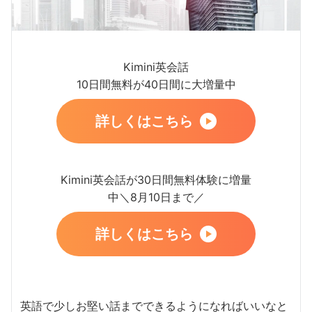
Kimini英会話
10日間無料が40日間に大増量中
詳しくはこちら
Kimini英会話が30日間無料体験に増量
中＼8月10日まで／
詳しくはこちら
英語で少しお堅い話までできるようになればいいなと