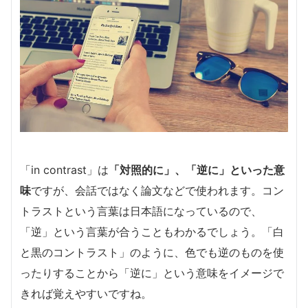
「in contrast」は
「対照的に」、「逆に」といった意
味
ですが、会話ではなく論文などで使われます。コン
トラストという言葉は日本語になっているので、
「逆」という言葉が合うこともわかるでしょう。「白
と黒のコントラスト」のように、色でも逆のものを使
ったりすることから「逆に」という意味をイメージで
きれば覚えやすいですね。