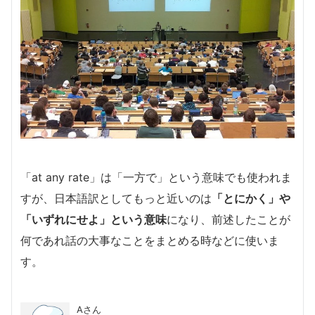
「at any rate」は「一方で」という意味でも使われま
すが、日本語訳としてもっと近いのは
「とにかく」や
「いずれにせよ」という意味
になり、前述したことが
何であれ話の大事なことをまとめる時などに使いま
す。
Aさん