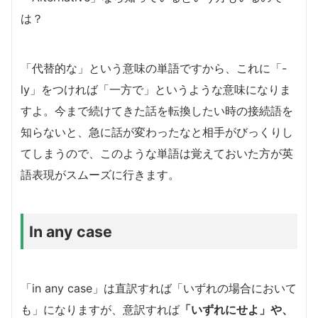
は？
「代替的な」という意味の単語ですから、これに「-
ly」をつければ「一方で」というような意味になりま
すよ。今まで続けてきた話を転換したい時の接続語を
知らないと、急に話が変わったなと相手がびっくりし
てしまうので、このような単語は覚えておいた方が英
語表現がスムーズに行きます。
In any case
「in any case」は直訳すれば「いずれの場合において
も」になりますが、意訳すれば
「いずれにせよ」や、