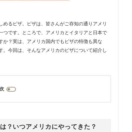
しめるピザ。ピザは、皆さんがご存知の通りアメリ
一つです。ところで、アメリカとイタリアと日本で
すか？実は、アメリカ国内でもピザの特徴も異な
す。今回は、そんなアメリカのピザについて紹介し
次
は？いつアメリカにやってきた？