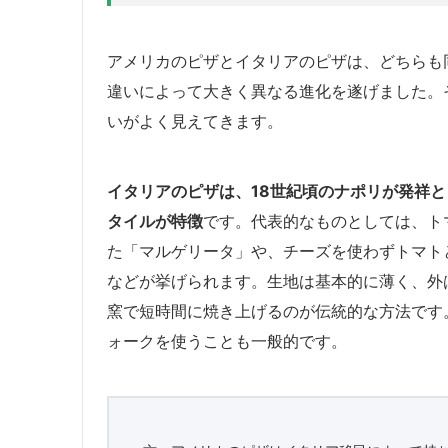
アメリカのピザとイタリアのピザは、どちらも
違いによって大きく異なる進化を遂げました。
いがよく見えてきます。
イタリアのピザは、18世紀頃のナポリが発祥
タイルが特徴
です。代表的なものとしては、ト
た「マルゲリータ」や、チーズを使わずトマト
などが挙げられます。生地は基本的に薄く、外
窯で短時間に焼き上げるのが伝統的な方法です
ォークを使うことも一般的です。