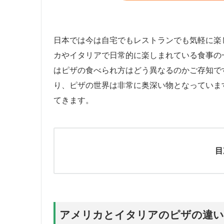
日本では今は自宅でもレストランでも気軽に楽
カやイタリアで日常的に楽しまれている食事の
はピザの食べられ方はどう異なるのかご存知で
り、ピザの世界は非常に奥深い物となっていま
てきます。
目
アメリカとイタリアのピザの違い