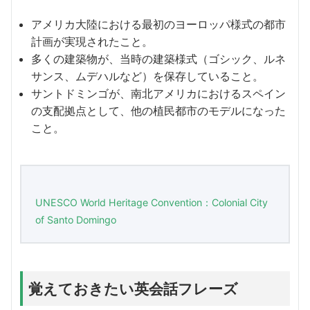
アメリカ大陸における最初のヨーロッパ様式の都市
計画が実現されたこと。
多くの建築物が、当時の建築様式（ゴシック、ルネ
サンス、ムデハルなど）を保存していること。
サントドミンゴが、南北アメリカにおけるスペイン
の支配拠点として、他の植民都市のモデルになった
こと。
UNESCO World Heritage Convention：Colonial City
of Santo Domingo
覚えておきたい英会話フレーズ