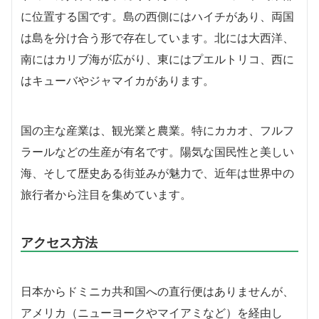
に位置する国です。島の西側にはハイチがあり、両国
は島を分け合う形で存在しています。北には大西洋、
南にはカリブ海が広がり、東にはプエルトリコ、西に
はキューバやジャマイカがあります。
国の主な産業は、観光業と農業。特にカカオ、フルフ
ラールなどの生産が有名です。陽気な国民性と美しい
海、そして歴史ある街並みが魅力で、近年は世界中の
旅行者から注目を集めています。
アクセス方法
日本からドミニカ共和国への直行便はありませんが、
アメリカ（ニューヨークやマイアミなど）を経由し