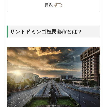
目次
サントドミンゴ植民都市とは？