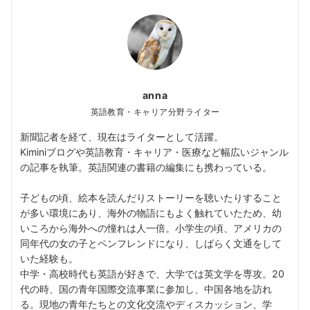
anna
英語教育・キャリア分野ライター
新聞記者を経て、現在はライターとして活躍。
Kiminiブログや英語教育・キャリア・医療など幅広いジャンル
の記事を執筆。英語関連の書籍の編集にも携わっている。
子どもの頃、絵本を読んだりストーリーを聴いたりすること
が多い環境にあり、海外の物語にもよく触れていたため、幼
いころから海外への憧れは人一倍。小学生の頃、アメリカの
同年代の女の子とペンフレンドになり、しばらく文通をして
いた経験も。
中学・高校時代も英語が好きで、大学では英文学を専攻。20
代の時、国の青年国際交流事業に参加し、中国各地を訪れ
る。現地の青年たちとの文化交流やディスカッション、学