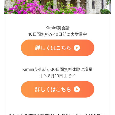
Kimini英会話
10日間無料が40日間に大増量中
詳しくはこちら
Kimini英会話が30日間無料体験に増量
中＼8月10日まで／
詳しくはこちら