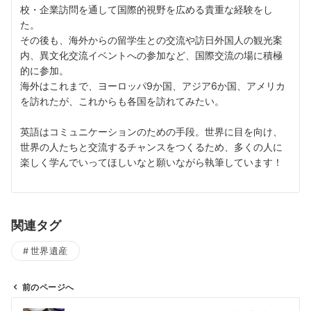
校・企業訪問を通して国際的視野を広める貴重な経験をし
た。
その後も、海外からの留学生との交流や訪日外国人の観光案
内、異文化交流イベントへの参加など、国際交流の場に積極
的に参加。
海外はこれまで、ヨーロッパ9か国、アジア6か国、アメリカ
を訪れたが、これからも各国を訪れてみたい。
英語はコミュニケーションのための手段。世界に目を向け、
世界の人たちと交流するチャンスをつくるため、多くの人に
楽しく学んでいってほしいなと願いながら執筆しています！
関連タグ
世界遺産
前のページへ
投