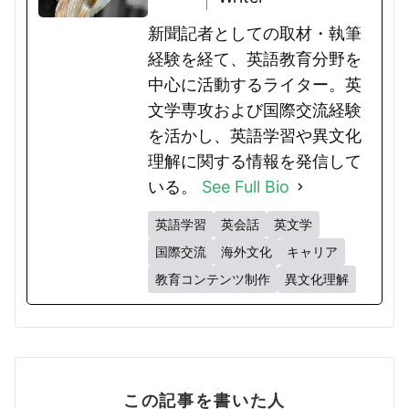
新聞記者としての取材・執筆
経験を経て、英語教育分野を
中心に活動するライター。英
文学専攻および国際交流経験
を活かし、英語学習や異文化
理解に関する情報を発信して
いる。
See Full Bio
英語学習
英会話
英文学
国際交流
海外文化
キャリア
教育コンテンツ制作
異文化理解
この記事を書いた人