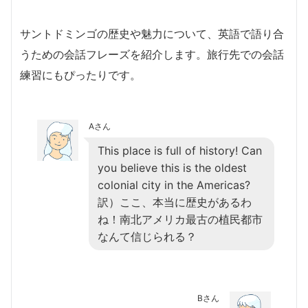
サントドミンゴの歴史や魅力について、英語で語り合
うための会話フレーズを紹介します。旅行先での会話
練習にもぴったりです。
Aさん
This place is full of history! Can
you believe this is the oldest
colonial city in the Americas?
訳）ここ、本当に歴史があるわ
ね！南北アメリカ最古の植民都市
なんて信じられる？
Bさん