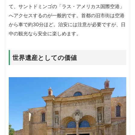
て、サントドミンゴの「ラス・アメリカス国際空港」
へアクセスするのが一般的です。首都の旧市街は空港
から車で約30分ほど。治安には注意が必要ですが、日
中の観光なら安全に楽しめます。
世界遺産としての価値