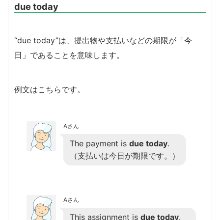
due today
“due today”は、提出物や支払いなどの期限が「今
日」であることを意味します。
例文はこちらです。
Aさん
The payment is
due today
.
（支払いは今日が期限です。）
Aさん
This assignment is
due today
.