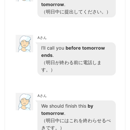
tomorrow
.
（明日中に提出してください。）
Aさん
I’ll call you
before tomorrow
ends
.
（明日が終わる前に電話しま
す。）
Aさん
We should finish this
by
tomorrow
.
（明日中にはこれを終わらせるべ
きです。）