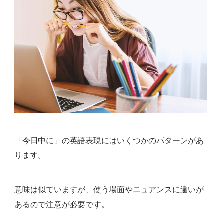
「今日中に」の英語表現にはいくつかのパターンがあ
ります。
意味は似ていますが、使う場面やニュアンスに違いが
あるので注意が必要です。