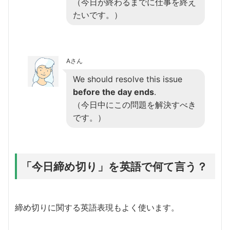
（今日が終わるまでに仕事を終え
たいです。）
Aさん
We should resolve this issue
before the day ends
.
（今日中にこの問題を解決すべき
です。）
「今日締め切り」を英語で何て言う？
締め切りに関する英語表現もよく使います。