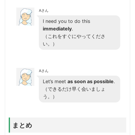
Aさん
I need you to do this
immediately
.
（これをすぐにやってくださ
い。）
Aさん
Let’s meet
as soon as possible
.
（できるだけ早く会いましょ
う。）
まとめ