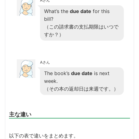
Aさん
What’s the
due date
for this
bill?
（この請求書の支払期限はいつで
すか？）
Aさん
The book’s
due date
is next
week.
（その本の返却日は来週です。）
主な違い
以下の表で違いをまとめます。