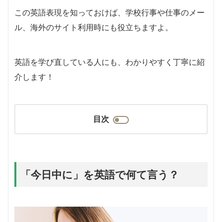
この英語表現を知っておけば、学校行事や仕事のメー
ル、海外のサイト利用時にも役立ちますよ。
英語を学び直している人にも、わかりやすく丁寧に紹
介します！
目次
「今日中に」を英語で何て言う？