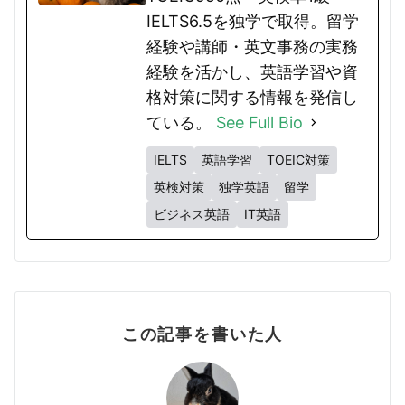
IELTS6.5を独学で取得。留学
経験や講師・英文事務の実務
経験を活かし、英語学習や資
格対策に関する情報を発信し
ている。
See Full Bio
IELTS
英語学習
TOEIC対策
英検対策
独学英語
留学
ビジネス英語
IT英語
この記事を書いた人