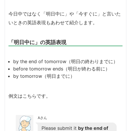
今日中ではなく「明日中に」や「今すぐに」と言いた
いときの英語表現もあわせて紹介します。
「明日中に」の英語表現
by the end of tomorrow（明日の終わりまでに）
before tomorrow ends（明日が終わる前に）
by tomorrow（明日までに）
例文はこちらです。
Aさん
Please submit it
by the end of