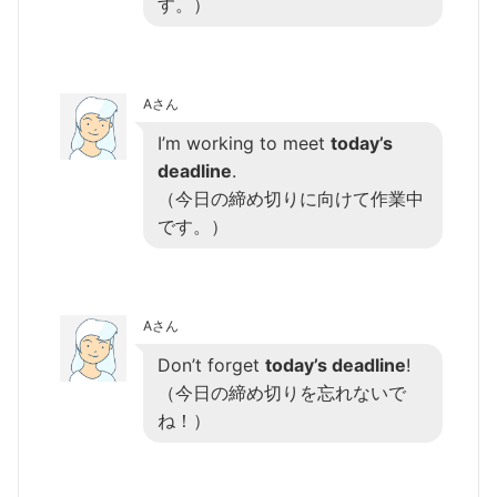
す。）
Aさん
I’m working to meet
today’s
deadline
.
（今日の締め切りに向けて作業中
です。）
Aさん
Don’t forget
today’s deadline
!
（今日の締め切りを忘れないで
ね！）