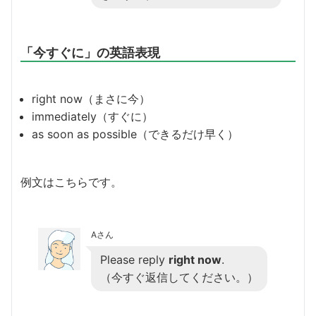
「今すぐに」の英語表現
right now（まさに今）
immediately（すぐに）
as soon as possible（できるだけ早く）
例文はこちらです。
Aさん
Please reply
right now
.
（今すぐ返信してください。）