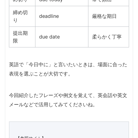
締め切
deadline
厳格な期日
り
提出期
due date
柔らかく丁寧
限
英語で「今日中に」と言いたいときは、場面に合った
表現を選ぶことが大切です。
今回紹介したフレーズや例文を覚えて、英会話や英文
メールなどで活用してみてくださいね。