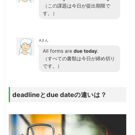
（この課題は今日が提出期限で
す。）
Aさん
All forms are
due today
.
（すべての書類は今日が締め切り
です。）
deadlineとdue dateの違いは？