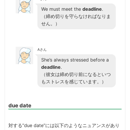
We must meet the
deadline
.
（締め切りを守らなければなりま
せん。）
Aさん
She’s always stressed before a
deadline
.
（彼女は締め切り前になるといつ
もストレスを感じています。）
due date
対する”due date”には以下のようなニュアンスがあり