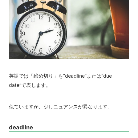
英語では「締め切り」を”deadline”または”due
date”で表します。
似ていますが、少しニュアンスが異なります。
deadline