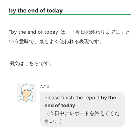
by the end of today
“by the end of today”は、「今日の終わりまでに」と
いう意味で、最もよく使われる表現です。
例文はこちらです。
Aさん
Please finish the report
by the
end of today
.
（今日中にレポートを終えてくだ
さい。）