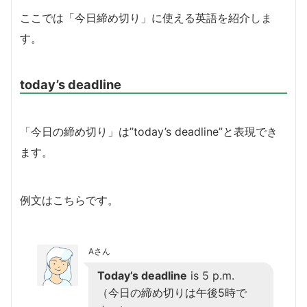
ここでは「今日締め切り」に使える英語を紹介しま
す。
today’s deadline
「今日の締め切り」は”today’s deadline”と表現でき
ます。
例文はこちらです。
Aさん
Today’s deadline
is 5 p.m.
（今日の締め切りは午後5時で