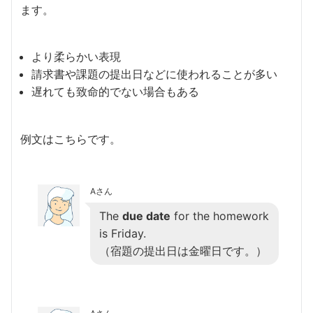
ます。
より柔らかい表現
請求書や課題の提出日などに使われることが多い
遅れても致命的でない場合もある
例文はこちらです。
Aさん
The
due date
for the homework
is Friday.
（宿題の提出日は金曜日です。）