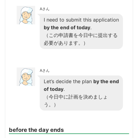
Aさん
I need to submit this application
by the end of today
.
（この申請書を今日中に提出する
必要があります。）
Aさん
Let’s decide the plan
by the end
of today
.
（今日中に計画を決めましょ
う。）
before the day ends