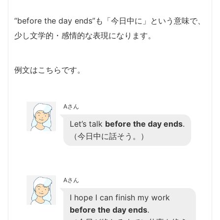
“before the day ends”も「今日中に」という意味で、
少し文学的・感情的な表現になります。
例文はこちらです。
Aさん
Let’s talk
before the day ends
.
（今日中に話そう。）
Aさん
I hope I can finish my work
before the day ends
.