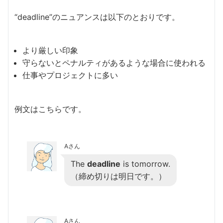
“deadline”のニュアンスは以下のとおりです。
より厳しい印象
守らないとペナルティがあるような場合に使われる
仕事やプロジェクトに多い
例文はこちらです。
Aさん
The
deadline
is tomorrow.
（締め切りは明日です。）
Aさん