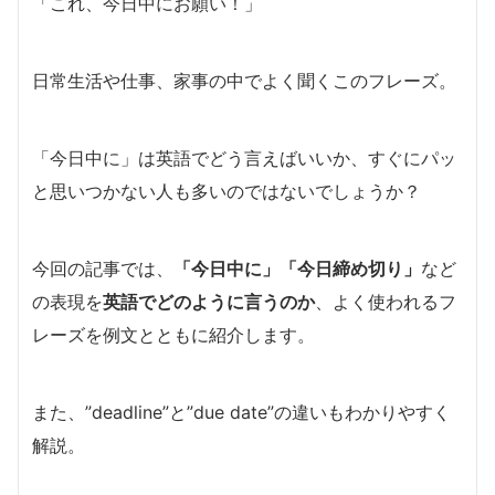
「これ、今日中にお願い！」
日常生活や仕事、家事の中でよく聞くこのフレーズ。
「今日中に」は英語でどう言えばいいか、すぐにパッ
と思いつかない人も多いのではないでしょうか？
今回の記事では、
「今日中に」「今日締め切り」
など
の表現を
英語でどのように言うのか
、よく使われるフ
レーズを例文とともに紹介します。
また、”deadline”と”due date”の違いもわかりやすく
解説。