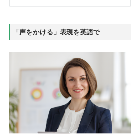
「声をかける」表現を英語で