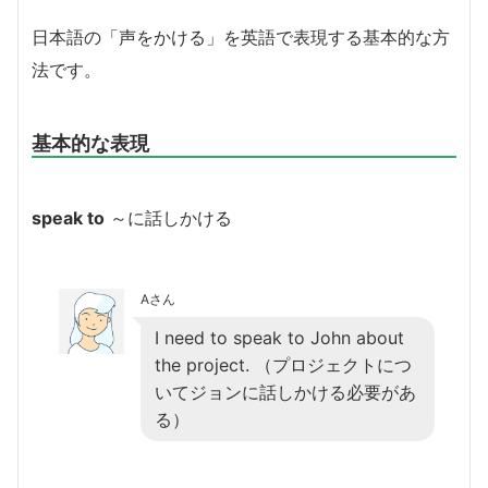
日本語の「声をかける」を英語で表現する基本的な方
法です。
基本的な表現
speak to
～に話しかける
Aさん
I need to speak to John about
the project. （プロジェクトにつ
いてジョンに話しかける必要があ
る）