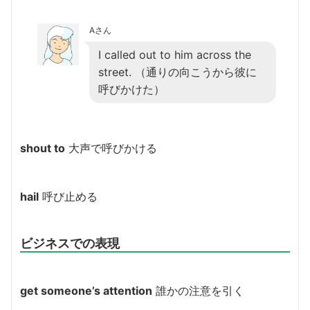
Aさん
I called out to him across the
street. （通りの向こうから彼に
呼びかけた）
shout to
大声で呼びかける
hail
呼び止める
ビジネスでの表現
get someone’s attention
誰かの注意を引く