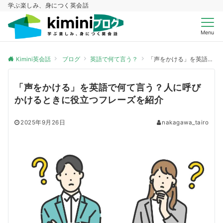
学ぶ楽しみ、身につく英会話
Menu
Kimini英会話
ブログ
英語で何て言う？
「声をかける」を英語で何て言う？人に呼びかけるときに役立つフレーズを紹介
「声をかける」を英語で何て言う？人に呼び
かけるときに役立つフレーズを紹介
2025年9月26日
nakagawa_tairo