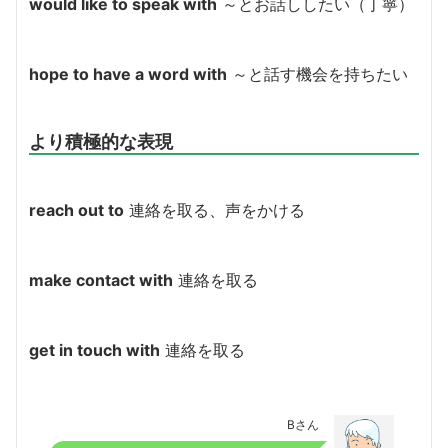
would like to speak with
～とお話ししたい（丁寧）
hope to have a word with
～と話す機会を持ちたい
より積極的な表現
reach out to
連絡を取る、声をかける
make contact with
連絡を取る
get in touch with
連絡を取る
Bさん