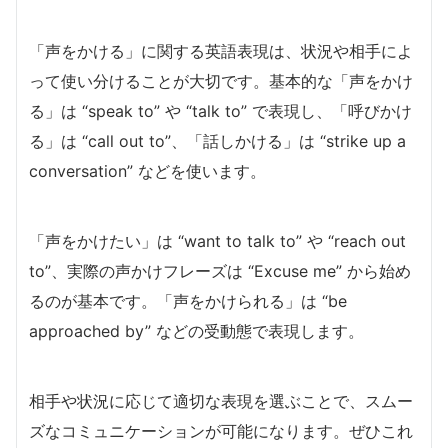
「声をかける」に関する英語表現は、状況や相手によ
って使い分けることが大切です。基本的な「声をかけ
る」は “speak to” や “talk to” で表現し、「呼びかけ
る」は “call out to”、「話しかける」は “strike up a
conversation” などを使います。
「声をかけたい」は “want to talk to” や “reach out
to”、実際の声かけフレーズは “Excuse me” から始め
るのが基本です。「声をかけられる」は “be
approached by” などの受動態で表現します。
相手や状況に応じて適切な表現を選ぶことで、スムー
ズなコミュニケーションが可能になります。ぜひこれ