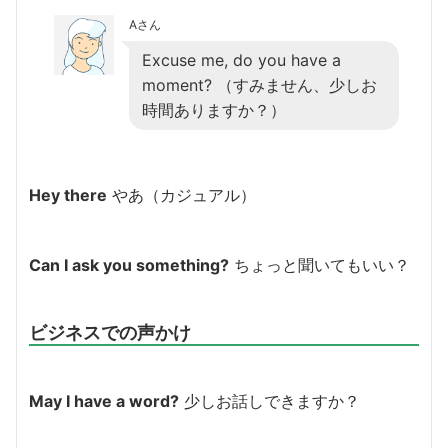
Aさん
Excuse me, do you have a
moment? （すみません、少しお
時間ありますか？）
Hey there
やあ（カジュアル）
Can I ask you something?
ちょっと聞いてもいい？
ビジネスでの声かけ
May I have a word?
少しお話しできますか？