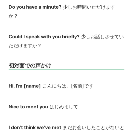
Do you have a minute?
少しお時間いただけます
か？
Could I speak with you briefly?
少しお話しさせてい
ただけますか？
初対面での声かけ
Hi, I’m [name]
こんにちは、[名前]です
Nice to meet you
はじめまして
I don’t think we’ve met
まだお会いしたことがないと