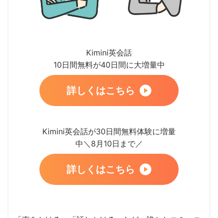
Kimini英会話
10日間無料が40日間に大増量中
詳しくはこちら
Kimini英会話が30日間無料体験に増量
中＼8月10日まで／
詳しくはこちら