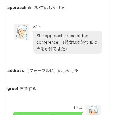
approach
近づいて話しかける
Aさん
She approached me at the
conference. （彼女は会議で私に
声をかけてきた）
address
（フォーマルに）話しかける
greet
挨拶する
Bさん