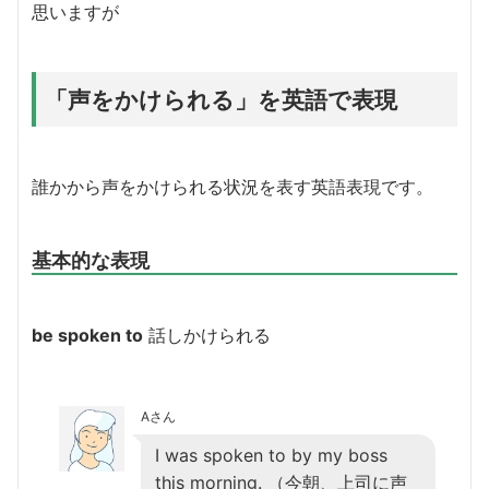
思いますが
「声をかけられる」を英語で表現
誰かから声をかけられる状況を表す英語表現です。
基本的な表現
be spoken to
話しかけられる
Aさん
I was spoken to by my boss
this morning. （今朝、上司に声