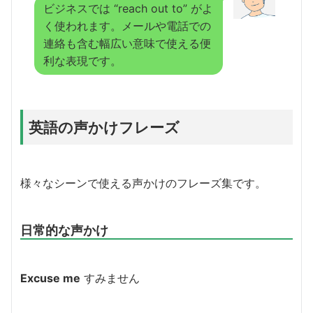
ビジネスでは “reach out to” がよ
く使われます。メールや電話での
連絡も含む幅広い意味で使える便
利な表現です。
英語の声かけフレーズ
様々なシーンで使える声かけのフレーズ集です。
日常的な声かけ
Excuse me
すみません