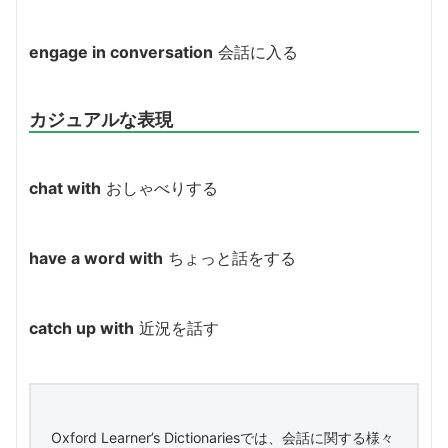
engage in conversation
会話に入る
カジュアルな表現
chat with
おしゃべりする
have a word with
ちょっと話をする
catch up with
近況を話す
Oxford Learner’s Dictionariesでは、会話に関する様々