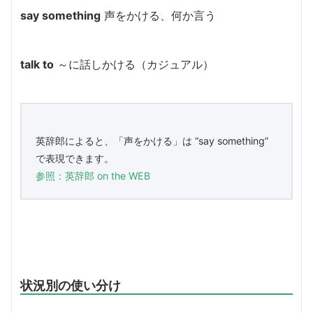
say something
声をかける、何か言う
talk to
～に話しかける（カジュアル）
英辞郎によると、「声をかける」は “say something”
で表現できます。
参照：英辞郎 on the WEB
状況別の使い分け