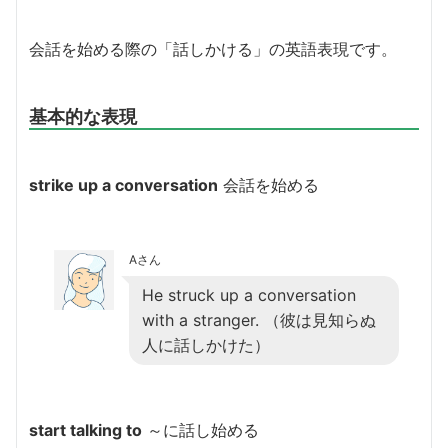
会話を始める際の「話しかける」の英語表現です。
基本的な表現
strike up a conversation
会話を始める
Aさん
He struck up a conversation
with a stranger. （彼は見知らぬ
人に話しかけた）
start talking to
～に話し始める