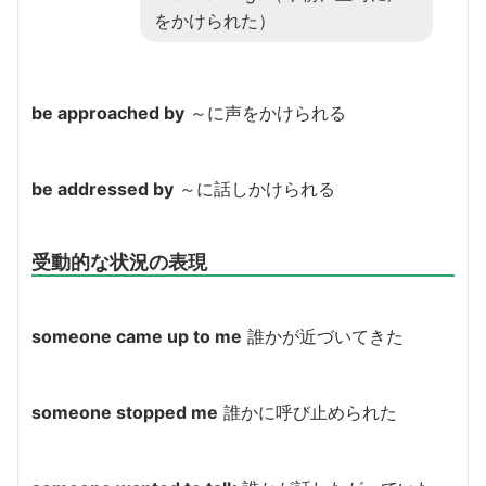
をかけられた）
be approached by
～に声をかけられる
be addressed by
～に話しかけられる
受動的な状況の表現
someone came up to me
誰かが近づいてきた
someone stopped me
誰かに呼び止められた