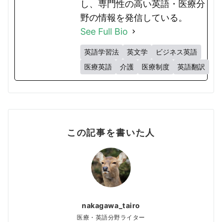
し、専門性の高い英語・医療分
野の情報を発信している。
See Full Bio
英語学習法
英文学
ビジネス英語
医療英語
介護
医療制度
英語翻訳
この記事を書いた人
nakagawa_tairo
医療・英語分野ライター