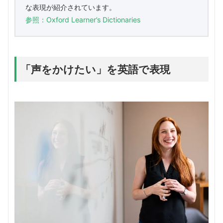
な表現が紹介されています。
参照：Oxford Learner’s Dictionaries
「声をかけたい」を英語で表現