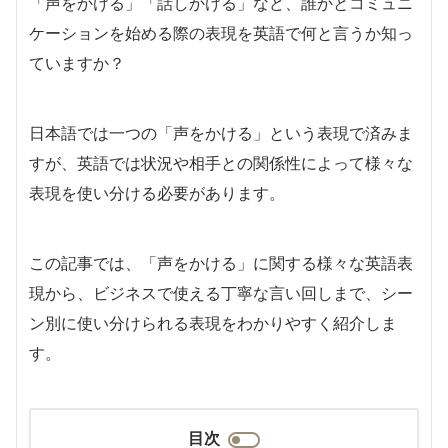
「声をかける」「話しかける」など、誰かとコミュニ
ケーションを始める際の表現を英語で何と言うか知っ
ていますか？
日本語では一つの「声をかける」という表現で済みま
すが、英語では状況や相手との関係性によって様々な
表現を使い分ける必要があります。
この記事では、「声をかける」に関する様々な英語表
現から、ビジネスで使える丁寧な言い回しまで、シー
ン別に使い分けられる表現をわかりやすく紹介しま
す。
目次