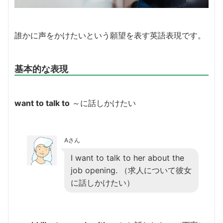
誰かに声をかけたいという願望を表す英語表現です。
基本的な表現
want to talk to
～に話しかけたい
Aさん
I want to talk to her about the
job opening. （求人について彼女
に話しかけたい）