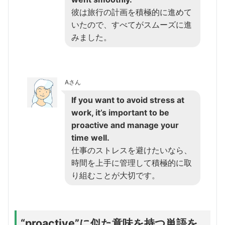
彼は旅行の計画を積極的に進めて
いたので、すべてがスムーズに進
みました。
Aさん
If you want to avoid stress at
work, it’s important to be
proactive and manage your
time well.
仕事のストレスを避けたいなら、
時間を上手に管理して積極的に取
り組むことが大切です。
“proactive”に似た意味を持つ単語を