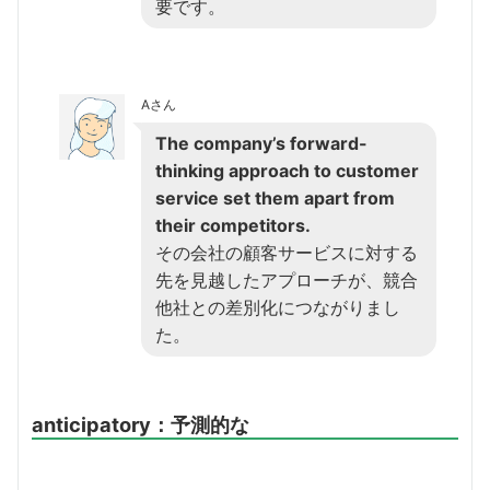
要です。
Aさん
The company’s forward-
thinking approach to customer
service set them apart from
their competitors.
その会社の顧客サービスに対する
先を見越したアプローチが、競合
他社との差別化につながりまし
た。
anticipatory：予測的な