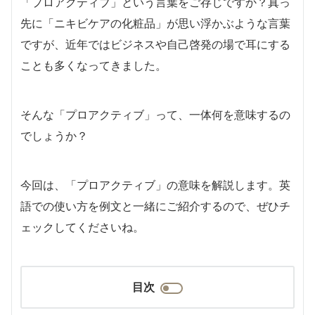
「プロアクティブ」という言葉をご存じですか？真っ
先に「ニキビケアの化粧品」が思い浮かぶような言葉
ですが、近年ではビジネスや自己啓発の場で耳にする
ことも多くなってきました。
そんな「プロアクティブ」って、一体何を意味するの
でしょうか？
今回は、「プロアクティブ」の意味を解説します。英
語での使い方を例文と一緒にご紹介するので、ぜひチ
ェックしてくださいね。
目次