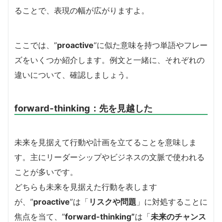
ることで、表現の幅が広がりますよ。
ここでは、”
proactive
“に似た意味を持つ単語やフレー
ズをいくつか紹介します。例文と一緒に、それぞれの
違いについて、確認しましょう。
forward-thinking：先を見越した
未来を見据えて行動や計画を立てることを意味しま
す。主にリーダーシップやビジネスの文脈で使われる
ことが多いです。
どちらも未来を見据えた行動を表します
が、”
proactive
”は「
リスクや問題
」に対処することに
焦点を当て、”
forward-thinking”
は「
未来のチャンス