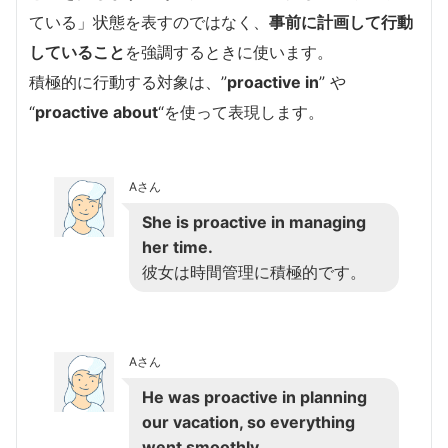
ている」状態を表すのではなく、
事前に計画して行動
していること
を強調するときに使います。
積極的に行動する対象は、”
proactive in
” や
“
proactive about
“を使って表現します。
Aさん
She is proactive in managing
her time.
彼女は時間管理に積極的です。
Aさん
He was proactive in planning
our vacation, so everything
went smoothly.