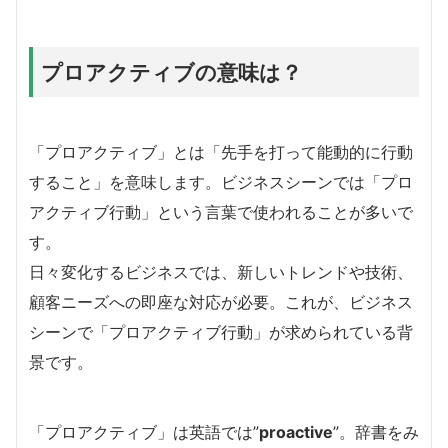
プロアクティブの意味は？
「プロアクティブ」とは「先手を打って能動的に行動
すること」を意味します。ビジネスシーンでは「プロ
アクティブ行動」という言葉で使われることが多いで
す。
日々変化するビジネスでは、新しいトレンドや技術、
顧客ニーズへの即座な対応が必要。これが、ビジネス
シーンで「プロアクティブ行動」が求められている背
景です。
「プロアクティブ」は英語では”
proactive
”。辞書をみ