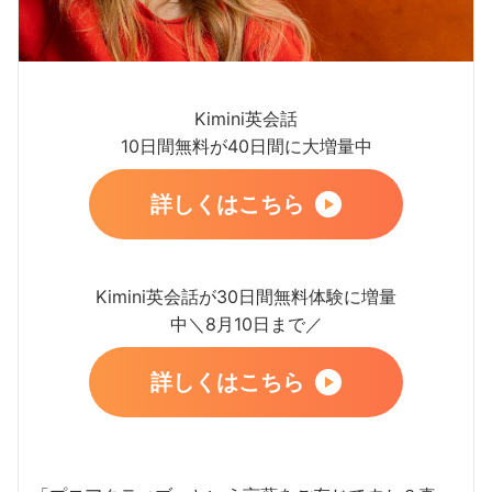
Kimini英会話
10日間無料が40日間に大増量中
詳しくはこちら
Kimini英会話が30日間無料体験に増量
中＼8月10日まで／
詳しくはこちら