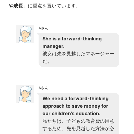
や成長
」に重点を置いています。
Aさん
She is a forward-thinking
manager.
彼女は先を見越したマネージャー
だ。
Aさん
We need a forward-thinking
approach to save money for
our children’s education.
私たちは、子どもの教育費の用意
するため、先を見越した方法が必