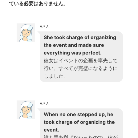
ている必要はありません
。
Aさん
She took charge of organizing
the event and made sure
everything was perfect.
彼女はイベントの企画を率先して
行い、すべてが完璧になるように
しました。
Aさん
When no one stepped up, he
took charge of organizing the
event.
誰も手を挙げなかったので、彼が