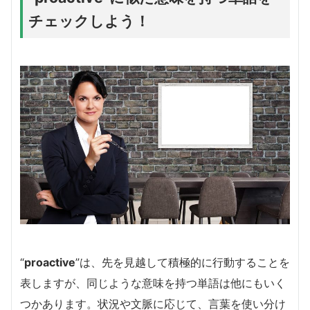
チェックしよう！
“
proactive
”は、先を見越して積極的に行動することを
表しますが、同じような意味を持つ単語は他にもいく
つかあります。状況や文脈に応じて、言葉を使い分け