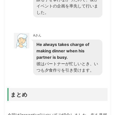
イベントの企画を率先して行いま
した。
Aさん
He always takes charge of
making dinner when his
partner is busy.
彼はパートナーが忙しいとき、い
つも夕食作りを引き受けます。
まとめ
今回は”proactive”についてご紹介しました。先を見据