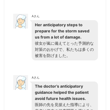
Aさん
Her anticipatory steps to
prepare for the storm saved
us from a lot of damage.
彼女が嵐に備えてとった予測的な
対策のおかげで、私たちは多くの
被害を防げました。
Aさん
The doctor’s anticipatory
guidance helped the patient
avoid future health issues.
医師の先を見据えた指導により、